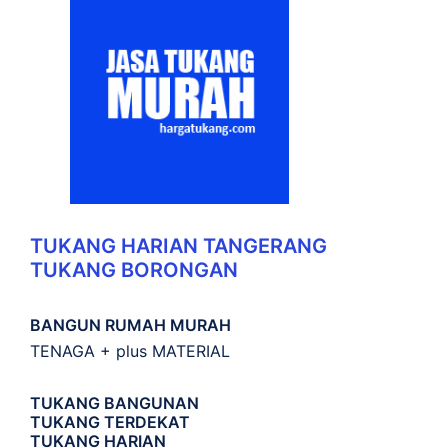
TUKANG HARIAN TANGERANG
TUKANG BORONGAN
BANGUN RUMAH MURAH
TENAGA + plus MATERIAL
TUKANG BANGUNAN
TUKANG TERDEKAT
TUKANG HARIAN