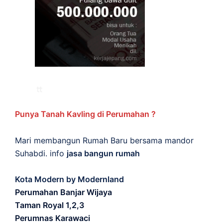
Punya Tanah Kavling di Perumahan ?
Mari membangun Rumah Baru bersama mandor
Suhabdi. info
jasa bangun rumah
Kota Modern by Modernland
Perumahan Banjar Wijaya
Taman Royal 1,2,3
Perumnas Karawaci