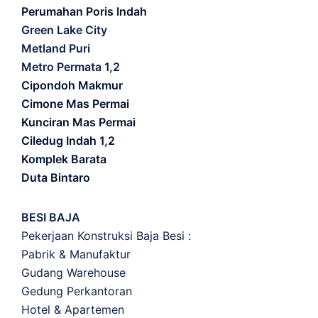
Perumahan Poris Indah
Green Lake City
Metland Puri
Metro Permata 1,2
Cipondoh Makmur
Cimone Mas Permai
Kunciran Mas Permai
Ciledug Indah 1,2
Komplek Barata
Duta Bintaro
BESI BAJA
Pekerjaan Konstruksi Baja Besi :
Pabrik & Manufaktur
Gudang Warehouse
Gedung Perkantoran
Hotel & Apartemen