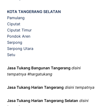
KOTA TANGERANG SELATAN
Pamulang
Ciputat
Ciputat Timur
Pondok Aren
Serpong
Serpong Utara
Setu
Jasa Tukang Bangunan Tangerang
disini
tempatnya #hargatukang
Jasa Tukang Harian Tangerang
disini tempatnya
Jasa Tukang Harian Tangerang Selatan
disini