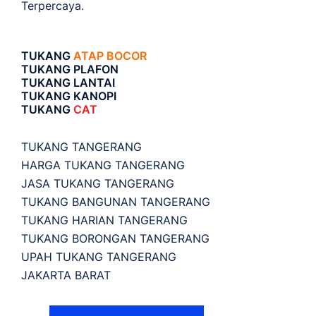
Terpercaya.
TUKANG
ATAP BOCOR
TUKANG PLAFON
TUKANG LANTAI
TUKANG KANOPI
TUKANG
CAT
TUKANG TANGERANG
HARGA TUKANG TANGERANG
JASA TUKANG TANGERANG
TUKANG BANGUNAN TANGERANG
TUKANG HARIAN TANGERANG
TUKANG BORONGAN TANGERANG
UPAH TUKANG TANGERANG
JAKARTA BARAT