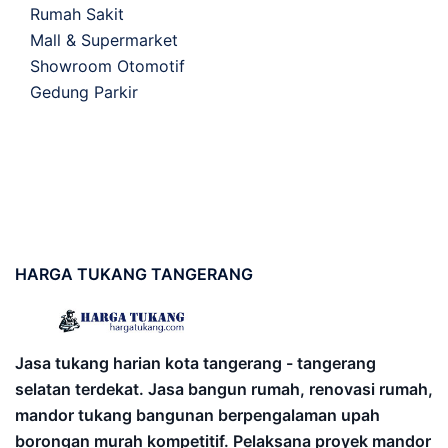
Rumah Sakit
Mall & Supermarket
Showroom Otomotif
Gedung Parkir
HARGA
TUKANG TANGERANG
Jasa tukang harian kota tangerang - tangerang
selatan terdekat. Jasa bangun rumah, renovasi rumah,
mandor tukang bangunan berpengalaman upah
borongan murah kompetitif. Pelaksana proyek mandor