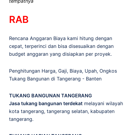
tempatnya
RAB
Rencana Anggaran Biaya kami hitung dengan
cepat, terperinci dan bisa disesuaikan dengan
budget anggaran yang disiapkan per proyek.
Penghitungan
Harga
,
Gaji
,
Biaya
,
Upah
,
Ongkos
Tukang Bangunan di Tangerang - Banten
TUKANG BANGUNAN TANGERANG
Jasa tukang bangunan terdekat
melayani wilayah
kota tangerang, tangerang selatan, kabupaten
tangerang.