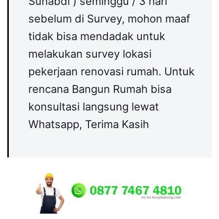
Suhabdi ) seminggu / 3 hari
sebelum di Survey, mohon maaf
tidak bisa mendadak untuk
melakukan survey lokasi
pekerjaan renovasi rumah. Untuk
rencana Bangun Rumah bisa
konsultasi langsung lewat
Whatsapp, Terima Kasih