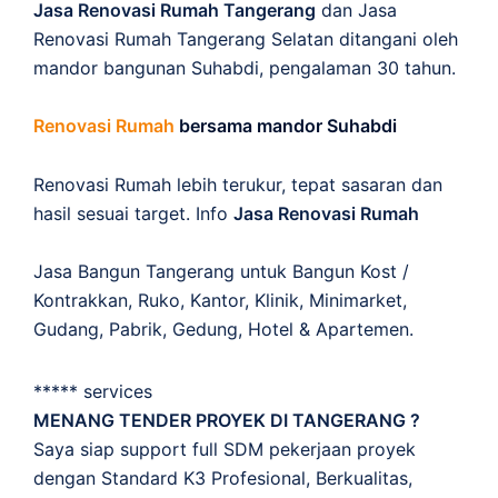
Jasa Renovasi Rumah Tangerang
dan Jasa
Renovasi Rumah Tangerang Selatan ditangani oleh
mandor bangunan Suhabdi, pengalaman 30 tahun.
Renovasi Rumah
bersama mandor Suhabdi
Renovasi Rumah lebih terukur, tepat sasaran dan
hasil sesuai target. Info
Jasa Renovasi Rumah
Jasa Bangun Tangerang untuk Bangun Kost /
Kontrakkan, Ruko, Kantor, Klinik, Minimarket,
Gudang, Pabrik, Gedung, Hotel & Apartemen.
***** services
MENANG TENDER PROYEK DI TANGERANG ?
Saya siap support full SDM pekerjaan proyek
dengan Standard K3 Profesional, Berkualitas,