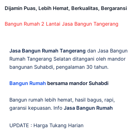
Dijamin Puas, Lebih Hemat, Berkualitas, Bergaransi
Bangun Rumah 2 Lantai
Jasa Bangun Tangerang
Jasa Bangun Rumah Tangerang
dan Jasa Bangun
Rumah Tangerang Selatan ditangani oleh mandor
bangunan Suhabdi, pengalaman 30 tahun.
Bangun Rumah
bersama mandor Suhabdi
Bangun rumah lebih hemat, hasil bagus, rapi,
garansi kepuasan. Info
Jasa Bangun Rumah
UPDATE :
Harga Tukang Harian