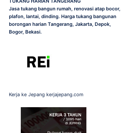
TUKANG HARIAN TANGERANG
Jasa tukang bangun rumah, renovasi atap bocor,
plafon, lantai, dinding. Harga tukang bangunan
borongan harian Tangerang, Jakarta, Depok,
Bogor, Bekasi.
Kerja ke Jepang
kerjajepang.com