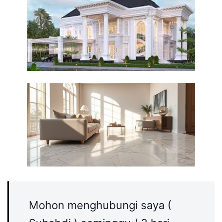
Mohon menghubungi saya (