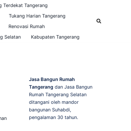
g Terdekat Tangerang
Tukang Harian Tangerang
Renovasi Rumah
g Selatan
Kabupaten Tangerang
Jasa Bangun Rumah
Tangerang
dan Jasa Bangun
Rumah Tangerang Selatan
ditangani oleh mandor
bangunan Suhabdi,
pengalaman 30 tahun.
han