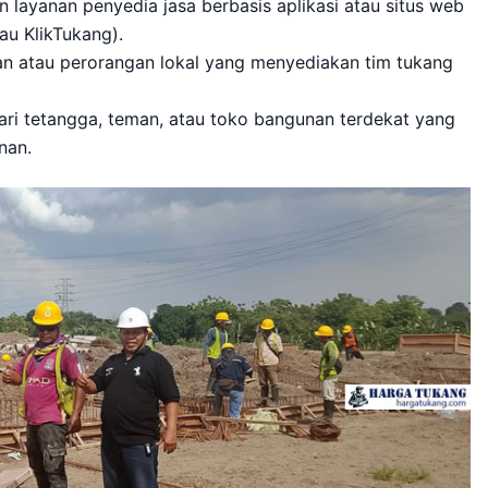
layanan penyedia jasa berbasis aplikasi atau situs web
au KlikTukang).
n atau perorangan lokal yang menyediakan tim tukang
dari tetangga, teman, atau toko bangunan terdekat yang
nan.