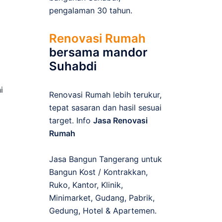
pengalaman 30 tahun.
Renovasi Rumah
bersama mandor
Suhabdi
i
Renovasi Rumah lebih terukur,
tepat sasaran dan hasil sesuai
target. Info
Jasa Renovasi
Rumah
Jasa Bangun Tangerang untuk
Bangun Kost / Kontrakkan,
Ruko, Kantor, Klinik,
Minimarket, Gudang, Pabrik,
Gedung, Hotel & Apartemen.