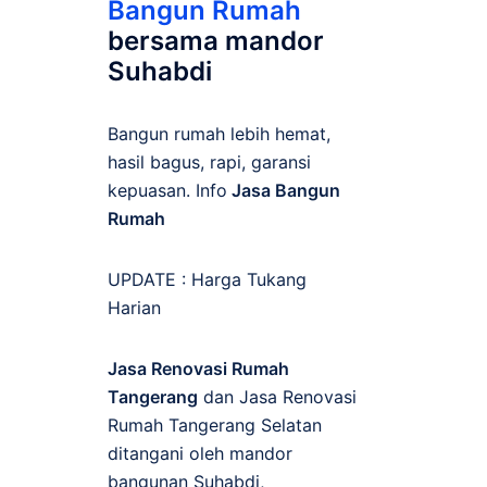
Bangun Rumah
bersama mandor
Suhabdi
Bangun rumah lebih hemat,
hasil bagus, rapi, garansi
kepuasan. Info
Jasa Bangun
Rumah
UPDATE :
Harga Tukang
Harian
Jasa Renovasi Rumah
Tangerang
dan Jasa Renovasi
Rumah Tangerang Selatan
ditangani oleh mandor
bangunan Suhabdi,