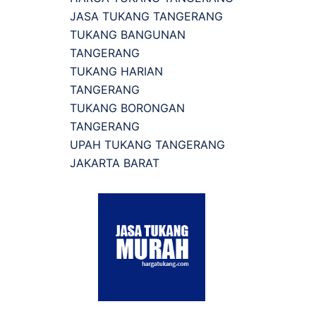
JASA TUKANG TANGERANG
TUKANG BANGUNAN
TANGERANG
TUKANG HARIAN
TANGERANG
TUKANG BORONGAN
TANGERANG
UPAH TUKANG TANGERANG
JAKARTA BARAT