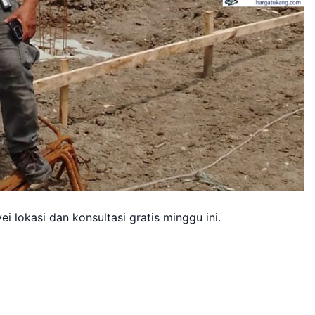
 lokasi dan konsultasi gratis minggu ini.