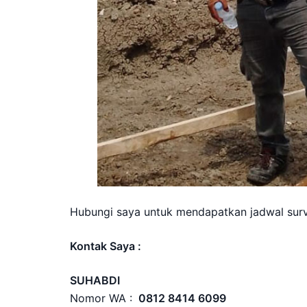
Hubungi saya untuk mendapatkan jadwal survei
Kontak Saya :
SUHABDI
Nomor WA :
0812 8414 6099