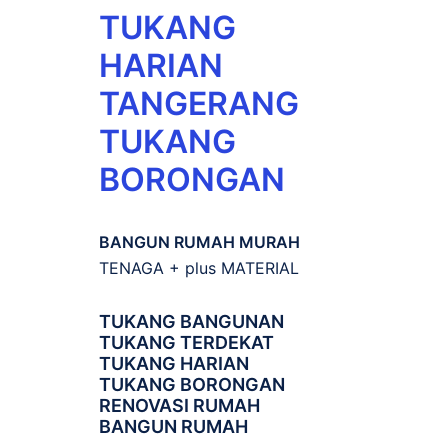
TUKANG
HARIAN
TANGERANG
TUKANG
BORONGAN
BANGUN RUMAH MURAH
TENAGA + plus MATERIAL
TUKANG BANGUNAN
TUKANG TERDEKAT
TUKANG HARIAN
TUKANG BORONGAN
RENOVASI RUMAH
BANGUN RUMAH