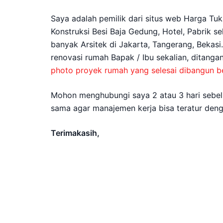
Saya adalah pemilik dari situs web Harga Tuk
Konstruksi Besi Baja Gedung, Hotel, Pabrik s
banyak Arsitek di Jakarta, Tangerang, Bekasi
renovasi rumah Bapak / Ibu sekalian, ditang
photo proyek rumah yang selesai dibangun be
Mohon menghubungi saya 2 atau 3 hari sebelu
sama agar manajemen kerja bisa teratur deng
Terimakasih,