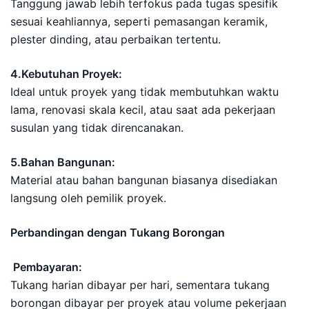
Tanggung jawab lebih terfokus pada tugas spesifik
sesuai keahliannya, seperti pemasangan keramik,
plester dinding, atau perbaikan tertentu.
4.Kebutuhan Proyek:
Ideal untuk proyek yang tidak membutuhkan waktu
lama, renovasi skala kecil, atau saat ada pekerjaan
susulan yang tidak direncanakan.
5.Bahan Bangunan:
Material atau bahan bangunan biasanya disediakan
langsung oleh pemilik proyek.
Perbandingan dengan Tukang Borongan
Pembayaran:
Tukang harian dibayar per hari, sementara tukang
borongan dibayar per proyek atau volume pekerjaan