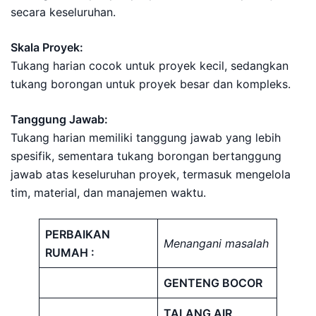
secara keseluruhan.
Skala Proyek:
Tukang harian cocok untuk proyek kecil, sedangkan
tukang borongan untuk proyek besar dan kompleks.
Tanggung Jawab:
Tukang harian memiliki tanggung jawab yang lebih
spesifik, sementara tukang borongan bertanggung
jawab atas keseluruhan proyek, termasuk mengelola
tim, material, dan manajemen waktu.
PERBAIKAN
Menangani masalah
RUMAH :
GENTENG BOCOR
TALANG AIR