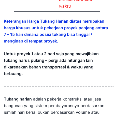
waktu
Keterangan Harga Tukang Harian diatas merupakan
harga khusus untuk pekerjaan proyek panjang antara
7 – 15 hari dimana posisi tukang bisa tinggal /
menginap di tempat proyek.
Untuk proyek 1 atau 2 hari saja yang mewajibkan
tukang harus pulang – pergi ada hitungan lain
dikarenakan beban transportasi & waktu yang
terbuang.
=======================================
Tukang harian
adalah pekerja konstruksi atau jasa
bangunan yang sistem pembayarannya berdasarkan
jumlah hari kerja, bukan berdasarkan volume atau