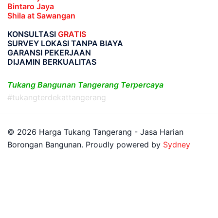
Bintaro Jaya
Shila at Sawangan
KONSULTASI
GRATIS
SURVEY LOKASI TANPA BIAYA
GARANSI PEKERJAAN
DIJAMIN BERKUALITAS
Tukang Bangunan Tangerang Terpercaya
#tukangterdekattangerang
© 2026 Harga Tukang Tangerang - Jasa Harian
Borongan Bangunan. Proudly powered by
Sydney