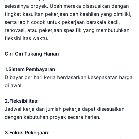
selesainya proyek. Upah mereka disesuaikan dengan
tingkat kesulitan pekerjaan dan keahlian yang dimiliki,
serta lebih cocok untuk pekerjaan berskala kecil,
renovasi, atau pekerjaan spesifik yang membutuhkan
fleksibilitas waktu.
Ciri-Ciri Tukang Harian
1.Sistem Pembayaran
Dibayar per hari kerja berdasarkan kesepakatan harga
di awal.
2.Fleksibilitas:
Jadwal kerja dan jumlah pekerja dapat disesuaikan
dengan kebutuhan proyek secara harian.
3.Fokus Pekerjaan: