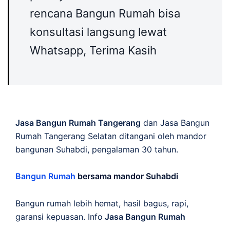
rencana Bangun Rumah bisa
konsultasi langsung lewat
Whatsapp, Terima Kasih
Jasa Bangun Rumah Tangerang
dan Jasa Bangun
Rumah Tangerang Selatan ditangani oleh mandor
bangunan Suhabdi, pengalaman 30 tahun.
Bangun Rumah
bersama mandor Suhabdi
Bangun rumah lebih hemat, hasil bagus, rapi,
garansi kepuasan. Info
Jasa Bangun Rumah