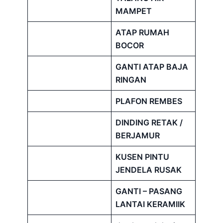
MAMPET
ATAP RUMAH
BOCOR
GANTI ATAP BAJA
RINGAN
PLAFON REMBES
DINDING RETAK /
BERJAMUR
KUSEN PINTU
JENDELA RUSAK
GANTI – PASANG
LANTAI KERAMIIK