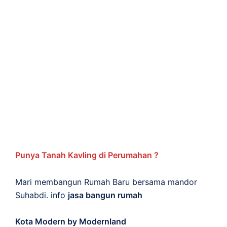
Punya Tanah Kavling di Perumahan ?
Mari membangun Rumah Baru bersama mandor
Suhabdi. info
jasa bangun rumah
Kota Modern by Modernland