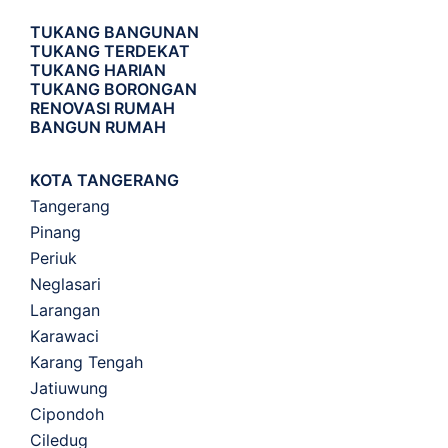
TUKANG BANGUNAN
TUKANG TERDEKAT
TUKANG HARIAN
TUKANG BORONGAN
RENOVASI RUMAH
BANGUN RUMAH
KOTA TANGERANG
Tangerang
Pinang
Periuk
Neglasari
Larangan
Karawaci
Karang Tengah
Jatiuwung
Cipondoh
Ciledug