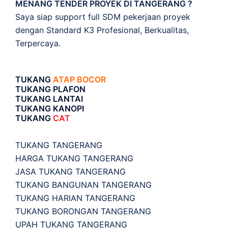
MENANG TENDER PROYEK DI TANGERANG ?
Saya siap support full SDM pekerjaan proyek
dengan Standard K3 Profesional, Berkualitas,
Terpercaya.
TUKANG
ATAP BOCOR
TUKANG PLAFON
TUKANG LANTAI
TUKANG KANOPI
TUKANG
CAT
TUKANG TANGERANG
HARGA TUKANG TANGERANG
JASA TUKANG TANGERANG
TUKANG BANGUNAN TANGERANG
TUKANG HARIAN TANGERANG
TUKANG BORONGAN TANGERANG
UPAH TUKANG TANGERANG