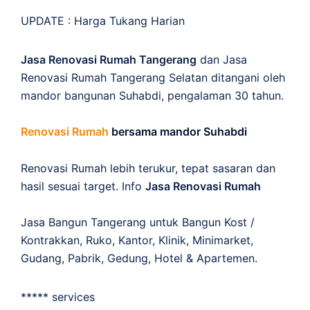
UPDATE :
Harga Tukang Harian
Jasa Renovasi Rumah Tangerang
dan Jasa
Renovasi Rumah Tangerang Selatan ditangani oleh
mandor bangunan Suhabdi, pengalaman 30 tahun.
Renovasi Rumah
bersama mandor Suhabdi
Renovasi Rumah lebih terukur, tepat sasaran dan
hasil sesuai target. Info
Jasa Renovasi Rumah
Jasa Bangun Tangerang untuk Bangun Kost /
Kontrakkan, Ruko, Kantor, Klinik, Minimarket,
Gudang, Pabrik, Gedung, Hotel & Apartemen.
***** services