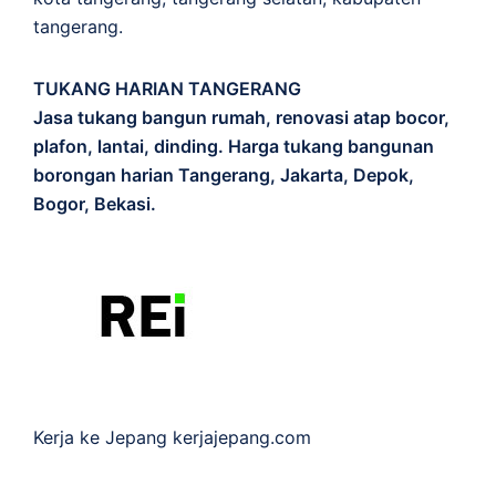
tangerang.
TUKANG HARIAN TANGERANG
Jasa tukang bangun rumah, renovasi atap bocor,
plafon, lantai, dinding. Harga tukang bangunan
borongan harian Tangerang, Jakarta, Depok,
Bogor, Bekasi.
Kerja ke Jepang
kerjajepang.com