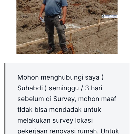
Mohon menghubungi saya (
Suhabdi ) seminggu / 3 hari
sebelum di Survey, mohon maaf
tidak bisa mendadak untuk
melakukan survey lokasi
pekerjaan renovasi rumah. Untuk