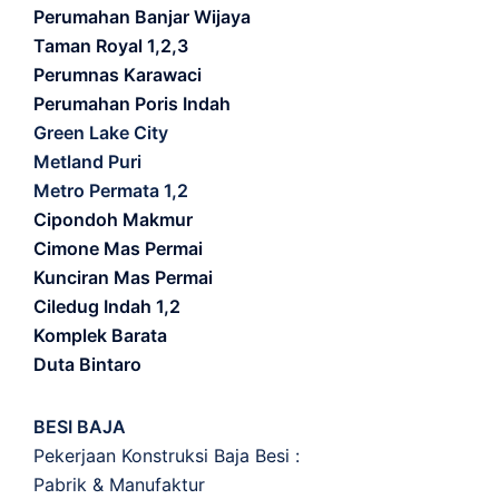
Perumahan Banjar Wijaya
Taman Royal 1,2,3
Perumnas Karawaci
Perumahan Poris Indah
Green Lake City
Metland Puri
Metro Permata 1,2
Cipondoh Makmur
Cimone Mas Permai
Kunciran Mas Permai
Ciledug Indah 1,2
Komplek Barata
Duta Bintaro
BESI BAJA
Pekerjaan Konstruksi Baja Besi :
Pabrik & Manufaktur