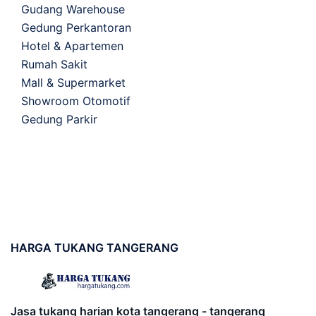
Gudang Warehouse
Gedung Perkantoran
Hotel & Apartemen
Rumah Sakit
Mall & Supermarket
Showroom Otomotif
Gedung Parkir
HARGA
TUKANG TANGERANG
Jasa tukang harian kota tangerang - tangerang