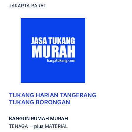
JAKARTA BARAT
TUKANG HARIAN TANGERANG
TUKANG BORONGAN
BANGUN RUMAH MURAH
TENAGA + plus MATERIAL