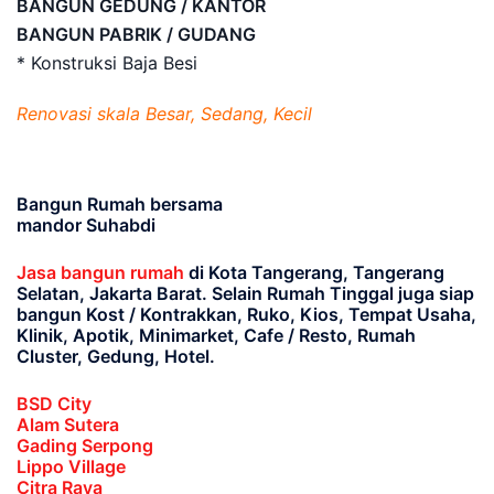
BANGUN GEDUNG / KANTOR
BANGUN PABRIK / GUDANG
* Konstruksi Baja Besi
Renovasi skala Besar, Sedang, Kecil
Bangun Rumah bersama
mandor Suhabdi
Jasa bangun rumah
di Kota Tangerang, Tangerang
Selatan, Jakarta Barat
. Selain Rumah Tinggal juga siap
bangun Kost / Kontrakkan, Ruko, Kios, Tempat Usaha,
Klinik, Apotik, Minimarket, Cafe / Resto, Rumah
Cluster, Gedung, Hotel.
BSD City
Alam Sutera
Gading Serpong
Lippo Village
Citra Raya