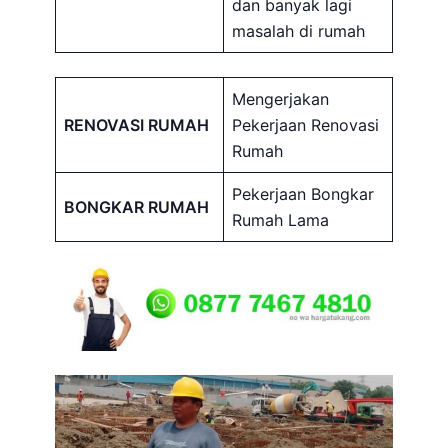
dan banyak lagi
masalah di rumah
Mengerjakan
RENOVASI RUMAH
Pekerjaan Renovasi
Rumah
Pekerjaan Bongkar
BONGKAR RUMAH
Rumah Lama