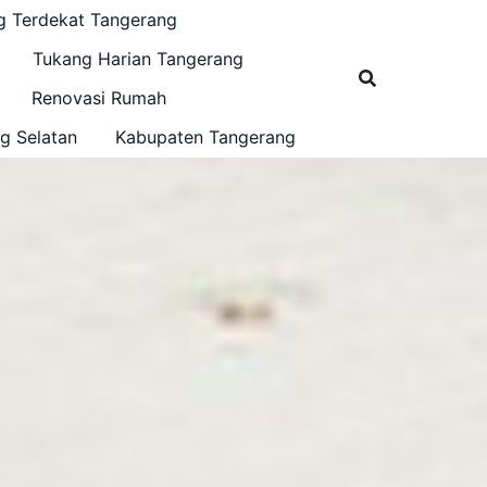
g Terdekat Tangerang
Tukang Harian Tangerang
Renovasi Rumah
g Selatan
Kabupaten Tangerang