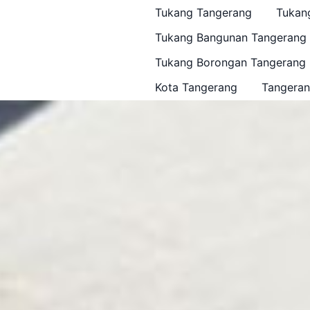
Tukang Tangerang
Tukan
Tukang Bangunan Tangerang
Tukang Borongan Tangerang
Kota Tangerang
Tangeran