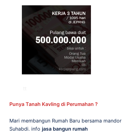
Punya Tanah Kavling di Perumahan ?
Mari membangun Rumah Baru bersama mandor
Suhabdi. info
jasa bangun rumah