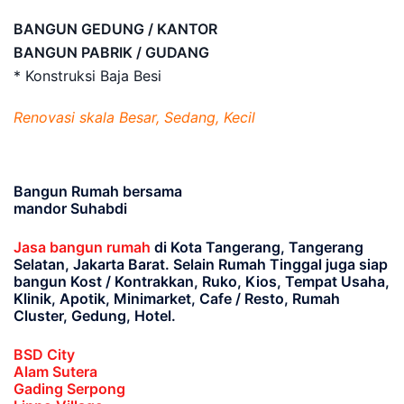
BANGUN GEDUNG / KANTOR
BANGUN PABRIK / GUDANG
* Konstruksi Baja Besi
Renovasi skala Besar, Sedang, Kecil
Bangun Rumah bersama
mandor Suhabdi
Jasa bangun rumah
di Kota Tangerang, Tangerang
Selatan, Jakarta Barat
. Selain Rumah Tinggal juga siap
bangun Kost / Kontrakkan, Ruko, Kios, Tempat Usaha,
Klinik, Apotik, Minimarket, Cafe / Resto, Rumah
Cluster, Gedung, Hotel.
BSD City
Alam Sutera
Gading Serpong