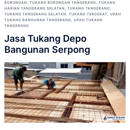
BORONGAN
,
TUKANG BORONGAN TANGERANG
,
TUKANG
HARIAN TANGERANG SELATAN
,
TUKANG TANGERANG
,
TUKANG TANGERANG SELATAN
,
TUKANG TERDEKAT
,
UPAH
TUKANG BANGUNAN TANGERANG
,
UPAH TUKANG
TANGERANG
Jasa Tukang Depo
Bangunan Serpong