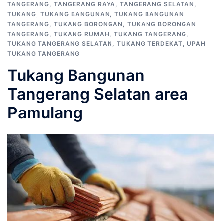
TANGERANG
,
TANGERANG RAYA
,
TANGERANG SELATAN
,
TUKANG
,
TUKANG BANGUNAN
,
TUKANG BANGUNAN
TANGERANG
,
TUKANG BORONGAN
,
TUKANG BORONGAN
TANGERANG
,
TUKANG RUMAH
,
TUKANG TANGERANG
,
TUKANG TANGERANG SELATAN
,
TUKANG TERDEKAT
,
UPAH
TUKANG TANGERANG
Tukang Bangunan
Tangerang Selatan area
Pamulang