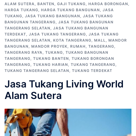
ALAM SUTERA
,
BANTEN
,
GAJI TUKANG
,
HARGA BORONGAN
,
HARGA TUKANG
,
HARGA TUKANG BANGUNAN
,
JASA
TUKANG
,
JASA TUKANG BANGUNAN
,
JASA TUKANG
BANGUNAN TANGERANG
,
JASA TUKANG BANGUNAN
TANGERANG SELATAN
,
JASA TUKANG BANGUNAN
TERDEKAT
,
JASA TUKANG TANGERANG
,
JASA TUKANG
TANGERANG SELATAN
,
KOTA TANGERANG
,
MALL
,
MANDOR
BANGUNAN
,
MANDOR PROYEK
,
RUMAH
,
TANGERANG
,
TANGERANG RAYA
,
TUKANG
,
TUKANG BANGUNAN
TANGERANG
,
TUKANG BANTEN
,
TUKANG BORONGAN
TANGERANG
,
TUKANG HARIAN
,
TUKANG TANGERANG
,
TUKANG TANGERANG SELATAN
,
TUKANG TERDEKAT
Jasa Tukang Living World
Alam Sutera