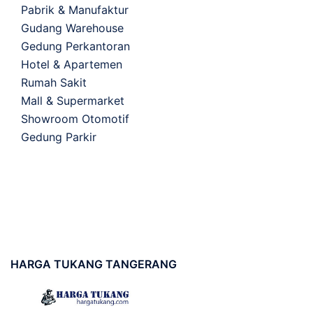
Pabrik & Manufaktur
Gudang Warehouse
Gedung Perkantoran
Hotel & Apartemen
Rumah Sakit
Mall & Supermarket
Showroom Otomotif
Gedung Parkir
HARGA
TUKANG TANGERANG