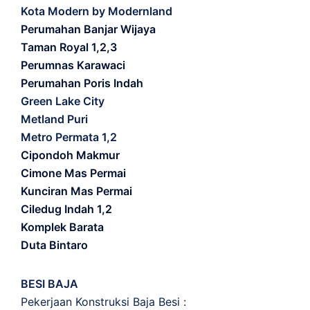
Kota Modern by Modernland
Perumahan Banjar Wijaya
Taman Royal 1,2,3
Perumnas Karawaci
Perumahan Poris Indah
Green Lake City
Metland Puri
Metro Permata 1,2
Cipondoh Makmur
Cimone Mas Permai
Kunciran Mas Permai
Ciledug Indah 1,2
Komplek Barata
Duta Bintaro
BESI BAJA
Pekerjaan Konstruksi Baja Besi :