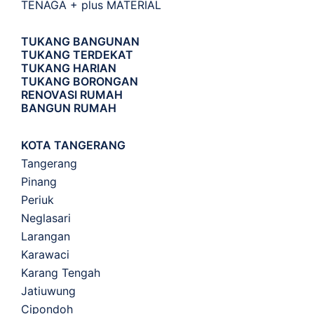
TENAGA + plus MATERIAL
TUKANG BANGUNAN
TUKANG TERDEKAT
TUKANG HARIAN
TUKANG BORONGAN
RENOVASI RUMAH
BANGUN RUMAH
KOTA TANGERANG
Tangerang
Pinang
Periuk
Neglasari
Larangan
Karawaci
Karang Tengah
Jatiuwung
Cipondoh