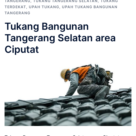
TANGERANG
,
TUKANG TANGERANG SELATAN
,
TUKANG
TERDEKAT
,
UPAH TUKANG
,
UPAH TUKANG BANGUNAN
TANGERANG
Tukang Bangunan
Tangerang Selatan area
Ciputat