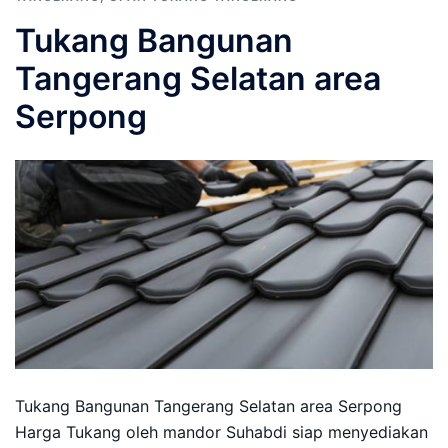
Tukang Bangunan
Tangerang Selatan area
Serpong
Tukang Bangunan Tangerang Selatan area Serpong
Harga Tukang oleh mandor Suhabdi siap menyediakan