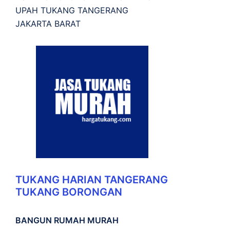
UPAH TUKANG TANGERANG
JAKARTA BARAT
TUKANG HARIAN TANGERANG
TUKANG BORONGAN
BANGUN RUMAH MURAH