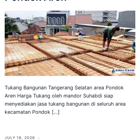
Tukang Bangunan Tangerang Selatan area Pondok
Aren Harga Tukang oleh mandor Suhabdi siap
menyediakan jasa tukang bangunan di seluruh area
kecamatan Pondok […]
JULY 18, 2026