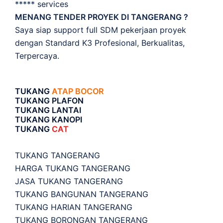
***** services
MENANG TENDER PROYEK DI TANGERANG ?
Saya siap support full SDM pekerjaan proyek
dengan Standard K3 Profesional, Berkualitas,
Terpercaya.
TUKANG
ATAP BOCOR
TUKANG PLAFON
TUKANG LANTAI
TUKANG KANOPI
TUKANG
CAT
TUKANG TANGERANG
HARGA TUKANG TANGERANG
JASA TUKANG TANGERANG
TUKANG BANGUNAN TANGERANG
TUKANG HARIAN TANGERANG
TUKANG BORONGAN TANGERANG