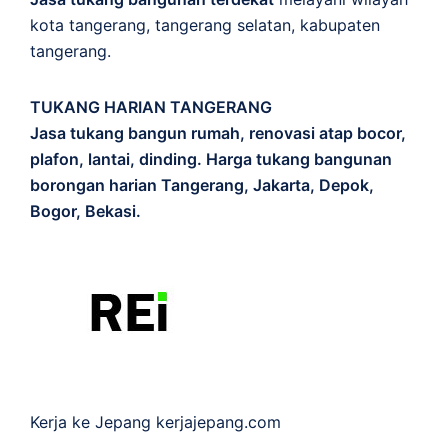
kota tangerang, tangerang selatan, kabupaten
tangerang.
TUKANG HARIAN TANGERANG
Jasa tukang bangun rumah, renovasi atap bocor,
plafon, lantai, dinding. Harga tukang bangunan
borongan harian Tangerang, Jakarta, Depok,
Bogor, Bekasi.
Kerja ke Jepang
kerjajepang.com