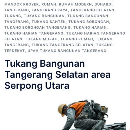
MANDOR PROYEK
,
RUMAH
,
RUMAH MODERN
,
SUHABDI
,
TANGERANG
,
TANGERANG RAYA
,
TANGERANG SELATAN
,
TUKANG
,
TUKANG BANGUNAN
,
TUKANG BANGUNAN
TANGERANG
,
TUKANG BANTEN
,
TUKANG BORONGAN
,
TUKANG BORONGAN TANGERANG
,
TUKANG HARIAN
,
TUKANG HARIAN TANGERANG
,
TUKANG HARIAN TANGERANG
SELATAN
,
TUKANG MURAH
,
TUKANG RUMAH
,
TUKANG
TANGERANG
,
TUKANG TANGERANG SELATAN
,
TUKANG
TERDEKAT
,
UPAH TUKANG BANGUNAN TANGERANG
Tukang Bangunan
Tangerang Selatan area
Serpong Utara