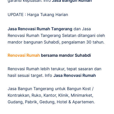
garansi kepuasan. Info
Jasa Bangun Rumah
UPDATE :
Harga Tukang Harian
Jasa Renovasi Rumah Tangerang
dan Jasa
Renovasi Rumah Tangerang Selatan ditangani oleh
mandor bangunan Suhabdi, pengalaman 30 tahun.
Renovasi Rumah
bersama mandor Suhabdi
Renovasi Rumah lebih terukur, tepat sasaran dan
hasil sesuai target. Info
Jasa Renovasi Rumah
Jasa Bangun Tangerang untuk Bangun Kost /
Kontrakkan, Ruko, Kantor, Klinik, Minimarket,
Gudang, Pabrik, Gedung, Hotel & Apartemen.