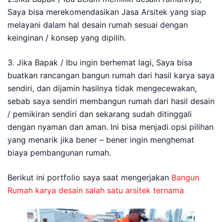
Saya bisa merekomendasikan Jasa Arsitek yang siap
melayani dalam hal desain rumah sesuai dengan
keinginan / konsep yang dipilih.
3. Jika Bapak / Ibu ingin berhemat lagi, Saya bisa
buatkan rancangan bangun rumah dari hasil karya saya
sendiri, dan dijamin hasilnya tidak mengecewakan,
sebab saya sendiri membangun rumah dari hasil desain
/ pemikiran sendiri dan sekarang sudah ditinggali
dengan nyaman dan aman. Ini bisa menjadi opsi pilihan
yang menarik jika bener – bener ingin menghemat
biaya pembangunan rumah.
Berikut ini portfolio saya saat mengerjakan
Bangun
Rumah karya desain salah satu arsitek ternama