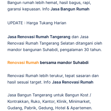
Bangun rumah lebih hemat, hasil bagus, rapi,
garansi kepuasan. Info
Jasa Bangun Rumah
UPDATE :
Harga Tukang Harian
Jasa Renovasi Rumah Tangerang
dan Jasa
Renovasi Rumah Tangerang Selatan ditangani oleh
mandor bangunan Suhabdi, pengalaman 30 tahun.
Renovasi Rumah
bersama mandor Suhabdi
Renovasi Rumah lebih terukur, tepat sasaran dan
hasil sesuai target. Info
Jasa Renovasi Rumah
Jasa Bangun Tangerang untuk Bangun Kost /
Kontrakkan, Ruko, Kantor, Klinik, Minimarket,
Gudang, Pabrik, Gedung, Hotel & Apartemen.