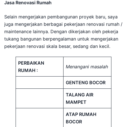
Jasa Renovasi Rumah
Selain mengerjakan pembangunan proyek baru, saya
juga mengerjakan berbagai pekerjaan renovasi rumah /
maintenance lainnya. Dengan dikerjakan oleh pekerja
tukang bangunan berpengalaman untuk mengerjakan
pekerjaan renovasi skala besar, sedang dan kecil.
PERBAIKAN
Menangani masalah
RUMAH :
GENTENG BOCOR
TALANG AIR
MAMPET
ATAP RUMAH
BOCOR