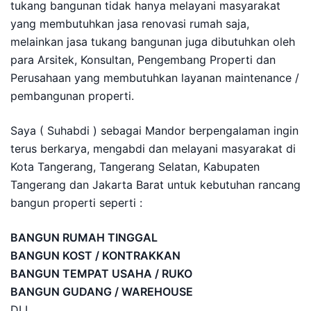
tukang bangunan tidak hanya melayani masyarakat
yang membutuhkan jasa renovasi rumah saja,
melainkan jasa tukang bangunan juga dibutuhkan oleh
para Arsitek, Konsultan, Pengembang Properti dan
Perusahaan yang membutuhkan layanan maintenance /
pembangunan properti.
Saya ( Suhabdi ) sebagai Mandor berpengalaman ingin
terus berkarya, mengabdi dan melayani masyarakat di
Kota Tangerang, Tangerang Selatan, Kabupaten
Tangerang dan Jakarta Barat untuk kebutuhan rancang
bangun properti seperti :
BANGUN RUMAH TINGGAL
BANGUN KOST / KONTRAKKAN
BANGUN TEMPAT USAHA / RUKO
BANGUN GUDANG / WAREHOUSE
DLL