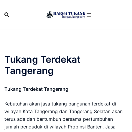
Skip
to
content
Tukang Terdekat
Tangerang
Tukang Terdekat Tangerang
Kebutuhan akan jasa tukang bangunan terdekat di
wilayah Kota Tangerang dan Tangerang Selatan akan
terus ada dan bertumbuh bersama pertumbuhan
jumlah penduduk di wilayah Propinsi Banten. Jasa