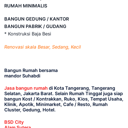
RUMAH MINIMALIS
BANGUN GEDUNG / KANTOR
BANGUN PABRIK / GUDANG
* Konstruksi Baja Besi
Renovasi skala Besar, Sedang, Kecil
Bangun Rumah bersama
mandor Suhabdi
Jasa bangun rumah
di Kota Tangerang, Tangerang
Selatan, Jakarta Barat
. Selain Rumah Tinggal juga siap
bangun Kost / Kontrakkan, Ruko, Kios, Tempat Usaha,
Klinik, Apotik, Minimarket, Cafe / Resto, Rumah
Cluster, Gedung, Hotel.
BSD City
Alam Sutera