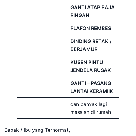
GANTI ATAP BAJA
RINGAN
PLAFON REMBES
DINDING RETAK /
BERJAMUR
KUSEN PINTU
JENDELA RUSAK
GANTI – PASANG
LANTAI KERAMIIK
dan banyak lagi
masalah di rumah
Bapak / Ibu yang Terhormat,