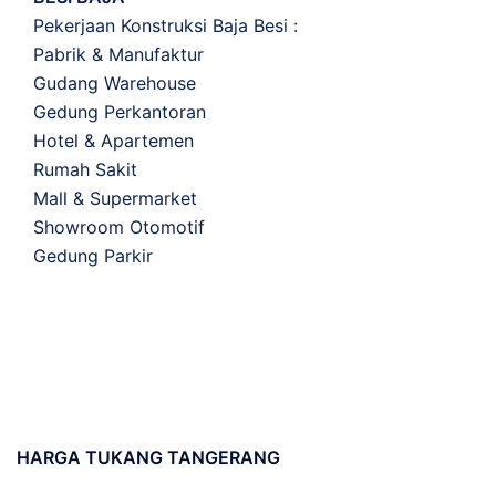
Pekerjaan Konstruksi Baja Besi :
Pabrik & Manufaktur
Gudang Warehouse
Gedung Perkantoran
Hotel & Apartemen
Rumah Sakit
Mall & Supermarket
Showroom Otomotif
Gedung Parkir
HARGA
TUKANG TANGERANG