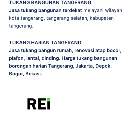
TUKANG BANGUNAN TANGERANG
Jasa tukang bangunan terdekat
melayani wilayah
kota tangerang, tangerang selatan, kabupaten
tangerang.
TUKANG HARIAN TANGERANG
Jasa tukang bangun rumah, renovasi atap bocor,
plafon, lantai, dinding. Harga tukang bangunan
borongan harian Tangerang, Jakarta, Depok,
Bogor, Bekasi.