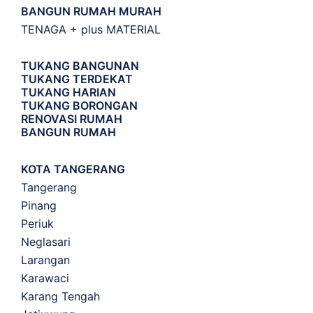
BANGUN RUMAH MURAH
TENAGA + plus MATERIAL
TUKANG BANGUNAN
TUKANG TERDEKAT
TUKANG HARIAN
TUKANG BORONGAN
RENOVASI RUMAH
BANGUN RUMAH
KOTA TANGERANG
Tangerang
Pinang
Periuk
Neglasari
Larangan
Karawaci
Karang Tengah