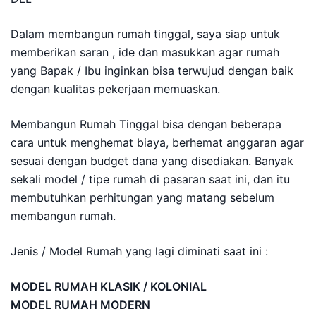
Dalam membangun rumah tinggal, saya siap untuk
memberikan saran , ide dan masukkan agar rumah
yang Bapak / Ibu inginkan bisa terwujud dengan baik
dengan kualitas pekerjaan memuaskan.
Membangun Rumah Tinggal bisa dengan beberapa
cara untuk menghemat biaya, berhemat anggaran agar
sesuai dengan budget dana yang disediakan. Banyak
sekali model / tipe rumah di pasaran saat ini, dan itu
membutuhkan perhitungan yang matang sebelum
membangun rumah.
Jenis / Model Rumah yang lagi diminati saat ini :
MODEL RUMAH KLASIK / KOLONIAL
MODEL RUMAH MODERN