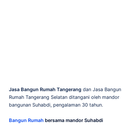
Jasa Bangun Rumah Tangerang
dan Jasa Bangun
Rumah Tangerang Selatan ditangani oleh mandor
bangunan Suhabdi, pengalaman 30 tahun.
Bangun Rumah
bersama mandor Suhabdi