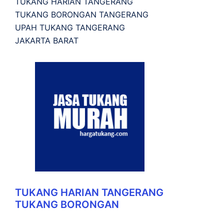
TUKANG HARIAN TANGERANG
TUKANG BORONGAN TANGERANG
UPAH TUKANG TANGERANG
JAKARTA BARAT
TUKANG HARIAN TANGERANG
TUKANG BORONGAN