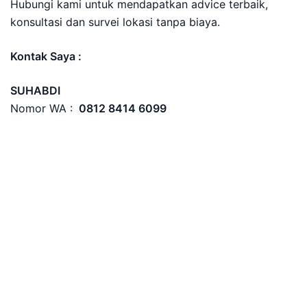
Hubungi kami untuk mendapatkan advice terbaik,
konsultasi dan survei lokasi tanpa biaya.
Kontak Saya :
SUHABDI
Nomor WA :
0812 8414 6099