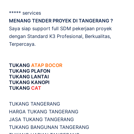
***** services
MENANG TENDER PROYEK DI TANGERANG ?
Saya siap support full SDM pekerjaan proyek
dengan Standard K3 Profesional, Berkualitas,
Terpercaya.
TUKANG
ATAP BOCOR
TUKANG PLAFON
TUKANG LANTAI
TUKANG KANOPI
TUKANG
CAT
TUKANG TANGERANG
HARGA TUKANG TANGERANG
JASA TUKANG TANGERANG
TUKANG BANGUNAN TANGERANG