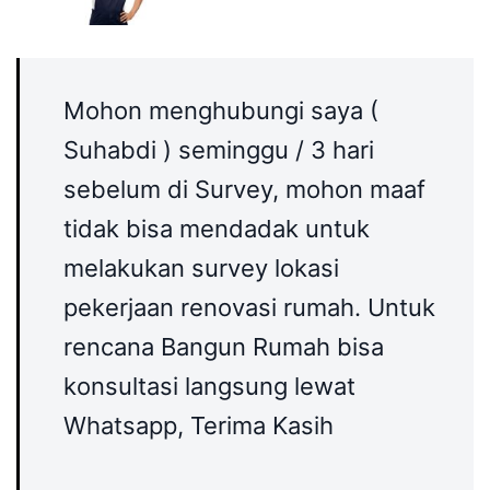
Mohon menghubungi saya (
Suhabdi ) seminggu / 3 hari
sebelum di Survey, mohon maaf
tidak bisa mendadak untuk
melakukan survey lokasi
pekerjaan renovasi rumah. Untuk
rencana Bangun Rumah bisa
konsultasi langsung lewat
Whatsapp, Terima Kasih