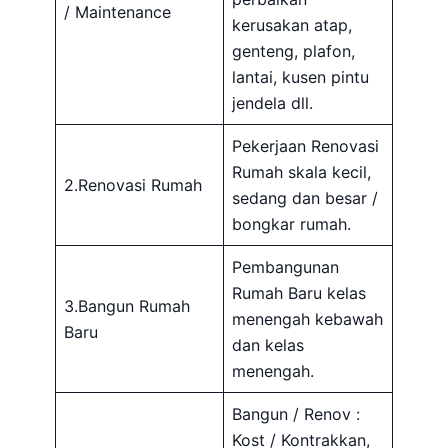
/ Maintenance
kerusakan atap,
genteng, plafon,
lantai, kusen pintu
jendela dll.
Pekerjaan Renovasi
Rumah skala kecil,
2.Renovasi Rumah
sedang dan besar /
bongkar rumah.
Pembangunan
Rumah Baru kelas
3.Bangun Rumah
menengah kebawah
Baru
dan kelas
menengah.
Bangun / Renov :
Kost / Kontrakkan,