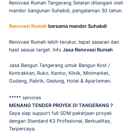
Renovasi Rumah Tangerang Selatan ditangani oleh
mandor bangunan Suhabdi, pengalaman 30 tahun.
Renovasi Rumah
bersama mandor Suhabdi
Renovasi Rumah lebih terukur, tepat sasaran dan
hasil sesuai target. Info
Jasa Renovasi Rumah
Jasa Bangun Tangerang untuk Bangun Kost /
Kontrakkan, Ruko, Kantor, Klinik, Minimarket,
Gudang, Pabrik, Gedung, Hotel & Apartemen.
***** services
MENANG TENDER PROYEK DI TANGERANG ?
Saya siap support full SDM pekerjaan proyek
dengan Standard K3 Profesional, Berkualitas,
Terpercaya.