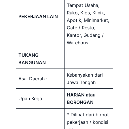
Tempat Usaha,
Ruko, Kios, Klinik,
PEKERJAAN LAIN
Apotik, Minimarket,
Cafe / Resto,
Kantor, Gudang /
Warehous.
TUKANG
BANGUNAN
Kebanyakan dari
Asal Daerah :
Jawa Tengah
HARIAN atau
Upah Kerja :
BORONGAN
* Dilihat dari bobot
pekerjaan / kondisi