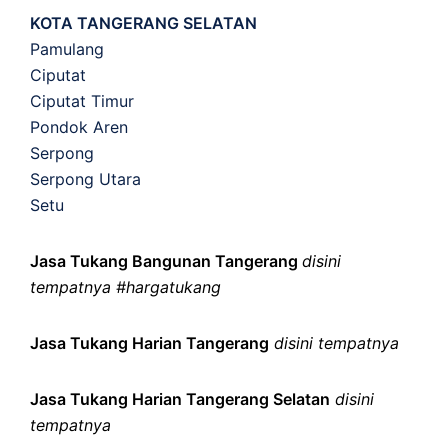
KOTA TANGERANG SELATAN
Pamulang
Ciputat
Ciputat Timur
Pondok Aren
Serpong
Serpong Utara
Setu
Jasa Tukang Bangunan Tangerang
disini
tempatnya #hargatukang
Jasa Tukang Harian Tangerang
disini tempatnya
Jasa Tukang Harian Tangerang Selatan
disini
tempatnya