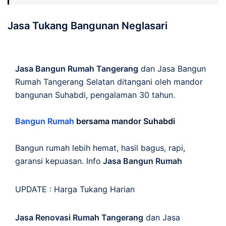
Jasa Tukang Bangunan Neglasari
Jasa Bangun Rumah Tangerang
dan Jasa Bangun
Rumah Tangerang Selatan ditangani oleh mandor
bangunan Suhabdi, pengalaman 30 tahun.
Bangun Rumah
bersama mandor Suhabdi
Bangun rumah lebih hemat, hasil bagus, rapi,
garansi kepuasan. Info
Jasa Bangun Rumah
UPDATE :
Harga Tukang Harian
Jasa Renovasi Rumah Tangerang
dan Jasa