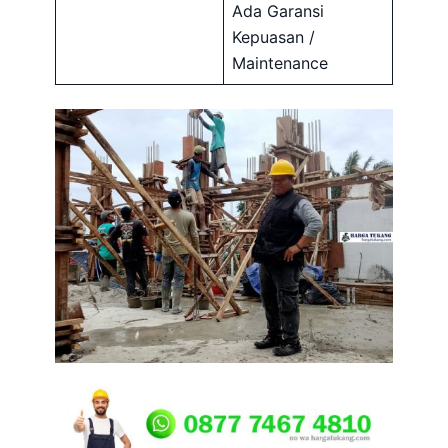
Ada Garansi
Kepuasan /
Maintenance