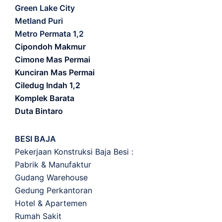
Green Lake City
Metland Puri
Metro Permata 1,2
Cipondoh Makmur
Cimone Mas Permai
Kunciran Mas Permai
Ciledug Indah 1,2
Komplek Barata
Duta Bintaro
BESI BAJA
Pekerjaan Konstruksi Baja Besi :
Pabrik & Manufaktur
Gudang Warehouse
Gedung Perkantoran
Hotel & Apartemen
Rumah Sakit