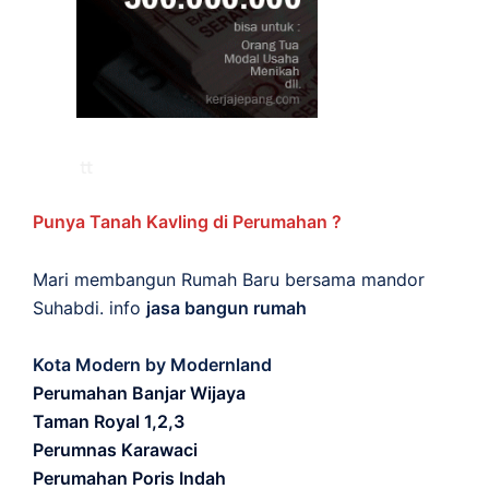
Punya Tanah Kavling di Perumahan ?
Mari membangun Rumah Baru bersama mandor
Suhabdi. info
jasa bangun rumah
Kota Modern by Modernland
Perumahan Banjar Wijaya
Taman Royal 1,2,3
Perumnas Karawaci
Perumahan Poris Indah