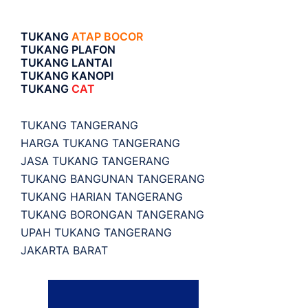
TUKANG
ATAP BOCOR
TUKANG PLAFON
TUKANG LANTAI
TUKANG KANOPI
TUKANG
CAT
TUKANG TANGERANG
HARGA TUKANG TANGERANG
JASA TUKANG TANGERANG
TUKANG BANGUNAN TANGERANG
TUKANG HARIAN TANGERANG
TUKANG BORONGAN TANGERANG
UPAH TUKANG TANGERANG
JAKARTA BARAT