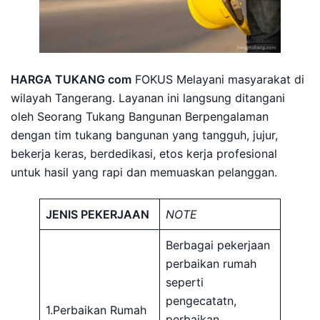
HARGA TUKANG com
FOKUS Melayani masyarakat di
wilayah Tangerang. Layanan ini langsung ditangani
oleh Seorang Tukang Bangunan Berpengalaman
dengan tim tukang bangunan yang tangguh, jujur,
bekerja keras, berdedikasi, etos kerja profesional
untuk hasil yang rapi dan memuaskan pelanggan.
JENIS PEKERJAAN
NOTE
Berbagai pekerjaan
perbaikan rumah
seperti
pengecatatn,
1.Perbaikan Rumah
perbaikan