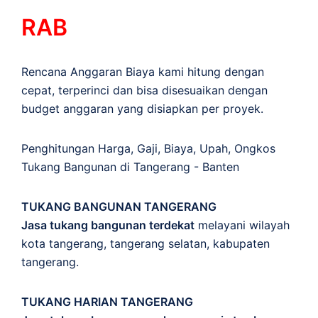
RAB
Rencana Anggaran Biaya kami hitung dengan
cepat, terperinci dan bisa disesuaikan dengan
budget anggaran yang disiapkan per proyek.
Penghitungan
Harga
,
Gaji
,
Biaya
,
Upah
,
Ongkos
Tukang Bangunan di Tangerang - Banten
TUKANG BANGUNAN TANGERANG
Jasa tukang bangunan terdekat
melayani wilayah
kota tangerang, tangerang selatan, kabupaten
tangerang.
TUKANG HARIAN TANGERANG