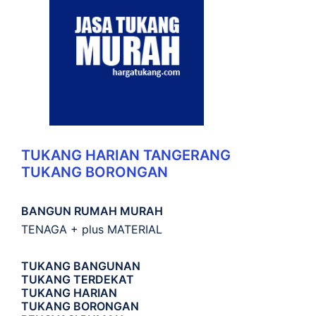
TUKANG HARIAN TANGERANG
TUKANG BORONGAN
BANGUN RUMAH MURAH
TENAGA + plus MATERIAL
TUKANG BANGUNAN
TUKANG TERDEKAT
TUKANG HARIAN
TUKANG BORONGAN