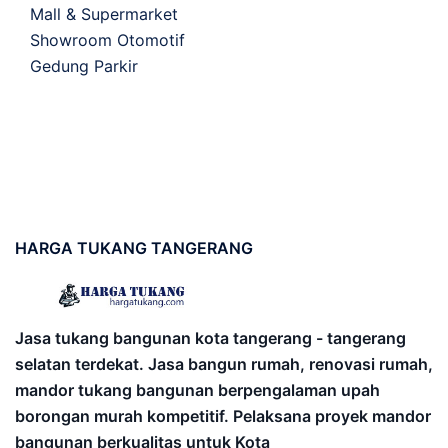
Mall & Supermarket
Showroom Otomotif
Gedung Parkir
HARGA
TUKANG TANGERANG
Jasa tukang bangunan kota tangerang - tangerang
selatan terdekat. Jasa bangun rumah, renovasi rumah,
mandor tukang bangunan berpengalaman upah
borongan murah kompetitif. Pelaksana proyek mandor
bangunan berkualitas untuk Kota