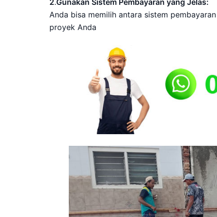
2
.
Gunakan Sistem Pembayaran yang Jelas:
Anda bisa memilih antara sistem pembayaran
proyek Anda