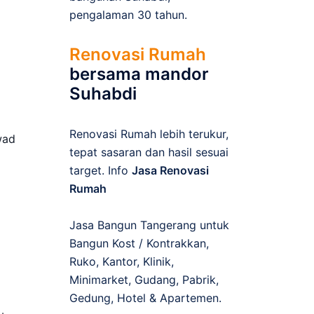
pengalaman 30 tahun.
Renovasi Rumah
bersama mandor
Suhabdi
Renovasi Rumah lebih terukur,
wad
tepat sasaran dan hasil sesuai
target. Info
Jasa Renovasi
Rumah
Jasa Bangun Tangerang untuk
Bangun Kost / Kontrakkan,
Ruko, Kantor, Klinik,
Minimarket, Gudang, Pabrik,
Gedung, Hotel & Apartemen.