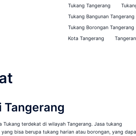
Tukang Tangerang
Tukan
Tukang Bangunan Tangerang
Tukang Borongan Tangerang
Kota Tangerang
Tangeran
at
i Tangerang
a Tukang terdekat di wilayah Tangerang. Jasa tukang
, yang bisa berupa tukang harian atau borongan, yang dapa