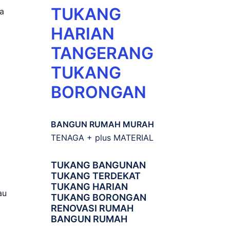
TUKANG
a
HARIAN
TANGERANG
TUKANG
BORONGAN
BANGUN RUMAH MURAH
TENAGA + plus MATERIAL
TUKANG BANGUNAN
TUKANG TERDEKAT
TUKANG HARIAN
au
TUKANG BORONGAN
RENOVASI RUMAH
BANGUN RUMAH