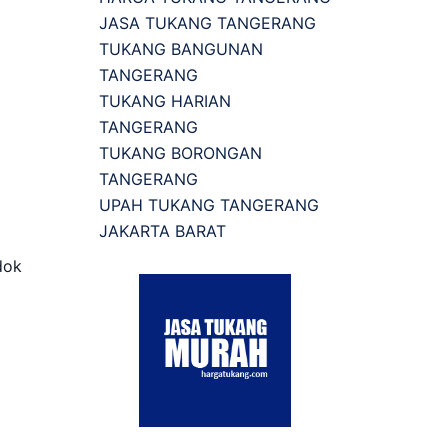
JASA TUKANG TANGERANG
TUKANG BANGUNAN
TANGERANG
TUKANG HARIAN
TANGERANG
TUKANG BORONGAN
TANGERANG
UPAH TUKANG TANGERANG
JAKARTA BARAT
dok