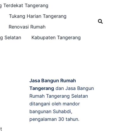
g Terdekat Tangerang
Tukang Harian Tangerang
Renovasi Rumah
g Selatan
Kabupaten Tangerang
Jasa Bangun Rumah
Tangerang
dan Jasa Bangun
Rumah Tangerang Selatan
ditangani oleh mandor
bangunan Suhabdi,
pengalaman 30 tahun.
t