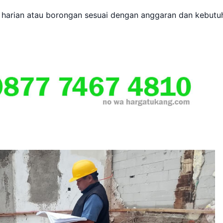
 harian atau borongan sesuai dengan anggaran dan kebutu