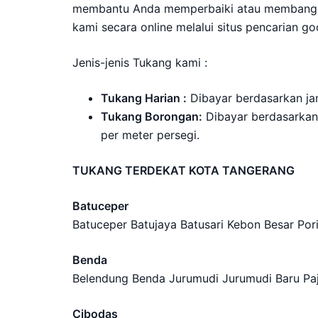
membantu Anda memperbaiki atau membangun 
kami secara online melalui situs pencarian go
Jenis-jenis Tukang kami :
Tukang Harian :
Dibayar berdasarkan jam
Tukang Borongan:
Dibayar berdasarkan 
per meter persegi.
TUKANG TERDEKAT KOTA TANGERANG
Batuceper
Batuceper Batujaya Batusari Kebon Besar Por
Benda
Belendung Benda Jurumudi Jurumudi Baru Pa
Cibodas