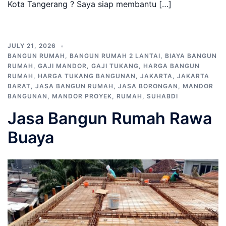
Kota Tangerang ? Saya siap membantu […]
JULY 21, 2026
BANGUN RUMAH
,
BANGUN RUMAH 2 LANTAI
,
BIAYA BANGUN
RUMAH
,
GAJI MANDOR
,
GAJI TUKANG
,
HARGA BANGUN
RUMAH
,
HARGA TUKANG BANGUNAN
,
JAKARTA
,
JAKARTA
BARAT
,
JASA BANGUN RUMAH
,
JASA BORONGAN
,
MANDOR
BANGUNAN
,
MANDOR PROYEK
,
RUMAH
,
SUHABDI
Jasa Bangun Rumah Rawa
Buaya