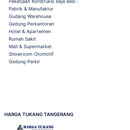
Pekerjaan Konstruksi Baja Besi :
Pabrik & Manufaktur
Gudang Warehouse
Gedung Perkantoran
Hotel & Apartemen
Rumah Sakit
Mall & Supermarket
Showroom Otomotif
Gedung Parkir
HARGA
TUKANG TANGERANG