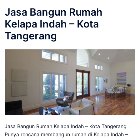
Jasa Bangun Rumah
Kelapa Indah – Kota
Tangerang
Jasa Bangun Rumah Kelapa Indah – Kota Tangerang
Punya rencana membangun rumah di Kelapa Indah –