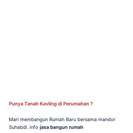
Punya Tanah Kavling di Perumahan ?
Mari membangun Rumah Baru bersama mandor
Suhabdi. info
jasa bangun rumah