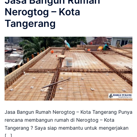
Jasa Bangun Rumah
Nerogtog – Kota
Tangerang
Jasa Bangun Rumah Nerogtog – Kota Tangerang Punya
rencana membangun rumah di Nerogtog – Kota
Tangerang ? Saya siap membantu untuk mengerjakan
[…]