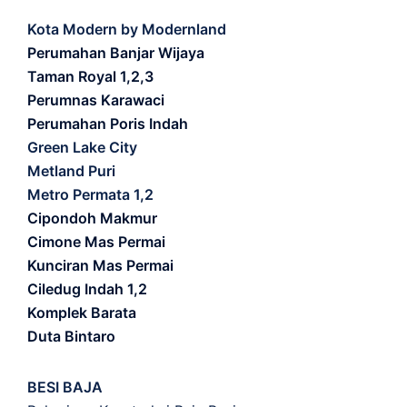
Kota Modern by Modernland
Perumahan Banjar Wijaya
Taman Royal 1,2,3
Perumnas Karawaci
Perumahan Poris Indah
Green Lake City
Metland Puri
Metro Permata 1,2
Cipondoh Makmur
Cimone Mas Permai
Kunciran Mas Permai
Ciledug Indah 1,2
Komplek Barata
Duta Bintaro
BESI BAJA