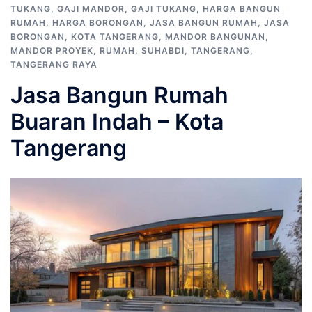
TUKANG
,
GAJI MANDOR
,
GAJI TUKANG
,
HARGA BANGUN
RUMAH
,
HARGA BORONGAN
,
JASA BANGUN RUMAH
,
JASA
BORONGAN
,
KOTA TANGERANG
,
MANDOR BANGUNAN
,
MANDOR PROYEK
,
RUMAH
,
SUHABDI
,
TANGERANG
,
TANGERANG RAYA
Jasa Bangun Rumah
Buaran Indah – Kota
Tangerang