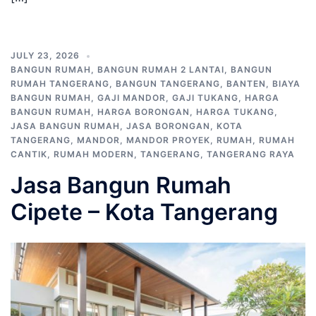
JULY 23, 2026
BANGUN RUMAH
,
BANGUN RUMAH 2 LANTAI
,
BANGUN
RUMAH TANGERANG
,
BANGUN TANGERANG
,
BANTEN
,
BIAYA
BANGUN RUMAH
,
GAJI MANDOR
,
GAJI TUKANG
,
HARGA
BANGUN RUMAH
,
HARGA BORONGAN
,
HARGA TUKANG
,
JASA BANGUN RUMAH
,
JASA BORONGAN
,
KOTA
TANGERANG
,
MANDOR
,
MANDOR PROYEK
,
RUMAH
,
RUMAH
CANTIK
,
RUMAH MODERN
,
TANGERANG
,
TANGERANG RAYA
Jasa Bangun Rumah
Cipete – Kota Tangerang