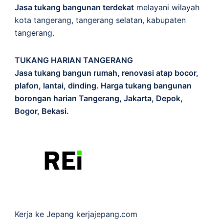
Jasa tukang bangunan terdekat
melayani wilayah
kota tangerang, tangerang selatan, kabupaten
tangerang.
TUKANG HARIAN TANGERANG
Jasa tukang bangun rumah, renovasi atap bocor,
plafon, lantai, dinding. Harga tukang bangunan
borongan harian Tangerang, Jakarta, Depok,
Bogor, Bekasi.
Kerja ke Jepang
kerjajepang.com