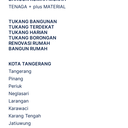
TENAGA + plus MATERIAL
TUKANG BANGUNAN
TUKANG TERDEKAT
TUKANG HARIAN
TUKANG BORONGAN
RENOVASI RUMAH
BANGUN RUMAH
KOTA TANGERANG
Tangerang
Pinang
Periuk
Neglasari
Larangan
Karawaci
Karang Tengah
Jatiuwung