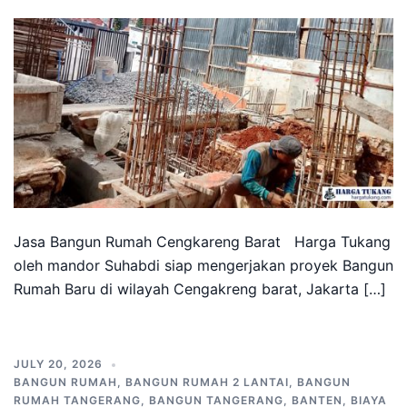
Jasa Bangun Rumah Cengkareng Barat Harga Tukang
oleh mandor Suhabdi siap mengerjakan proyek Bangun
Rumah Baru di wilayah Cengakreng barat, Jakarta […]
JULY 20, 2026
BANGUN RUMAH
,
BANGUN RUMAH 2 LANTAI
,
BANGUN
RUMAH TANGERANG
,
BANGUN TANGERANG
,
BANTEN
,
BIAYA