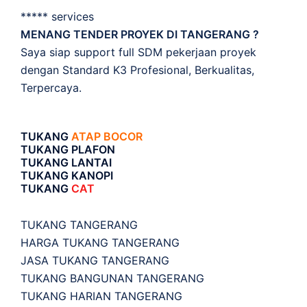
***** services
MENANG TENDER PROYEK DI TANGERANG ?
Saya siap support full SDM pekerjaan proyek
dengan Standard K3 Profesional, Berkualitas,
Terpercaya.
TUKANG
ATAP BOCOR
TUKANG PLAFON
TUKANG LANTAI
TUKANG KANOPI
TUKANG
CAT
TUKANG TANGERANG
HARGA TUKANG TANGERANG
JASA TUKANG TANGERANG
TUKANG BANGUNAN TANGERANG
TUKANG HARIAN TANGERANG