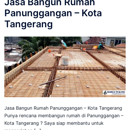
Jasa Bangun Rumah
Panunggangan – Kota
Tangerang
Jasa Bangun Rumah Panunggangan – Kota Tangerang
Punya rencana membangun rumah di Panunggangan –
Kota Tangerang ? Saya siap membantu untuk