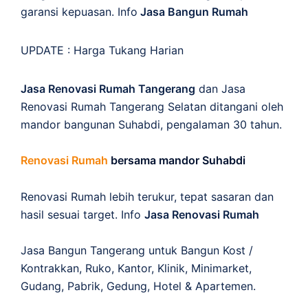
garansi kepuasan. Info
Jasa Bangun Rumah
UPDATE :
Harga Tukang Harian
Jasa Renovasi Rumah Tangerang
dan Jasa
Renovasi Rumah Tangerang Selatan ditangani oleh
mandor bangunan Suhabdi, pengalaman 30 tahun.
Renovasi Rumah
bersama mandor Suhabdi
Renovasi Rumah lebih terukur, tepat sasaran dan
hasil sesuai target. Info
Jasa Renovasi Rumah
Jasa Bangun Tangerang untuk Bangun Kost /
Kontrakkan, Ruko, Kantor, Klinik, Minimarket,
Gudang, Pabrik, Gedung, Hotel & Apartemen.