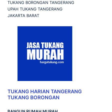
TUKANG BORONGAN TANGERANG
UPAH TUKANG TANGERANG
JAKARTA BARAT
TUKANG HARIAN TANGERANG
TUKANG BORONGAN
BANGUN RUMAH MURAH