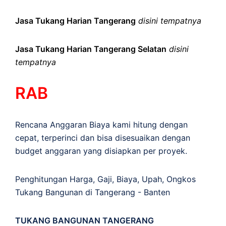
Jasa Tukang Harian Tangerang
disini tempatnya
Jasa Tukang Harian Tangerang Selatan
disini
tempatnya
RAB
Rencana Anggaran Biaya kami hitung dengan
cepat, terperinci dan bisa disesuaikan dengan
budget anggaran yang disiapkan per proyek.
Penghitungan
Harga
,
Gaji
,
Biaya
,
Upah
,
Ongkos
Tukang Bangunan di Tangerang - Banten
TUKANG BANGUNAN TANGERANG