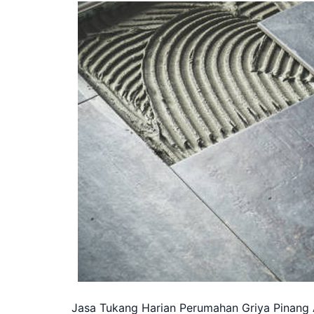
Jasa Tukang Harian Perumahan Griya Pinang 