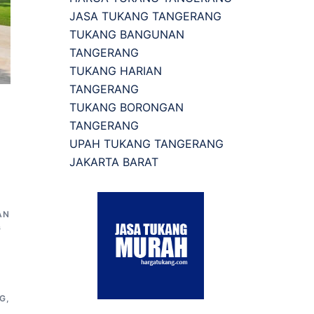
JASA TUKANG TANGERANG
TUKANG BANGUNAN
TANGERANG
TUKANG HARIAN
TANGERANG
TUKANG BORONGAN
TANGERANG
UPAH TUKANG TANGERANG
JAKARTA BARAT
A
AN
G
G
,