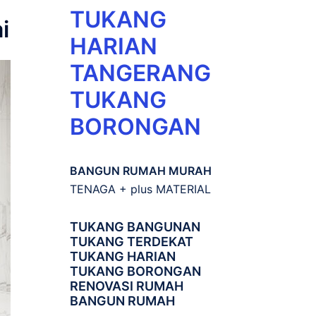
TUKANG
i
HARIAN
TANGERANG
TUKANG
BORONGAN
BANGUN RUMAH MURAH
TENAGA + plus MATERIAL
TUKANG BANGUNAN
TUKANG TERDEKAT
TUKANG HARIAN
TUKANG BORONGAN
RENOVASI RUMAH
BANGUN RUMAH