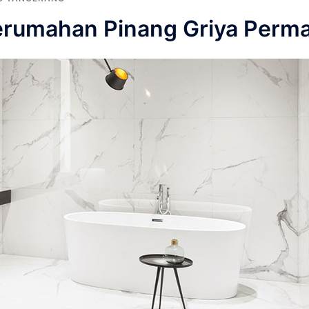
erumahan Pinang Griya Perma