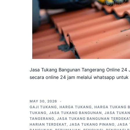
Jasa Tukang Bangunan Tangerang Online 24 
secara online 24 jam melalui whatsapp untuk
MAY 30, 2026
GAJI TUKANG
,
HARGA TUKANG
,
HARGA TUKANG 
TUKANG
,
JASA TUKANG BANGUNAN
,
JASA TUKA
TANGERANG
,
JASA TUKANG BANGUNAN TERDEKA
HARIAN TERDEKAT
,
JASA TUKANG PINANG
,
JASA