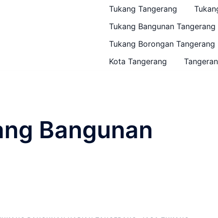
Tukang Tangerang
Tukan
Tukang Bangunan Tangerang
Tukang Borongan Tangerang
Kota Tangerang
Tangeran
ang Bangunan