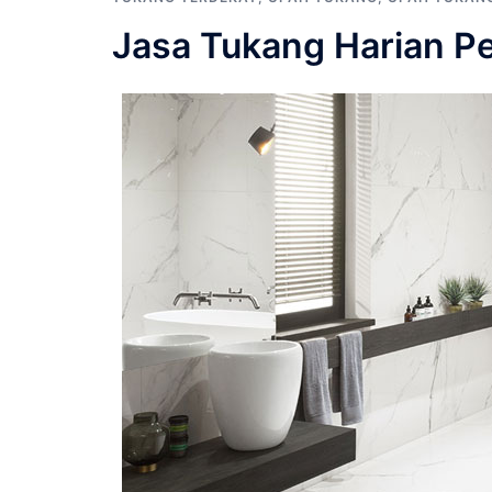
Jasa Tukang Harian P