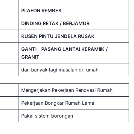
PLAFON REMBES
DINDING RETAK / BERJAMUR
KUSEN PINTU JENDELA RUSAK
GANTI – PASANG LANTAI KERAMIIK
/
GRANIT
dan banyak lagi masalah di rumah
Mengerjakan Pekerjaan Renovasi Rumah
Pekerjaan Bongkar Rumah Lama
Pakai sistem borongan