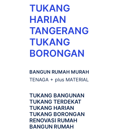
TUKANG
HARIAN
TANGERANG
TUKANG
BORONGAN
BANGUN RUMAH MURAH
TENAGA + plus MATERIAL
TUKANG BANGUNAN
TUKANG TERDEKAT
TUKANG HARIAN
TUKANG BORONGAN
RENOVASI RUMAH
BANGUN RUMAH