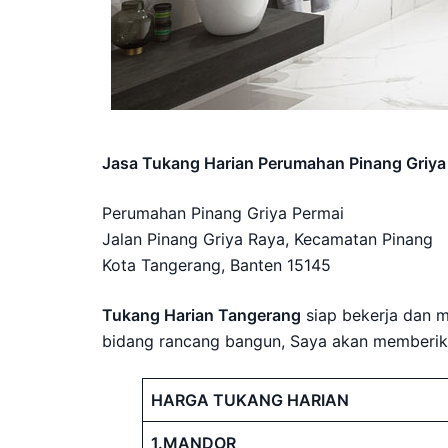
Jasa Tukang Harian Perumahan Pinang Griya
Perumahan Pinang Griya Permai
Jalan Pinang Griya Raya, Kecamatan Pinang
Kota Tangerang, Banten 15145
Tukang Harian Tangerang
siap bekerja dan 
bidang rancang bangun, Saya akan memberikan
HARGA TUKANG HARIAN
1.MANDOR