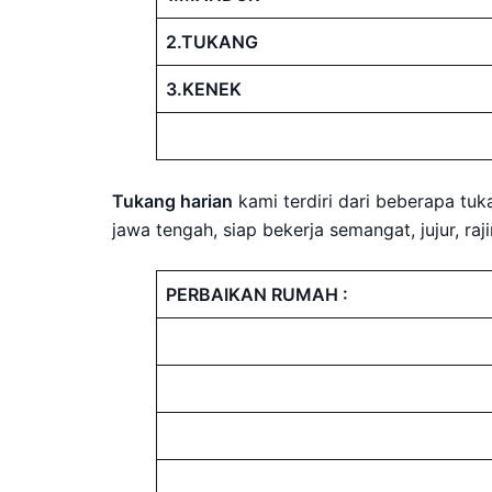
2.TUKANG
3.KENEK
Tukang harian
kami terdiri dari beberapa tu
jawa tengah, siap bekerja semangat, jujur, ra
PERBAIKAN RUMAH :