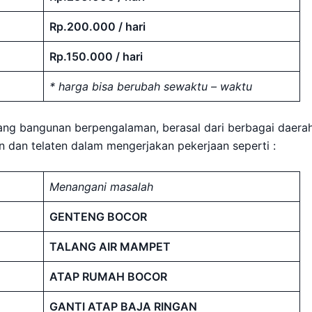
Rp.200.000 / hari
Rp.150.000 / hari
* harga bisa berubah sewaktu – waktu
kang bangunan berpengalaman, berasal dari berbagai daerah
jin dan telaten dalam mengerjakan pekerjaan seperti :
Menangani masalah
GENTENG BOCOR
TALANG AIR MAMPET
ATAP RUMAH BOCOR
GANTI ATAP BAJA RINGAN