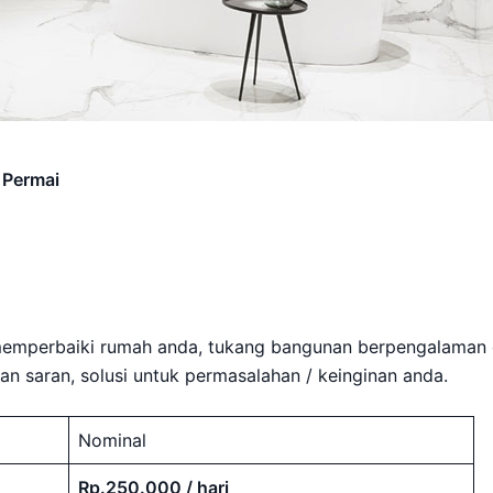
 Permai
memperbaiki rumah anda, tukang bangunan berpengalaman 
 saran, solusi untuk permasalahan / keinginan anda.
Nominal
Rp.250.000 / hari