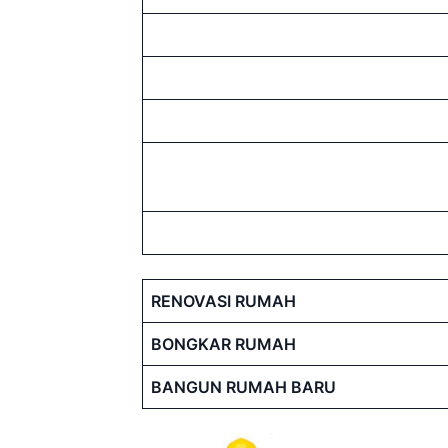
RENOVASI RUMAH
BONGKAR RUMAH
BANGUN RUMAH BARU