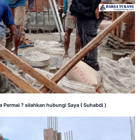
a Permai ? silahkan hubungi Saya ( Suhabdi )