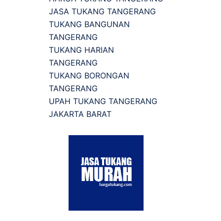
JASA TUKANG TANGERANG
TUKANG BANGUNAN
TANGERANG
TUKANG HARIAN
TANGERANG
TUKANG BORONGAN
TANGERANG
UPAH TUKANG TANGERANG
JAKARTA BARAT