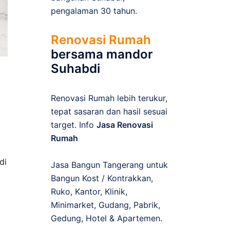
pengalaman 30 tahun.
Renovasi Rumah
bersama mandor
Suhabdi
Renovasi Rumah lebih terukur,
tepat sasaran dan hasil sesuai
target. Info
Jasa Renovasi
Rumah
di
Jasa Bangun Tangerang untuk
Bangun Kost / Kontrakkan,
Ruko, Kantor, Klinik,
Minimarket, Gudang, Pabrik,
Gedung, Hotel & Apartemen.