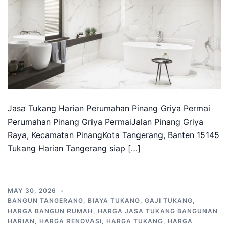
Jasa Tukang Harian Perumahan Pinang Griya Permai
Perumahan Pinang Griya PermaiJalan Pinang Griya
Raya, Kecamatan PinangKota Tangerang, Banten 15145
Tukang Harian Tangerang siap […]
MAY 30, 2026
BANGUN TANGERANG
,
BIAYA TUKANG
,
GAJI TUKANG
,
HARGA BANGUN RUMAH
,
HARGA JASA TUKANG BANGUNAN
HARIAN
,
HARGA RENOVASI
,
HARGA TUKANG
,
HARGA