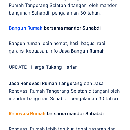
Rumah Tangerang Selatan ditangani oleh mandor
bangunan Suhabdi, pengalaman 30 tahun.
Bangun Rumah
bersama mandor Suhabdi
Bangun rumah lebih hemat, hasil bagus, rapi,
garansi kepuasan. Info
Jasa Bangun Rumah
UPDATE :
Harga Tukang Harian
Jasa Renovasi Rumah Tangerang
dan Jasa
Renovasi Rumah Tangerang Selatan ditangani oleh
mandor bangunan Suhabdi, pengalaman 30 tahun.
Renovasi Rumah
bersama mandor Suhabdi
Renovasi Rumah lebih terukur, tepat sasaran dan