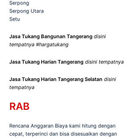
Serpong
Serpong Utara
Setu
Jasa Tukang Bangunan Tangerang
disini
tempatnya #hargatukang
Jasa Tukang Harian Tangerang
disini tempatnya
Jasa Tukang Harian Tangerang Selatan
disini
tempatnya
RAB
Rencana Anggaran Biaya kami hitung dengan
cepat, terperinci dan bisa disesuaikan dengan