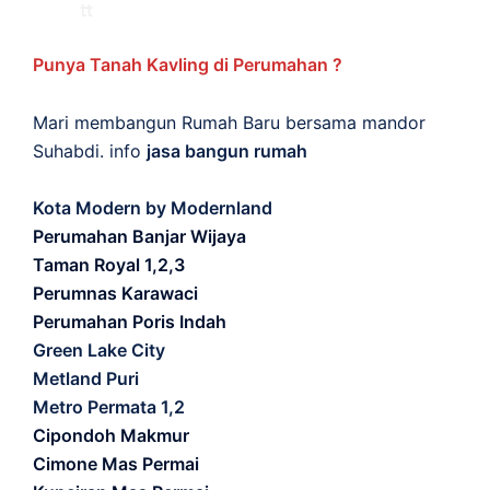
Punya Tanah Kavling di Perumahan ?
Mari membangun Rumah Baru bersama mandor
Suhabdi. info
jasa bangun rumah
Kota Modern by Modernland
Perumahan Banjar Wijaya
Taman Royal 1,2,3
Perumnas Karawaci
Perumahan Poris Indah
Green Lake City
Metland Puri
Metro Permata 1,2
Cipondoh Makmur
Cimone Mas Permai