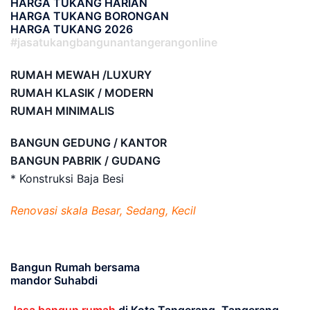
HARGA TUKANG HARIAN
HARGA TUKANG BORONGAN
HARGA TUKANG 2026
#jasatukangbangunantangerangonline
RUMAH MEWAH /LUXURY
RUMAH KLASIK / MODERN
RUMAH MINIMALIS
BANGUN GEDUNG / KANTOR
BANGUN PABRIK / GUDANG
* Konstruksi Baja Besi
Renovasi skala Besar, Sedang, Kecil
Bangun Rumah bersama
mandor Suhabdi