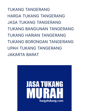
TUKANG TANGERANG
HARGA TUKANG TANGERANG
JASA TUKANG TANGERANG
TUKANG BANGUNAN TANGERANG
TUKANG HARIAN TANGERANG
TUKANG BORONGAN TANGERANG
UPAH TUKANG TANGERANG
JAKARTA BARAT