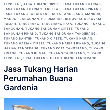
TERDEKAT
,
JASA TUKANG CIPETE
,
JASA TUKANG HARIAN
,
JASA TUKANG HARIAN TERDEKAT
,
JASA TUKANG PINANG
,
JASA TUKANG TANGERANG
,
KOTA TANGERANG
,
MANDOR
,
MANDOR BANGUNAN
,
PERUMAHAN
,
RENOVASI
,
RENOVASI
RUMAH
,
TANGERANG
,
TANGERANG RAYA
,
TUKANG
,
TUKANG
BANGUNAN
,
TUKANG BANGUNAN CIPETE
,
TUKANG
BANGUNAN PINANG
,
TUKANG BANGUNAN TANGERANG
,
TUKANG BANTEN
,
TUKANG CIPETE
,
TUKANG HARIAN
,
TUKANG HARIAN CIPETE
,
TUKANG HARIAN PINANG
,
TUKANG
HARIAN TANGERANG
,
TUKANG KOTA TANGERANG
,
TUKANG
PINANG
,
TUKANG RUMAH
,
TUKANG TANGERANG
,
TUKANG
TERDEKAT
,
UPAH TUKANG
,
UPAH TUKANG TANGERANG
Jasa Tukang Harian
Perumahan Buana
Gardenia