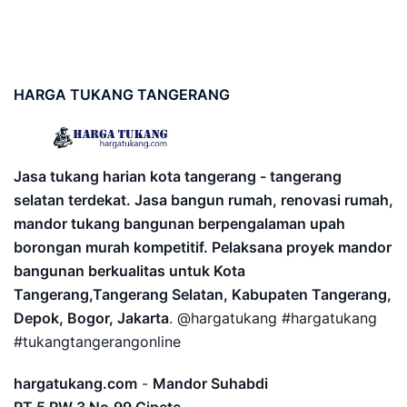
HARGA
TUKANG TANGERANG
Jasa tukang harian kota tangerang - tangerang
selatan terdekat. Jasa bangun rumah, renovasi rumah,
mandor tukang bangunan berpengalaman upah
borongan murah kompetitif. Pelaksana proyek mandor
bangunan berkualitas untuk Kota
Tangerang,Tangerang Selatan, Kabupaten Tangerang,
Depok, Bogor, Jakarta
. @hargatukang #hargatukang
#tukangtangerangonline
hargatukang.com
-
Mandor Suhabdi