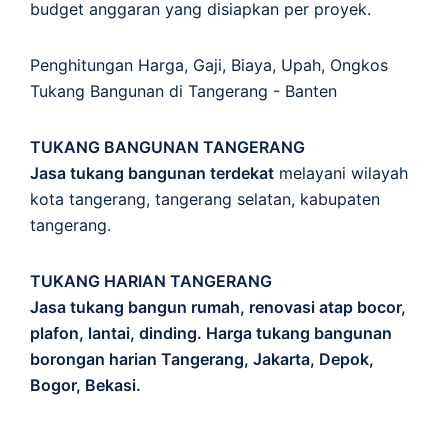
budget anggaran yang disiapkan per proyek.
Penghitungan
Harga
,
Gaji
,
Biaya
,
Upah
,
Ongkos
Tukang Bangunan di Tangerang - Banten
TUKANG BANGUNAN TANGERANG
Jasa tukang bangunan terdekat
melayani wilayah
kota tangerang, tangerang selatan, kabupaten
tangerang.
TUKANG HARIAN TANGERANG
Jasa tukang bangun rumah, renovasi atap bocor,
plafon, lantai, dinding. Harga tukang bangunan
borongan harian Tangerang, Jakarta, Depok,
Bogor, Bekasi.