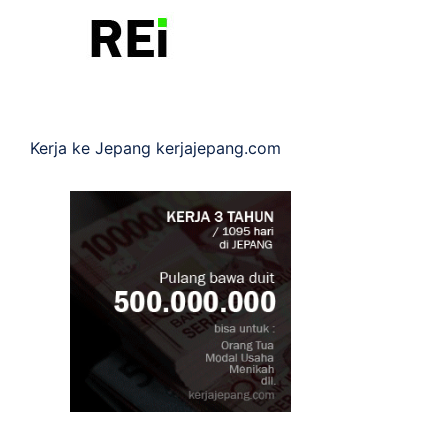
Kerja ke Jepang
kerjajepang.com