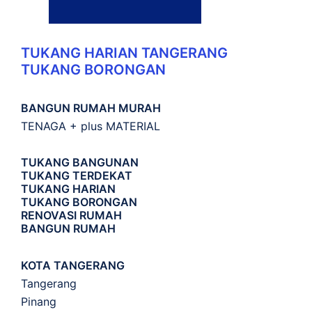
TUKANG HARIAN TANGERANG
TUKANG BORONGAN
BANGUN RUMAH MURAH
TENAGA + plus MATERIAL
TUKANG BANGUNAN
TUKANG TERDEKAT
TUKANG HARIAN
TUKANG BORONGAN
RENOVASI RUMAH
BANGUN RUMAH
KOTA TANGERANG
Tangerang
Pinang