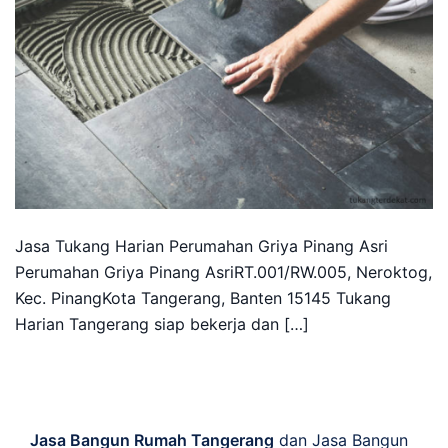
Jasa Tukang Harian Perumahan Griya Pinang Asri
Perumahan Griya Pinang AsriRT.001/RW.005, Neroktog,
Kec. PinangKota Tangerang, Banten 15145 Tukang
Harian Tangerang siap bekerja dan […]
Jasa Bangun Rumah Tangerang
dan Jasa Bangun