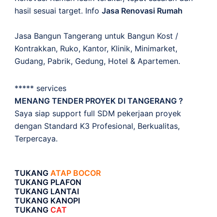
hasil sesuai target. Info
Jasa Renovasi Rumah
Jasa Bangun Tangerang untuk Bangun Kost /
Kontrakkan, Ruko, Kantor, Klinik, Minimarket,
Gudang, Pabrik, Gedung, Hotel & Apartemen.
***** services
MENANG TENDER PROYEK DI TANGERANG ?
Saya siap support full SDM pekerjaan proyek
dengan Standard K3 Profesional, Berkualitas,
Terpercaya.
TUKANG
ATAP BOCOR
TUKANG PLAFON
TUKANG LANTAI
TUKANG KANOPI
TUKANG
CAT