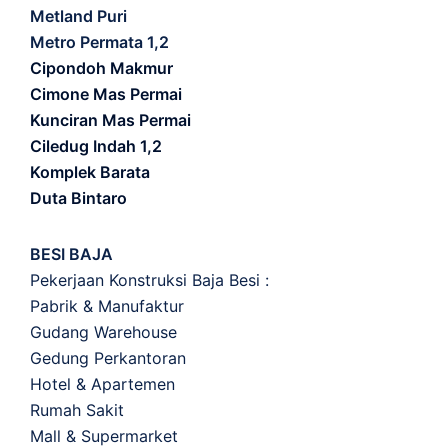
Metland Puri
Metro Permata 1,2
Cipondoh Makmur
Cimone Mas Permai
Kunciran Mas Permai
Ciledug Indah 1,2
Komplek Barata
Duta Bintaro
BESI BAJA
Pekerjaan Konstruksi Baja Besi :
Pabrik & Manufaktur
Gudang Warehouse
Gedung Perkantoran
Hotel & Apartemen
Rumah Sakit
Mall & Supermarket