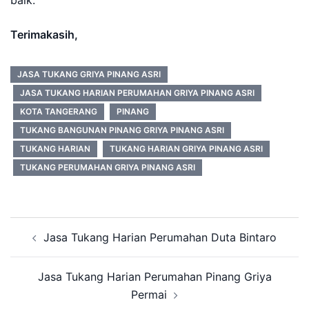
Terimakasih,
JASA TUKANG GRIYA PINANG ASRI
JASA TUKANG HARIAN PERUMAHAN GRIYA PINANG ASRI
KOTA TANGERANG
PINANG
TUKANG BANGUNAN PINANG GRIYA PINANG ASRI
TUKANG HARIAN
TUKANG HARIAN GRIYA PINANG ASRI
TUKANG PERUMAHAN GRIYA PINANG ASRI
Post
Jasa Tukang Harian Perumahan Duta Bintaro
navigation
Jasa Tukang Harian Perumahan Pinang Griya
Permai