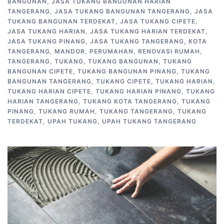
BANGUNAN
,
JASA TUKANG BANGUNAN HARIAN
TANGERANG
,
JASA TUKANG BANGUNAN TANGERANG
,
JASA
TUKANG BANGUNAN TERDEKAT
,
JASA TUKANG CIPETE
,
JASA TUKANG HARIAN
,
JASA TUKANG HARIAN TERDEKAT
,
JASA TUKANG PINANG
,
JASA TUKANG TANGERANG
,
KOTA
TANGERANG
,
MANDOR
,
PERUMAHAN
,
RENOVASI RUMAH
,
TANGERANG
,
TUKANG
,
TUKANG BANGUNAN
,
TUKANG
BANGUNAN CIPETE
,
TUKANG BANGUNAN PINANG
,
TUKANG
BANGUNAN TANGERANG
,
TUKANG CIPETE
,
TUKANG HARIAN
,
TUKANG HARIAN CIPETE
,
TUKANG HARIAN PINANG
,
TUKANG
HARIAN TANGERANG
,
TUKANG KOTA TANGERANG
,
TUKANG
PINANG
,
TUKANG RUMAH
,
TUKANG TANGERANG
,
TUKANG
TERDEKAT
,
UPAH TUKANG
,
UPAH TUKANG TANGERANG