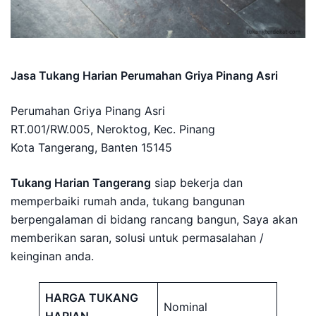
Jasa Tukang Harian Perumahan Griya Pinang Asri
Perumahan Griya Pinang Asri
RT.001/RW.005, Neroktog, Kec. Pinang
Kota Tangerang, Banten 15145
Tukang Harian Tangerang
siap bekerja dan
memperbaiki rumah anda, tukang bangunan
berpengalaman di bidang rancang bangun, Saya akan
memberikan saran, solusi untuk permasalahan /
keinginan anda.
HARGA TUKANG
Nominal