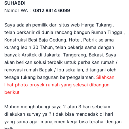
SUHABDI
Nomor WA :
0812 8414 6099
Saya adalah pemilik dari situs web Harga Tukang ,
telah berkariir di dunia rancang bangun Rumah Tinggal,
Konstruksi Besi Baja Gedung, Hotel, Pabrik selama
kurang lebih 30 Tahun, telah bekerja sama dengan
banyak Arsitek di Jakarta, Tangerang, Bekasi. Saya
akan berikan solusi terbaik untuk perbaikan rumah /
renovasi rumah Bapak / Ibu sekalian, ditangani oleh
tenaga tukang bangunan berpengalaman.
Silahkan
lihat photo proyek rumah yang selesai dibangun
berikut
Mohon menghubungi saya 2 atau 3 hari sebelum
dilakukan survey ya ? tidak bisa mendadak di hari
yang sama agar manajemen kerja bisa teratur dengan
baik.