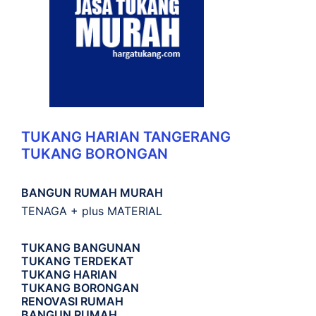
TUKANG HARIAN TANGERANG
TUKANG BORONGAN
BANGUN RUMAH MURAH
TENAGA + plus MATERIAL
TUKANG BANGUNAN
TUKANG TERDEKAT
TUKANG HARIAN
TUKANG BORONGAN
RENOVASI RUMAH
BANGUN RUMAH