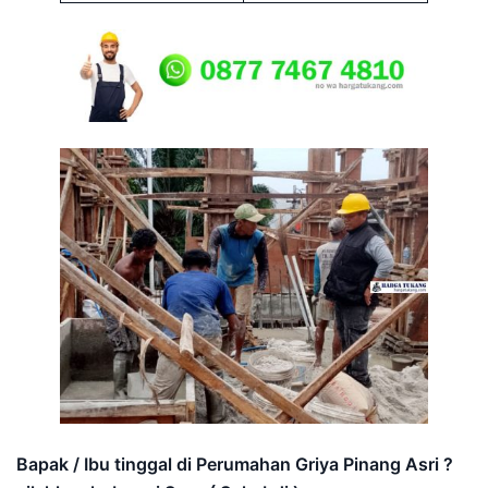
Bapak / Ibu tinggal di Perumahan Griya Pinang Asri ?