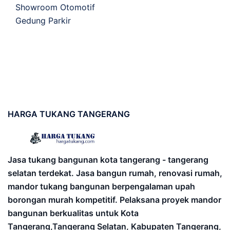
Showroom Otomotif
Gedung Parkir
HARGA
TUKANG TANGERANG
Jasa tukang bangunan kota tangerang - tangerang
selatan terdekat. Jasa bangun rumah, renovasi rumah,
mandor tukang bangunan berpengalaman upah
borongan murah kompetitif. Pelaksana proyek mandor
bangunan berkualitas untuk Kota
Tangerang,Tangerang Selatan, Kabupaten Tangerang,