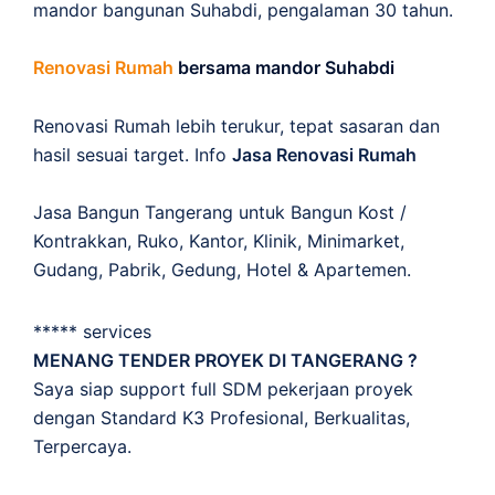
mandor bangunan Suhabdi, pengalaman 30 tahun.
Renovasi Rumah
bersama mandor Suhabdi
Renovasi Rumah lebih terukur, tepat sasaran dan
hasil sesuai target. Info
Jasa Renovasi Rumah
Jasa Bangun Tangerang untuk Bangun Kost /
Kontrakkan, Ruko, Kantor, Klinik, Minimarket,
Gudang, Pabrik, Gedung, Hotel & Apartemen.
***** services
MENANG TENDER PROYEK DI TANGERANG ?
Saya siap support full SDM pekerjaan proyek
dengan Standard K3 Profesional, Berkualitas,
Terpercaya.