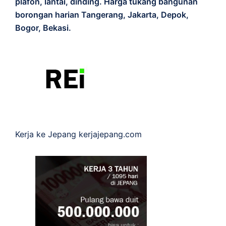
plafon, lantai, dinding. Harga tukang bangunan
borongan harian Tangerang, Jakarta, Depok,
Bogor, Bekasi.
Kerja ke Jepang
kerjajepang.com