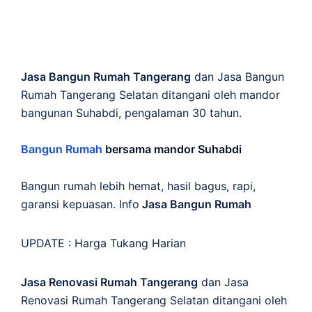
Jasa Bangun Rumah Tangerang
dan Jasa Bangun
Rumah Tangerang Selatan ditangani oleh mandor
bangunan Suhabdi, pengalaman 30 tahun.
Bangun Rumah
bersama mandor Suhabdi
Bangun rumah lebih hemat, hasil bagus, rapi,
garansi kepuasan. Info
Jasa Bangun Rumah
UPDATE :
Harga Tukang Harian
Jasa Renovasi Rumah Tangerang
dan Jasa
Renovasi Rumah Tangerang Selatan ditangani oleh