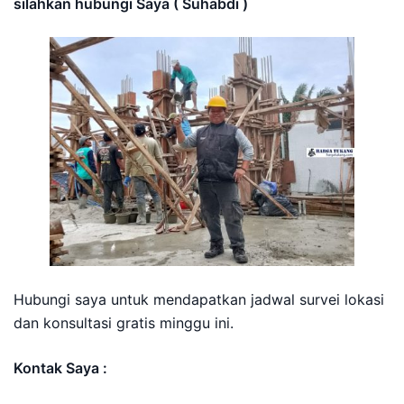
silahkan hubungi Saya ( Suhabdi )
Hubungi saya untuk mendapatkan jadwal survei lokasi
dan konsultasi gratis minggu ini.
Kontak Saya :