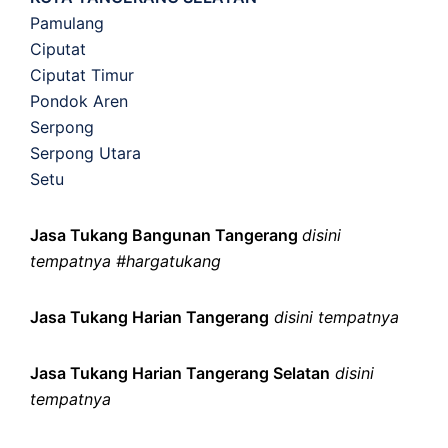
Pamulang
Ciputat
Ciputat Timur
Pondok Aren
Serpong
Serpong Utara
Setu
Jasa Tukang Bangunan Tangerang
disini
tempatnya #hargatukang
Jasa Tukang Harian Tangerang
disini tempatnya
Jasa Tukang Harian Tangerang Selatan
disini
tempatnya