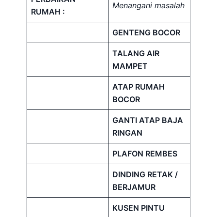
Menangani masalah
RUMAH :
GENTENG BOCOR
TALANG AIR
MAMPET
ATAP RUMAH
BOCOR
GANTI ATAP BAJA
RINGAN
PLAFON REMBES
DINDING RETAK /
BERJAMUR
KUSEN PINTU