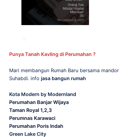
Punya Tanah Kavling di Perumahan ?
Mari membangun Rumah Baru bersama mandor
Suhabdi. info
jasa bangun rumah
Kota Modern by Modernland
Perumahan Banjar Wijaya
Taman Royal 1,2,3
Perumnas Karawaci
Perumahan Poris Indah
Green Lake City