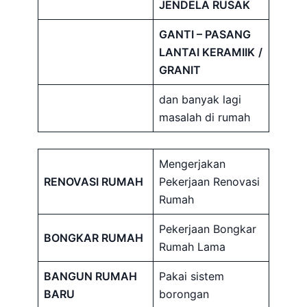
JENDELA RUSAK
GANTI – PASANG
LANTAI KERAMIIK
/
GRANIT
dan banyak lagi
masalah di rumah
Mengerjakan
RENOVASI RUMAH
Pekerjaan Renovasi
Rumah
Pekerjaan Bongkar
BONGKAR RUMAH
Rumah Lama
BANGUN RUMAH
Pakai sistem
BARU
borongan