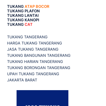
TUKANG
ATAP BOCOR
TUKANG PLAFON
TUKANG LANTAI
TUKANG KANOPI
TUKANG
CAT
TUKANG TANGERANG
HARGA TUKANG TANGERANG
JASA TUKANG TANGERANG
TUKANG BANGUNAN TANGERANG
TUKANG HARIAN TANGERANG
TUKANG BORONGAN TANGERANG
UPAH TUKANG TANGERANG
JAKARTA BARAT