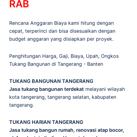
RAB
Rencana Anggaran Biaya kami hitung dengan
cepat, terperinci dan bisa disesuaikan dengan
budget anggaran yang disiapkan per proyek.
Penghitungan
Harga
,
Gaji
,
Biaya
,
Upah
,
Ongkos
Tukang Bangunan di Tangerang - Banten
TUKANG BANGUNAN TANGERANG
Jasa tukang bangunan terdekat
melayani wilayah
kota tangerang, tangerang selatan, kabupaten
tangerang.
TUKANG HARIAN TANGERANG
Jasa tukang bangun rumah, renovasi atap bocor,