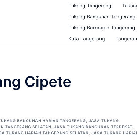
Tukang Tangerang
Tukan
Tukang Bangunan Tangerang
Tukang Borongan Tangerang
Kota Tangerang
Tangeran
ang Cipete
TUKANG BANGUNAN HARIAN TANGERANG
,
JASA TUKANG
N TANGERANG SELATAN
,
JASA TUKANG BANGUNAN TERDEKAT
,
SA TUKANG HARIAN TANGERANG SELATAN
,
JASA TUKANG HARIA