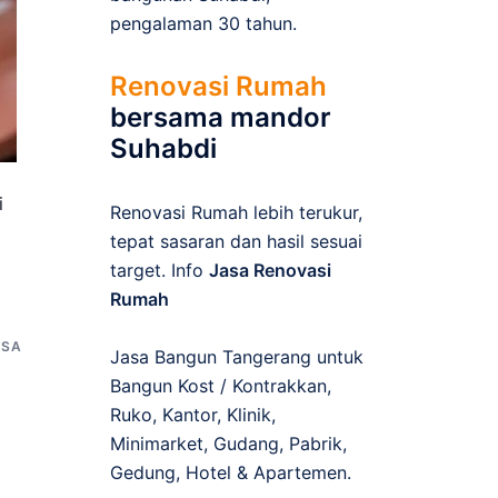
pengalaman 30 tahun.
Renovasi Rumah
bersama mandor
Suhabdi
i
Renovasi Rumah lebih terukur,
tepat sasaran dan hasil sesuai
target. Info
Jasa Renovasi
Rumah
ASA
Jasa Bangun Tangerang untuk
Bangun Kost / Kontrakkan,
Ruko, Kantor, Klinik,
Minimarket, Gudang, Pabrik,
Gedung, Hotel & Apartemen.