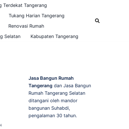
g Terdekat Tangerang
Tukang Harian Tangerang
Renovasi Rumah
g Selatan
Kabupaten Tangerang
Jasa Bangun Rumah
Tangerang
dan Jasa Bangun
Rumah Tangerang Selatan
ditangani oleh mandor
bangunan Suhabdi,
pengalaman 30 tahun.
N