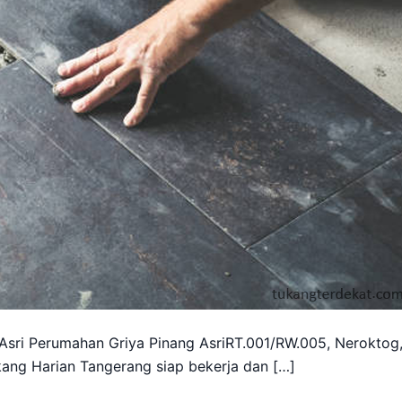
Asri Perumahan Griya Pinang AsriRT.001/RW.005, Neroktog
ang Harian Tangerang siap bekerja dan […]