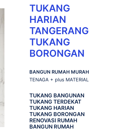
TUKANG
HARIAN
TANGERANG
TUKANG
BORONGAN
BANGUN RUMAH MURAH
TENAGA + plus MATERIAL
TUKANG BANGUNAN
TUKANG TERDEKAT
TUKANG HARIAN
TUKANG BORONGAN
RENOVASI RUMAH
BANGUN RUMAH