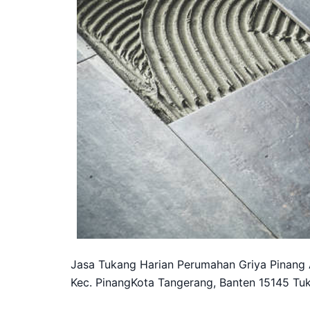
Jasa Tukang Harian Perumahan Griya Pinang 
Kec. PinangKota Tangerang, Banten 15145 Tuk