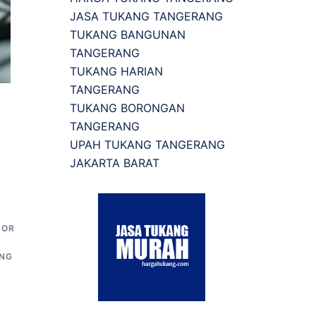
JASA TUKANG TANGERANG
TUKANG BANGUNAN
TANGERANG
TUKANG HARIAN
TANGERANG
TUKANG BORONGAN
TANGERANG
UPAH TUKANG TANGERANG
JAKARTA BARAT
DOR
ANG