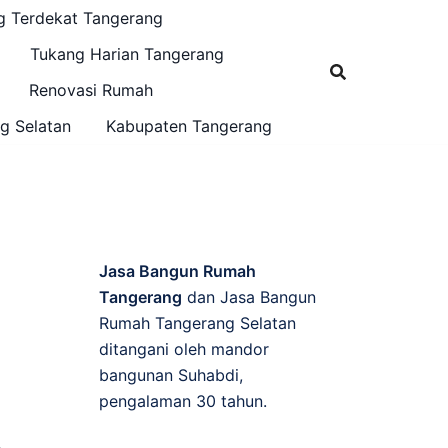
g Terdekat Tangerang
Tukang Harian Tangerang
Renovasi Rumah
g Selatan
Kabupaten Tangerang
Jasa Bangun Rumah
Tangerang
dan Jasa Bangun
Rumah Tangerang Selatan
ditangani oleh mandor
bangunan Suhabdi,
pengalaman 30 tahun.