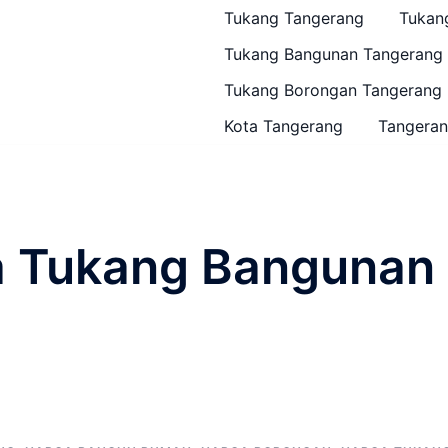
Tukang Tangerang
Tukan
Tukang Bangunan Tangerang
Tukang Borongan Tangerang
Kota Tangerang
Tangeran
a Tukang Bangunan