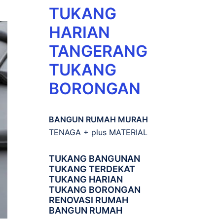
TUKANG
HARIAN
TANGERANG
TUKANG
BORONGAN
BANGUN RUMAH MURAH
TENAGA + plus MATERIAL
TUKANG BANGUNAN
TUKANG TERDEKAT
TUKANG HARIAN
TUKANG BORONGAN
RENOVASI RUMAH
BANGUN RUMAH