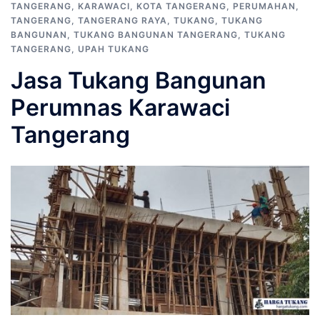
TANGERANG
,
KARAWACI
,
KOTA TANGERANG
,
PERUMAHAN
,
TANGERANG
,
TANGERANG RAYA
,
TUKANG
,
TUKANG
BANGUNAN
,
TUKANG BANGUNAN TANGERANG
,
TUKANG
TANGERANG
,
UPAH TUKANG
Jasa Tukang Bangunan
Perumnas Karawaci
Tangerang