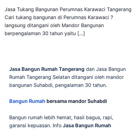
Jasa Tukang Bangunan Perumnas Karawaci Tangerang
Cari tukang bangunan di Perumnas Karawaci ?
langsung ditangani oleh Mandor Bangunan
berpengalaman 30 tahun yaitu […]
Jasa Bangun Rumah Tangerang
dan Jasa Bangun
Rumah Tangerang Selatan ditangani oleh mandor
bangunan Suhabdi, pengalaman 30 tahun.
Bangun Rumah
bersama mandor Suhabdi
Bangun rumah lebih hemat, hasil bagus, rapi,
garansi kepuasan. Info
Jasa Bangun Rumah