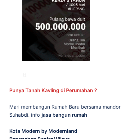
Punya Tanah Kavling di Perumahan ?
Mari membangun Rumah Baru bersama mandor
Suhabdi. info
jasa bangun rumah
Kota Modern by Modernland