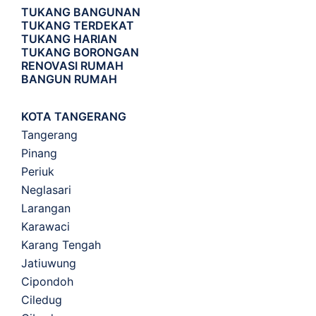
TUKANG BANGUNAN
TUKANG TERDEKAT
TUKANG HARIAN
TUKANG BORONGAN
RENOVASI RUMAH
BANGUN RUMAH
KOTA TANGERANG
Tangerang
Pinang
Periuk
Neglasari
Larangan
Karawaci
Karang Tengah
Jatiuwung
Cipondoh
Ciledug