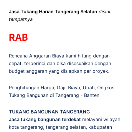
Jasa Tukang Harian Tangerang Selatan
disini
tempatnya
RAB
Rencana Anggaran Biaya kami hitung dengan
cepat, terperinci dan bisa disesuaikan dengan
budget anggaran yang disiapkan per proyek.
Penghitungan
Harga
,
Gaji
,
Biaya
,
Upah
,
Ongkos
Tukang Bangunan di Tangerang - Banten
TUKANG BANGUNAN TANGERANG
Jasa tukang bangunan terdekat
melayani wilayah
kota tangerang, tangerang selatan, kabupaten