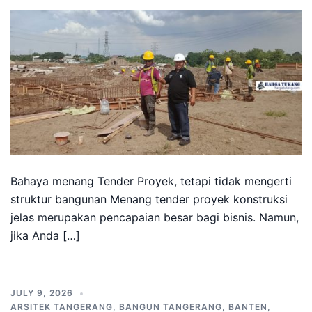
Bahaya menang Tender Proyek, tetapi tidak mengerti
struktur bangunan Menang tender proyek konstruksi
jelas merupakan pencapaian besar bagi bisnis. Namun,
jika Anda […]
JULY 9, 2026
ARSITEK TANGERANG
,
BANGUN TANGERANG
,
BANTEN
,