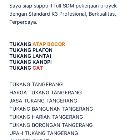
Saya siap support full SDM pekerjaan proyek
dengan Standard K3 Profesional, Berkualitas,
Terpercaya.
TUKANG
ATAP BOCOR
TUKANG PLAFON
TUKANG LANTAI
TUKANG KANOPI
TUKANG
CAT
TUKANG TANGERANG
HARGA TUKANG TANGERANG
JASA TUKANG TANGERANG
TUKANG BANGUNAN TANGERANG
TUKANG HARIAN TANGERANG
TUKANG BORONGAN TANGERANG
UPAH TUKANG TANGERANG