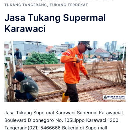
TUKANG TANGERANG
,
TUKANG TERDEKAT
Jasa Tukang Supermal
Karawaci
Jasa Tukang Supermal Karawaci Supermal KarawaciJl.
Boulevard Diponegoro No. 105Lippo Karawaci 1200,
Tangerang(021) 5466666 Bekerja di Supermall