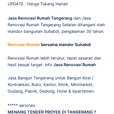
UPDATE :
Harga Tukang Harian
Jasa Renovasi Rumah Tangerang
dan Jasa
Renovasi Rumah Tangerang Selatan ditangani oleh
mandor bangunan Suhabdi, pengalaman 30 tahun.
Renovasi Rumah
bersama mandor Suhabdi
Renovasi Rumah lebih terukur, tepat sasaran dan
hasil sesuai target. Info
Jasa Renovasi Rumah
Jasa Bangun Tangerang untuk Bangun Kost /
Kontrakkan, Ruko, Kantor, Klinik, Minimarket,
Gudang, Pabrik, Gedung, Hotel & Apartemen.
***** services
MENANG TENDER PROYEK DI TANGERANG ?