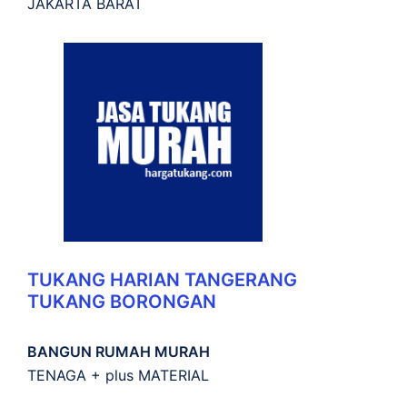
JAKARTA BARAT
TUKANG HARIAN TANGERANG
TUKANG BORONGAN
BANGUN RUMAH MURAH
TENAGA + plus MATERIAL