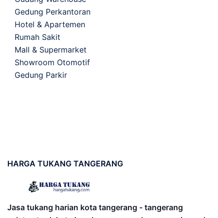
Gedung Perkantoran
Hotel & Apartemen
Rumah Sakit
Mall & Supermarket
Showroom Otomotif
Gedung Parkir
HARGA
TUKANG TANGERANG
Jasa tukang harian kota tangerang - tangerang