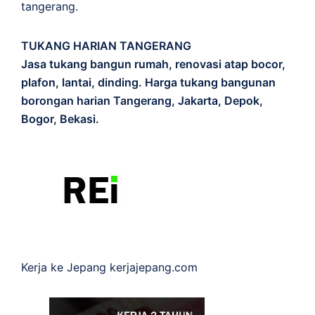
tangerang.
TUKANG HARIAN TANGERANG
Jasa tukang bangun rumah, renovasi atap bocor,
plafon, lantai, dinding. Harga tukang bangunan
borongan harian Tangerang, Jakarta, Depok,
Bogor, Bekasi.
Kerja ke Jepang
kerjajepang.com