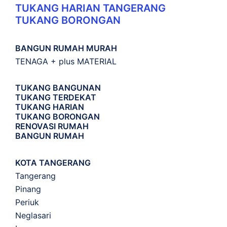
TUKANG HARIAN TANGERANG
TUKANG BORONGAN
BANGUN RUMAH MURAH
TENAGA + plus MATERIAL
TUKANG BANGUNAN
TUKANG TERDEKAT
TUKANG HARIAN
TUKANG BORONGAN
RENOVASI RUMAH
BANGUN RUMAH
KOTA TANGERANG
Tangerang
Pinang
Periuk
Neglasari