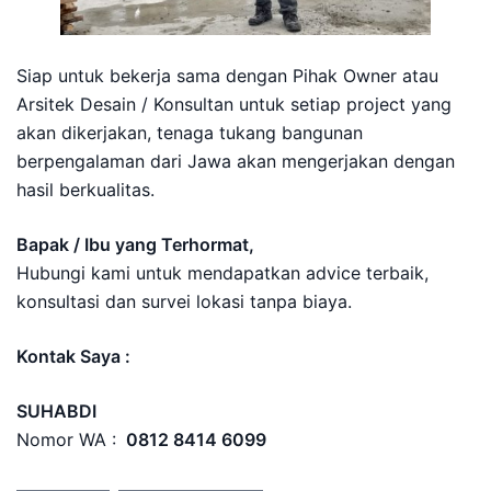
Siap untuk bekerja sama dengan Pihak Owner atau
Arsitek Desain / Konsultan untuk setiap project yang
akan dikerjakan, tenaga tukang bangunan
berpengalaman dari Jawa akan mengerjakan dengan
hasil berkualitas.
Bapak / Ibu yang Terhormat,
Hubungi kami untuk mendapatkan advice terbaik,
konsultasi dan survei lokasi tanpa biaya.
Kontak Saya :
SUHABDI
Nomor WA :
0812 8414 6099