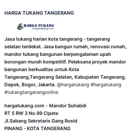
HARGA
TUKANG TANGERANG
Jasa tukang harian kota tangerang - tangerang
selatan terdekat. Jasa bangun rumah, renovasi rumah,
mandor tukang bangunan berpengalaman upah
borongan murah kompetitif. Pelaksana proyek mandor
bangunan berkualitas untuk Kota
Tangerang,Tangerang Selatan, Kabupaten Tangerang,
Depok, Bogor, Jakarta
. @hargatukang #hargatukang
#tukangtangerangonline
hargatukang.com
-
Mandor Suhabdi
RT 5 RW 3 No.99 Cipete
Jl.Sabang Sekretaris Gang Rosid
PINANG - KOTA TANGERANG