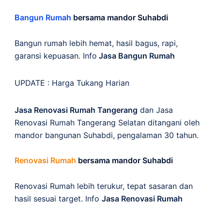
Bangun Rumah
bersama mandor Suhabdi
Bangun rumah lebih hemat, hasil bagus, rapi,
garansi kepuasan. Info
Jasa Bangun Rumah
UPDATE :
Harga Tukang Harian
Jasa Renovasi Rumah Tangerang
dan Jasa
Renovasi Rumah Tangerang Selatan ditangani oleh
mandor bangunan Suhabdi, pengalaman 30 tahun.
Renovasi Rumah
bersama mandor Suhabdi
Renovasi Rumah lebih terukur, tepat sasaran dan
hasil sesuai target. Info
Jasa Renovasi Rumah