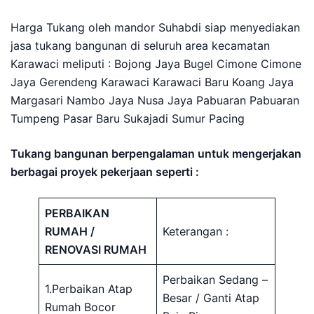
Harga Tukang oleh mandor Suhabdi siap menyediakan
jasa tukang bangunan di seluruh area kecamatan
Karawaci meliputi : Bojong Jaya Bugel Cimone Cimone
Jaya Gerendeng Karawaci Karawaci Baru Koang Jaya
Margasari Nambo Jaya Nusa Jaya Pabuaran Pabuaran
Tumpeng Pasar Baru Sukajadi Sumur Pacing
Tukang bangunan berpengalaman untuk mengerjakan
berbagai proyek pekerjaan seperti :
PERBAIKAN
RUMAH /
Keterangan :
RENOVASI RUMAH
Perbaikan Sedang –
1.Perbaikan Atap
Besar / Ganti Atap
Rumah Bocor