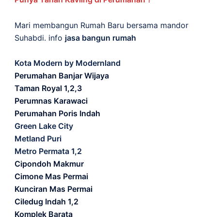
Mari membangun Rumah Baru bersama mandor
Suhabdi. info
jasa bangun rumah
Kota Modern by Modernland
Perumahan Banjar Wijaya
Taman Royal 1,2,3
Perumnas Karawaci
Perumahan Poris Indah
Green Lake City
Metland Puri
Metro Permata 1,2
Cipondoh Makmur
Cimone Mas Permai
Kunciran Mas Permai
Ciledug Indah 1,2
Komplek Barata