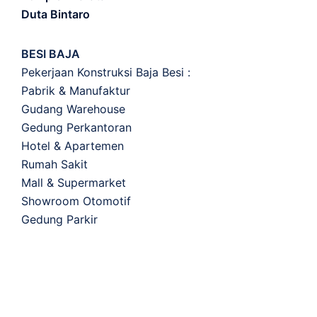
Duta Bintaro
BESI BAJA
Pekerjaan Konstruksi Baja Besi :
Pabrik & Manufaktur
Gudang Warehouse
Gedung Perkantoran
Hotel & Apartemen
Rumah Sakit
Mall & Supermarket
Showroom Otomotif
Gedung Parkir