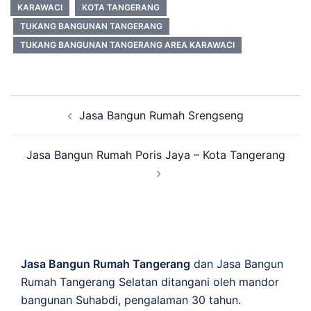
KARAWACI
KOTA TANGERANG
TUKANG BANGUNAN TANGERANG
TUKANG BANGUNAN TANGERANG AREA KARAWACI
Post
Jasa Bangun Rumah Srengseng
navigation
Jasa Bangun Rumah Poris Jaya – Kota Tangerang
Jasa Bangun Rumah Tangerang
dan Jasa Bangun
Rumah Tangerang Selatan ditangani oleh mandor
bangunan Suhabdi, pengalaman 30 tahun.