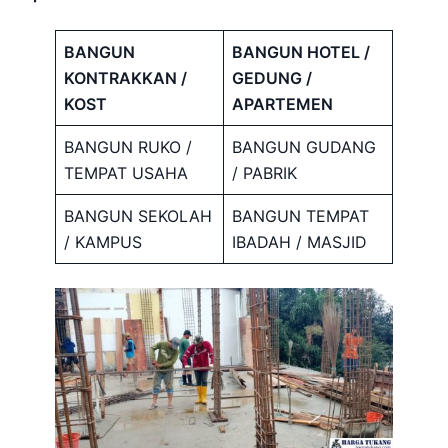
BANGUN
BANGUN HOTEL /
KONTRAKKAN /
GEDUNG /
KOST
APARTEMEN
BANGUN RUKO /
BANGUN GUDANG
TEMPAT USAHA
/ PABRIK
BANGUN SEKOLAH
BANGUN TEMPAT
/ KAMPUS
IBADAH / MASJID