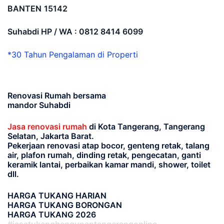
BANTEN
15142
Suhabdi HP / WA : 0812 8414 6099
*30 Tahun Pengalaman di Properti
Renovasi Rumah bersama
mandor Suhabdi
Jasa renovasi rumah
di Kota Tangerang, Tangerang
Selatan, Jakarta Barat.
Pekerjaan renovasi atap bocor, genteng retak, talang
air, plafon rumah, dinding retak, pengecatan, ganti
keramik lantai, perbaikan kamar mandi, shower, toilet
dll.
HARGA TUKANG HARIAN
HARGA TUKANG BORONGAN
HARGA TUKANG 2026