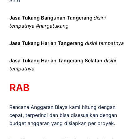
Setu
Jasa Tukang Bangunan Tangerang
disini
tempatnya #hargatukang
Jasa Tukang Harian Tangerang
disini tempatnya
Jasa Tukang Harian Tangerang Selatan
disini
tempatnya
RAB
Rencana Anggaran Biaya kami hitung dengan
cepat, terperinci dan bisa disesuaikan dengan
budget anggaran yang disiapkan per proyek.