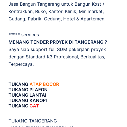
Jasa Bangun Tangerang untuk Bangun Kost /
Kontrakkan, Ruko, Kantor, Klinik, Minimarket,
Gudang, Pabrik, Gedung, Hotel & Apartemen.
***** services
MENANG TENDER PROYEK DI TANGERANG ?
Saya siap support full SDM pekerjaan proyek
dengan Standard K3 Profesional, Berkualitas,
Terpercaya.
TUKANG
ATAP BOCOR
TUKANG PLAFON
TUKANG LANTAI
TUKANG KANOPI
TUKANG
CAT
TUKANG TANGERANG