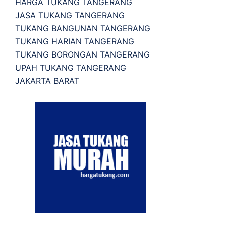
HARGA TUKANG TANGERANG
JASA TUKANG TANGERANG
TUKANG BANGUNAN TANGERANG
TUKANG HARIAN TANGERANG
TUKANG BORONGAN TANGERANG
UPAH TUKANG TANGERANG
JAKARTA BARAT