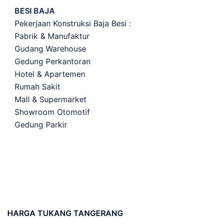
BESI BAJA
Pekerjaan Konstruksi Baja Besi :
Pabrik & Manufaktur
Gudang Warehouse
Gedung Perkantoran
Hotel & Apartemen
Rumah Sakit
Mall & Supermarket
Showroom Otomotif
Gedung Parkir
HARGA
TUKANG TANGERANG