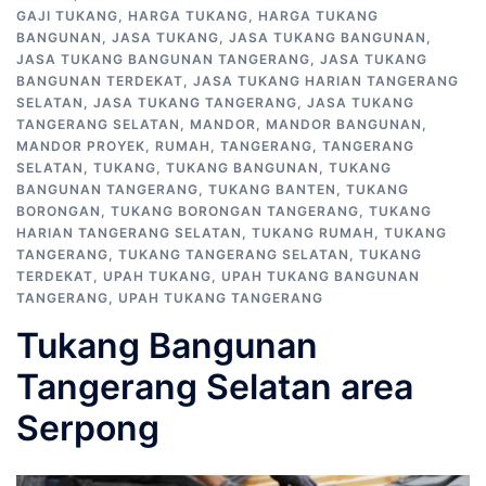
GAJI TUKANG
,
HARGA TUKANG
,
HARGA TUKANG
BANGUNAN
,
JASA TUKANG
,
JASA TUKANG BANGUNAN
,
JASA TUKANG BANGUNAN TANGERANG
,
JASA TUKANG
BANGUNAN TERDEKAT
,
JASA TUKANG HARIAN TANGERANG
SELATAN
,
JASA TUKANG TANGERANG
,
JASA TUKANG
TANGERANG SELATAN
,
MANDOR
,
MANDOR BANGUNAN
,
MANDOR PROYEK
,
RUMAH
,
TANGERANG
,
TANGERANG
SELATAN
,
TUKANG
,
TUKANG BANGUNAN
,
TUKANG
BANGUNAN TANGERANG
,
TUKANG BANTEN
,
TUKANG
BORONGAN
,
TUKANG BORONGAN TANGERANG
,
TUKANG
HARIAN TANGERANG SELATAN
,
TUKANG RUMAH
,
TUKANG
TANGERANG
,
TUKANG TANGERANG SELATAN
,
TUKANG
TERDEKAT
,
UPAH TUKANG
,
UPAH TUKANG BANGUNAN
TANGERANG
,
UPAH TUKANG TANGERANG
Tukang Bangunan
Tangerang Selatan area
Serpong