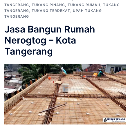
TANGERANG
,
TUKANG PINANG
,
TUKANG RUMAH
,
TUKANG
TANGERANG
,
TUKANG TERDEKAT
,
UPAH TUKANG
TANGERANG
Jasa Bangun Rumah
Nerogtog – Kota
Tangerang