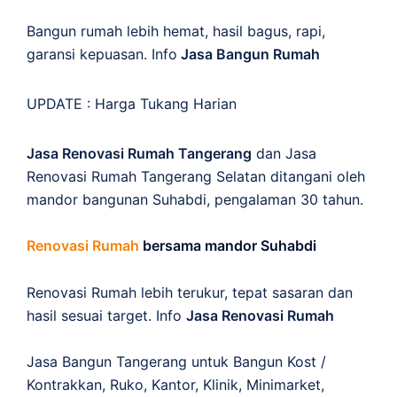
Bangun rumah lebih hemat, hasil bagus, rapi,
garansi kepuasan. Info
Jasa Bangun Rumah
UPDATE :
Harga Tukang Harian
Jasa Renovasi Rumah Tangerang
dan Jasa
Renovasi Rumah Tangerang Selatan ditangani oleh
mandor bangunan Suhabdi, pengalaman 30 tahun.
Renovasi Rumah
bersama mandor Suhabdi
Renovasi Rumah lebih terukur, tepat sasaran dan
hasil sesuai target. Info
Jasa Renovasi Rumah
Jasa Bangun Tangerang untuk Bangun Kost /
Kontrakkan, Ruko, Kantor, Klinik, Minimarket,