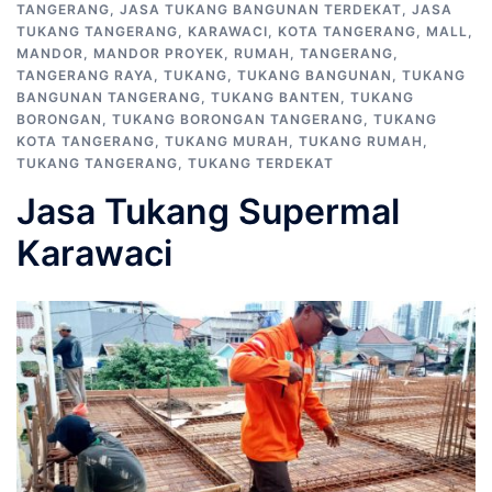
TANGERANG
,
JASA TUKANG BANGUNAN TERDEKAT
,
JASA
TUKANG TANGERANG
,
KARAWACI
,
KOTA TANGERANG
,
MALL
,
MANDOR
,
MANDOR PROYEK
,
RUMAH
,
TANGERANG
,
TANGERANG RAYA
,
TUKANG
,
TUKANG BANGUNAN
,
TUKANG
BANGUNAN TANGERANG
,
TUKANG BANTEN
,
TUKANG
BORONGAN
,
TUKANG BORONGAN TANGERANG
,
TUKANG
KOTA TANGERANG
,
TUKANG MURAH
,
TUKANG RUMAH
,
TUKANG TANGERANG
,
TUKANG TERDEKAT
Jasa Tukang Supermal
Karawaci