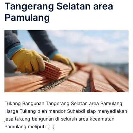
Tangerang Selatan area
Pamulang
Tukang Bangunan Tangerang Selatan area Pamulang
Harga Tukang oleh mandor Suhabdi siap menyediakan
jasa tukang bangunan di seluruh area kecamatan
Pamulang meliputi […]