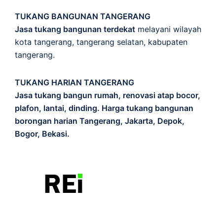
TUKANG BANGUNAN TANGERANG
Jasa tukang bangunan terdekat
melayani wilayah
kota tangerang, tangerang selatan, kabupaten
tangerang.
TUKANG HARIAN TANGERANG
Jasa tukang bangun rumah, renovasi atap bocor,
plafon, lantai, dinding. Harga tukang bangunan
borongan harian Tangerang, Jakarta, Depok,
Bogor, Bekasi.