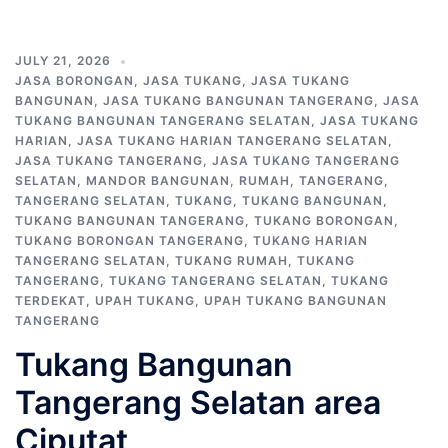
JULY 21, 2026
JASA BORONGAN
,
JASA TUKANG
,
JASA TUKANG
BANGUNAN
,
JASA TUKANG BANGUNAN TANGERANG
,
JASA
TUKANG BANGUNAN TANGERANG SELATAN
,
JASA TUKANG
HARIAN
,
JASA TUKANG HARIAN TANGERANG SELATAN
,
JASA TUKANG TANGERANG
,
JASA TUKANG TANGERANG
SELATAN
,
MANDOR BANGUNAN
,
RUMAH
,
TANGERANG
,
TANGERANG SELATAN
,
TUKANG
,
TUKANG BANGUNAN
,
TUKANG BANGUNAN TANGERANG
,
TUKANG BORONGAN
,
TUKANG BORONGAN TANGERANG
,
TUKANG HARIAN
TANGERANG SELATAN
,
TUKANG RUMAH
,
TUKANG
TANGERANG
,
TUKANG TANGERANG SELATAN
,
TUKANG
TERDEKAT
,
UPAH TUKANG
,
UPAH TUKANG BANGUNAN
TANGERANG
Tukang Bangunan
Tangerang Selatan area
Ciputat