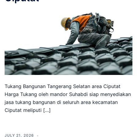
Tukang Bangunan Tangerang Selatan area Ciputat
Harga Tukang oleh mandor Suhabdi siap menyediakan
jasa tukang bangunan di seluruh area kecamatan
Ciputat meliputi […]
JULY 21, 2026