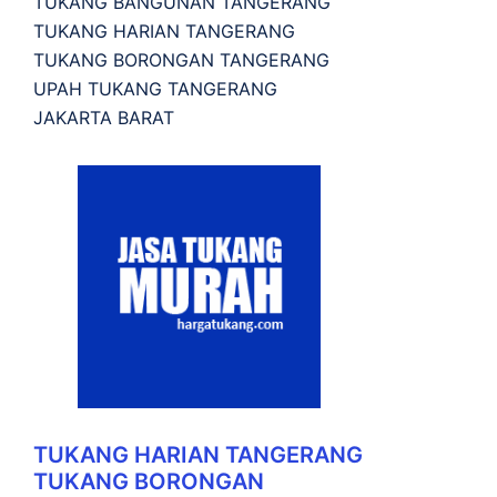
TUKANG BANGUNAN TANGERANG
TUKANG HARIAN TANGERANG
TUKANG BORONGAN TANGERANG
UPAH TUKANG TANGERANG
JAKARTA BARAT
TUKANG HARIAN TANGERANG
TUKANG BORONGAN