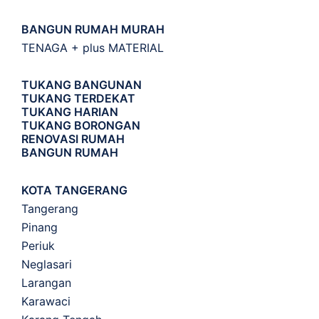
BANGUN RUMAH MURAH
TENAGA + plus MATERIAL
TUKANG BANGUNAN
TUKANG TERDEKAT
TUKANG HARIAN
TUKANG BORONGAN
RENOVASI RUMAH
BANGUN RUMAH
KOTA TANGERANG
Tangerang
Pinang
Periuk
Neglasari
Larangan
Karawaci