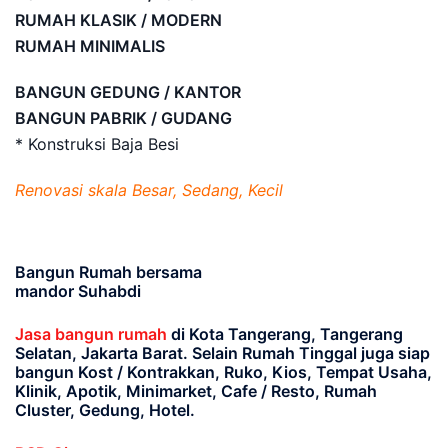
RUMAH KLASIK / MODERN
RUMAH MINIMALIS
BANGUN GEDUNG / KANTOR
BANGUN PABRIK / GUDANG
* Konstruksi Baja Besi
Renovasi skala Besar, Sedang, Kecil
Bangun Rumah bersama
mandor Suhabdi
Jasa bangun rumah
di Kota Tangerang, Tangerang
Selatan, Jakarta Barat
. Selain Rumah Tinggal juga siap
bangun Kost / Kontrakkan, Ruko, Kios, Tempat Usaha,
Klinik, Apotik, Minimarket, Cafe / Resto, Rumah
Cluster, Gedung, Hotel.