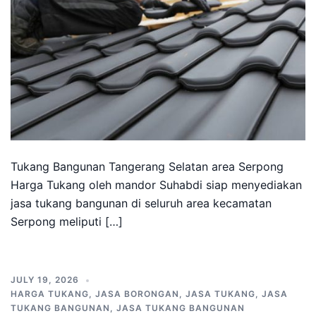
Tukang Bangunan Tangerang Selatan area Serpong
Harga Tukang oleh mandor Suhabdi siap menyediakan
jasa tukang bangunan di seluruh area kecamatan
Serpong meliputi […]
JULY 19, 2026
HARGA TUKANG
,
JASA BORONGAN
,
JASA TUKANG
,
JASA
TUKANG BANGUNAN
,
JASA TUKANG BANGUNAN