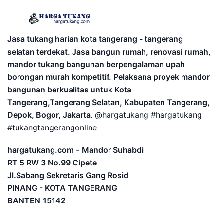
Jasa tukang harian kota tangerang - tangerang
selatan terdekat. Jasa bangun rumah, renovasi rumah,
mandor tukang bangunan berpengalaman upah
borongan murah kompetitif. Pelaksana proyek mandor
bangunan berkualitas untuk Kota
Tangerang,Tangerang Selatan, Kabupaten Tangerang,
Depok, Bogor, Jakarta
. @hargatukang #hargatukang
#tukangtangerangonline
hargatukang.com
-
Mandor Suhabdi
RT 5 RW 3 No.99 Cipete
Jl.Sabang Sekretaris Gang Rosid
PINANG - KOTA TANGERANG
BANTEN
15142