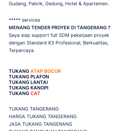
Gudang, Pabrik, Gedung, Hotel & Apartemen.
***** services
MENANG TENDER PROYEK DI TANGERANG ?
Saya siap support full SDM pekerjaan proyek
dengan Standard K3 Profesional, Berkualitas,
Terpercaya.
TUKANG
ATAP BOCOR
TUKANG PLAFON
TUKANG LANTAI
TUKANG KANOPI
TUKANG
CAT
TUKANG TANGERANG
HARGA TUKANG TANGERANG
JASA TUKANG TANGERANG