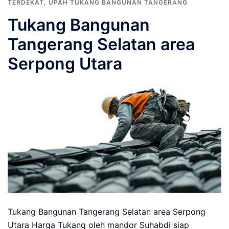
TERDEKAT
,
UPAH TUKANG BANGUNAN TANGERANG
Tukang Bangunan
Tangerang Selatan area
Serpong Utara
Tukang Bangunan Tangerang Selatan area Serpong
Utara Harga Tukang oleh mandor Suhabdi siap