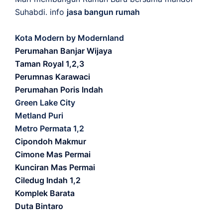
Suhabdi. info
jasa bangun rumah
Kota Modern by Modernland
Perumahan Banjar Wijaya
Taman Royal 1,2,3
Perumnas Karawaci
Perumahan Poris Indah
Green Lake City
Metland Puri
Metro Permata 1,2
Cipondoh Makmur
Cimone Mas Permai
Kunciran Mas Permai
Ciledug Indah 1,2
Komplek Barata
Duta Bintaro