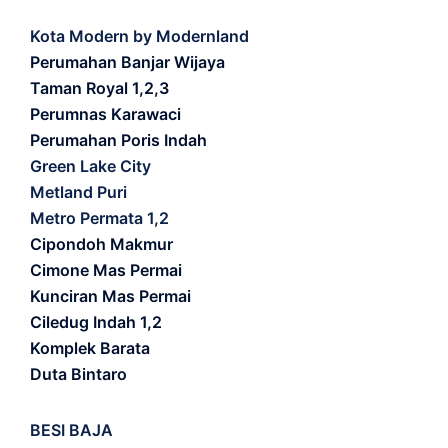
Kota Modern by Modernland
Perumahan Banjar Wijaya
Taman Royal 1,2,3
Perumnas Karawaci
Perumahan Poris Indah
Green Lake City
Metland Puri
Metro Permata 1,2
Cipondoh Makmur
Cimone Mas Permai
Kunciran Mas Permai
Ciledug Indah 1,2
Komplek Barata
Duta Bintaro
BESI BAJA