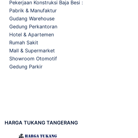
Pekerjaan Konstruksi Baja Besi :
Pabrik & Manufaktur
Gudang Warehouse
Gedung Perkantoran
Hotel & Apartemen
Rumah Sakit
Mall & Supermarket
Showroom Otomotif
Gedung Parkir
HARGA
TUKANG TANGERANG