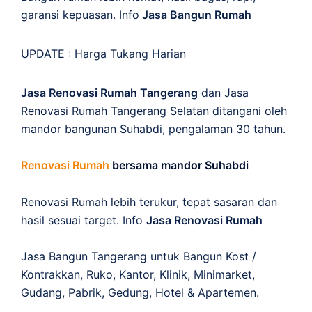
garansi kepuasan. Info
Jasa Bangun Rumah
UPDATE :
Harga Tukang Harian
Jasa Renovasi Rumah Tangerang
dan Jasa
Renovasi Rumah Tangerang Selatan ditangani oleh
mandor bangunan Suhabdi, pengalaman 30 tahun.
Renovasi Rumah
bersama mandor Suhabdi
Renovasi Rumah lebih terukur, tepat sasaran dan
hasil sesuai target. Info
Jasa Renovasi Rumah
Jasa Bangun Tangerang untuk Bangun Kost /
Kontrakkan, Ruko, Kantor, Klinik, Minimarket,
Gudang, Pabrik, Gedung, Hotel & Apartemen.