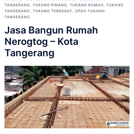
TANGERANG
,
TUKANG PINANG
,
TUKANG RUMAH
,
TUKANG
TANGERANG
,
TUKANG TERDEKAT
,
UPAH TUKANG
TANGERANG
Jasa Bangun Rumah
Nerogtog – Kota
Tangerang