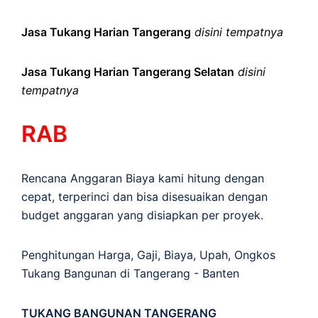
Jasa Tukang Harian Tangerang
disini tempatnya
Jasa Tukang Harian Tangerang Selatan
disini
tempatnya
RAB
Rencana Anggaran Biaya kami hitung dengan
cepat, terperinci dan bisa disesuaikan dengan
budget anggaran yang disiapkan per proyek.
Penghitungan
Harga
,
Gaji
,
Biaya
,
Upah
,
Ongkos
Tukang Bangunan di Tangerang - Banten
TUKANG BANGUNAN TANGERANG