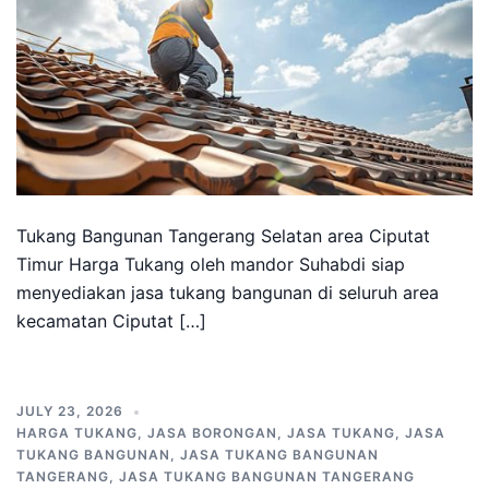
Tukang Bangunan Tangerang Selatan area Ciputat
Timur Harga Tukang oleh mandor Suhabdi siap
menyediakan jasa tukang bangunan di seluruh area
kecamatan Ciputat […]
JULY 23, 2026
HARGA TUKANG
,
JASA BORONGAN
,
JASA TUKANG
,
JASA
TUKANG BANGUNAN
,
JASA TUKANG BANGUNAN
TANGERANG
,
JASA TUKANG BANGUNAN TANGERANG