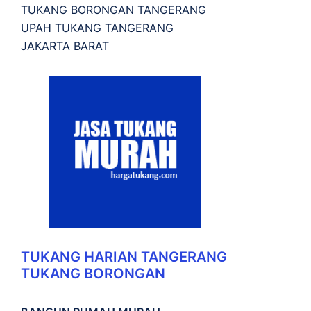
TUKANG BORONGAN TANGERANG
UPAH TUKANG TANGERANG
JAKARTA BARAT
TUKANG HARIAN TANGERANG
TUKANG BORONGAN