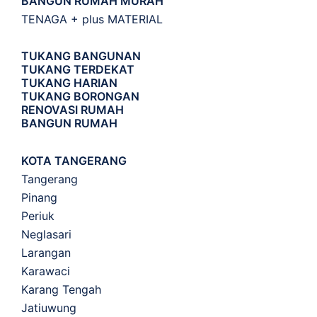
BANGUN RUMAH MURAH
TENAGA + plus MATERIAL
TUKANG BANGUNAN
TUKANG TERDEKAT
TUKANG HARIAN
TUKANG BORONGAN
RENOVASI RUMAH
BANGUN RUMAH
KOTA TANGERANG
Tangerang
Pinang
Periuk
Neglasari
Larangan
Karawaci
Karang Tengah
Jatiuwung