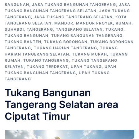
BANGUNAN
,
JASA TUKANG BANGUNAN TANGERANG
,
JASA
TUKANG BANGUNAN TANGERANG SELATAN
,
JASA TUKANG
TANGERANG
,
JASA TUKANG TANGERANG SELATAN
,
KOTA
TANGERANG SELATAN
,
MANDOR
,
MANDOR PROYEK
,
RUMAH
,
SUHABDI
,
TANGERANG
,
TANGERANG SELATAN
,
TUKANG
,
TUKANG BANGUNAN
,
TUKANG BANGUNAN TANGERANG
,
TUKANG BANTEN
,
TUKANG BORONGAN
,
TUKANG BORONGAN
TANGERANG
,
TUKANG HARIAN TANGERANG
,
TUKANG
HARIAN TANGERANG SELATAN
,
TUKANG MURAH
,
TUKANG
RUMAH
,
TUKANG TANGERANG
,
TUKANG TANGERANG
SELATAN
,
TUKANG TERDEKAT
,
UPAH TUKANG
,
UPAH
TUKANG BANGUNAN TANGERANG
,
UPAH TUKANG
TANGERANG
Tukang Bangunan
Tangerang Selatan area
Ciputat Timur