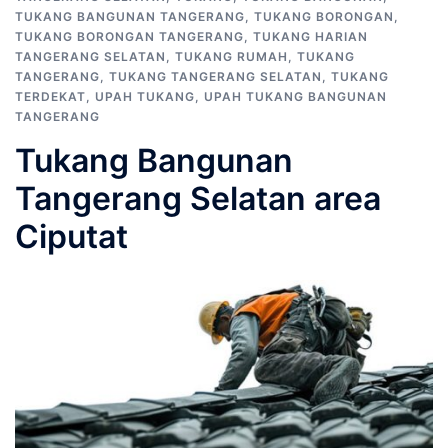
TUKANG BANGUNAN TANGERANG
,
TUKANG BORONGAN
,
TUKANG BORONGAN TANGERANG
,
TUKANG HARIAN
TANGERANG SELATAN
,
TUKANG RUMAH
,
TUKANG
TANGERANG
,
TUKANG TANGERANG SELATAN
,
TUKANG
TERDEKAT
,
UPAH TUKANG
,
UPAH TUKANG BANGUNAN
TANGERANG
Tukang Bangunan
Tangerang Selatan area
Ciputat