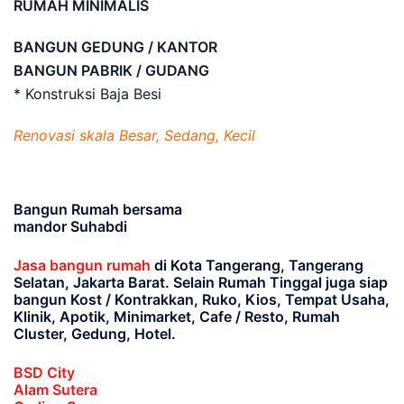
RUMAH MINIMALIS
BANGUN GEDUNG / KANTOR
BANGUN PABRIK / GUDANG
* Konstruksi Baja Besi
Renovasi skala Besar, Sedang, Kecil
Bangun Rumah bersama
mandor Suhabdi
Jasa bangun rumah
di Kota Tangerang, Tangerang
Selatan, Jakarta Barat
. Selain Rumah Tinggal juga siap
bangun Kost / Kontrakkan, Ruko, Kios, Tempat Usaha,
Klinik, Apotik, Minimarket, Cafe / Resto, Rumah
Cluster, Gedung, Hotel.
BSD City
Alam Sutera