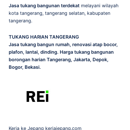
Jasa tukang bangunan terdekat
melayani wilayah
kota tangerang, tangerang selatan, kabupaten
tangerang.
TUKANG HARIAN TANGERANG
Jasa tukang bangun rumah, renovasi atap bocor,
plafon, lantai, dinding. Harga tukang bangunan
borongan harian Tangerang, Jakarta, Depok,
Bogor, Bekasi.
Kerja ke Jepang
kerjajepang.com