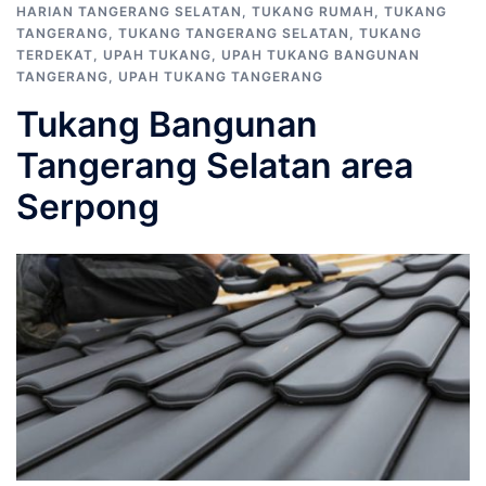
HARIAN TANGERANG SELATAN
,
TUKANG RUMAH
,
TUKANG
TANGERANG
,
TUKANG TANGERANG SELATAN
,
TUKANG
TERDEKAT
,
UPAH TUKANG
,
UPAH TUKANG BANGUNAN
TANGERANG
,
UPAH TUKANG TANGERANG
Tukang Bangunan
Tangerang Selatan area
Serpong