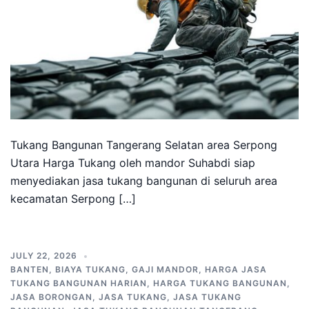
Tukang Bangunan Tangerang Selatan area Serpong
Utara Harga Tukang oleh mandor Suhabdi siap
menyediakan jasa tukang bangunan di seluruh area
kecamatan Serpong […]
JULY 22, 2026
BANTEN
,
BIAYA TUKANG
,
GAJI MANDOR
,
HARGA JASA
TUKANG BANGUNAN HARIAN
,
HARGA TUKANG BANGUNAN
,
JASA BORONGAN
,
JASA TUKANG
,
JASA TUKANG