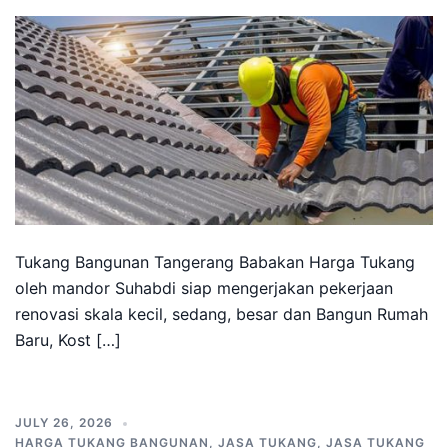
Tukang Bangunan Tangerang Babakan Harga Tukang
oleh mandor Suhabdi siap mengerjakan pekerjaan
renovasi skala kecil, sedang, besar dan Bangun Rumah
Baru, Kost […]
JULY 26, 2026
HARGA TUKANG BANGUNAN
,
JASA TUKANG
,
JASA TUKANG