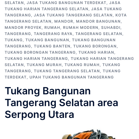
SELATAN
,
JASA TUKANG BANGUNAN TERDEKAT
,
JASA
TUKANG HARIAN TANGERANG SELATAN
,
JASA TUKANG
TANGERANG
,
JASA TUKANG TANGERANG SELATAN
,
KOTA
TANGERANG SELATAN
,
MANDOR
,
MANDOR BANGUNAN
,
MANDOR PROYEK
,
RUMAH
,
RUMAH MODERN
,
SUHABDI
,
TANGERANG
,
TANGERANG RAYA
,
TANGERANG SELATAN
,
TUKANG
,
TUKANG BANGUNAN
,
TUKANG BANGUNAN
TANGERANG
,
TUKANG BANTEN
,
TUKANG BORONGAN
,
TUKANG BORONGAN TANGERANG
,
TUKANG HARIAN
,
TUKANG HARIAN TANGERANG
,
TUKANG HARIAN TANGERANG
SELATAN
,
TUKANG MURAH
,
TUKANG RUMAH
,
TUKANG
TANGERANG
,
TUKANG TANGERANG SELATAN
,
TUKANG
TERDEKAT
,
UPAH TUKANG BANGUNAN TANGERANG
Tukang Bangunan
Tangerang Selatan area
Serpong Utara