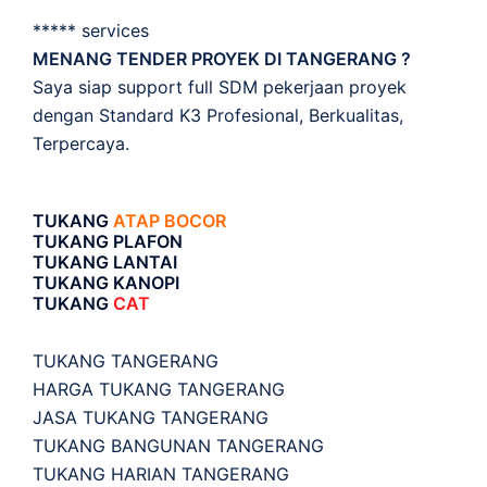
***** services
MENANG TENDER PROYEK DI TANGERANG ?
Saya siap support full SDM pekerjaan proyek
dengan Standard K3 Profesional, Berkualitas,
Terpercaya.
TUKANG
ATAP BOCOR
TUKANG PLAFON
TUKANG LANTAI
TUKANG KANOPI
TUKANG
CAT
TUKANG TANGERANG
HARGA TUKANG TANGERANG
JASA TUKANG TANGERANG
TUKANG BANGUNAN TANGERANG
TUKANG HARIAN TANGERANG