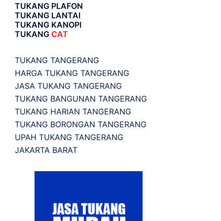
TUKANG PLAFON
TUKANG LANTAI
TUKANG KANOPI
TUKANG
CAT
TUKANG TANGERANG
HARGA TUKANG TANGERANG
JASA TUKANG TANGERANG
TUKANG BANGUNAN TANGERANG
TUKANG HARIAN TANGERANG
TUKANG BORONGAN TANGERANG
UPAH TUKANG TANGERANG
JAKARTA BARAT