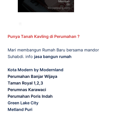
Punya Tanah Kavling di Perumahan ?
Mari membangun Rumah Baru bersama mandor
Suhabdi. info
jasa bangun rumah
Kota Modern by Modernland
Perumahan Banjar Wijaya
Taman Royal 1,2,3
Perumnas Karawaci
Perumahan Poris Indah
Green Lake City
Metland Puri