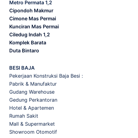
Metro Permata 1,2
Cipondoh Makmur
Cimone Mas Permai
Kunciran Mas Permai
Ciledug Indah 1,2
Komplek Barata
Duta Bintaro
BESI BAJA
Pekerjaan Konstruksi Baja Besi :
Pabrik & Manufaktur
Gudang Warehouse
Gedung Perkantoran
Hotel & Apartemen
Rumah Sakit
Mall & Supermarket
Showroom Otomotif