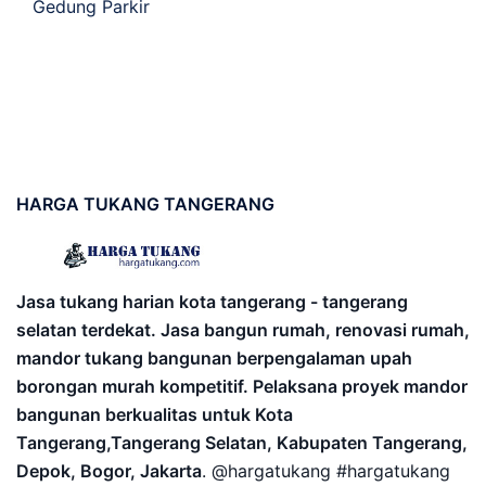
Gedung Parkir
HARGA
TUKANG TANGERANG
Jasa tukang harian kota tangerang - tangerang
selatan terdekat. Jasa bangun rumah, renovasi rumah,
mandor tukang bangunan berpengalaman upah
borongan murah kompetitif. Pelaksana proyek mandor
bangunan berkualitas untuk Kota
Tangerang,Tangerang Selatan, Kabupaten Tangerang,
Depok, Bogor, Jakarta
. @hargatukang #hargatukang