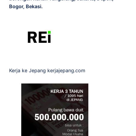
Bogor, Bekasi.
Kerja ke Jepang
kerjajepang.com