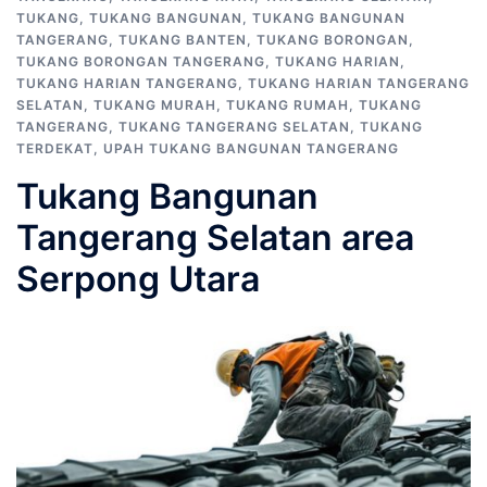
TUKANG
,
TUKANG BANGUNAN
,
TUKANG BANGUNAN
TANGERANG
,
TUKANG BANTEN
,
TUKANG BORONGAN
,
TUKANG BORONGAN TANGERANG
,
TUKANG HARIAN
,
TUKANG HARIAN TANGERANG
,
TUKANG HARIAN TANGERANG
SELATAN
,
TUKANG MURAH
,
TUKANG RUMAH
,
TUKANG
TANGERANG
,
TUKANG TANGERANG SELATAN
,
TUKANG
TERDEKAT
,
UPAH TUKANG BANGUNAN TANGERANG
Tukang Bangunan
Tangerang Selatan area
Serpong Utara