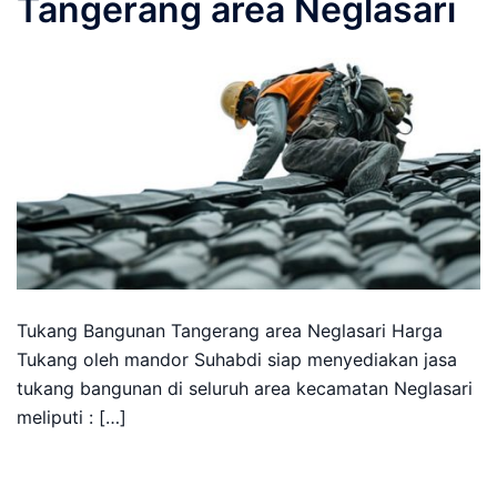
Tangerang area Neglasari
Tukang Bangunan Tangerang area Neglasari Harga
Tukang oleh mandor Suhabdi siap menyediakan jasa
tukang bangunan di seluruh area kecamatan Neglasari
meliputi : […]