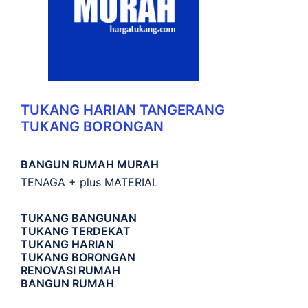
TUKANG HARIAN TANGERANG
TUKANG BORONGAN
BANGUN RUMAH MURAH
TENAGA + plus MATERIAL
TUKANG BANGUNAN
TUKANG TERDEKAT
TUKANG HARIAN
TUKANG BORONGAN
RENOVASI RUMAH
BANGUN RUMAH