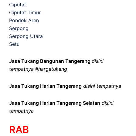
Ciputat
Ciputat Timur
Pondok Aren
Serpong
Serpong Utara
Setu
Jasa Tukang Bangunan Tangerang
disini
tempatnya #hargatukang
Jasa Tukang Harian Tangerang
disini tempatnya
Jasa Tukang Harian Tangerang Selatan
disini
tempatnya
RAB