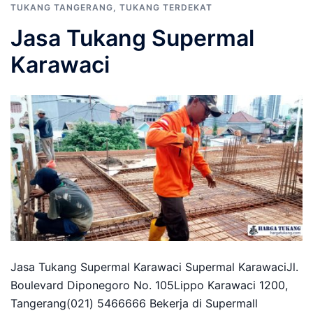
TUKANG TANGERANG
,
TUKANG TERDEKAT
Jasa Tukang Supermal
Karawaci
Jasa Tukang Supermal Karawaci Supermal KarawaciJl.
Boulevard Diponegoro No. 105Lippo Karawaci 1200,
Tangerang(021) 5466666 Bekerja di Supermall