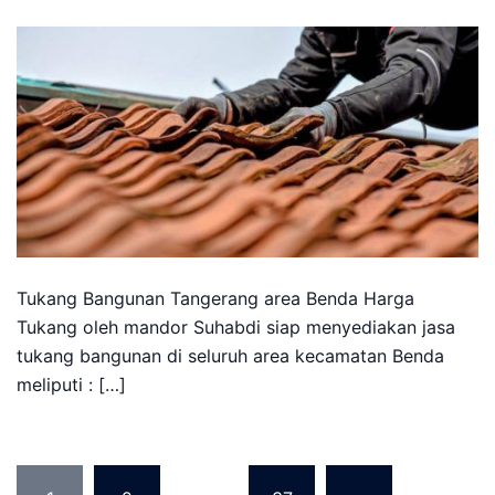
Tukang Bangunan Tangerang area Benda Harga
Tukang oleh mandor Suhabdi siap menyediakan jasa
tukang bangunan di seluruh area kecamatan Benda
meliputi : […]
Posts