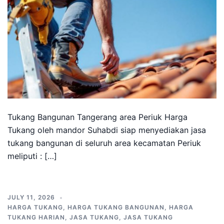
Tukang Bangunan Tangerang area Periuk Harga
Tukang oleh mandor Suhabdi siap menyediakan jasa
tukang bangunan di seluruh area kecamatan Periuk
meliputi : […]
JULY 11, 2026
HARGA TUKANG
,
HARGA TUKANG BANGUNAN
,
HARGA
TUKANG HARIAN
,
JASA TUKANG
,
JASA TUKANG