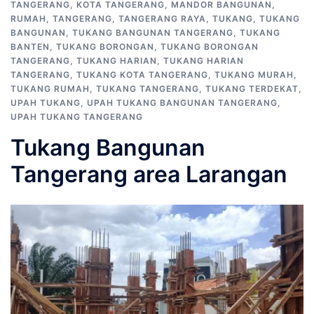
TANGERANG
,
KOTA TANGERANG
,
MANDOR BANGUNAN
,
RUMAH
,
TANGERANG
,
TANGERANG RAYA
,
TUKANG
,
TUKANG
BANGUNAN
,
TUKANG BANGUNAN TANGERANG
,
TUKANG
BANTEN
,
TUKANG BORONGAN
,
TUKANG BORONGAN
TANGERANG
,
TUKANG HARIAN
,
TUKANG HARIAN
TANGERANG
,
TUKANG KOTA TANGERANG
,
TUKANG MURAH
,
TUKANG RUMAH
,
TUKANG TANGERANG
,
TUKANG TERDEKAT
,
UPAH TUKANG
,
UPAH TUKANG BANGUNAN TANGERANG
,
UPAH TUKANG TANGERANG
Tukang Bangunan
Tangerang area Larangan