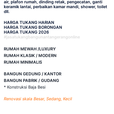
air, plafon rumah, dinding retak, pengecatan, ganti
keramik lantai, perbaikan kamar mandi, shower, toilet
dll.
HARGA TUKANG HARIAN
HARGA TUKANG BORONGAN
HARGA TUKANG 2026
#jasatukangbangunantangerangonline
RUMAH MEWAH /LUXURY
RUMAH KLASIK / MODERN
RUMAH MINIMALIS
BANGUN GEDUNG / KANTOR
BANGUN PABRIK / GUDANG
* Konstruksi Baja Besi
Renovasi skala Besar, Sedang, Kecil