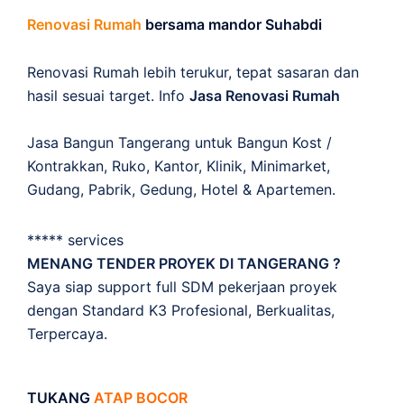
Renovasi Rumah
bersama mandor Suhabdi
Renovasi Rumah lebih terukur, tepat sasaran dan
hasil sesuai target. Info
Jasa Renovasi Rumah
Jasa Bangun Tangerang untuk Bangun Kost /
Kontrakkan, Ruko, Kantor, Klinik, Minimarket,
Gudang, Pabrik, Gedung, Hotel & Apartemen.
***** services
MENANG TENDER PROYEK DI TANGERANG ?
Saya siap support full SDM pekerjaan proyek
dengan Standard K3 Profesional, Berkualitas,
Terpercaya.
TUKANG
ATAP BOCOR