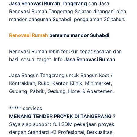
Jasa Renovasi Rumah Tangerang
dan Jasa
Renovasi Rumah Tangerang Selatan ditangani oleh
mandor bangunan Suhabdi, pengalaman 30 tahun.
Renovasi Rumah
bersama mandor Suhabdi
Renovasi Rumah lebih terukur, tepat sasaran dan
hasil sesuai target. Info
Jasa Renovasi Rumah
Jasa Bangun Tangerang untuk Bangun Kost /
Kontrakkan, Ruko, Kantor, Klinik, Minimarket,
Gudang, Pabrik, Gedung, Hotel & Apartemen.
***** services
MENANG TENDER PROYEK DI TANGERANG ?
Saya siap support full SDM pekerjaan proyek
dengan Standard K3 Profesional, Berkualitas,