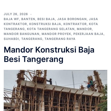
JULY 26, 2026
BAJA WF
,
BANTEN
,
BESI BAJA
,
JASA BORONGAN
,
JASA
KONTRAKTOR
,
KONSTRUKSI BAJA
,
KONTRAKTOR
,
KOTA
TANGERANG
,
KOTA TANGERANG SELATAN
,
MANDOR
,
MANDOR BANGUNAN
,
MANDOR PROYEK
,
PEKERJAAN BAJA
,
SUHABDI
,
TANGERANG
,
TANGERANG RAYA
Mandor Konstruksi Baja
Besi Tangerang