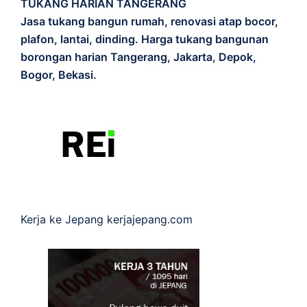
TUKANG HARIAN TANGERANG
Jasa tukang bangun rumah, renovasi atap bocor,
plafon, lantai, dinding. Harga tukang bangunan
borongan harian Tangerang, Jakarta, Depok,
Bogor, Bekasi.
Kerja ke Jepang
kerjajepang.com