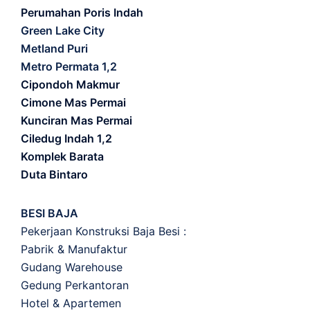
Perumahan Poris Indah
Green Lake City
Metland Puri
Metro Permata 1,2
Cipondoh Makmur
Cimone Mas Permai
Kunciran Mas Permai
Ciledug Indah 1,2
Komplek Barata
Duta Bintaro
BESI BAJA
Pekerjaan Konstruksi Baja Besi :
Pabrik & Manufaktur
Gudang Warehouse
Gedung Perkantoran
Hotel & Apartemen