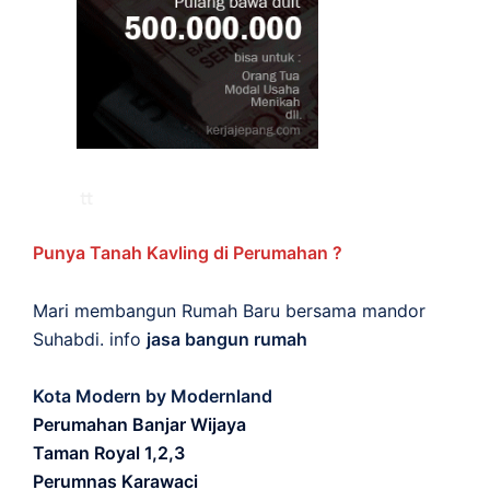
Punya Tanah Kavling di Perumahan ?
Mari membangun Rumah Baru bersama mandor
Suhabdi. info
jasa bangun rumah
Kota Modern by Modernland
Perumahan Banjar Wijaya
Taman Royal 1,2,3
Perumnas Karawaci