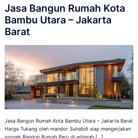
Jasa Bangun Rumah Kota
Bambu Utara – Jakarta
Barat
Jasa Bangun Rumah Kota Bambu Utara – Jakarta Barat
Harga Tukang oleh mandor Suhabdi siap mengerjakan
proyek Bangun Rumah Baru di wilayah […]