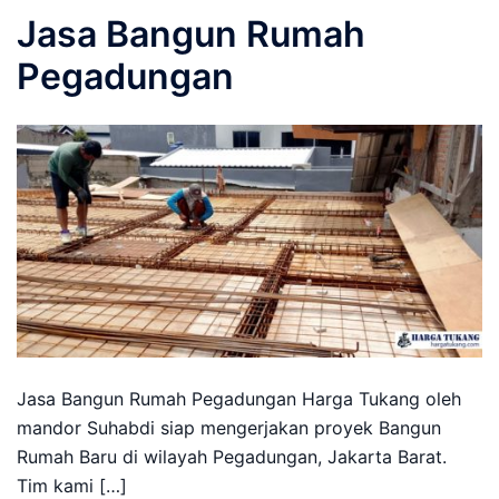
Jasa Bangun Rumah
Pegadungan
Jasa Bangun Rumah Pegadungan Harga Tukang oleh
mandor Suhabdi siap mengerjakan proyek Bangun
Rumah Baru di wilayah Pegadungan, Jakarta Barat.
Tim kami […]