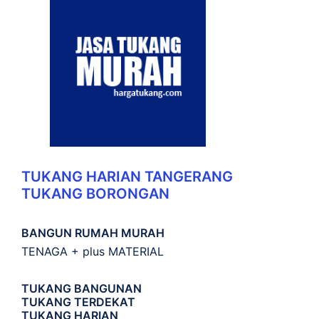
TUKANG HARIAN TANGERANG
TUKANG BORONGAN
BANGUN RUMAH MURAH
TENAGA + plus MATERIAL
TUKANG BANGUNAN
TUKANG TERDEKAT
TUKANG HARIAN