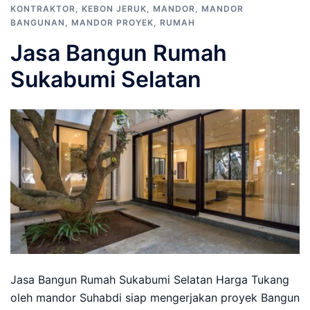
KONTRAKTOR
,
KEBON JERUK
,
MANDOR
,
MANDOR
BANGUNAN
,
MANDOR PROYEK
,
RUMAH
Jasa Bangun Rumah
Sukabumi Selatan
Jasa Bangun Rumah Sukabumi Selatan Harga Tukang
oleh mandor Suhabdi siap mengerjakan proyek Bangun