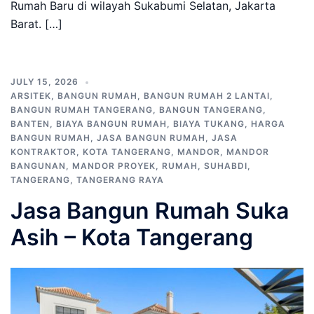
Rumah Baru di wilayah Sukabumi Selatan, Jakarta
Barat. […]
JULY 15, 2026
ARSITEK
,
BANGUN RUMAH
,
BANGUN RUMAH 2 LANTAI
,
BANGUN RUMAH TANGERANG
,
BANGUN TANGERANG
,
BANTEN
,
BIAYA BANGUN RUMAH
,
BIAYA TUKANG
,
HARGA
BANGUN RUMAH
,
JASA BANGUN RUMAH
,
JASA
KONTRAKTOR
,
KOTA TANGERANG
,
MANDOR
,
MANDOR
BANGUNAN
,
MANDOR PROYEK
,
RUMAH
,
SUHABDI
,
TANGERANG
,
TANGERANG RAYA
Jasa Bangun Rumah Suka
Asih – Kota Tangerang