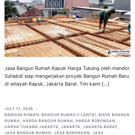
Jasa Bangun Rumah Kapuk Harga Tukang oleh mandor
Suhabdi siap mengerjakan proyek Bangun Rumah Baru
di wilayah Kapuk, Jakarta Barat. Tim kami […]
JULY 17, 2026
BANGUN RUMAH
,
BANGUN RUMAH 2 LANTAI
,
BIAYA BANGUN
RUMAH
,
HARGA BANGUN RUMAH
,
HARGA BORONGAN
,
HARGA TUKANG JAKARTA
,
JAKARTA
,
JAKARTA BARAT
,
JASA BANGUN RUMAH
,
JASA BORONGAN
,
JASA