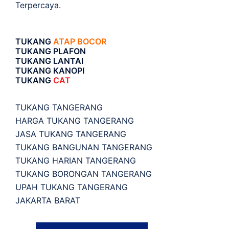
Terpercaya.
TUKANG
ATAP BOCOR
TUKANG PLAFON
TUKANG LANTAI
TUKANG KANOPI
TUKANG
CAT
TUKANG TANGERANG
HARGA TUKANG TANGERANG
JASA TUKANG TANGERANG
TUKANG BANGUNAN TANGERANG
TUKANG HARIAN TANGERANG
TUKANG BORONGAN TANGERANG
UPAH TUKANG TANGERANG
JAKARTA BARAT