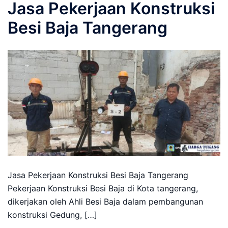
Jasa Pekerjaan Konstruksi
Besi Baja Tangerang
Jasa Pekerjaan Konstruksi Besi Baja Tangerang
Pekerjaan Konstruksi Besi Baja di Kota tangerang,
dikerjakan oleh Ahli Besi Baja dalam pembangunan
konstruksi Gedung, […]