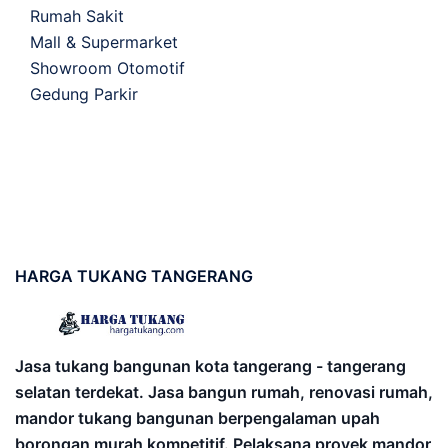
Rumah Sakit
Mall & Supermarket
Showroom Otomotif
Gedung Parkir
HARGA
TUKANG TANGERANG
Jasa tukang bangunan kota tangerang - tangerang
selatan terdekat. Jasa bangun rumah, renovasi rumah,
mandor tukang bangunan berpengalaman upah
borongan murah kompetitif. Pelaksana proyek mandor