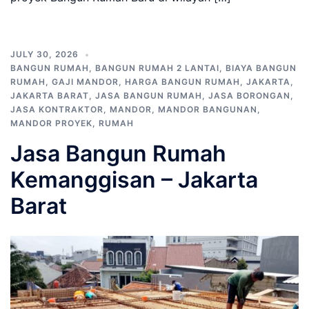
JULY 30, 2026
BANGUN RUMAH
,
BANGUN RUMAH 2 LANTAI
,
BIAYA BANGUN
RUMAH
,
GAJI MANDOR
,
HARGA BANGUN RUMAH
,
JAKARTA
,
JAKARTA BARAT
,
JASA BANGUN RUMAH
,
JASA BORONGAN
,
JASA KONTRAKTOR
,
MANDOR
,
MANDOR BANGUNAN
,
MANDOR PROYEK
,
RUMAH
Jasa Bangun Rumah
Kemanggisan – Jakarta
Barat