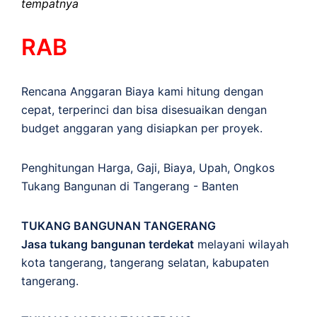
tempatnya
RAB
Rencana Anggaran Biaya kami hitung dengan
cepat, terperinci dan bisa disesuaikan dengan
budget anggaran yang disiapkan per proyek.
Penghitungan
Harga
,
Gaji
,
Biaya
,
Upah
,
Ongkos
Tukang Bangunan di Tangerang - Banten
TUKANG BANGUNAN TANGERANG
Jasa tukang bangunan terdekat
melayani wilayah
kota tangerang, tangerang selatan, kabupaten
tangerang.