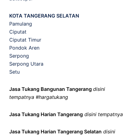
KOTA TANGERANG SELATAN
Pamulang
Ciputat
Ciputat Timur
Pondok Aren
Serpong
Serpong Utara
Setu
Jasa Tukang Bangunan Tangerang
disini
tempatnya #hargatukang
Jasa Tukang Harian Tangerang
disini tempatnya
Jasa Tukang Harian Tangerang Selatan
disini