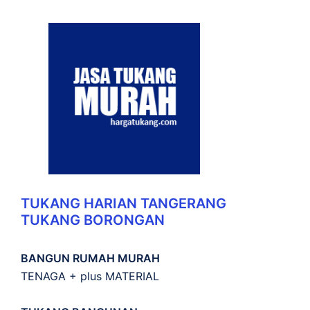
TUKANG HARIAN TANGERANG
TUKANG BORONGAN
BANGUN RUMAH MURAH
TENAGA + plus MATERIAL