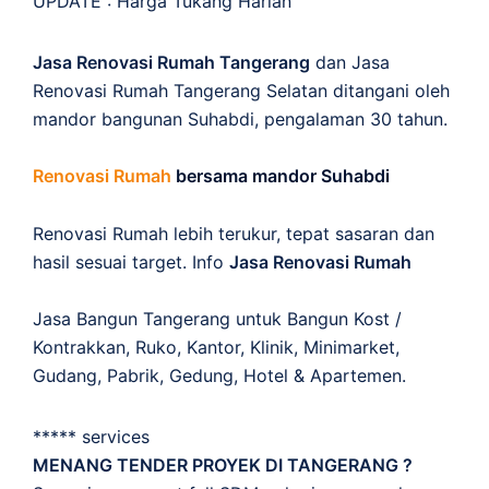
UPDATE :
Harga Tukang Harian
Jasa Renovasi Rumah Tangerang
dan Jasa
Renovasi Rumah Tangerang Selatan ditangani oleh
mandor bangunan Suhabdi, pengalaman 30 tahun.
Renovasi Rumah
bersama mandor Suhabdi
Renovasi Rumah lebih terukur, tepat sasaran dan
hasil sesuai target. Info
Jasa Renovasi Rumah
Jasa Bangun Tangerang untuk Bangun Kost /
Kontrakkan, Ruko, Kantor, Klinik, Minimarket,
Gudang, Pabrik, Gedung, Hotel & Apartemen.
***** services
MENANG TENDER PROYEK DI TANGERANG ?