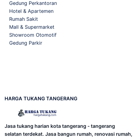
Gedung Perkantoran
Hotel & Apartemen
Rumah Sakit
Mall & Supermarket
Showroom Otomotif
Gedung Parkir
HARGA
TUKANG TANGERANG
Jasa tukang harian kota tangerang - tangerang
selatan terdekat. Jasa bangun rumah, renovasi rumah,