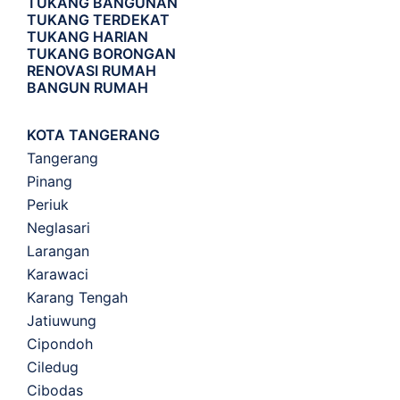
TUKANG BANGUNAN
TUKANG TERDEKAT
TUKANG HARIAN
TUKANG BORONGAN
RENOVASI RUMAH
BANGUN RUMAH
KOTA TANGERANG
Tangerang
Pinang
Periuk
Neglasari
Larangan
Karawaci
Karang Tengah
Jatiuwung
Cipondoh
Ciledug
Cibodas