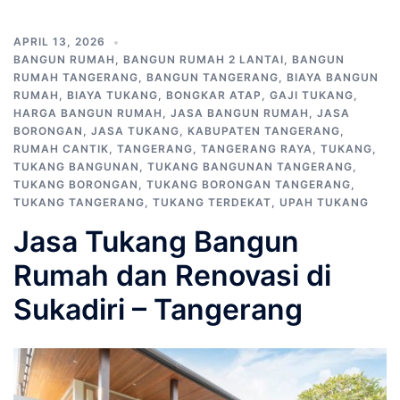
APRIL 13, 2026
BANGUN RUMAH
,
BANGUN RUMAH 2 LANTAI
,
BANGUN
RUMAH TANGERANG
,
BANGUN TANGERANG
,
BIAYA BANGUN
RUMAH
,
BIAYA TUKANG
,
BONGKAR ATAP
,
GAJI TUKANG
,
HARGA BANGUN RUMAH
,
JASA BANGUN RUMAH
,
JASA
BORONGAN
,
JASA TUKANG
,
KABUPATEN TANGERANG
,
RUMAH CANTIK
,
TANGERANG
,
TANGERANG RAYA
,
TUKANG
,
TUKANG BANGUNAN
,
TUKANG BANGUNAN TANGERANG
,
TUKANG BORONGAN
,
TUKANG BORONGAN TANGERANG
,
TUKANG TANGERANG
,
TUKANG TERDEKAT
,
UPAH TUKANG
Jasa Tukang Bangun
Rumah dan Renovasi di
Sukadiri – Tangerang