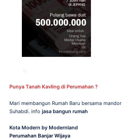
Punya Tanah Kavling di Perumahan ?
Mari membangun Rumah Baru bersama mandor
Suhabdi. info
jasa bangun rumah
Kota Modern by Modernland
Perumahan Banjar Wijaya