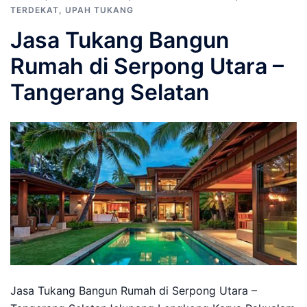
TERDEKAT
,
UPAH TUKANG
Jasa Tukang Bangun
Rumah di Serpong Utara –
Tangerang Selatan
Jasa Tukang Bangun Rumah di Serpong Utara –