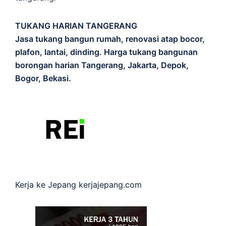
TUKANG HARIAN TANGERANG
Jasa tukang bangun rumah, renovasi atap bocor,
plafon, lantai, dinding. Harga tukang bangunan
borongan harian Tangerang, Jakarta, Depok,
Bogor, Bekasi.
Kerja ke Jepang
kerjajepang.com