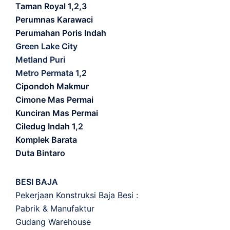
Taman Royal 1,2,3
Perumnas Karawaci
Perumahan Poris Indah
Green Lake City
Metland Puri
Metro Permata 1,2
Cipondoh Makmur
Cimone Mas Permai
Kunciran Mas Permai
Ciledug Indah 1,2
Komplek Barata
Duta Bintaro
BESI BAJA
Pekerjaan Konstruksi Baja Besi :
Pabrik & Manufaktur
Gudang Warehouse