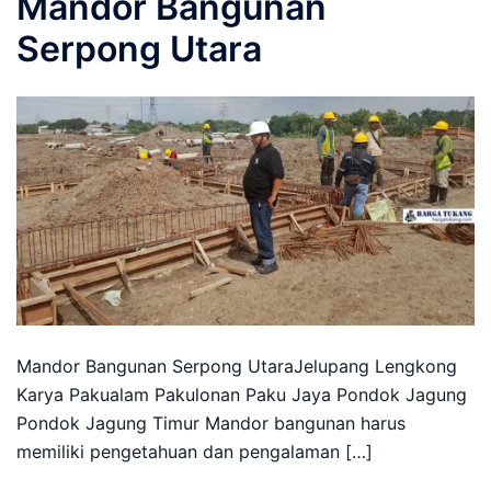
Mandor Bangunan
Serpong Utara
Mandor Bangunan Serpong UtaraJelupang Lengkong
Karya Pakualam Pakulonan Paku Jaya Pondok Jagung
Pondok Jagung Timur Mandor bangunan harus
memiliki pengetahuan dan pengalaman […]