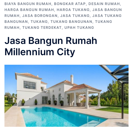
BIAYA BANGUN RUMAH
,
BONGKAR ATAP
,
DESAIN RUMAH
,
HARGA BANGUN RUMAH
,
HARGA TUKANG
,
JASA BANGUN
RUMAH
,
JASA BORONGAN
,
JASA TUKANG
,
JASA TUKANG
BANGUNAN
,
TUKANG
,
TUKANG BANGUNAN
,
TUKANG
RUMAH
,
TUKANG TERDEKAT
,
UPAH TUKANG
Jasa Bangun Rumah
Millennium City