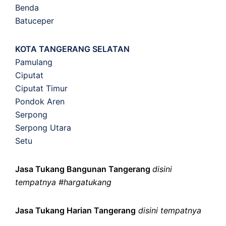
Benda
Batuceper
KOTA TANGERANG SELATAN
Pamulang
Ciputat
Ciputat Timur
Pondok Aren
Serpong
Serpong Utara
Setu
Jasa Tukang Bangunan Tangerang
disini
tempatnya #hargatukang
Jasa Tukang Harian Tangerang
disini tempatnya