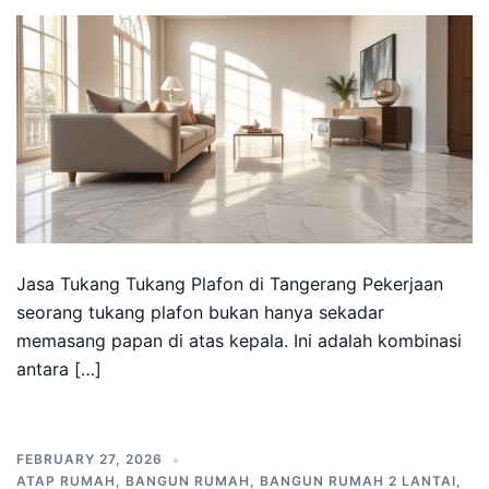
Jasa Tukang Tukang Plafon di Tangerang Pekerjaan
seorang tukang plafon bukan hanya sekadar
memasang papan di atas kepala. Ini adalah kombinasi
antara […]
FEBRUARY 27, 2026
ATAP RUMAH
,
BANGUN RUMAH
,
BANGUN RUMAH 2 LANTAI
,