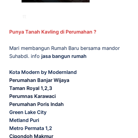
Punya Tanah Kavling di Perumahan ?
Mari membangun Rumah Baru bersama mandor
Suhabdi. info
jasa bangun rumah
Kota Modern by Modernland
Perumahan Banjar Wijaya
Taman Royal 1,2,3
Perumnas Karawaci
Perumahan Poris Indah
Green Lake City
Metland Puri
Metro Permata 1,2
Cipondoh Makmur