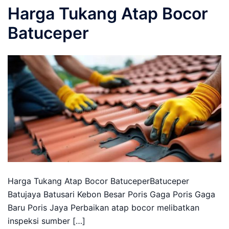
Harga Tukang Atap Bocor
Batuceper
Harga Tukang Atap Bocor BatuceperBatuceper
Batujaya Batusari Kebon Besar Poris Gaga Poris Gaga
Baru Poris Jaya Perbaikan atap bocor melibatkan
inspeksi sumber […]