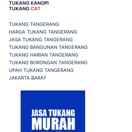
TUKANG KANOPI
TUKANG
CAT
TUKANG TANGERANG
HARGA TUKANG TANGERANG
JASA TUKANG TANGERANG
TUKANG BANGUNAN TANGERANG
TUKANG HARIAN TANGERANG
TUKANG BORONGAN TANGERANG
UPAH TUKANG TANGERANG
JAKARTA BARAT