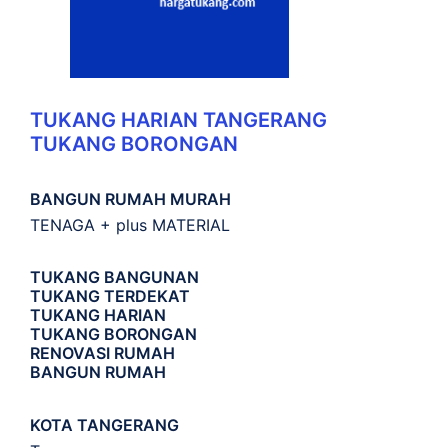
TUKANG HARIAN TANGERANG
TUKANG BORONGAN
BANGUN RUMAH MURAH
TENAGA + plus MATERIAL
TUKANG BANGUNAN
TUKANG TERDEKAT
TUKANG HARIAN
TUKANG BORONGAN
RENOVASI RUMAH
BANGUN RUMAH
KOTA TANGERANG