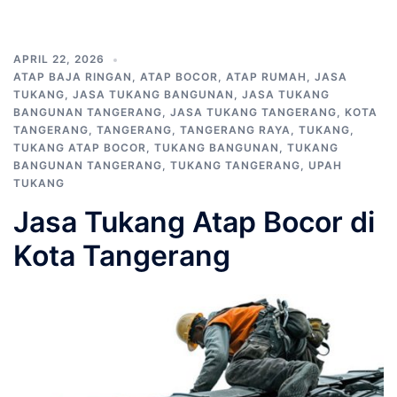
APRIL 22, 2026
ATAP BAJA RINGAN
,
ATAP BOCOR
,
ATAP RUMAH
,
JASA
TUKANG
,
JASA TUKANG BANGUNAN
,
JASA TUKANG
BANGUNAN TANGERANG
,
JASA TUKANG TANGERANG
,
KOTA
TANGERANG
,
TANGERANG
,
TANGERANG RAYA
,
TUKANG
,
TUKANG ATAP BOCOR
,
TUKANG BANGUNAN
,
TUKANG
BANGUNAN TANGERANG
,
TUKANG TANGERANG
,
UPAH
TUKANG
Jasa Tukang Atap Bocor di
Kota Tangerang