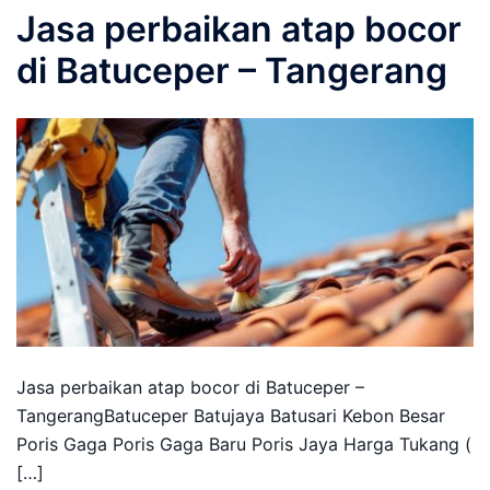
Jasa perbaikan atap bocor
di Batuceper – Tangerang
Jasa perbaikan atap bocor di Batuceper –
TangerangBatuceper Batujaya Batusari Kebon Besar
Poris Gaga Poris Gaga Baru Poris Jaya Harga Tukang (
[…]