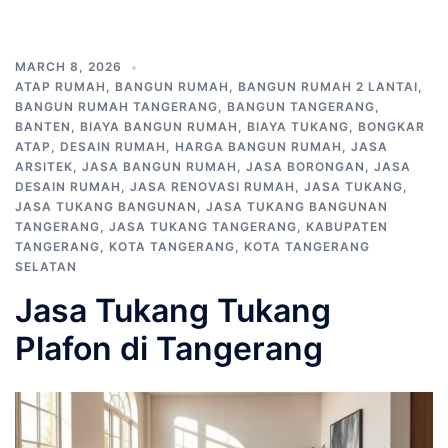
MARCH 8, 2026
ATAP RUMAH
,
BANGUN RUMAH
,
BANGUN RUMAH 2 LANTAI
,
BANGUN RUMAH TANGERANG
,
BANGUN TANGERANG
,
BANTEN
,
BIAYA BANGUN RUMAH
,
BIAYA TUKANG
,
BONGKAR
ATAP
,
DESAIN RUMAH
,
HARGA BANGUN RUMAH
,
JASA
ARSITEK
,
JASA BANGUN RUMAH
,
JASA BORONGAN
,
JASA
DESAIN RUMAH
,
JASA RENOVASI RUMAH
,
JASA TUKANG
,
JASA TUKANG BANGUNAN
,
JASA TUKANG BANGUNAN
TANGERANG
,
JASA TUKANG TANGERANG
,
KABUPATEN
TANGERANG
,
KOTA TANGERANG
,
KOTA TANGERANG
SELATAN
Jasa Tukang Tukang
Plafon di Tangerang