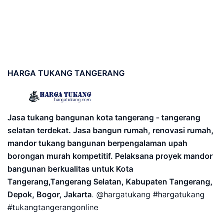
HARGA
TUKANG TANGERANG
Jasa tukang bangunan kota tangerang - tangerang
selatan terdekat. Jasa bangun rumah, renovasi rumah,
mandor tukang bangunan berpengalaman upah
borongan murah kompetitif. Pelaksana proyek mandor
bangunan berkualitas untuk Kota
Tangerang,Tangerang Selatan, Kabupaten Tangerang,
Depok, Bogor, Jakarta
. @hargatukang #hargatukang
#tukangtangerangonline