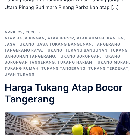
Utara Pinang Sudimara Pinang Perbaikan atap […]
APRIL 23, 2026
ATAP BAJA RINGAN
,
ATAP BOCOR
,
ATAP RUMAH
,
BANTEN
,
JASA TUKANG
,
JASA TUKANG BANGUNAN
,
TANGERANG
,
TANGERANG RAYA
,
TUKANG
,
TUKANG BANGUNAN
,
TUKANG
BANGUNAN TANGERANG
,
TUKANG BORONGAN
,
TUKANG
BORONGAN TANGERANG
,
TUKANG HARIAN
,
TUKANG MURAH
,
TUKANG RUMAH
,
TUKANG TANGERANG
,
TUKANG TERDEKAT
,
UPAH TUKANG
Harga Tukang Atap Bocor
Tangerang