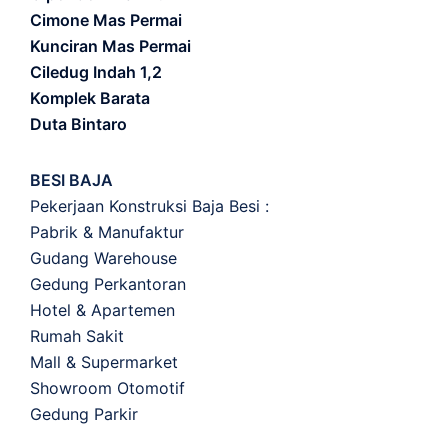
Cimone Mas Permai
Kunciran Mas Permai
Ciledug Indah 1,2
Komplek Barata
Duta Bintaro
BESI BAJA
Pekerjaan Konstruksi Baja Besi :
Pabrik & Manufaktur
Gudang Warehouse
Gedung Perkantoran
Hotel & Apartemen
Rumah Sakit
Mall & Supermarket
Showroom Otomotif
Gedung Parkir