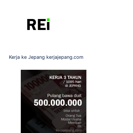
Kerja ke Jepang
kerjajepang.com