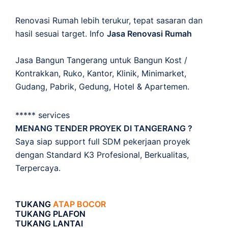
Renovasi Rumah lebih terukur, tepat sasaran dan
hasil sesuai target. Info
Jasa Renovasi Rumah
Jasa Bangun Tangerang untuk Bangun Kost /
Kontrakkan, Ruko, Kantor, Klinik, Minimarket,
Gudang, Pabrik, Gedung, Hotel & Apartemen.
***** services
MENANG TENDER PROYEK DI TANGERANG ?
Saya siap support full SDM pekerjaan proyek
dengan Standard K3 Profesional, Berkualitas,
Terpercaya.
TUKANG
ATAP BOCOR
TUKANG PLAFON
TUKANG LANTAI