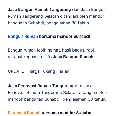
Jasa Bangun Rumah Tangerang
dan Jasa Bangun
Rumah Tangerang Selatan ditangani oleh mandor
bangunan Suhabdi, pengalaman 30 tahun.
Bangun Rumah
bersama mandor Suhabdi
Bangun rumah lebih hemat, hasil bagus, rapi,
garansi kepuasan. Info
Jasa Bangun Rumah
UPDATE :
Harga Tukang Harian
Jasa Renovasi Rumah Tangerang
dan Jasa
Renovasi Rumah Tangerang Selatan ditangani oleh
mandor bangunan Suhabdi, pengalaman 30 tahun.
Renovasi Rumah
bersama mandor Suhabdi