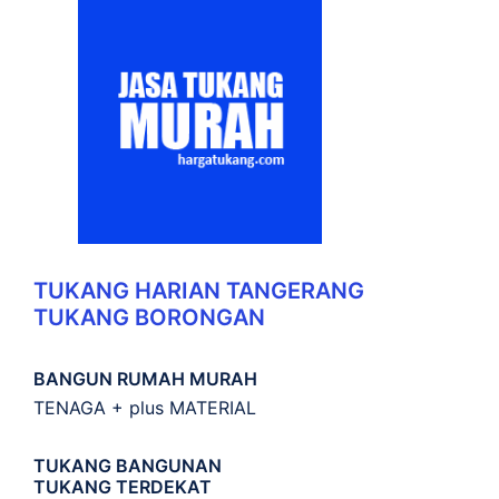
TUKANG HARIAN TANGERANG
TUKANG BORONGAN
BANGUN RUMAH MURAH
TENAGA + plus MATERIAL
TUKANG BANGUNAN
TUKANG TERDEKAT