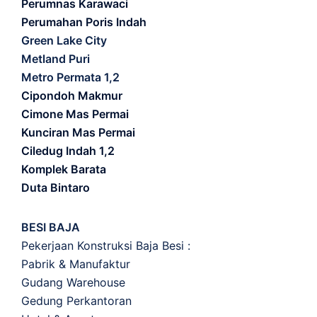
Perumnas Karawaci
Perumahan Poris Indah
Green Lake City
Metland Puri
Metro Permata 1,2
Cipondoh Makmur
Cimone Mas Permai
Kunciran Mas Permai
Ciledug Indah 1,2
Komplek Barata
Duta Bintaro
BESI BAJA
Pekerjaan Konstruksi Baja Besi :
Pabrik & Manufaktur
Gudang Warehouse
Gedung Perkantoran