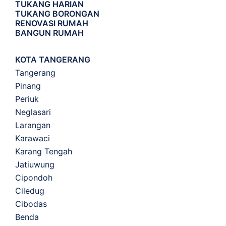
TUKANG HARIAN
TUKANG BORONGAN
RENOVASI RUMAH
BANGUN RUMAH
KOTA TANGERANG
Tangerang
Pinang
Periuk
Neglasari
Larangan
Karawaci
Karang Tengah
Jatiuwung
Cipondoh
Ciledug
Cibodas
Benda