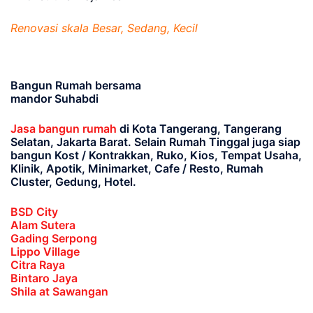
Renovasi skala Besar, Sedang, Kecil
Bangun Rumah bersama
mandor Suhabdi
Jasa bangun rumah
di Kota Tangerang, Tangerang
Selatan, Jakarta Barat
. Selain Rumah Tinggal juga siap
bangun Kost / Kontrakkan, Ruko, Kios, Tempat Usaha,
Klinik, Apotik, Minimarket, Cafe / Resto, Rumah
Cluster, Gedung, Hotel.
BSD City
Alam Sutera
Gading Serpong
Lippo Village
Citra Raya
Bintaro Jaya
Shila at Sawangan