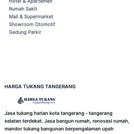
Hotel & Apartemen
Rumah Sakit
Mall & Supermarket
Showroom Otomotif
Gedung Parkir
HARGA
TUKANG TANGERANG
Jasa tukang harian kota tangerang - tangerang
selatan terdekat. Jasa bangun rumah, renovasi rumah,
mandor tukang bangunan berpengalaman upah