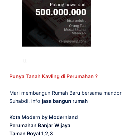
Punya Tanah Kavling di Perumahan ?
Mari membangun Rumah Baru bersama mandor
Suhabdi. info
jasa bangun rumah
Kota Modern by Modernland
Perumahan Banjar Wijaya
Taman Royal 1,2,3