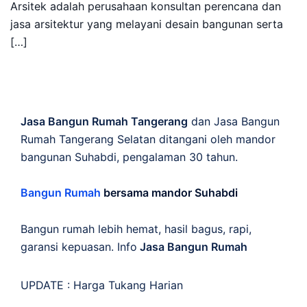
Arsitek adalah perusahaan konsultan perencana dan
jasa arsitektur yang melayani desain bangunan serta
[…]
Jasa Bangun Rumah Tangerang
dan Jasa Bangun
Rumah Tangerang Selatan ditangani oleh mandor
bangunan Suhabdi, pengalaman 30 tahun.
Bangun Rumah
bersama mandor Suhabdi
Bangun rumah lebih hemat, hasil bagus, rapi,
garansi kepuasan. Info
Jasa Bangun Rumah
UPDATE :
Harga Tukang Harian