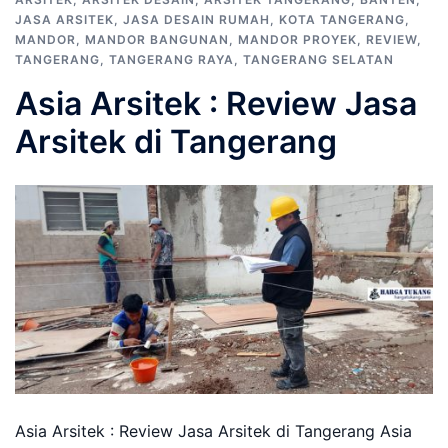
JASA ARSITEK
,
JASA DESAIN RUMAH
,
KOTA TANGERANG
,
MANDOR
,
MANDOR BANGUNAN
,
MANDOR PROYEK
,
REVIEW
,
TANGERANG
,
TANGERANG RAYA
,
TANGERANG SELATAN
Asia Arsitek : Review Jasa
Arsitek di Tangerang
Asia Arsitek : Review Jasa Arsitek di Tangerang Asia