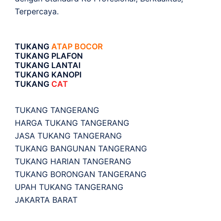
Terpercaya.
TUKANG
ATAP BOCOR
TUKANG PLAFON
TUKANG LANTAI
TUKANG KANOPI
TUKANG
CAT
TUKANG TANGERANG
HARGA TUKANG TANGERANG
JASA TUKANG TANGERANG
TUKANG BANGUNAN TANGERANG
TUKANG HARIAN TANGERANG
TUKANG BORONGAN TANGERANG
UPAH TUKANG TANGERANG
JAKARTA BARAT