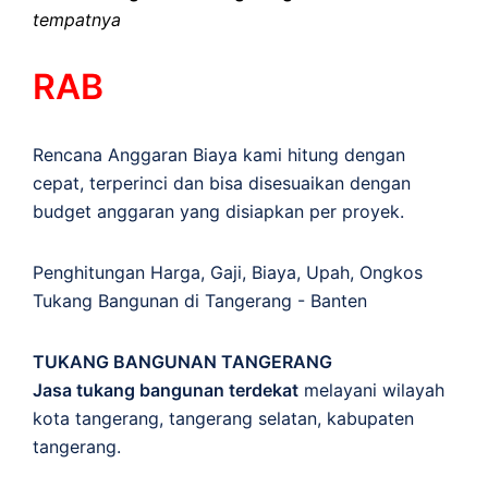
tempatnya
RAB
Rencana Anggaran Biaya kami hitung dengan
cepat, terperinci dan bisa disesuaikan dengan
budget anggaran yang disiapkan per proyek.
Penghitungan
Harga
,
Gaji
,
Biaya
,
Upah
,
Ongkos
Tukang Bangunan di Tangerang - Banten
TUKANG BANGUNAN TANGERANG
Jasa tukang bangunan terdekat
melayani wilayah
kota tangerang, tangerang selatan, kabupaten
tangerang.