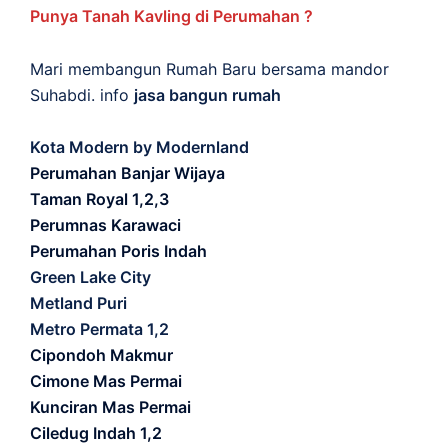
Punya Tanah Kavling di Perumahan ?
Mari membangun Rumah Baru bersama mandor
Suhabdi. info
jasa bangun rumah
Kota Modern by Modernland
Perumahan Banjar Wijaya
Taman Royal 1,2,3
Perumnas Karawaci
Perumahan Poris Indah
Green Lake City
Metland Puri
Metro Permata 1,2
Cipondoh Makmur
Cimone Mas Permai
Kunciran Mas Permai
Ciledug Indah 1,2