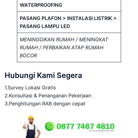
WATERPROOFING
PASANG PLAFON > INSTALASI LISTRIK >
PASANG LAMPU LED
MENINGGIKAN RUMAH / MENINGKAT
RUMAH / PERBAIKAN ATAP RUMAH
BOCOR
Hubungi Kami Segera
1.Survey Lokasi Gratis
2.Konsultasi & Penanganan Pekerjaan
3.Penghitungan RAB dengan cepat