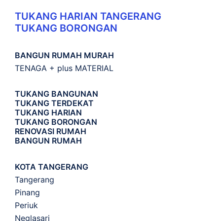
TUKANG HARIAN TANGERANG
TUKANG BORONGAN
BANGUN RUMAH MURAH
TENAGA + plus MATERIAL
TUKANG BANGUNAN
TUKANG TERDEKAT
TUKANG HARIAN
TUKANG BORONGAN
RENOVASI RUMAH
BANGUN RUMAH
KOTA TANGERANG
Tangerang
Pinang
Periuk
Neglasari