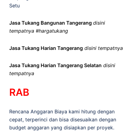
Setu
Jasa Tukang Bangunan Tangerang
disini
tempatnya #hargatukang
Jasa Tukang Harian Tangerang
disini tempatnya
Jasa Tukang Harian Tangerang Selatan
disini
tempatnya
RAB
Rencana Anggaran Biaya kami hitung dengan
cepat, terperinci dan bisa disesuaikan dengan
budget anggaran yang disiapkan per proyek.