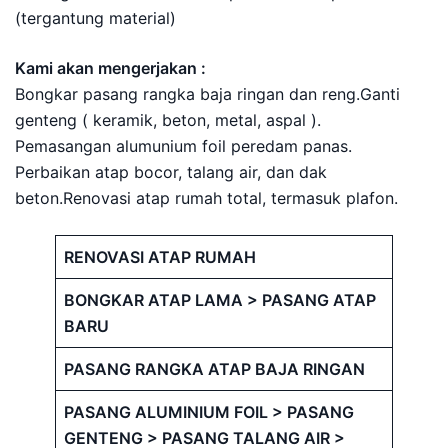
(tergantung material)
Kami akan mengerjakan :
Bongkar pasang rangka baja ringan dan reng.Ganti
genteng ( keramik, beton, metal, aspal ).
Pemasangan alumunium foil peredam panas.
Perbaikan atap bocor, talang air, dan dak
beton.Renovasi atap rumah total, termasuk plafon.
RENOVASI ATAP RUMAH
BONGKAR ATAP LAMA > PASANG ATAP
BARU
PASANG RANGKA ATAP BAJA RINGAN
PASANG ALUMINIUM FOIL > PASANG
GENTENG > PASANG TALANG AIR >