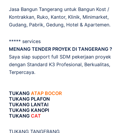
Jasa Bangun Tangerang untuk Bangun Kost /
Kontrakkan, Ruko, Kantor, Klinik, Minimarket,
Gudang, Pabrik, Gedung, Hotel & Apartemen.
***** services
MENANG TENDER PROYEK DI TANGERANG ?
Saya siap support full SDM pekerjaan proyek
dengan Standard K3 Profesional, Berkualitas,
Terpercaya.
TUKANG
ATAP BOCOR
TUKANG PLAFON
TUKANG LANTAI
TUKANG KANOPI
TUKANG
CAT
TUKANG TANGERANG