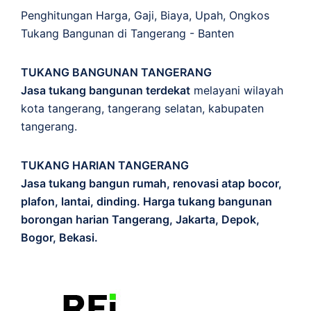
Penghitungan
Harga
,
Gaji
,
Biaya
,
Upah
,
Ongkos
Tukang Bangunan di Tangerang - Banten
TUKANG BANGUNAN TANGERANG
Jasa tukang bangunan terdekat
melayani wilayah
kota tangerang, tangerang selatan, kabupaten
tangerang.
TUKANG HARIAN TANGERANG
Jasa tukang bangun rumah, renovasi atap bocor,
plafon, lantai, dinding. Harga tukang bangunan
borongan harian Tangerang, Jakarta, Depok,
Bogor, Bekasi.