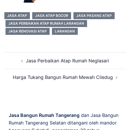
JASA ATAP
JASA ATAP BOCOR
JASA PASANG ATAP
JASA PERBAIKAN ATAP RUMAH LARANGAN
JASA RENOVASI ATAP
LARANGAN
Post
Jasa Perbaikan Atap Rumah Neglasari
navigation
Harga Tukang Bangun Rumah Mewah Ciledug
Jasa Bangun Rumah Tangerang
dan Jasa Bangun
Rumah Tangerang Selatan ditangani oleh mandor