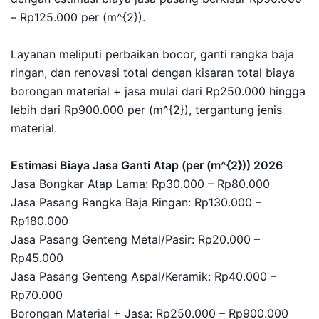
– Rp125.000 per (m^{2}).
Layanan meliputi perbaikan bocor, ganti rangka baja
ringan, dan renovasi total dengan kisaran total biaya
borongan material + jasa mulai dari Rp250.000 hingga
lebih dari Rp900.000 per (m^{2}), tergantung jenis
material.
Estimasi Biaya Jasa Ganti Atap (per (m^{2})) 2026
Jasa Bongkar Atap Lama: Rp30.000 – Rp80.000
Jasa Pasang Rangka Baja Ringan: Rp130.000 –
Rp180.000
Jasa Pasang Genteng Metal/Pasir: Rp20.000 –
Rp45.000
Jasa Pasang Genteng Aspal/Keramik: Rp40.000 –
Rp70.000
Borongan Material + Jasa: Rp250.000 – Rp900.000