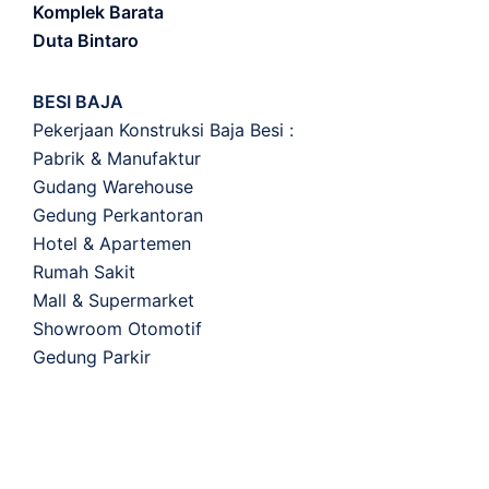
Komplek Barata
Duta Bintaro
BESI BAJA
Pekerjaan Konstruksi Baja Besi :
Pabrik & Manufaktur
Gudang Warehouse
Gedung Perkantoran
Hotel & Apartemen
Rumah Sakit
Mall & Supermarket
Showroom Otomotif
Gedung Parkir