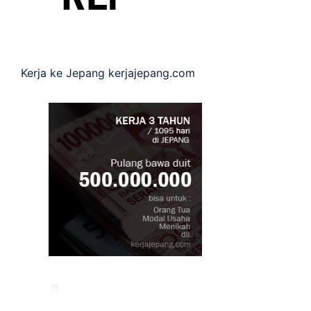
Kerja ke Jepang
kerjajepang.com