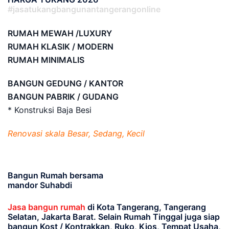
#jasatukangbangunantangerangonline
RUMAH MEWAH /LUXURY
RUMAH KLASIK / MODERN
RUMAH MINIMALIS
BANGUN GEDUNG / KANTOR
BANGUN PABRIK / GUDANG
* Konstruksi Baja Besi
Renovasi skala Besar, Sedang, Kecil
Bangun Rumah bersama
mandor Suhabdi
Jasa bangun rumah
di Kota Tangerang, Tangerang
Selatan, Jakarta Barat
. Selain Rumah Tinggal juga siap
bangun Kost / Kontrakkan, Ruko, Kios, Tempat Usaha,