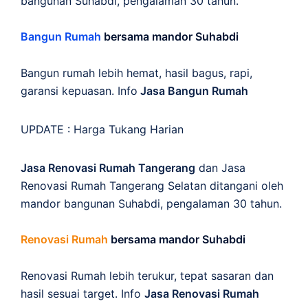
bangunan Suhabdi, pengalaman 30 tahun.
Bangun Rumah
bersama mandor Suhabdi
Bangun rumah lebih hemat, hasil bagus, rapi,
garansi kepuasan. Info
Jasa Bangun Rumah
UPDATE :
Harga Tukang Harian
Jasa Renovasi Rumah Tangerang
dan Jasa
Renovasi Rumah Tangerang Selatan ditangani oleh
mandor bangunan Suhabdi, pengalaman 30 tahun.
Renovasi Rumah
bersama mandor Suhabdi
Renovasi Rumah lebih terukur, tepat sasaran dan
hasil sesuai target. Info
Jasa Renovasi Rumah