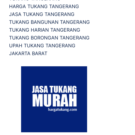
HARGA TUKANG TANGERANG
JASA TUKANG TANGERANG
TUKANG BANGUNAN TANGERANG
TUKANG HARIAN TANGERANG
TUKANG BORONGAN TANGERANG
UPAH TUKANG TANGERANG
JAKARTA BARAT