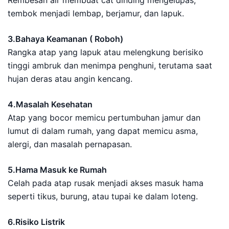
tembok menjadi lembap, berjamur, dan lapuk.
3.Bahaya Keamanan ( Roboh)
Rangka atap yang lapuk atau melengkung berisiko
tinggi ambruk dan menimpa penghuni, terutama saat
hujan deras atau angin kencang.
4.Masalah Kesehatan
Atap yang bocor memicu pertumbuhan jamur dan
lumut di dalam rumah, yang dapat memicu asma,
alergi, dan masalah pernapasan.
5.Hama Masuk ke Rumah
Celah pada atap rusak menjadi akses masuk hama
seperti tikus, burung, atau tupai ke dalam loteng.
6.Risiko Listrik