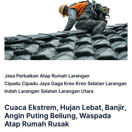
Jasa Perbaikan Atap Rumah Larangan
Cipadu Cipadu Jaya Gaga Kreo Kreo Selatan Larangan
Indah Larangan Selatan Larangan Utara
Cuaca Ekstrem, Hujan Lebat, Banjir,
Angin Puting Beliung, Waspada
Atap Rumah Rusak