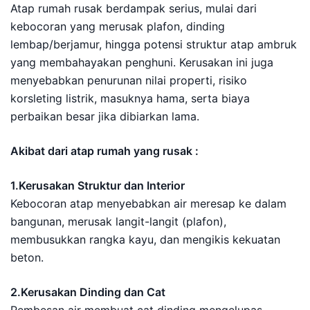
Atap rumah rusak berdampak serius, mulai dari
kebocoran yang merusak plafon, dinding
lembap/berjamur, hingga potensi struktur atap ambruk
yang membahayakan penghuni. Kerusakan ini juga
menyebabkan penurunan nilai properti, risiko
korsleting listrik, masuknya hama, serta biaya
perbaikan besar jika dibiarkan lama.
Akibat dari atap rumah yang rusak :
1.Kerusakan Struktur dan Interior
Kebocoran atap menyebabkan air meresap ke dalam
bangunan, merusak langit-langit (plafon),
membusukkan rangka kayu, dan mengikis kekuatan
beton.
2.Kerusakan Dinding dan Cat
Rembesan air membuat cat dinding mengelupas,