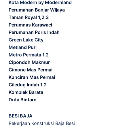
Kota Modern by Modernland
Perumahan Banjar Wijaya
Taman Royal 1,2,3
Perumnas Karawaci
Perumahan Poris Indah
Green Lake City
Metland Puri
Metro Permata 1,2
Cipondoh Makmur
Cimone Mas Permai
Kunciran Mas Permai
Ciledug Indah 1,2
Komplek Barata
Duta Bintaro
BESI BAJA
Pekerjaan Konstruksi Baja Besi :