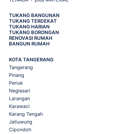
TUKANG BANGUNAN
TUKANG TERDEKAT
TUKANG HARIAN
TUKANG BORONGAN
RENOVASI RUMAH
BANGUN RUMAH
KOTA TANGERANG
Tangerang
Pinang
Periuk
Neglasari
Larangan
Karawaci
Karang Tengah
Jatiuwung
Cipondoh