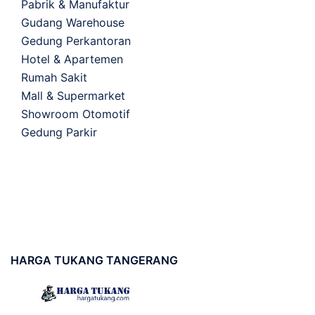
Pabrik & Manufaktur
Gudang Warehouse
Gedung Perkantoran
Hotel & Apartemen
Rumah Sakit
Mall & Supermarket
Showroom Otomotif
Gedung Parkir
HARGA
TUKANG TANGERANG