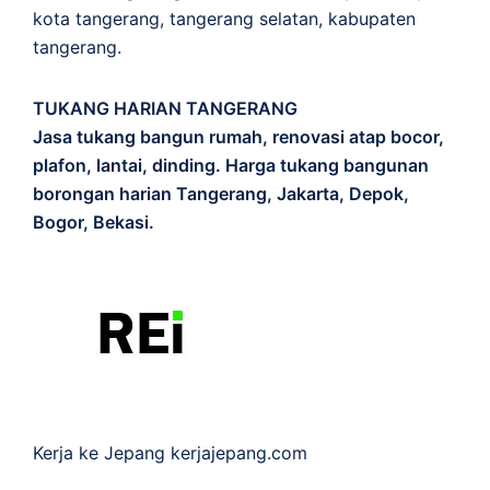
kota tangerang, tangerang selatan, kabupaten
tangerang.
TUKANG HARIAN TANGERANG
Jasa tukang bangun rumah, renovasi atap bocor,
plafon, lantai, dinding. Harga tukang bangunan
borongan harian Tangerang, Jakarta, Depok,
Bogor, Bekasi.
Kerja ke Jepang
kerjajepang.com