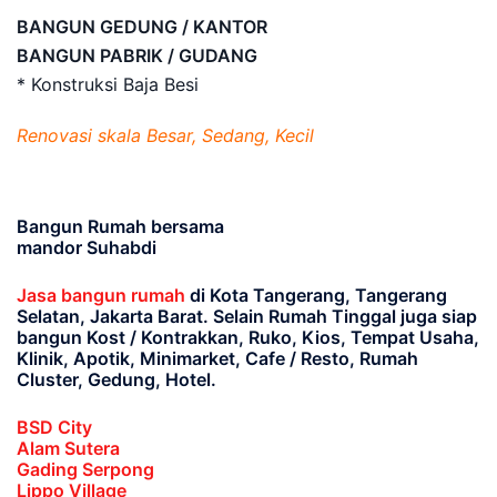
BANGUN GEDUNG / KANTOR
BANGUN PABRIK / GUDANG
* Konstruksi Baja Besi
Renovasi skala Besar, Sedang, Kecil
Bangun Rumah bersama
mandor Suhabdi
Jasa bangun rumah
di Kota Tangerang, Tangerang
Selatan, Jakarta Barat
. Selain Rumah Tinggal juga siap
bangun Kost / Kontrakkan, Ruko, Kios, Tempat Usaha,
Klinik, Apotik, Minimarket, Cafe / Resto, Rumah
Cluster, Gedung, Hotel.
BSD City
Alam Sutera
Gading Serpong
Lippo Village