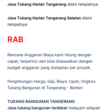
Jasa Tukang Harian Tangerang
disini tempatnya
Jasa Tukang Harian Tangerang Selatan
disini
tempatnya
RAB
Rencana Anggaran Biaya kami hitung dengan
cepat, terperinci dan bisa disesuaikan dengan
budget anggaran yang disiapkan per proyek.
Penghitungan
Harga
,
Gaji
,
Biaya
,
Upah
,
Ongkos
Tukang Bangunan di Tangerang - Banten
TUKANG BANGUNAN TANGERANG
Jasa tukang bangunan terdekat
melayani wilayah