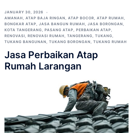
JANUARY 30, 2026
AMANAH
,
ATAP BAJA RINGAN
,
ATAP BOCOR
,
ATAP RUMAH
,
BONGKAR ATAP
,
JASA BANGUN RUMAH
,
JASA BORONGAN
,
KOTA TANGERANG
,
PASANG ATAP
,
PERBAIKAN ATAP
,
RENOVASI
,
RENOVASI RUMAH
,
TANGERANG
,
TUKANG
,
TUKANG BANGUNAN
,
TUKANG BORONGAN
,
TUKANG RUMAH
Jasa Perbaikan Atap
Rumah Larangan