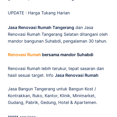
UPDATE :
Harga Tukang Harian
Jasa Renovasi Rumah Tangerang
dan Jasa
Renovasi Rumah Tangerang Selatan ditangani oleh
mandor bangunan Suhabdi, pengalaman 30 tahun.
Renovasi Rumah
bersama mandor Suhabdi
Renovasi Rumah lebih terukur, tepat sasaran dan
hasil sesuai target. Info
Jasa Renovasi Rumah
Jasa Bangun Tangerang untuk Bangun Kost /
Kontrakkan, Ruko, Kantor, Klinik, Minimarket,
Gudang, Pabrik, Gedung, Hotel & Apartemen.