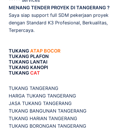
***** services
MENANG TENDER PROYEK DI TANGERANG ?
Saya siap support full SDM pekerjaan proyek
dengan Standard K3 Profesional, Berkualitas,
Terpercaya.
TUKANG
ATAP BOCOR
TUKANG PLAFON
TUKANG LANTAI
TUKANG KANOPI
TUKANG
CAT
TUKANG TANGERANG
HARGA TUKANG TANGERANG
JASA TUKANG TANGERANG
TUKANG BANGUNAN TANGERANG
TUKANG HARIAN TANGERANG
TUKANG BORONGAN TANGERANG