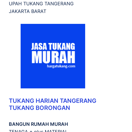
UPAH TUKANG TANGERANG
JAKARTA BARAT
TUKANG HARIAN TANGERANG
TUKANG BORONGAN
BANGUN RUMAH MURAH
TENAGA + plus MATERIAL