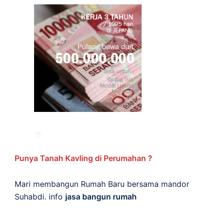
Punya Tanah Kavling di Perumahan ?
Mari membangun Rumah Baru bersama mandor
Suhabdi. info
jasa bangun rumah