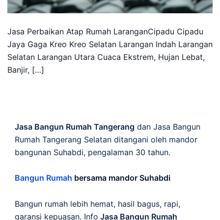
Jasa Perbaikan Atap Rumah LaranganCipadu Cipadu
Jaya Gaga Kreo Kreo Selatan Larangan Indah Larangan
Selatan Larangan Utara Cuaca Ekstrem, Hujan Lebat,
Banjir, […]
Jasa Bangun Rumah Tangerang
dan Jasa Bangun
Rumah Tangerang Selatan ditangani oleh mandor
bangunan Suhabdi, pengalaman 30 tahun.
Bangun Rumah
bersama mandor Suhabdi
Bangun rumah lebih hemat, hasil bagus, rapi,
garansi kepuasan. Info
Jasa Bangun Rumah