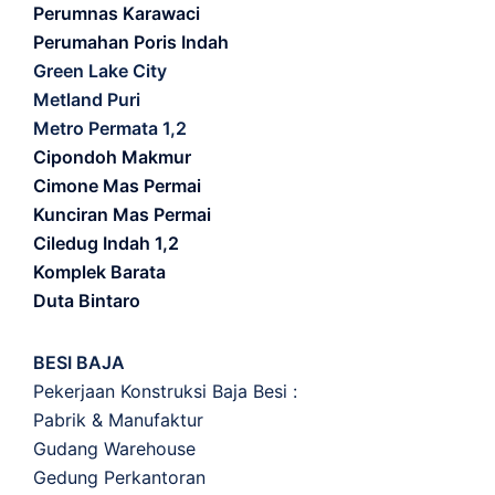
Perumnas Karawaci
Perumahan Poris Indah
Green Lake City
Metland Puri
Metro Permata 1,2
Cipondoh Makmur
Cimone Mas Permai
Kunciran Mas Permai
Ciledug Indah 1,2
Komplek Barata
Duta Bintaro
BESI BAJA
Pekerjaan Konstruksi Baja Besi :
Pabrik & Manufaktur
Gudang Warehouse
Gedung Perkantoran