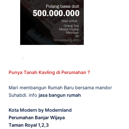
Punya Tanah Kavling di Perumahan ?
Mari membangun Rumah Baru bersama mandor
Suhabdi. info
jasa bangun rumah
Kota Modern by Modernland
Perumahan Banjar Wijaya
Taman Royal 1,2,3