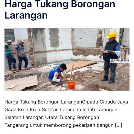
Harga Tukang Borongan
Larangan
Harga Tukang Borongan LaranganCipadu Cipadu Jaya
Gaga Kreo Kreo Selatan Larangan Indah Larangan
Selatan Larangan Utara Tukang Borongan
Tangerang untuk memborong pekerjaan bangun […]