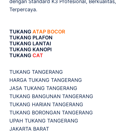
dengan Standard K3 Profesional, Berkualitas,
Terpercaya.
TUKANG
ATAP BOCOR
TUKANG PLAFON
TUKANG LANTAI
TUKANG KANOPI
TUKANG
CAT
TUKANG TANGERANG
HARGA TUKANG TANGERANG
JASA TUKANG TANGERANG
TUKANG BANGUNAN TANGERANG
TUKANG HARIAN TANGERANG
TUKANG BORONGAN TANGERANG
UPAH TUKANG TANGERANG
JAKARTA BARAT