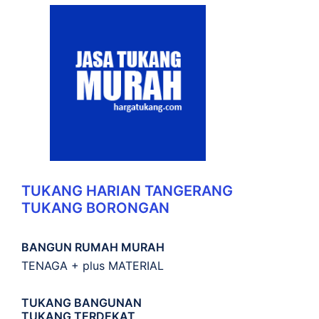
TUKANG HARIAN TANGERANG
TUKANG BORONGAN
BANGUN RUMAH MURAH
TENAGA + plus MATERIAL
TUKANG BANGUNAN
TUKANG TERDEKAT