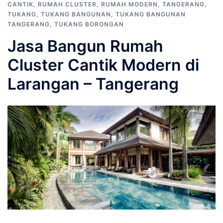
CANTIK
,
RUMAH CLUSTER
,
RUMAH MODERN
,
TANGERANG
,
TUKANG
,
TUKANG BANGUNAN
,
TUKANG BANGUNAN
TANGERANG
,
TUKANG BORONGAN
Jasa Bangun Rumah
Cluster Cantik Modern di
Larangan – Tangerang