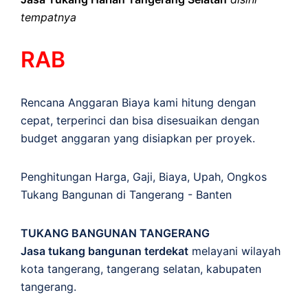
tempatnya
RAB
Rencana Anggaran Biaya kami hitung dengan
cepat, terperinci dan bisa disesuaikan dengan
budget anggaran yang disiapkan per proyek.
Penghitungan
Harga
,
Gaji
,
Biaya
,
Upah
,
Ongkos
Tukang Bangunan di Tangerang - Banten
TUKANG BANGUNAN TANGERANG
Jasa tukang bangunan terdekat
melayani wilayah
kota tangerang, tangerang selatan, kabupaten
tangerang.