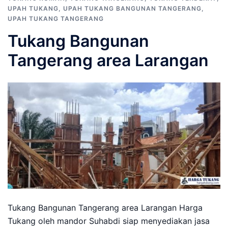
UPAH TUKANG
,
UPAH TUKANG BANGUNAN TANGERANG
,
UPAH TUKANG TANGERANG
Tukang Bangunan
Tangerang area Larangan
Tukang Bangunan Tangerang area Larangan Harga
Tukang oleh mandor Suhabdi siap menyediakan jasa