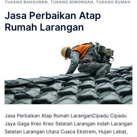
TUKANG BANGUNAN
,
TUKANG BORONGAN
,
TUKANG RUMAH
Jasa Perbaikan Atap
Rumah Larangan
Jasa Perbaikan Atap Rumah LaranganCipadu Cipadu
Jaya Gaga Kreo Kreo Selatan Larangan Indah Larangan
Selatan Larangan Utara Cuaca Ekstrem, Hujan Lebat,