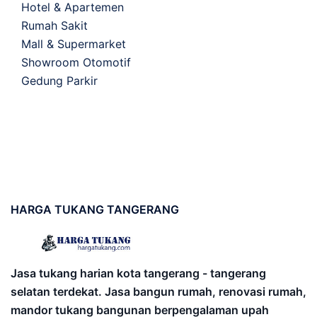
Hotel & Apartemen
Rumah Sakit
Mall & Supermarket
Showroom Otomotif
Gedung Parkir
HARGA
TUKANG TANGERANG
Jasa tukang harian kota tangerang - tangerang
selatan terdekat. Jasa bangun rumah, renovasi rumah,
mandor tukang bangunan berpengalaman upah