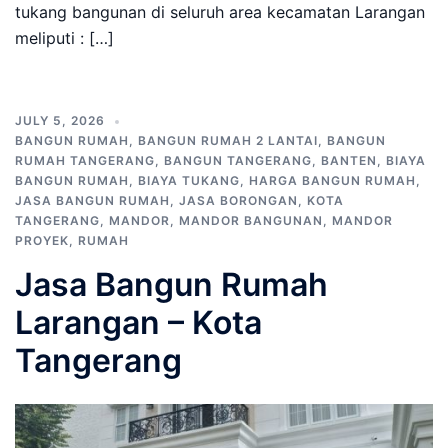
tukang bangunan di seluruh area kecamatan Larangan
meliputi : […]
JULY 5, 2026
BANGUN RUMAH
,
BANGUN RUMAH 2 LANTAI
,
BANGUN
RUMAH TANGERANG
,
BANGUN TANGERANG
,
BANTEN
,
BIAYA
BANGUN RUMAH
,
BIAYA TUKANG
,
HARGA BANGUN RUMAH
,
JASA BANGUN RUMAH
,
JASA BORONGAN
,
KOTA
TANGERANG
,
MANDOR
,
MANDOR BANGUNAN
,
MANDOR
PROYEK
,
RUMAH
Jasa Bangun Rumah
Larangan – Kota
Tangerang