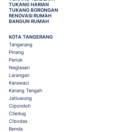
TUKANG HARIAN
TUKANG BORONGAN
RENOVASI RUMAH
BANGUN RUMAH
KOTA TANGERANG
Tangerang
Pinang
Periuk
Neglasari
Larangan
Karawaci
Karang Tengah
Jatiuwung
Cipondoh
Ciledug
Cibodas
Benda