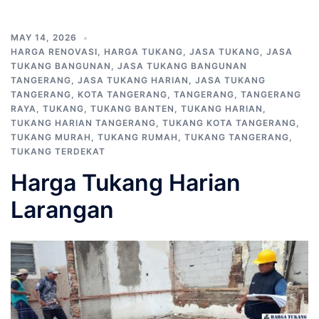
MAY 14, 2026
HARGA RENOVASI
,
HARGA TUKANG
,
JASA TUKANG
,
JASA
TUKANG BANGUNAN
,
JASA TUKANG BANGUNAN
TANGERANG
,
JASA TUKANG HARIAN
,
JASA TUKANG
TANGERANG
,
KOTA TANGERANG
,
TANGERANG
,
TANGERANG
RAYA
,
TUKANG
,
TUKANG BANTEN
,
TUKANG HARIAN
,
TUKANG HARIAN TANGERANG
,
TUKANG KOTA TANGERANG
,
TUKANG MURAH
,
TUKANG RUMAH
,
TUKANG TANGERANG
,
TUKANG TERDEKAT
Harga Tukang Harian
Larangan