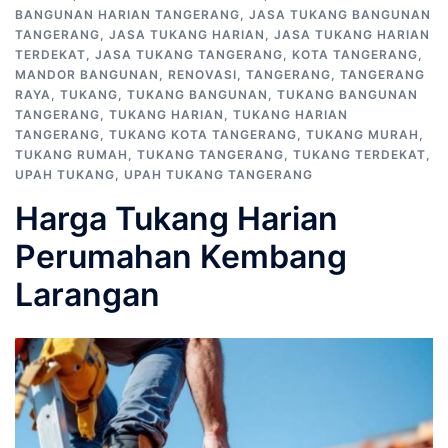
BANGUNAN HARIAN TANGERANG
,
JASA TUKANG BANGUNAN
TANGERANG
,
JASA TUKANG HARIAN
,
JASA TUKANG HARIAN
TERDEKAT
,
JASA TUKANG TANGERANG
,
KOTA TANGERANG
,
MANDOR BANGUNAN
,
RENOVASI
,
TANGERANG
,
TANGERANG
RAYA
,
TUKANG
,
TUKANG BANGUNAN
,
TUKANG BANGUNAN
TANGERANG
,
TUKANG HARIAN
,
TUKANG HARIAN
TANGERANG
,
TUKANG KOTA TANGERANG
,
TUKANG MURAH
,
TUKANG RUMAH
,
TUKANG TANGERANG
,
TUKANG TERDEKAT
,
UPAH TUKANG
,
UPAH TUKANG TANGERANG
Harga Tukang Harian
Perumahan Kembang
Larangan