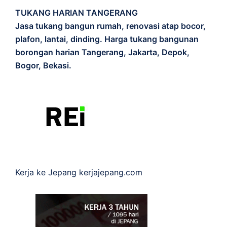
TUKANG HARIAN TANGERANG
Jasa tukang bangun rumah, renovasi atap bocor,
plafon, lantai, dinding. Harga tukang bangunan
borongan harian Tangerang, Jakarta, Depok,
Bogor, Bekasi.
Kerja ke Jepang
kerjajepang.com