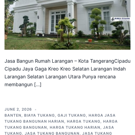
Jasa Bangun Rumah Larangan – Kota TangerangCipadu
Cipadu Jaya Gaga Kreo Kreo Selatan Larangan Indah
Larangan Selatan Larangan Utara Punya rencana
membangun […]
JUNE 2, 2026
BANTEN
,
BIAYA TUKANG
,
GAJI TUKANG
,
HARGA JASA
TUKANG BANGUNAN HARIAN
,
HARGA TUKANG
,
HARGA
TUKANG BANGUNAN
,
HARGA TUKANG HARIAN
,
JASA
TUKANG
,
JASA TUKANG BANGUNAN
,
JASA TUKANG