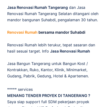
Jasa Renovasi Rumah Tangerang
dan Jasa
Renovasi Rumah Tangerang Selatan ditangani oleh
mandor bangunan Suhabdi, pengalaman 30 tahun.
Renovasi Rumah
bersama mandor Suhabdi
Renovasi Rumah lebih terukur, tepat sasaran dan
hasil sesuai target. Info
Jasa Renovasi Rumah
Jasa Bangun Tangerang untuk Bangun Kost /
Kontrakkan, Ruko, Kantor, Klinik, Minimarket,
Gudang, Pabrik, Gedung, Hotel & Apartemen.
***** services
MENANG TENDER PROYEK DI TANGERANG ?
Saya siap support full SDM pekerjaan proyek