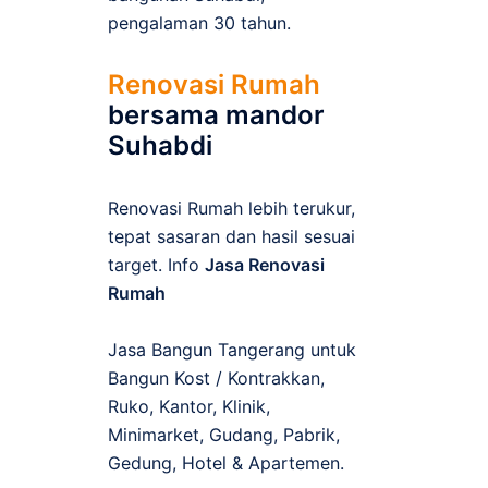
pengalaman 30 tahun.
Renovasi Rumah
bersama mandor
Suhabdi
Renovasi Rumah lebih terukur,
tepat sasaran dan hasil sesuai
target. Info
Jasa Renovasi
Rumah
Jasa Bangun Tangerang untuk
Bangun Kost / Kontrakkan,
Ruko, Kantor, Klinik,
Minimarket, Gudang, Pabrik,
Gedung, Hotel & Apartemen.