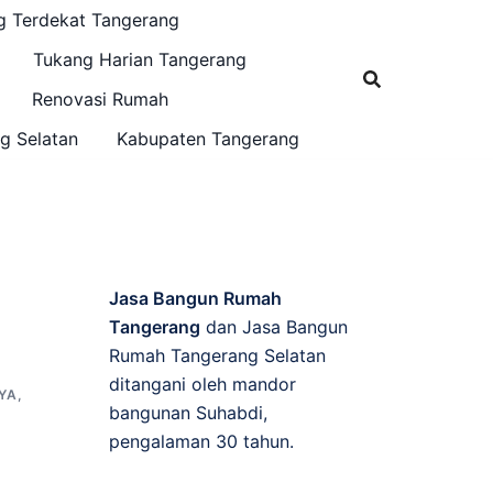
g Terdekat Tangerang
Tukang Harian Tangerang
Renovasi Rumah
g Selatan
Kabupaten Tangerang
Jasa Bangun Rumah
Tangerang
dan Jasa Bangun
Rumah Tangerang Selatan
ditangani oleh mandor
YA
,
bangunan Suhabdi,
pengalaman 30 tahun.