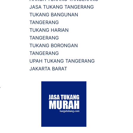
JASA TUKANG TANGERANG
TUKANG BANGUNAN
TANGERANG
TUKANG HARIAN
TANGERANG
TUKANG BORONGAN
TANGERANG
UPAH TUKANG TANGERANG
JAKARTA BARAT
.