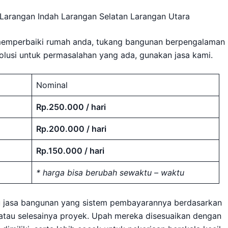
Larangan Indah Larangan Selatan Larangan Utara
memperbaiki rumah anda, tukang bangunan berpengalaman
solusi untuk permasalahan yang ada, gunakan jasa kami.
Nominal
Rp.250.000 / hari
Rp.200.000 / hari
Rp.150.000 / hari
* harga bisa berubah sewaktu – waktu
au jasa bangunan yang sistem pembayarannya berdasarkan
 atau selesainya proyek. Upah mereka disesuaikan dengan