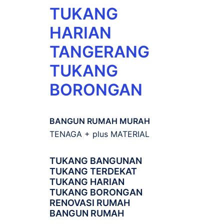
TUKANG
HARIAN
TANGERANG
TUKANG
BORONGAN
BANGUN RUMAH MURAH
TENAGA + plus MATERIAL
TUKANG BANGUNAN
TUKANG TERDEKAT
TUKANG HARIAN
TUKANG BORONGAN
RENOVASI RUMAH
BANGUN RUMAH