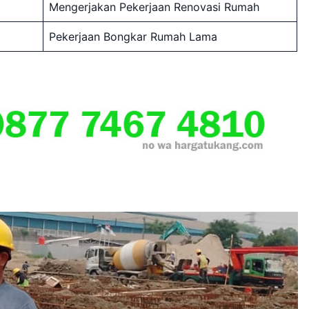
Mengerjakan Pekerjaan Renovasi Rumah
Pekerjaan Bongkar Rumah Lama