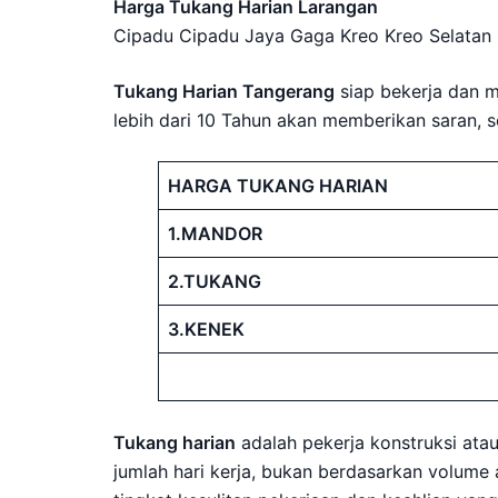
Harga Tukang Harian Larangan
Cipadu Cipadu Jaya Gaga Kreo Kreo Selatan 
Tukang Harian Tangerang
siap bekerja dan 
lebih dari 10 Tahun akan memberikan saran, 
HARGA TUKANG HARIAN
1.MANDOR
2.TUKANG
3.KENEK
Tukang harian
adalah pekerja konstruksi at
jumlah hari kerja, bukan berdasarkan volume