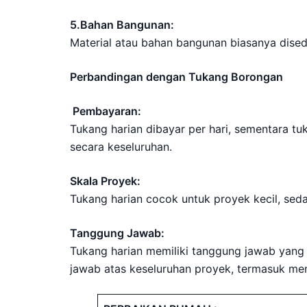
5.Bahan Bangunan:
Material atau bahan bangunan biasanya dised
Perbandingan dengan Tukang Borongan
Pembayaran:
Tukang harian dibayar per hari, sementara t
secara keseluruhan.
Skala Proyek:
Tukang harian cocok untuk proyek kecil, se
Tanggung Jawab:
Tukang harian memiliki tanggung jawab yang 
jawab atas keseluruhan proyek, termasuk men