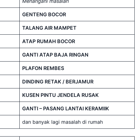
Menangani masalah
GENTENG BOCOR
TALANG AIR MAMPET
ATAP RUMAH BOCOR
GANTI ATAP BAJA RINGAN
PLAFON REMBES
DINDING RETAK / BERJAMUR
KUSEN PINTU JENDELA RUSAK
GANTI – PASANG LANTAI KERAMIIK
dan banyak lagi masalah di rumah