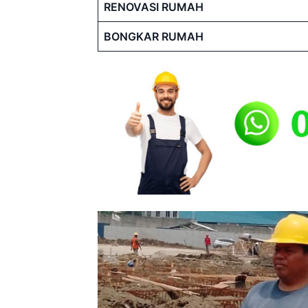
RENOVASI RUMAH
BONGKAR RUMAH