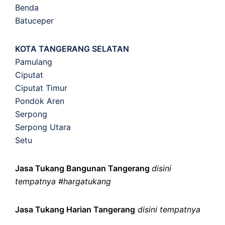
Benda
Batuceper
KOTA TANGERANG SELATAN
Pamulang
Ciputat
Ciputat Timur
Pondok Aren
Serpong
Serpong Utara
Setu
Jasa Tukang Bangunan Tangerang
disini
tempatnya #hargatukang
Jasa Tukang Harian Tangerang
disini tempatnya