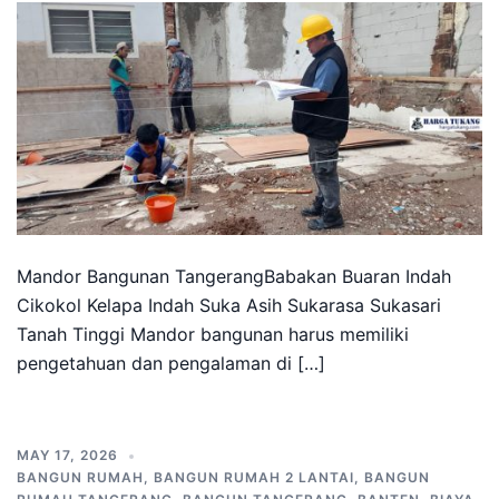
Mandor Bangunan TangerangBabakan Buaran Indah
Cikokol Kelapa Indah Suka Asih Sukarasa Sukasari
Tanah Tinggi Mandor bangunan harus memiliki
pengetahuan dan pengalaman di […]
MAY 17, 2026
BANGUN RUMAH
,
BANGUN RUMAH 2 LANTAI
,
BANGUN