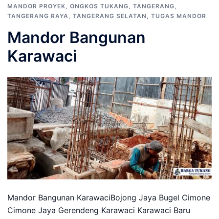
MANDOR PROYEK
,
ONGKOS TUKANG
,
TANGERANG
,
TANGERANG RAYA
,
TANGERANG SELATAN
,
TUGAS MANDOR
Mandor Bangunan
Karawaci
Mandor Bangunan KarawaciBojong Jaya Bugel Cimone
Cimone Jaya Gerendeng Karawaci Karawaci Baru