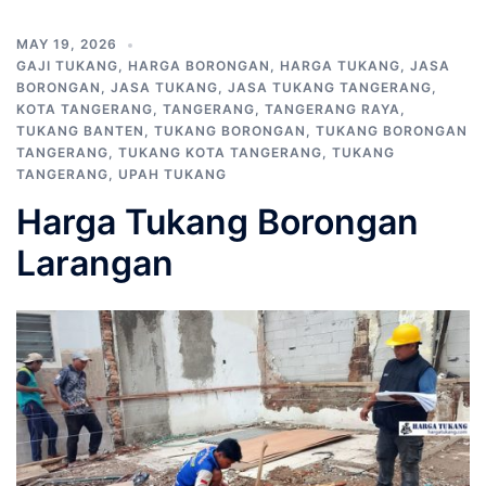
MAY 19, 2026
GAJI TUKANG
,
HARGA BORONGAN
,
HARGA TUKANG
,
JASA
BORONGAN
,
JASA TUKANG
,
JASA TUKANG TANGERANG
,
KOTA TANGERANG
,
TANGERANG
,
TANGERANG RAYA
,
TUKANG BANTEN
,
TUKANG BORONGAN
,
TUKANG BORONGAN
TANGERANG
,
TUKANG KOTA TANGERANG
,
TUKANG
TANGERANG
,
UPAH TUKANG
Harga Tukang Borongan
Larangan