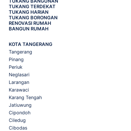
TUKANG BANGUNAN
TUKANG TERDEKAT
TUKANG HARIAN
TUKANG BORONGAN
RENOVASI RUMAH
BANGUN RUMAH
KOTA TANGERANG
Tangerang
Pinang
Periuk
Neglasari
Larangan
Karawaci
Karang Tengah
Jatiuwung
Cipondoh
Ciledug
Cibodas