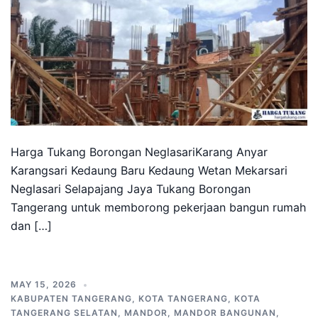
Harga Tukang Borongan NeglasariKarang Anyar
Karangsari Kedaung Baru Kedaung Wetan Mekarsari
Neglasari Selapajang Jaya Tukang Borongan
Tangerang untuk memborong pekerjaan bangun rumah
dan […]
MAY 15, 2026
KABUPATEN TANGERANG
,
KOTA TANGERANG
,
KOTA
TANGERANG SELATAN
,
MANDOR
,
MANDOR BANGUNAN
,