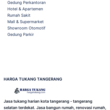
Gedung Perkantoran
Hotel & Apartemen
Rumah Sakit
Mall & Supermarket
Showroom Otomotif
Gedung Parkir
HARGA
TUKANG TANGERANG
Jasa tukang harian kota tangerang - tangerang
selatan terdekat. Jasa bangun rumah, renovasi rumah,