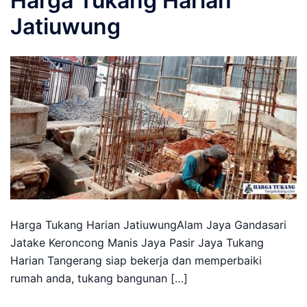
Harga Tukang Harian
Jatiuwung
Harga Tukang Harian JatiuwungAlam Jaya Gandasari
Jatake Keroncong Manis Jaya Pasir Jaya Tukang
Harian Tangerang siap bekerja dan memperbaiki
rumah anda, tukang bangunan […]