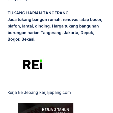
TUKANG HARIAN TANGERANG
Jasa tukang bangun rumah, renovasi atap bocor,
plafon, lantai, dinding. Harga tukang bangunan
borongan harian Tangerang, Jakarta, Depok,
Bogor, Bekasi.
Kerja ke Jepang
kerjajepang.com