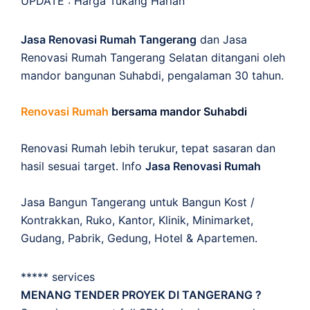
UPDATE :
Harga Tukang Harian
Jasa Renovasi Rumah Tangerang
dan Jasa
Renovasi Rumah Tangerang Selatan ditangani oleh
mandor bangunan Suhabdi, pengalaman 30 tahun.
Renovasi Rumah
bersama mandor Suhabdi
Renovasi Rumah lebih terukur, tepat sasaran dan
hasil sesuai target. Info
Jasa Renovasi Rumah
Jasa Bangun Tangerang untuk Bangun Kost /
Kontrakkan, Ruko, Kantor, Klinik, Minimarket,
Gudang, Pabrik, Gedung, Hotel & Apartemen.
***** services
MENANG TENDER PROYEK DI TANGERANG ?