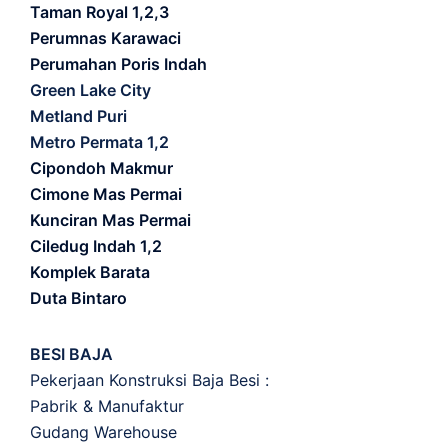
Taman Royal 1,2,3
Perumnas Karawaci
Perumahan Poris Indah
Green Lake City
Metland Puri
Metro Permata 1,2
Cipondoh Makmur
Cimone Mas Permai
Kunciran Mas Permai
Ciledug Indah 1,2
Komplek Barata
Duta Bintaro
BESI BAJA
Pekerjaan Konstruksi Baja Besi :
Pabrik & Manufaktur
Gudang Warehouse