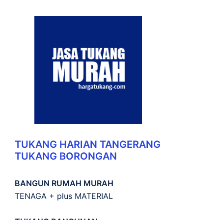
TUKANG HARIAN TANGERANG
TUKANG BORONGAN
BANGUN RUMAH MURAH
TENAGA + plus MATERIAL