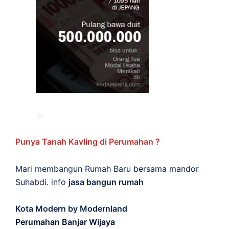
Punya Tanah Kavling di Perumahan ?
Mari membangun Rumah Baru bersama mandor
Suhabdi. info
jasa bangun rumah
Kota Modern by Modernland
Perumahan Banjar Wijaya