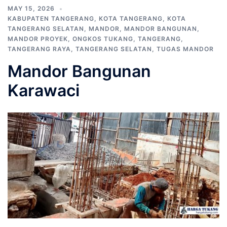
MAY 15, 2026
KABUPATEN TANGERANG
,
KOTA TANGERANG
,
KOTA
TANGERANG SELATAN
,
MANDOR
,
MANDOR BANGUNAN
,
MANDOR PROYEK
,
ONGKOS TUKANG
,
TANGERANG
,
TANGERANG RAYA
,
TANGERANG SELATAN
,
TUGAS MANDOR
Mandor Bangunan
Karawaci