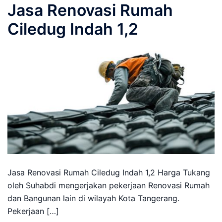
Jasa Renovasi Rumah
Ciledug Indah 1,2
Jasa Renovasi Rumah Ciledug Indah 1,2 Harga Tukang
oleh Suhabdi mengerjakan pekerjaan Renovasi Rumah
dan Bangunan lain di wilayah Kota Tangerang.
Pekerjaan […]