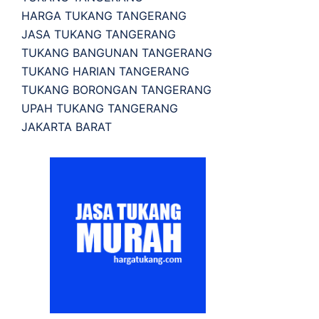
HARGA TUKANG TANGERANG
JASA TUKANG TANGERANG
TUKANG BANGUNAN TANGERANG
TUKANG HARIAN TANGERANG
TUKANG BORONGAN TANGERANG
UPAH TUKANG TANGERANG
JAKARTA BARAT