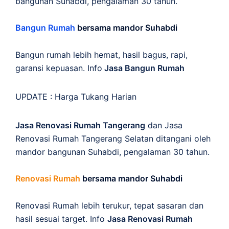
bangunan Suhabdi, pengalaman 30 tahun.
Bangun Rumah
bersama mandor Suhabdi
Bangun rumah lebih hemat, hasil bagus, rapi,
garansi kepuasan. Info
Jasa Bangun Rumah
UPDATE :
Harga Tukang Harian
Jasa Renovasi Rumah Tangerang
dan Jasa
Renovasi Rumah Tangerang Selatan ditangani oleh
mandor bangunan Suhabdi, pengalaman 30 tahun.
Renovasi Rumah
bersama mandor Suhabdi
Renovasi Rumah lebih terukur, tepat sasaran dan
hasil sesuai target. Info
Jasa Renovasi Rumah