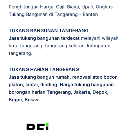
Penghitungan
Harga
,
Gaji
,
Biaya
,
Upah
,
Ongkos
Tukang Bangunan di Tangerang - Banten
TUKANG BANGUNAN TANGERANG
Jasa tukang bangunan terdekat
melayani wilayah
kota tangerang, tangerang selatan, kabupaten
tangerang.
TUKANG HARIAN TANGERANG
Jasa tukang bangun rumah, renovasi atap bocor,
plafon, lantai, dinding. Harga tukang bangunan
borongan harian Tangerang, Jakarta, Depok,
Bogor, Bekasi.