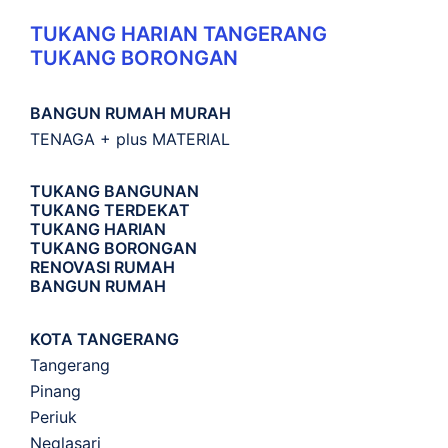
TUKANG HARIAN TANGERANG
TUKANG BORONGAN
BANGUN RUMAH MURAH
TENAGA + plus MATERIAL
TUKANG BANGUNAN
TUKANG TERDEKAT
TUKANG HARIAN
TUKANG BORONGAN
RENOVASI RUMAH
BANGUN RUMAH
KOTA TANGERANG
Tangerang
Pinang
Periuk
Neglasari