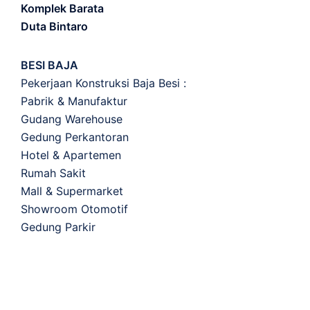
Komplek Barata
Duta Bintaro
BESI BAJA
Pekerjaan Konstruksi Baja Besi :
Pabrik & Manufaktur
Gudang Warehouse
Gedung Perkantoran
Hotel & Apartemen
Rumah Sakit
Mall & Supermarket
Showroom Otomotif
Gedung Parkir