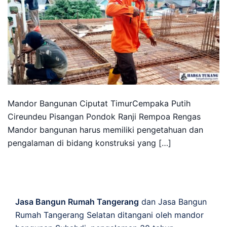
Mandor Bangunan Ciputat TimurCempaka Putih
Cireundeu Pisangan Pondok Ranji Rempoa Rengas
Mandor bangunan harus memiliki pengetahuan dan
pengalaman di bidang konstruksi yang […]
Jasa Bangun Rumah Tangerang
dan Jasa Bangun
Rumah Tangerang Selatan ditangani oleh mandor