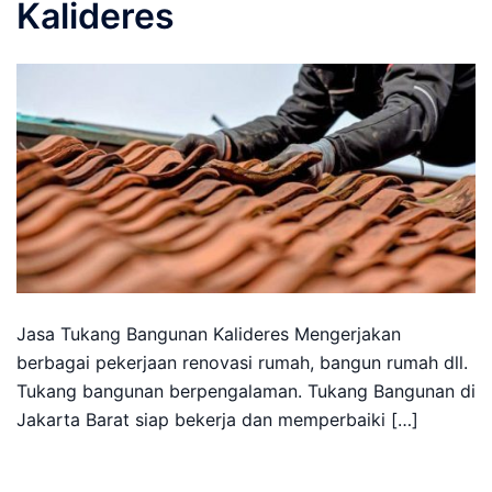
Kalideres
Jasa Tukang Bangunan Kalideres Mengerjakan
berbagai pekerjaan renovasi rumah, bangun rumah dll.
Tukang bangunan berpengalaman. Tukang Bangunan di
Jakarta Barat siap bekerja dan memperbaiki […]