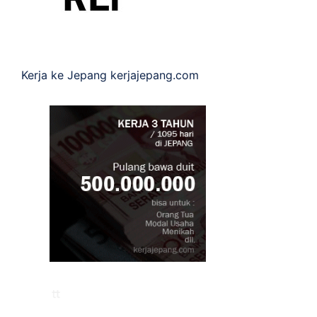
Kerja ke Jepang
kerjajepang.com