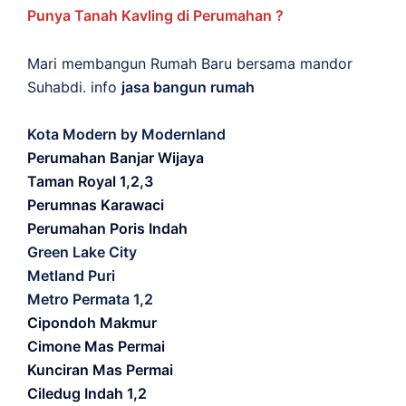
Punya Tanah Kavling di Perumahan ?
Mari membangun Rumah Baru bersama mandor
Suhabdi. info
jasa bangun rumah
Kota Modern by Modernland
Perumahan Banjar Wijaya
Taman Royal 1,2,3
Perumnas Karawaci
Perumahan Poris Indah
Green Lake City
Metland Puri
Metro Permata 1,2
Cipondoh Makmur
Cimone Mas Permai
Kunciran Mas Permai
Ciledug Indah 1,2