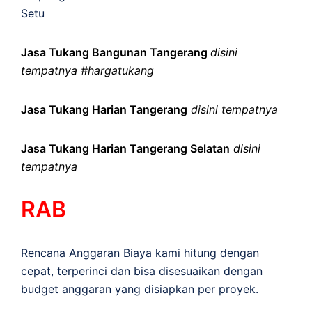
Setu
Jasa Tukang Bangunan Tangerang
disini
tempatnya #hargatukang
Jasa Tukang Harian Tangerang
disini tempatnya
Jasa Tukang Harian Tangerang Selatan
disini
tempatnya
RAB
Rencana Anggaran Biaya kami hitung dengan
cepat, terperinci dan bisa disesuaikan dengan
budget anggaran yang disiapkan per proyek.