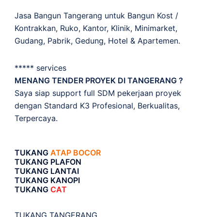
Jasa Bangun Tangerang untuk Bangun Kost /
Kontrakkan, Ruko, Kantor, Klinik, Minimarket,
Gudang, Pabrik, Gedung, Hotel & Apartemen.
***** services
MENANG TENDER PROYEK DI TANGERANG ?
Saya siap support full SDM pekerjaan proyek
dengan Standard K3 Profesional, Berkualitas,
Terpercaya.
TUKANG
ATAP BOCOR
TUKANG PLAFON
TUKANG LANTAI
TUKANG KANOPI
TUKANG
CAT
TUKANG TANGERANG