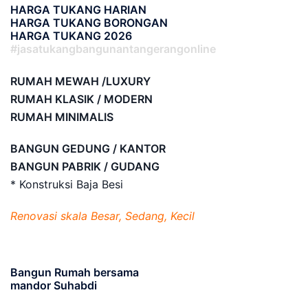
HARGA TUKANG HARIAN
HARGA TUKANG BORONGAN
HARGA TUKANG 2026
#jasatukangbangunantangerangonline
RUMAH MEWAH /LUXURY
RUMAH KLASIK / MODERN
RUMAH MINIMALIS
BANGUN GEDUNG / KANTOR
BANGUN PABRIK / GUDANG
* Konstruksi Baja Besi
Renovasi skala Besar, Sedang, Kecil
Bangun Rumah bersama
mandor Suhabdi