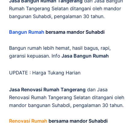
Jasa Bangun Rumah Tangerang
dan Jasa Bangun
Rumah Tangerang Selatan ditangani oleh mandor
bangunan Suhabdi, pengalaman 30 tahun.
Bangun Rumah
bersama mandor Suhabdi
Bangun rumah lebih hemat, hasil bagus, rapi,
garansi kepuasan. Info
Jasa Bangun Rumah
UPDATE :
Harga Tukang Harian
Jasa Renovasi Rumah Tangerang
dan Jasa
Renovasi Rumah Tangerang Selatan ditangani oleh
mandor bangunan Suhabdi, pengalaman 30 tahun.
Renovasi Rumah
bersama mandor Suhabdi