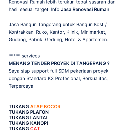
Renovasi Rumah lebih terukur, tepat sasaran dan
hasil sesuai target. Info
Jasa Renovasi Rumah
Jasa Bangun Tangerang untuk Bangun Kost /
Kontrakkan, Ruko, Kantor, Klinik, Minimarket,
Gudang, Pabrik, Gedung, Hotel & Apartemen.
***** services
MENANG TENDER PROYEK DI TANGERANG ?
Saya siap support full SDM pekerjaan proyek
dengan Standard K3 Profesional, Berkualitas,
Terpercaya.
TUKANG
ATAP BOCOR
TUKANG PLAFON
TUKANG LANTAI
TUKANG KANOPI
TUKANG
CAT