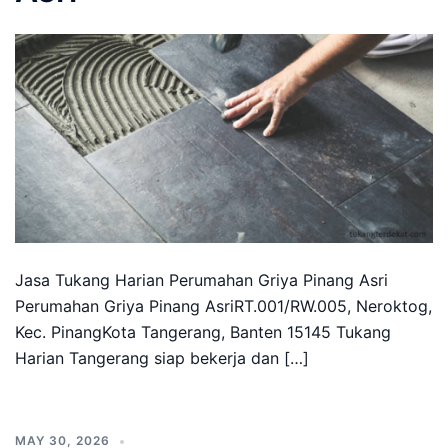
Jasa Tukang Harian Perumahan Griya Pinang Asri
Perumahan Griya Pinang AsriRT.001/RW.005, Neroktog,
Kec. PinangKota Tangerang, Banten 15145 Tukang
Harian Tangerang siap bekerja dan […]
MAY 30, 2026