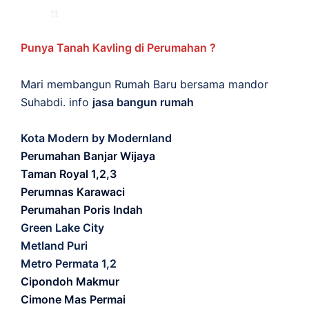
Punya Tanah Kavling di Perumahan ?
Mari membangun Rumah Baru bersama mandor
Suhabdi. info
jasa bangun rumah
Kota Modern by Modernland
Perumahan Banjar Wijaya
Taman Royal 1,2,3
Perumnas Karawaci
Perumahan Poris Indah
Green Lake City
Metland Puri
Metro Permata 1,2
Cipondoh Makmur
Cimone Mas Permai