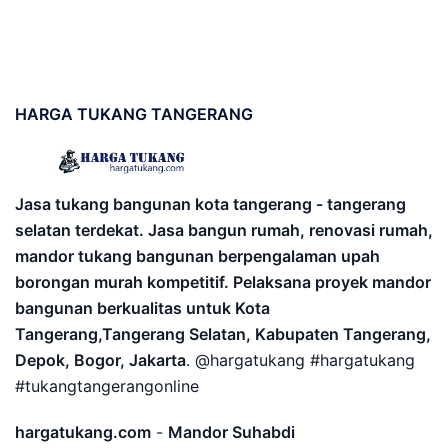
HARGA
TUKANG TANGERANG
Jasa tukang bangunan kota tangerang - tangerang
selatan terdekat. Jasa bangun rumah, renovasi rumah,
mandor tukang bangunan berpengalaman upah
borongan murah kompetitif. Pelaksana proyek mandor
bangunan berkualitas untuk Kota
Tangerang,Tangerang Selatan, Kabupaten Tangerang,
Depok, Bogor, Jakarta
. @hargatukang #hargatukang
#tukangtangerangonline
hargatukang.com
-
Mandor Suhabdi