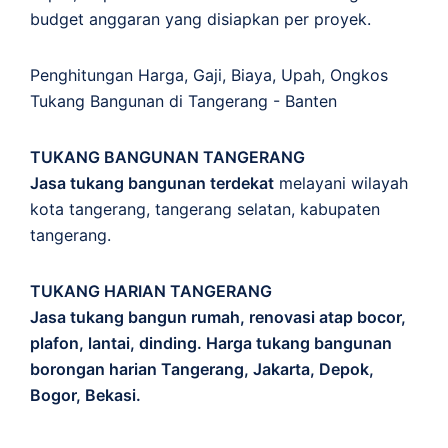
budget anggaran yang disiapkan per proyek.
Penghitungan
Harga
,
Gaji
,
Biaya
,
Upah
,
Ongkos
Tukang Bangunan di Tangerang - Banten
TUKANG BANGUNAN TANGERANG
Jasa tukang bangunan terdekat
melayani wilayah
kota tangerang, tangerang selatan, kabupaten
tangerang.
TUKANG HARIAN TANGERANG
Jasa tukang bangun rumah, renovasi atap bocor,
plafon, lantai, dinding. Harga tukang bangunan
borongan harian Tangerang, Jakarta, Depok,
Bogor, Bekasi.