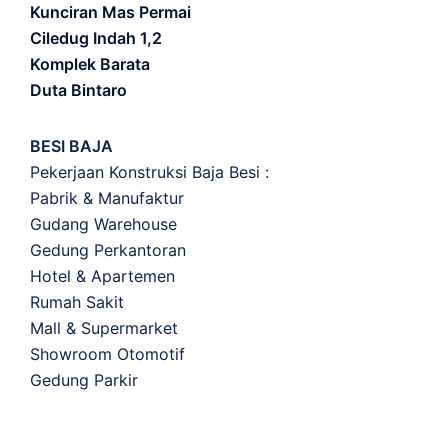
Kunciran Mas Permai
Ciledug Indah 1,2
Komplek Barata
Duta Bintaro
BESI BAJA
Pekerjaan Konstruksi Baja Besi :
Pabrik & Manufaktur
Gudang Warehouse
Gedung Perkantoran
Hotel & Apartemen
Rumah Sakit
Mall & Supermarket
Showroom Otomotif
Gedung Parkir