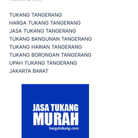
TUKANG TANGERANG
HARGA TUKANG TANGERANG
JASA TUKANG TANGERANG
TUKANG BANGUNAN TANGERANG
TUKANG HARIAN TANGERANG
TUKANG BORONGAN TANGERANG
UPAH TUKANG TANGERANG
JAKARTA BARAT