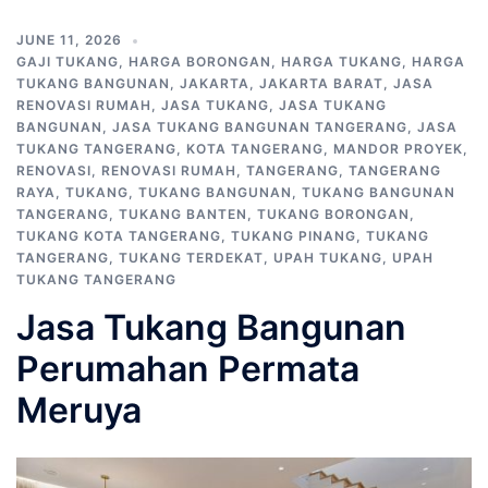
JUNE 11, 2026
GAJI TUKANG
,
HARGA BORONGAN
,
HARGA TUKANG
,
HARGA
TUKANG BANGUNAN
,
JAKARTA
,
JAKARTA BARAT
,
JASA
RENOVASI RUMAH
,
JASA TUKANG
,
JASA TUKANG
BANGUNAN
,
JASA TUKANG BANGUNAN TANGERANG
,
JASA
TUKANG TANGERANG
,
KOTA TANGERANG
,
MANDOR PROYEK
,
RENOVASI
,
RENOVASI RUMAH
,
TANGERANG
,
TANGERANG
RAYA
,
TUKANG
,
TUKANG BANGUNAN
,
TUKANG BANGUNAN
TANGERANG
,
TUKANG BANTEN
,
TUKANG BORONGAN
,
TUKANG KOTA TANGERANG
,
TUKANG PINANG
,
TUKANG
TANGERANG
,
TUKANG TERDEKAT
,
UPAH TUKANG
,
UPAH
TUKANG TANGERANG
Jasa Tukang Bangunan
Perumahan Permata
Meruya