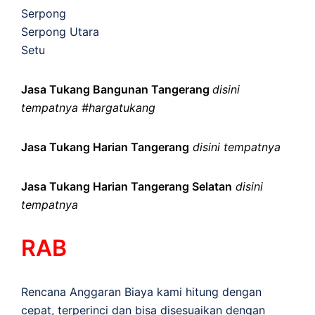
Serpong
Serpong Utara
Setu
Jasa Tukang Bangunan Tangerang
disini
tempatnya #hargatukang
Jasa Tukang Harian Tangerang
disini tempatnya
Jasa Tukang Harian Tangerang Selatan
disini
tempatnya
RAB
Rencana Anggaran Biaya kami hitung dengan
cepat, terperinci dan bisa disesuaikan dengan