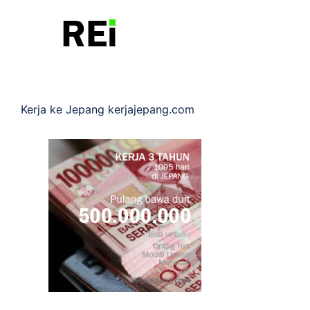
Kerja ke Jepang
kerjajepang.com