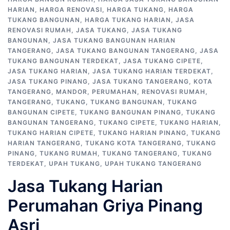
HARIAN
,
HARGA RENOVASI
,
HARGA TUKANG
,
HARGA
TUKANG BANGUNAN
,
HARGA TUKANG HARIAN
,
JASA
RENOVASI RUMAH
,
JASA TUKANG
,
JASA TUKANG
BANGUNAN
,
JASA TUKANG BANGUNAN HARIAN
TANGERANG
,
JASA TUKANG BANGUNAN TANGERANG
,
JASA
TUKANG BANGUNAN TERDEKAT
,
JASA TUKANG CIPETE
,
JASA TUKANG HARIAN
,
JASA TUKANG HARIAN TERDEKAT
,
JASA TUKANG PINANG
,
JASA TUKANG TANGERANG
,
KOTA
TANGERANG
,
MANDOR
,
PERUMAHAN
,
RENOVASI RUMAH
,
TANGERANG
,
TUKANG
,
TUKANG BANGUNAN
,
TUKANG
BANGUNAN CIPETE
,
TUKANG BANGUNAN PINANG
,
TUKANG
BANGUNAN TANGERANG
,
TUKANG CIPETE
,
TUKANG HARIAN
,
TUKANG HARIAN CIPETE
,
TUKANG HARIAN PINANG
,
TUKANG
HARIAN TANGERANG
,
TUKANG KOTA TANGERANG
,
TUKANG
PINANG
,
TUKANG RUMAH
,
TUKANG TANGERANG
,
TUKANG
TERDEKAT
,
UPAH TUKANG
,
UPAH TUKANG TANGERANG
Jasa Tukang Harian
Perumahan Griya Pinang
Asri