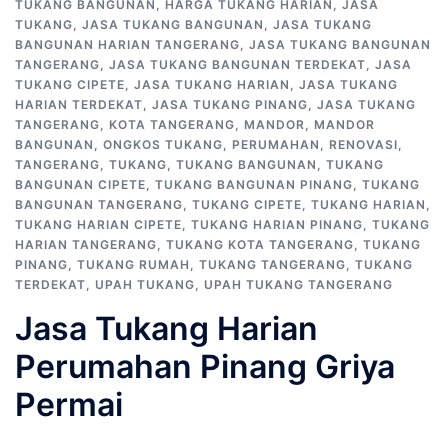
TUKANG BANGUNAN
,
HARGA TUKANG HARIAN
,
JASA
TUKANG
,
JASA TUKANG BANGUNAN
,
JASA TUKANG
BANGUNAN HARIAN TANGERANG
,
JASA TUKANG BANGUNAN
TANGERANG
,
JASA TUKANG BANGUNAN TERDEKAT
,
JASA
TUKANG CIPETE
,
JASA TUKANG HARIAN
,
JASA TUKANG
HARIAN TERDEKAT
,
JASA TUKANG PINANG
,
JASA TUKANG
TANGERANG
,
KOTA TANGERANG
,
MANDOR
,
MANDOR
BANGUNAN
,
ONGKOS TUKANG
,
PERUMAHAN
,
RENOVASI
,
TANGERANG
,
TUKANG
,
TUKANG BANGUNAN
,
TUKANG
BANGUNAN CIPETE
,
TUKANG BANGUNAN PINANG
,
TUKANG
BANGUNAN TANGERANG
,
TUKANG CIPETE
,
TUKANG HARIAN
,
TUKANG HARIAN CIPETE
,
TUKANG HARIAN PINANG
,
TUKANG
HARIAN TANGERANG
,
TUKANG KOTA TANGERANG
,
TUKANG
PINANG
,
TUKANG RUMAH
,
TUKANG TANGERANG
,
TUKANG
TERDEKAT
,
UPAH TUKANG
,
UPAH TUKANG TANGERANG
Jasa Tukang Harian
Perumahan Pinang Griya
Permai