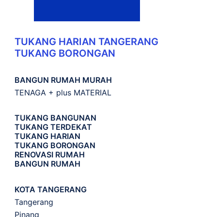
TUKANG HARIAN TANGERANG
TUKANG BORONGAN
BANGUN RUMAH MURAH
TENAGA + plus MATERIAL
TUKANG BANGUNAN
TUKANG TERDEKAT
TUKANG HARIAN
TUKANG BORONGAN
RENOVASI RUMAH
BANGUN RUMAH
KOTA TANGERANG
Tangerang
Pinang