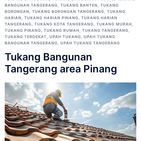
BANGUNAN TANGERANG
,
TUKANG BANTEN
,
TUKANG
BORONGAN
,
TUKANG BORONGAN TANGERANG
,
TUKANG
HARIAN
,
TUKANG HARIAN PINANG
,
TUKANG HARIAN
TANGERANG
,
TUKANG KOTA TANGERANG
,
TUKANG MURAH
,
TUKANG PINANG
,
TUKANG RUMAH
,
TUKANG TANGERANG
,
TUKANG TERDEKAT
,
UPAH TUKANG
,
UPAH TUKANG
BANGUNAN TANGERANG
,
UPAH TUKANG TANGERANG
Tukang Bangunan
Tangerang area Pinang