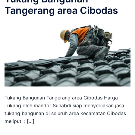
Tangerang area Cibodas
Tukang Bangunan Tangerang area Cibodas Harga
Tukang oleh mandor Suhabdi siap menyediakan jasa
tukang bangunan di seluruh area kecamatan Cibodas
meliputi : […]