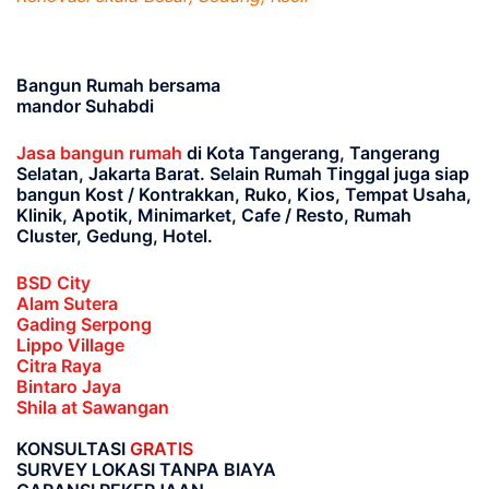
Bangun Rumah bersama
mandor Suhabdi
Jasa bangun rumah
di Kota Tangerang, Tangerang
Selatan, Jakarta Barat
. Selain Rumah Tinggal juga siap
bangun Kost / Kontrakkan, Ruko, Kios, Tempat Usaha,
Klinik, Apotik, Minimarket, Cafe / Resto, Rumah
Cluster, Gedung, Hotel.
BSD City
Alam Sutera
Gading Serpong
Lippo Village
Citra Raya
Bintaro Jaya
Shila at Sawangan
KONSULTASI
GRATIS
SURVEY LOKASI TANPA BIAYA