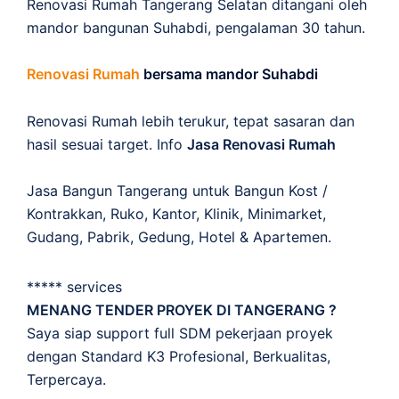
Renovasi Rumah Tangerang Selatan ditangani oleh
mandor bangunan Suhabdi, pengalaman 30 tahun.
Renovasi Rumah
bersama mandor Suhabdi
Renovasi Rumah lebih terukur, tepat sasaran dan
hasil sesuai target. Info
Jasa Renovasi Rumah
Jasa Bangun Tangerang untuk Bangun Kost /
Kontrakkan, Ruko, Kantor, Klinik, Minimarket,
Gudang, Pabrik, Gedung, Hotel & Apartemen.
***** services
MENANG TENDER PROYEK DI TANGERANG ?
Saya siap support full SDM pekerjaan proyek
dengan Standard K3 Profesional, Berkualitas,
Terpercaya.