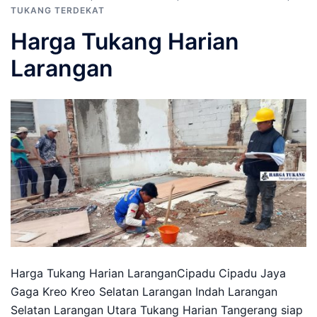
TUKANG TERDEKAT
Harga Tukang Harian
Larangan
Harga Tukang Harian LaranganCipadu Cipadu Jaya
Gaga Kreo Kreo Selatan Larangan Indah Larangan
Selatan Larangan Utara Tukang Harian Tangerang siap