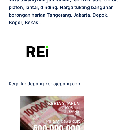
plafon, lantai, dinding. Harga tukang bangunan
borongan harian Tangerang, Jakarta, Depok,
Bogor, Bekasi.
Kerja ke Jepang
kerjajepang.com