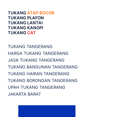
TUKANG
ATAP BOCOR
TUKANG PLAFON
TUKANG LANTAI
TUKANG KANOPI
TUKANG
CAT
TUKANG TANGERANG
HARGA TUKANG TANGERANG
JASA TUKANG TANGERANG
TUKANG BANGUNAN TANGERANG
TUKANG HARIAN TANGERANG
TUKANG BORONGAN TANGERANG
UPAH TUKANG TANGERANG
JAKARTA BARAT