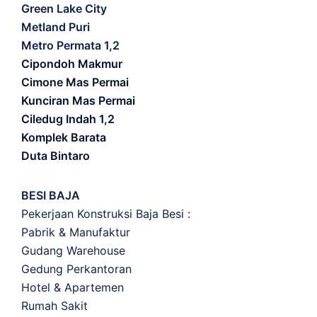
Green Lake City
Metland Puri
Metro Permata 1,2
Cipondoh Makmur
Cimone Mas Permai
Kunciran Mas Permai
Ciledug Indah 1,2
Komplek Barata
Duta Bintaro
BESI BAJA
Pekerjaan Konstruksi Baja Besi :
Pabrik & Manufaktur
Gudang Warehouse
Gedung Perkantoran
Hotel & Apartemen
Rumah Sakit