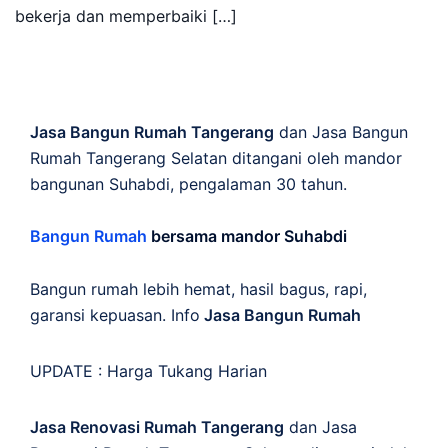
bekerja dan memperbaiki […]
Jasa Bangun Rumah Tangerang
dan Jasa Bangun
Rumah Tangerang Selatan ditangani oleh mandor
bangunan Suhabdi, pengalaman 30 tahun.
Bangun Rumah
bersama mandor Suhabdi
Bangun rumah lebih hemat, hasil bagus, rapi,
garansi kepuasan. Info
Jasa Bangun Rumah
UPDATE :
Harga Tukang Harian
Jasa Renovasi Rumah Tangerang
dan Jasa