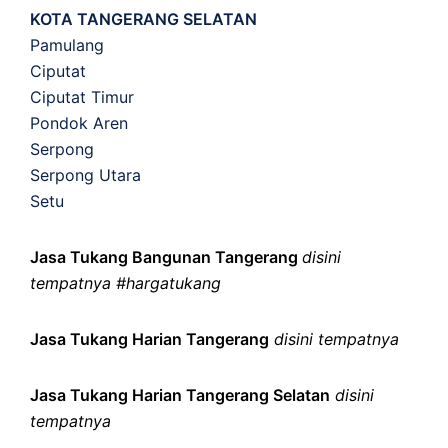
KOTA TANGERANG SELATAN
Pamulang
Ciputat
Ciputat Timur
Pondok Aren
Serpong
Serpong Utara
Setu
Jasa Tukang Bangunan Tangerang
disini
tempatnya #hargatukang
Jasa Tukang Harian Tangerang
disini tempatnya
Jasa Tukang Harian Tangerang Selatan
disini
tempatnya