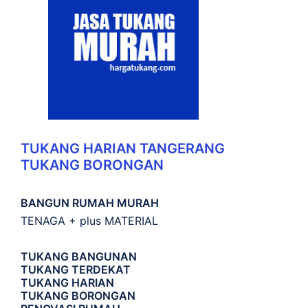
TUKANG HARIAN TANGERANG
TUKANG BORONGAN
BANGUN RUMAH MURAH
TENAGA + plus MATERIAL
TUKANG BANGUNAN
TUKANG TERDEKAT
TUKANG HARIAN
TUKANG BORONGAN