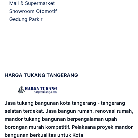
Mall & Supermarket
Showroom Otomotif
Gedung Parkir
HARGA
TUKANG TANGERANG
Jasa tukang bangunan kota tangerang - tangerang
selatan terdekat. Jasa bangun rumah, renovasi rumah,
mandor tukang bangunan berpengalaman upah
borongan murah kompetitif. Pelaksana proyek mandor
bangunan berkualitas untuk Kota