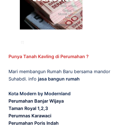
Punya Tanah Kavling di Perumahan ?
Mari membangun Rumah Baru bersama mandor
Suhabdi. info
jasa bangun rumah
Kota Modern by Modernland
Perumahan Banjar Wijaya
Taman Royal 1,2,3
Perumnas Karawaci
Perumahan Poris Indah