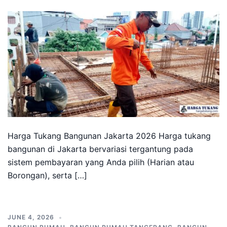
Harga Tukang Bangunan Jakarta 2026 Harga tukang
bangunan di Jakarta bervariasi tergantung pada
sistem pembayaran yang Anda pilih (Harian atau
Borongan), serta […]
JUNE 4, 2026