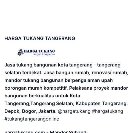
HARGA
TUKANG TANGERANG
Jasa tukang bangunan kota tangerang - tangerang
selatan terdekat. Jasa bangun rumah, renovasi rumah,
mandor tukang bangunan berpengalaman upah
borongan murah kompetitif. Pelaksana proyek mandor
bangunan berkualitas untuk Kota
Tangerang,Tangerang Selatan, Kabupaten Tangerang,
Depok, Bogor, Jakarta
. @hargatukang #hargatukang
#tukangtangerangonline
hargatukang.com
-
Mandor Suhabdi