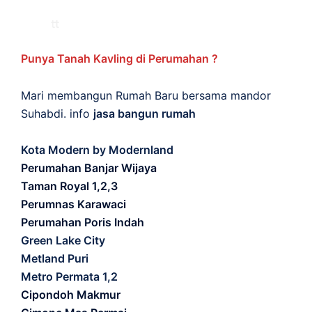
Punya Tanah Kavling di Perumahan ?
Mari membangun Rumah Baru bersama mandor
Suhabdi. info
jasa bangun rumah
Kota Modern by Modernland
Perumahan Banjar Wijaya
Taman Royal 1,2,3
Perumnas Karawaci
Perumahan Poris Indah
Green Lake City
Metland Puri
Metro Permata 1,2
Cipondoh Makmur