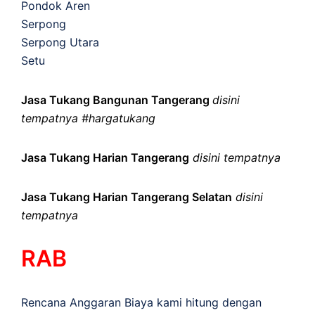
Pondok Aren
Serpong
Serpong Utara
Setu
Jasa Tukang Bangunan Tangerang
disini
tempatnya #hargatukang
Jasa Tukang Harian Tangerang
disini tempatnya
Jasa Tukang Harian Tangerang Selatan
disini
tempatnya
RAB
Rencana Anggaran Biaya kami hitung dengan