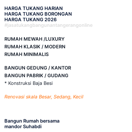
HARGA TUKANG HARIAN
HARGA TUKANG BORONGAN
HARGA TUKANG 2026
#jasatukangbangunantangerangonline
RUMAH MEWAH /LUXURY
RUMAH KLASIK / MODERN
RUMAH MINIMALIS
BANGUN GEDUNG / KANTOR
BANGUN PABRIK / GUDANG
* Konstruksi Baja Besi
Renovasi skala Besar, Sedang, Kecil
Bangun Rumah bersama
mandor Suhabdi