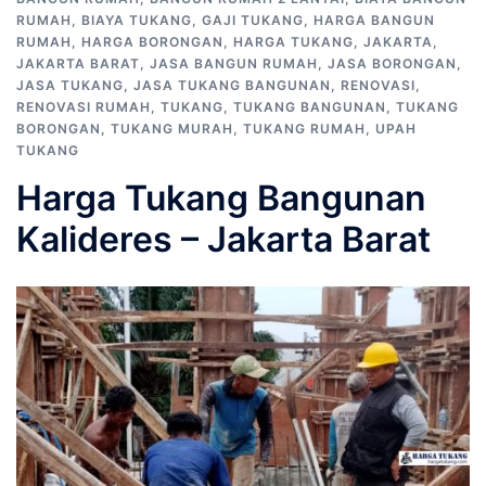
RUMAH
,
BIAYA TUKANG
,
GAJI TUKANG
,
HARGA BANGUN
RUMAH
,
HARGA BORONGAN
,
HARGA TUKANG
,
JAKARTA
,
JAKARTA BARAT
,
JASA BANGUN RUMAH
,
JASA BORONGAN
,
JASA TUKANG
,
JASA TUKANG BANGUNAN
,
RENOVASI
,
RENOVASI RUMAH
,
TUKANG
,
TUKANG BANGUNAN
,
TUKANG
BORONGAN
,
TUKANG MURAH
,
TUKANG RUMAH
,
UPAH
TUKANG
Harga Tukang Bangunan
Kalideres – Jakarta Barat