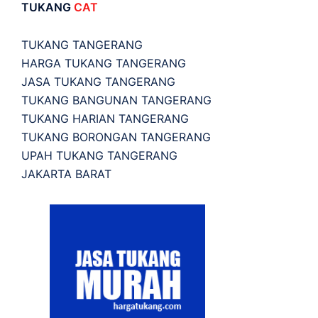
TUKANG
CAT
TUKANG TANGERANG
HARGA TUKANG TANGERANG
JASA TUKANG TANGERANG
TUKANG BANGUNAN TANGERANG
TUKANG HARIAN TANGERANG
TUKANG BORONGAN TANGERANG
UPAH TUKANG TANGERANG
JAKARTA BARAT