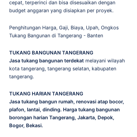
cepat, terperinci dan bisa disesuaikan dengan
budget anggaran yang disiapkan per proyek.
Penghitungan
Harga
,
Gaji
,
Biaya
,
Upah
,
Ongkos
Tukang Bangunan di Tangerang - Banten
TUKANG BANGUNAN TANGERANG
Jasa tukang bangunan terdekat
melayani wilayah
kota tangerang, tangerang selatan, kabupaten
tangerang.
TUKANG HARIAN TANGERANG
Jasa tukang bangun rumah, renovasi atap bocor,
plafon, lantai, dinding. Harga tukang bangunan
borongan harian Tangerang, Jakarta, Depok,
Bogor, Bekasi.