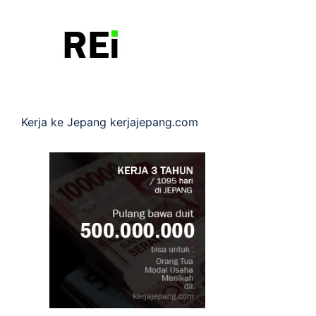
Kerja ke Jepang
kerjajepang.com