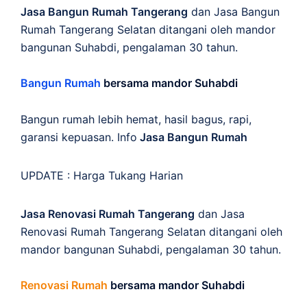
Jasa Bangun Rumah Tangerang
dan Jasa Bangun
Rumah Tangerang Selatan ditangani oleh mandor
bangunan Suhabdi, pengalaman 30 tahun.
Bangun Rumah
bersama mandor Suhabdi
Bangun rumah lebih hemat, hasil bagus, rapi,
garansi kepuasan. Info
Jasa Bangun Rumah
UPDATE :
Harga Tukang Harian
Jasa Renovasi Rumah Tangerang
dan Jasa
Renovasi Rumah Tangerang Selatan ditangani oleh
mandor bangunan Suhabdi, pengalaman 30 tahun.
Renovasi Rumah
bersama mandor Suhabdi