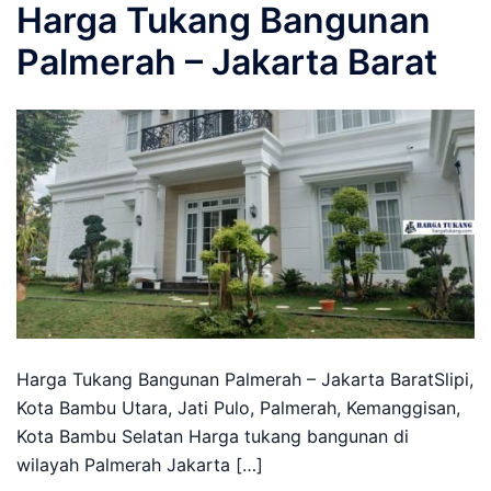
Harga Tukang Bangunan
Palmerah – Jakarta Barat
Harga Tukang Bangunan Palmerah – Jakarta BaratSlipi,
Kota Bambu Utara, Jati Pulo, Palmerah, Kemanggisan,
Kota Bambu Selatan Harga tukang bangunan di
wilayah Palmerah Jakarta […]