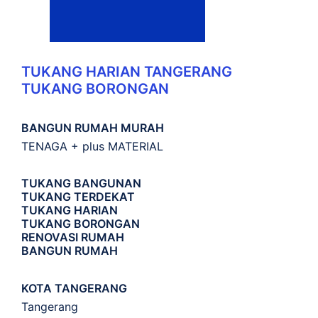
TUKANG HARIAN TANGERANG
TUKANG BORONGAN
BANGUN RUMAH MURAH
TENAGA + plus MATERIAL
TUKANG BANGUNAN
TUKANG TERDEKAT
TUKANG HARIAN
TUKANG BORONGAN
RENOVASI RUMAH
BANGUN RUMAH
KOTA TANGERANG
Tangerang