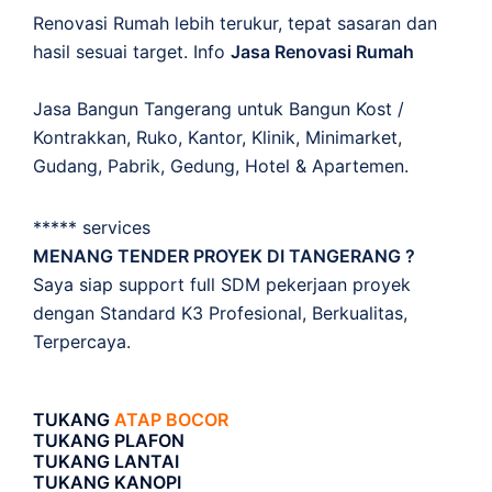
Renovasi Rumah lebih terukur, tepat sasaran dan
hasil sesuai target. Info
Jasa Renovasi Rumah
Jasa Bangun Tangerang untuk Bangun Kost /
Kontrakkan, Ruko, Kantor, Klinik, Minimarket,
Gudang, Pabrik, Gedung, Hotel & Apartemen.
***** services
MENANG TENDER PROYEK DI TANGERANG ?
Saya siap support full SDM pekerjaan proyek
dengan Standard K3 Profesional, Berkualitas,
Terpercaya.
TUKANG
ATAP BOCOR
TUKANG PLAFON
TUKANG LANTAI
TUKANG KANOPI