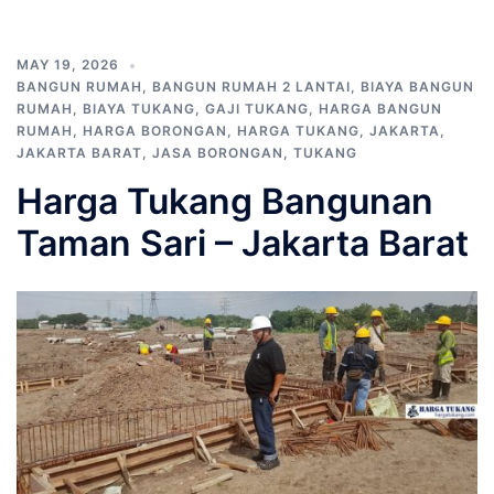
MAY 19, 2026
BANGUN RUMAH
,
BANGUN RUMAH 2 LANTAI
,
BIAYA BANGUN
RUMAH
,
BIAYA TUKANG
,
GAJI TUKANG
,
HARGA BANGUN
RUMAH
,
HARGA BORONGAN
,
HARGA TUKANG
,
JAKARTA
,
JAKARTA BARAT
,
JASA BORONGAN
,
TUKANG
Harga Tukang Bangunan
Taman Sari – Jakarta Barat