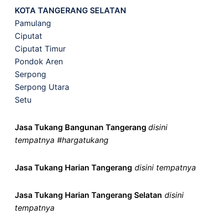
KOTA TANGERANG SELATAN
Pamulang
Ciputat
Ciputat Timur
Pondok Aren
Serpong
Serpong Utara
Setu
Jasa Tukang Bangunan Tangerang
disini
tempatnya #hargatukang
Jasa Tukang Harian Tangerang
disini tempatnya
Jasa Tukang Harian Tangerang Selatan
disini
tempatnya