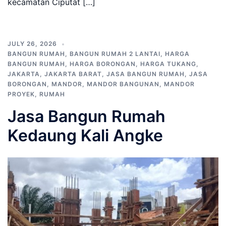
kecamatan Ciputat […]
JULY 26, 2026
BANGUN RUMAH
,
BANGUN RUMAH 2 LANTAI
,
HARGA
BANGUN RUMAH
,
HARGA BORONGAN
,
HARGA TUKANG
,
JAKARTA
,
JAKARTA BARAT
,
JASA BANGUN RUMAH
,
JASA
BORONGAN
,
MANDOR
,
MANDOR BANGUNAN
,
MANDOR
PROYEK
,
RUMAH
Jasa Bangun Rumah
Kedaung Kali Angke