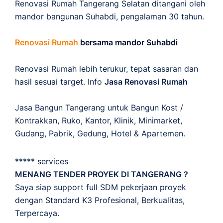
Renovasi Rumah Tangerang Selatan ditangani oleh
mandor bangunan Suhabdi, pengalaman 30 tahun.
Renovasi Rumah
bersama mandor Suhabdi
Renovasi Rumah lebih terukur, tepat sasaran dan
hasil sesuai target. Info
Jasa Renovasi Rumah
Jasa Bangun Tangerang untuk Bangun Kost /
Kontrakkan, Ruko, Kantor, Klinik, Minimarket,
Gudang, Pabrik, Gedung, Hotel & Apartemen.
***** services
MENANG TENDER PROYEK DI TANGERANG ?
Saya siap support full SDM pekerjaan proyek
dengan Standard K3 Profesional, Berkualitas,
Terpercaya.