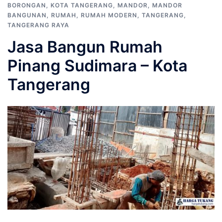
BORONGAN
,
KOTA TANGERANG
,
MANDOR
,
MANDOR
BANGUNAN
,
RUMAH
,
RUMAH MODERN
,
TANGERANG
,
TANGERANG RAYA
Jasa Bangun Rumah
Pinang Sudimara – Kota
Tangerang