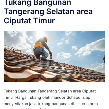
Tukang Bangunan
Tangerang Selatan area
Ciputat Timur
Tukang Bangunan Tangerang Selatan area Ciputat
Timur Harga Tukang oleh mandor Suhabdi siap
menyediakan jasa tukang bangunan di seluruh area