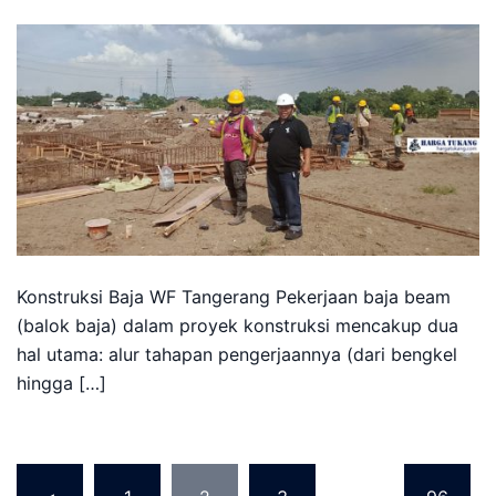
Konstruksi Baja WF Tangerang Pekerjaan baja beam
(balok baja) dalam proyek konstruksi mencakup dua
hal utama: alur tahapan pengerjaannya (dari bengkel
hingga […]
Posts