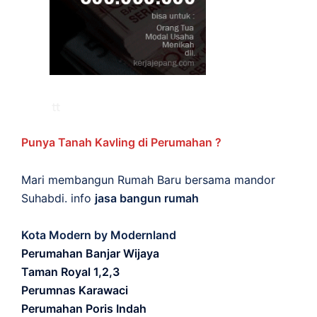
Punya Tanah Kavling di Perumahan ?
Mari membangun Rumah Baru bersama mandor
Suhabdi. info
jasa bangun rumah
Kota Modern by Modernland
Perumahan Banjar Wijaya
Taman Royal 1,2,3
Perumnas Karawaci
Perumahan Poris Indah