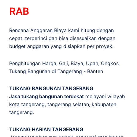
RAB
Rencana Anggaran Biaya kami hitung dengan
cepat, terperinci dan bisa disesuaikan dengan
budget anggaran yang disiapkan per proyek.
Penghitungan
Harga
,
Gaji
,
Biaya
,
Upah
,
Ongkos
Tukang Bangunan di Tangerang - Banten
TUKANG BANGUNAN TANGERANG
Jasa tukang bangunan terdekat
melayani wilayah
kota tangerang, tangerang selatan, kabupaten
tangerang.
TUKANG HARIAN TANGERANG