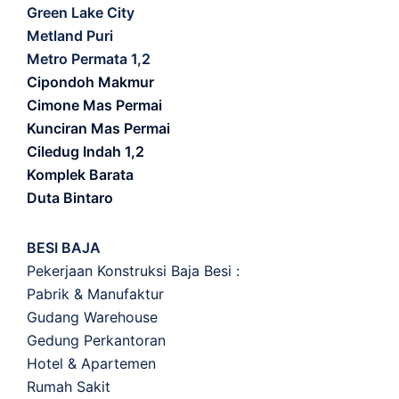
Green Lake City
Metland Puri
Metro Permata 1,2
Cipondoh Makmur
Cimone Mas Permai
Kunciran Mas Permai
Ciledug Indah 1,2
Komplek Barata
Duta Bintaro
BESI BAJA
Pekerjaan Konstruksi Baja Besi :
Pabrik & Manufaktur
Gudang Warehouse
Gedung Perkantoran
Hotel & Apartemen
Rumah Sakit