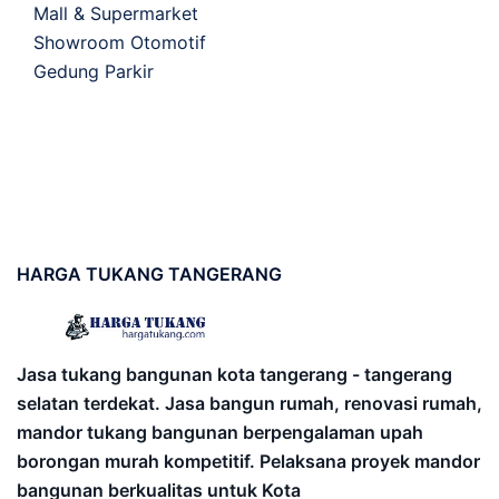
Mall & Supermarket
Showroom Otomotif
Gedung Parkir
HARGA
TUKANG TANGERANG
Jasa tukang bangunan kota tangerang - tangerang
selatan terdekat. Jasa bangun rumah, renovasi rumah,
mandor tukang bangunan berpengalaman upah
borongan murah kompetitif. Pelaksana proyek mandor
bangunan berkualitas untuk Kota