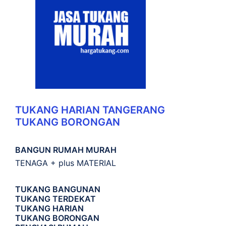
TUKANG HARIAN TANGERANG
TUKANG BORONGAN
BANGUN RUMAH MURAH
TENAGA + plus MATERIAL
TUKANG BANGUNAN
TUKANG TERDEKAT
TUKANG HARIAN
TUKANG BORONGAN