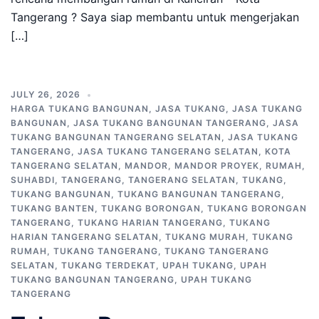
Tangerang ? Saya siap membantu untuk mengerjakan
[…]
JULY 26, 2026
HARGA TUKANG BANGUNAN
,
JASA TUKANG
,
JASA TUKANG
BANGUNAN
,
JASA TUKANG BANGUNAN TANGERANG
,
JASA
TUKANG BANGUNAN TANGERANG SELATAN
,
JASA TUKANG
TANGERANG
,
JASA TUKANG TANGERANG SELATAN
,
KOTA
TANGERANG SELATAN
,
MANDOR
,
MANDOR PROYEK
,
RUMAH
,
SUHABDI
,
TANGERANG
,
TANGERANG SELATAN
,
TUKANG
,
TUKANG BANGUNAN
,
TUKANG BANGUNAN TANGERANG
,
TUKANG BANTEN
,
TUKANG BORONGAN
,
TUKANG BORONGAN
TANGERANG
,
TUKANG HARIAN TANGERANG
,
TUKANG
HARIAN TANGERANG SELATAN
,
TUKANG MURAH
,
TUKANG
RUMAH
,
TUKANG TANGERANG
,
TUKANG TANGERANG
SELATAN
,
TUKANG TERDEKAT
,
UPAH TUKANG
,
UPAH
TUKANG BANGUNAN TANGERANG
,
UPAH TUKANG
TANGERANG