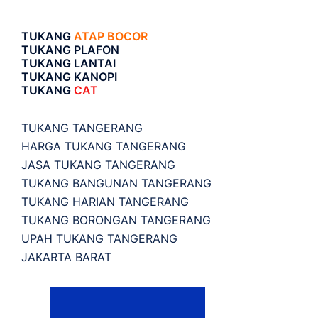
TUKANG
ATAP BOCOR
TUKANG PLAFON
TUKANG LANTAI
TUKANG KANOPI
TUKANG
CAT
TUKANG TANGERANG
HARGA TUKANG TANGERANG
JASA TUKANG TANGERANG
TUKANG BANGUNAN TANGERANG
TUKANG HARIAN TANGERANG
TUKANG BORONGAN TANGERANG
UPAH TUKANG TANGERANG
JAKARTA BARAT