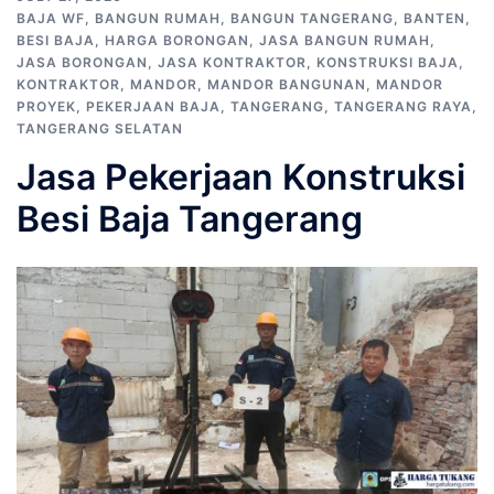
BAJA WF
,
BANGUN RUMAH
,
BANGUN TANGERANG
,
BANTEN
,
BESI BAJA
,
HARGA BORONGAN
,
JASA BANGUN RUMAH
,
JASA BORONGAN
,
JASA KONTRAKTOR
,
KONSTRUKSI BAJA
,
KONTRAKTOR
,
MANDOR
,
MANDOR BANGUNAN
,
MANDOR
PROYEK
,
PEKERJAAN BAJA
,
TANGERANG
,
TANGERANG RAYA
,
TANGERANG SELATAN
Jasa Pekerjaan Konstruksi
Besi Baja Tangerang