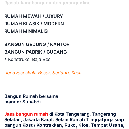
#jasatukangbangunantangerangonline
RUMAH MEWAH /LUXURY
RUMAH KLASIK / MODERN
RUMAH MINIMALIS
BANGUN GEDUNG / KANTOR
BANGUN PABRIK / GUDANG
* Konstruksi Baja Besi
Renovasi skala Besar, Sedang, Kecil
Bangun Rumah bersama
mandor Suhabdi
Jasa bangun rumah
di Kota Tangerang, Tangerang
Selatan, Jakarta Barat
. Selain Rumah Tinggal juga siap
bangun Kost / Kontrakkan, Ruko, Kios, Tempat Usaha,