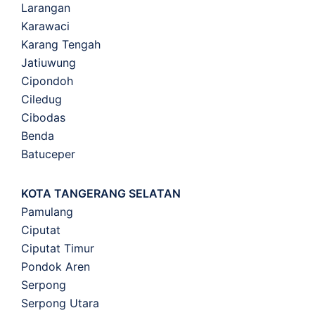
Larangan
Karawaci
Karang Tengah
Jatiuwung
Cipondoh
Ciledug
Cibodas
Benda
Batuceper
KOTA TANGERANG SELATAN
Pamulang
Ciputat
Ciputat Timur
Pondok Aren
Serpong
Serpong Utara