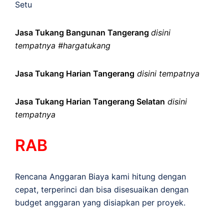
Setu
Jasa Tukang Bangunan Tangerang
disini
tempatnya #hargatukang
Jasa Tukang Harian Tangerang
disini tempatnya
Jasa Tukang Harian Tangerang Selatan
disini
tempatnya
RAB
Rencana Anggaran Biaya kami hitung dengan
cepat, terperinci dan bisa disesuaikan dengan
budget anggaran yang disiapkan per proyek.