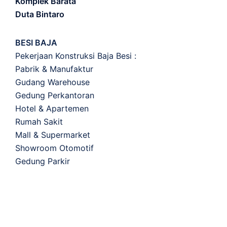
Komplek Barata
Duta Bintaro
BESI BAJA
Pekerjaan Konstruksi Baja Besi :
Pabrik & Manufaktur
Gudang Warehouse
Gedung Perkantoran
Hotel & Apartemen
Rumah Sakit
Mall & Supermarket
Showroom Otomotif
Gedung Parkir