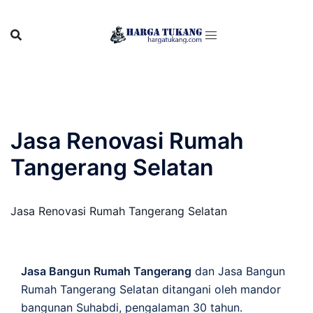
Skip
to
content
Jasa Renovasi Rumah
Tangerang Selatan
Jasa Renovasi Rumah Tangerang Selatan
Jasa Bangun Rumah Tangerang
dan Jasa Bangun
Rumah Tangerang Selatan ditangani oleh mandor
bangunan Suhabdi, pengalaman 30 tahun.