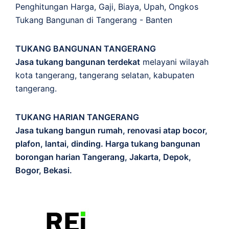
Penghitungan
Harga
,
Gaji
,
Biaya
,
Upah
,
Ongkos
Tukang Bangunan di Tangerang - Banten
TUKANG BANGUNAN TANGERANG
Jasa tukang bangunan terdekat
melayani wilayah
kota tangerang, tangerang selatan, kabupaten
tangerang.
TUKANG HARIAN TANGERANG
Jasa tukang bangun rumah, renovasi atap bocor,
plafon, lantai, dinding. Harga tukang bangunan
borongan harian Tangerang, Jakarta, Depok,
Bogor, Bekasi.