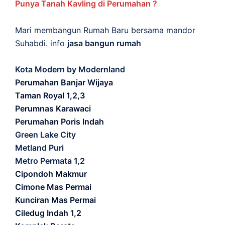
Punya Tanah Kavling di Perumahan ?
Mari membangun Rumah Baru bersama mandor
Suhabdi. info
jasa bangun rumah
Kota Modern by Modernland
Perumahan Banjar Wijaya
Taman Royal 1,2,3
Perumnas Karawaci
Perumahan Poris Indah
Green Lake City
Metland Puri
Metro Permata 1,2
Cipondoh Makmur
Cimone Mas Permai
Kunciran Mas Permai
Ciledug Indah 1,2