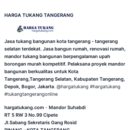
HARGA
TUKANG TANGERANG
Jasa tukang bangunan kota tangerang - tangerang
selatan terdekat. Jasa bangun rumah, renovasi rumah,
mandor tukang bangunan berpengalaman upah
borongan murah kompetitif. Pelaksana proyek mandor
bangunan berkualitas untuk Kota
Tangerang,Tangerang Selatan, Kabupaten Tangerang,
Depok, Bogor, Jakarta
. @hargatukang #hargatukang
#tukangtangerangonline
hargatukang.com
-
Mandor Suhabdi
RT 5 RW 3 No.99 Cipete
Jl.Sabang Sekretaris Gang Rosid