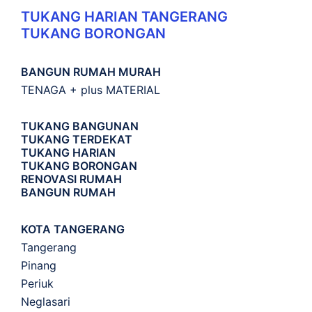
TUKANG HARIAN TANGERANG
TUKANG BORONGAN
BANGUN RUMAH MURAH
TENAGA + plus MATERIAL
TUKANG BANGUNAN
TUKANG TERDEKAT
TUKANG HARIAN
TUKANG BORONGAN
RENOVASI RUMAH
BANGUN RUMAH
KOTA TANGERANG
Tangerang
Pinang
Periuk
Neglasari