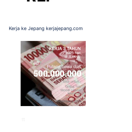
Kerja ke Jepang
kerjajepang.com