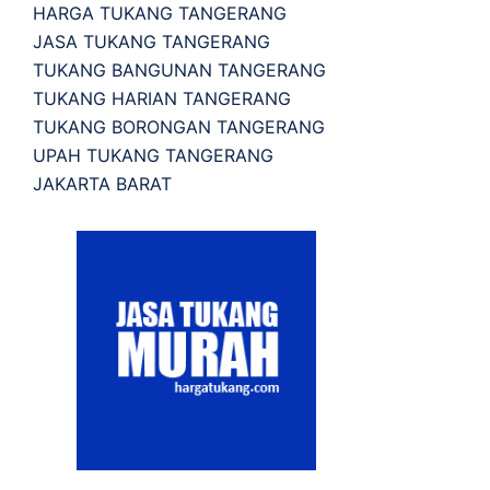
HARGA TUKANG TANGERANG
JASA TUKANG TANGERANG
TUKANG BANGUNAN TANGERANG
TUKANG HARIAN TANGERANG
TUKANG BORONGAN TANGERANG
UPAH TUKANG TANGERANG
JAKARTA BARAT