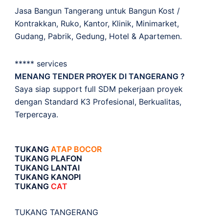
Jasa Bangun Tangerang untuk Bangun Kost /
Kontrakkan, Ruko, Kantor, Klinik, Minimarket,
Gudang, Pabrik, Gedung, Hotel & Apartemen.
***** services
MENANG TENDER PROYEK DI TANGERANG ?
Saya siap support full SDM pekerjaan proyek
dengan Standard K3 Profesional, Berkualitas,
Terpercaya.
TUKANG
ATAP BOCOR
TUKANG PLAFON
TUKANG LANTAI
TUKANG KANOPI
TUKANG
CAT
TUKANG TANGERANG