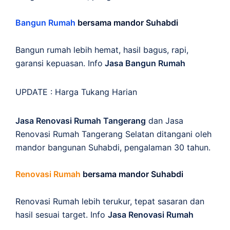
Bangun Rumah
bersama mandor Suhabdi
Bangun rumah lebih hemat, hasil bagus, rapi,
garansi kepuasan. Info
Jasa Bangun Rumah
UPDATE :
Harga Tukang Harian
Jasa Renovasi Rumah Tangerang
dan Jasa
Renovasi Rumah Tangerang Selatan ditangani oleh
mandor bangunan Suhabdi, pengalaman 30 tahun.
Renovasi Rumah
bersama mandor Suhabdi
Renovasi Rumah lebih terukur, tepat sasaran dan
hasil sesuai target. Info
Jasa Renovasi Rumah