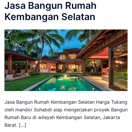
Jasa Bangun Rumah
Kembangan Selatan
Jasa Bangun Rumah Kembangan Selatan Harga Tukang
oleh mandor Suhabdi siap mengerjakan proyek Bangun
Rumah Baru di wilayah Kembangan Selatan, Jakarta
Barat. […]