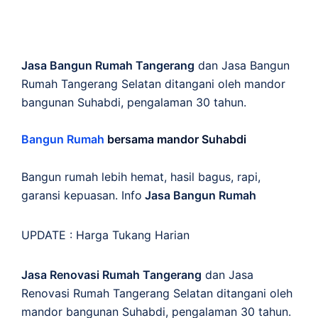
Jasa Bangun Rumah Tangerang
dan Jasa Bangun
Rumah Tangerang Selatan ditangani oleh mandor
bangunan Suhabdi, pengalaman 30 tahun.
Bangun Rumah
bersama mandor Suhabdi
Bangun rumah lebih hemat, hasil bagus, rapi,
garansi kepuasan. Info
Jasa Bangun Rumah
UPDATE :
Harga Tukang Harian
Jasa Renovasi Rumah Tangerang
dan Jasa
Renovasi Rumah Tangerang Selatan ditangani oleh
mandor bangunan Suhabdi, pengalaman 30 tahun.