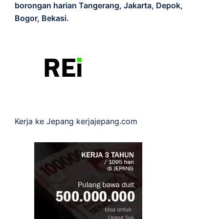
borongan harian Tangerang, Jakarta, Depok,
Bogor, Bekasi.
Kerja ke Jepang
kerjajepang.com