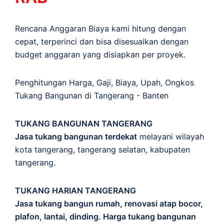
Rencana Anggaran Biaya kami hitung dengan
cepat, terperinci dan bisa disesuaikan dengan
budget anggaran yang disiapkan per proyek.
Penghitungan
Harga
,
Gaji
,
Biaya
,
Upah
,
Ongkos
Tukang Bangunan di Tangerang - Banten
TUKANG BANGUNAN TANGERANG
Jasa tukang bangunan terdekat
melayani wilayah
kota tangerang, tangerang selatan, kabupaten
tangerang.
TUKANG HARIAN TANGERANG
Jasa tukang bangun rumah, renovasi atap bocor,
plafon, lantai, dinding. Harga tukang bangunan