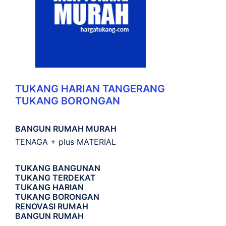
TUKANG HARIAN TANGERANG
TUKANG BORONGAN
BANGUN RUMAH MURAH
TENAGA + plus MATERIAL
TUKANG BANGUNAN
TUKANG TERDEKAT
TUKANG HARIAN
TUKANG BORONGAN
RENOVASI RUMAH
BANGUN RUMAH