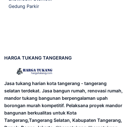
Gedung Parkir
HARGA
TUKANG TANGERANG
Jasa tukang harian kota tangerang - tangerang
selatan terdekat. Jasa bangun rumah, renovasi rumah,
mandor tukang bangunan berpengalaman upah
borongan murah kompetitif. Pelaksana proyek mandor
bangunan berkualitas untuk Kota
Tangerang,Tangerang Selatan, Kabupaten Tangerang,