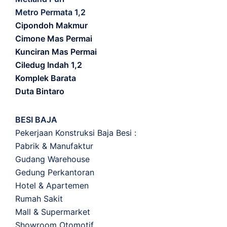
Metro Permata 1,2
Cipondoh Makmur
Cimone Mas Permai
Kunciran Mas Permai
Ciledug Indah 1,2
Komplek Barata
Duta Bintaro
BESI BAJA
Pekerjaan Konstruksi Baja Besi :
Pabrik & Manufaktur
Gudang Warehouse
Gedung Perkantoran
Hotel & Apartemen
Rumah Sakit
Mall & Supermarket
Showroom Otomotif