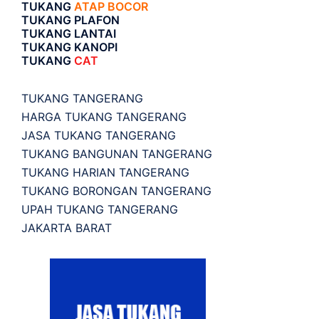
TUKANG
ATAP BOCOR
TUKANG PLAFON
TUKANG LANTAI
TUKANG KANOPI
TUKANG
CAT
TUKANG TANGERANG
HARGA TUKANG TANGERANG
JASA TUKANG TANGERANG
TUKANG BANGUNAN TANGERANG
TUKANG HARIAN TANGERANG
TUKANG BORONGAN TANGERANG
UPAH TUKANG TANGERANG
JAKARTA BARAT