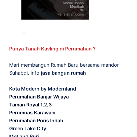
Punya Tanah Kavling di Perumahan ?
Mari membangun Rumah Baru bersama mandor
Suhabdi. info
jasa bangun rumah
Kota Modern by Modernland
Perumahan Banjar Wijaya
Taman Royal 1,2,3
Perumnas Karawaci
Perumahan Poris Indah
Green Lake City
Metland Puri