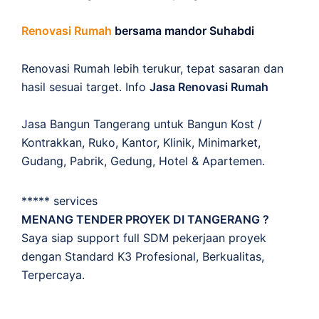
Renovasi Rumah
bersama mandor Suhabdi
Renovasi Rumah lebih terukur, tepat sasaran dan
hasil sesuai target. Info
Jasa Renovasi Rumah
Jasa Bangun Tangerang untuk Bangun Kost /
Kontrakkan, Ruko, Kantor, Klinik, Minimarket,
Gudang, Pabrik, Gedung, Hotel & Apartemen.
***** services
MENANG TENDER PROYEK DI TANGERANG ?
Saya siap support full SDM pekerjaan proyek
dengan Standard K3 Profesional, Berkualitas,
Terpercaya.