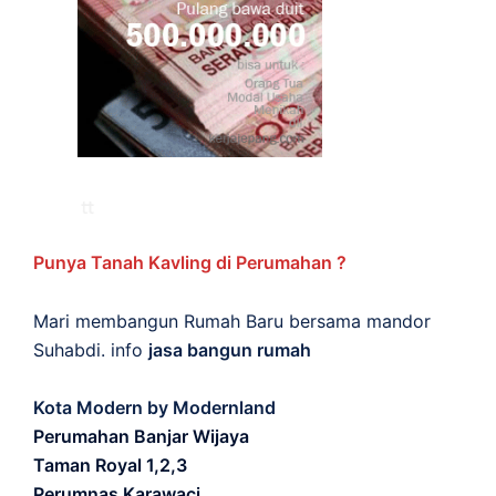
Punya Tanah Kavling di Perumahan ?
Mari membangun Rumah Baru bersama mandor
Suhabdi. info
jasa bangun rumah
Kota Modern by Modernland
Perumahan Banjar Wijaya
Taman Royal 1,2,3
Perumnas Karawaci