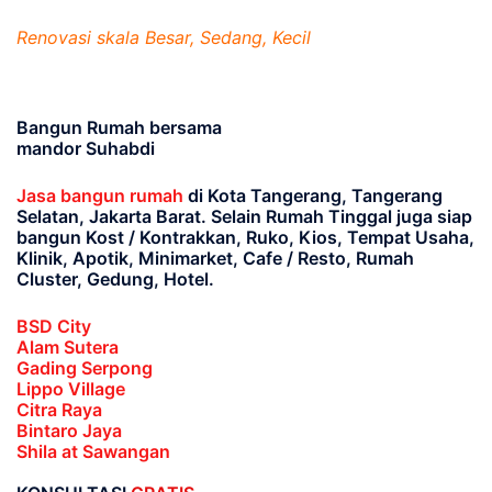
Renovasi skala Besar, Sedang, Kecil
Bangun Rumah bersama
mandor Suhabdi
Jasa bangun rumah
di Kota Tangerang, Tangerang
Selatan, Jakarta Barat
. Selain Rumah Tinggal juga siap
bangun Kost / Kontrakkan, Ruko, Kios, Tempat Usaha,
Klinik, Apotik, Minimarket, Cafe / Resto, Rumah
Cluster, Gedung, Hotel.
BSD City
Alam Sutera
Gading Serpong
Lippo Village
Citra Raya
Bintaro Jaya
Shila at Sawangan