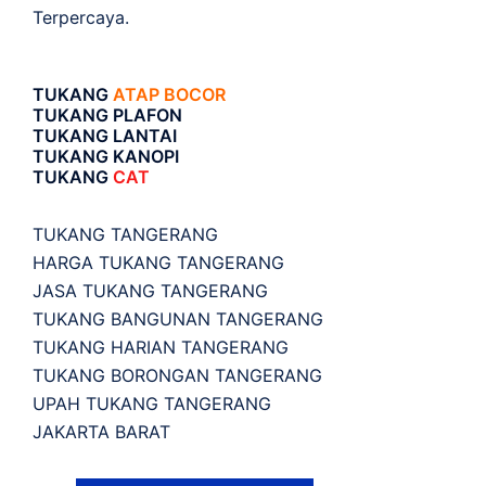
Terpercaya.
TUKANG
ATAP BOCOR
TUKANG PLAFON
TUKANG LANTAI
TUKANG KANOPI
TUKANG
CAT
TUKANG TANGERANG
HARGA TUKANG TANGERANG
JASA TUKANG TANGERANG
TUKANG BANGUNAN TANGERANG
TUKANG HARIAN TANGERANG
TUKANG BORONGAN TANGERANG
UPAH TUKANG TANGERANG
JAKARTA BARAT