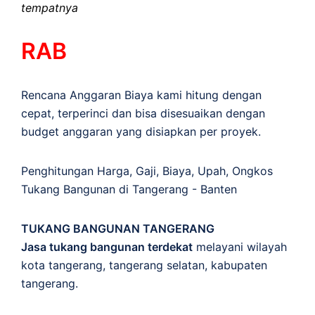
tempatnya
RAB
Rencana Anggaran Biaya kami hitung dengan
cepat, terperinci dan bisa disesuaikan dengan
budget anggaran yang disiapkan per proyek.
Penghitungan
Harga
,
Gaji
,
Biaya
,
Upah
,
Ongkos
Tukang Bangunan di Tangerang - Banten
TUKANG BANGUNAN TANGERANG
Jasa tukang bangunan terdekat
melayani wilayah
kota tangerang, tangerang selatan, kabupaten
tangerang.