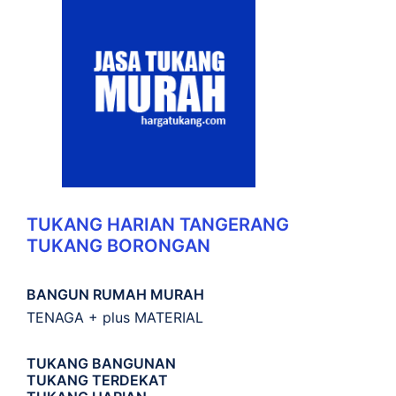
TUKANG HARIAN TANGERANG
TUKANG BORONGAN
BANGUN RUMAH MURAH
TENAGA + plus MATERIAL
TUKANG BANGUNAN
TUKANG TERDEKAT