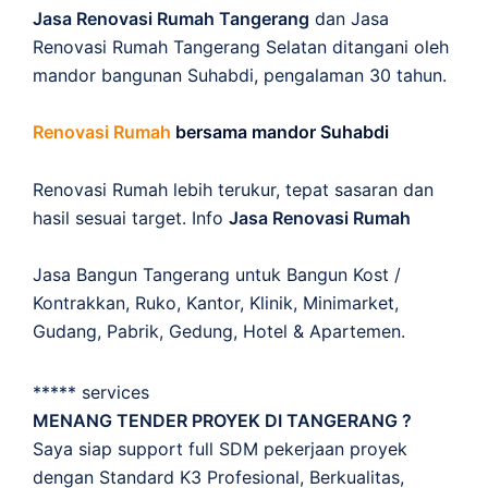
Jasa Renovasi Rumah Tangerang
dan Jasa
Renovasi Rumah Tangerang Selatan ditangani oleh
mandor bangunan Suhabdi, pengalaman 30 tahun.
Renovasi Rumah
bersama mandor Suhabdi
Renovasi Rumah lebih terukur, tepat sasaran dan
hasil sesuai target. Info
Jasa Renovasi Rumah
Jasa Bangun Tangerang untuk Bangun Kost /
Kontrakkan, Ruko, Kantor, Klinik, Minimarket,
Gudang, Pabrik, Gedung, Hotel & Apartemen.
***** services
MENANG TENDER PROYEK DI TANGERANG ?
Saya siap support full SDM pekerjaan proyek
dengan Standard K3 Profesional, Berkualitas,