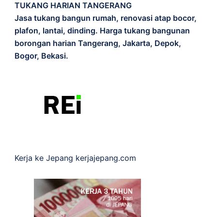
TUKANG HARIAN TANGERANG
Jasa tukang bangun rumah, renovasi atap bocor,
plafon, lantai, dinding. Harga tukang bangunan
borongan harian Tangerang, Jakarta, Depok,
Bogor, Bekasi.
Kerja ke Jepang
kerjajepang.com