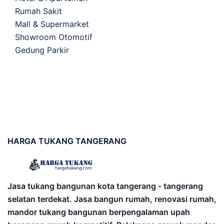
Rumah Sakit
Mall & Supermarket
Showroom Otomotif
Gedung Parkir
HARGA
TUKANG TANGERANG
Jasa tukang bangunan kota tangerang - tangerang
selatan terdekat. Jasa bangun rumah, renovasi rumah,
mandor tukang bangunan berpengalaman upah