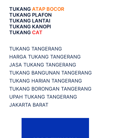
TUKANG
ATAP BOCOR
TUKANG PLAFON
TUKANG LANTAI
TUKANG KANOPI
TUKANG
CAT
TUKANG TANGERANG
HARGA TUKANG TANGERANG
JASA TUKANG TANGERANG
TUKANG BANGUNAN TANGERANG
TUKANG HARIAN TANGERANG
TUKANG BORONGAN TANGERANG
UPAH TUKANG TANGERANG
JAKARTA BARAT