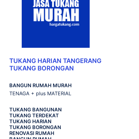
TUKANG HARIAN TANGERANG
TUKANG BORONGAN
BANGUN RUMAH MURAH
TENAGA + plus MATERIAL
TUKANG BANGUNAN
TUKANG TERDEKAT
TUKANG HARIAN
TUKANG BORONGAN
RENOVASI RUMAH