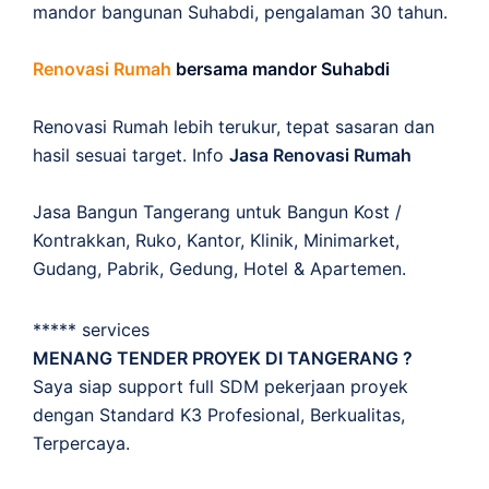
mandor bangunan Suhabdi, pengalaman 30 tahun.
Renovasi Rumah
bersama mandor Suhabdi
Renovasi Rumah lebih terukur, tepat sasaran dan
hasil sesuai target. Info
Jasa Renovasi Rumah
Jasa Bangun Tangerang untuk Bangun Kost /
Kontrakkan, Ruko, Kantor, Klinik, Minimarket,
Gudang, Pabrik, Gedung, Hotel & Apartemen.
***** services
MENANG TENDER PROYEK DI TANGERANG ?
Saya siap support full SDM pekerjaan proyek
dengan Standard K3 Profesional, Berkualitas,
Terpercaya.