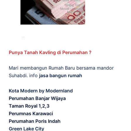
Punya Tanah Kavling di Perumahan ?
Mari membangun Rumah Baru bersama mandor
Suhabdi. info
jasa bangun rumah
Kota Modern by Modernland
Perumahan Banjar Wijaya
Taman Royal 1,2,3
Perumnas Karawaci
Perumahan Poris Indah
Green Lake City