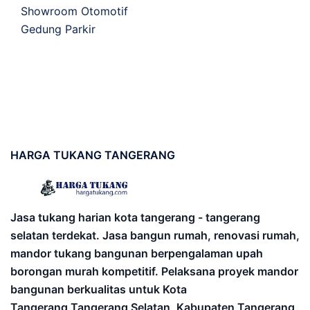
Showroom Otomotif
Gedung Parkir
HARGA
TUKANG TANGERANG
Jasa tukang harian kota tangerang - tangerang
selatan terdekat. Jasa bangun rumah, renovasi rumah,
mandor tukang bangunan berpengalaman upah
borongan murah kompetitif. Pelaksana proyek mandor
bangunan berkualitas untuk Kota
Tangerang,Tangerang Selatan, Kabupaten Tangerang,