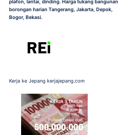
plafon, lantai, dinding. Harga tukang bangunan
borongan harian Tangerang, Jakarta, Depok,
Bogor, Bekasi.
Kerja ke Jepang
kerjajepang.com