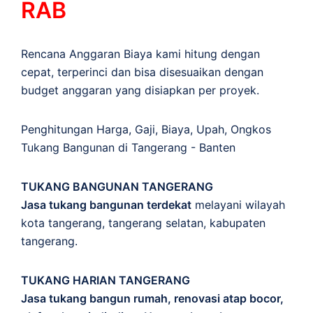
RAB
Rencana Anggaran Biaya kami hitung dengan
cepat, terperinci dan bisa disesuaikan dengan
budget anggaran yang disiapkan per proyek.
Penghitungan
Harga
,
Gaji
,
Biaya
,
Upah
,
Ongkos
Tukang Bangunan di Tangerang - Banten
TUKANG BANGUNAN TANGERANG
Jasa tukang bangunan terdekat
melayani wilayah
kota tangerang, tangerang selatan, kabupaten
tangerang.
TUKANG HARIAN TANGERANG
Jasa tukang bangun rumah, renovasi atap bocor,