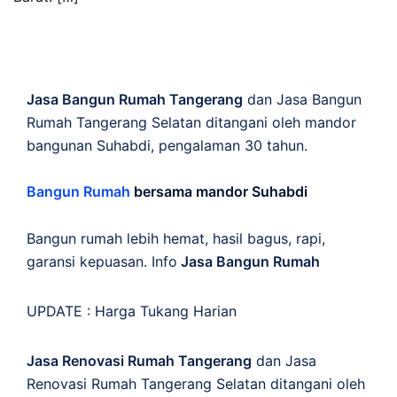
Jasa Bangun Rumah Tangerang
dan Jasa Bangun
Rumah Tangerang Selatan ditangani oleh mandor
bangunan Suhabdi, pengalaman 30 tahun.
Bangun Rumah
bersama mandor Suhabdi
Bangun rumah lebih hemat, hasil bagus, rapi,
garansi kepuasan. Info
Jasa Bangun Rumah
UPDATE :
Harga Tukang Harian
Jasa Renovasi Rumah Tangerang
dan Jasa
Renovasi Rumah Tangerang Selatan ditangani oleh