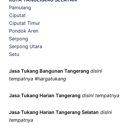
Pamulang
Ciputat
Ciputat Timur
Pondok Aren
Serpong
Serpong Utara
Setu
Jasa Tukang Bangunan Tangerang
disini
tempatnya #hargatukang
Jasa Tukang Harian Tangerang
disini tempatnya
Jasa Tukang Harian Tangerang Selatan
disini
tempatnya