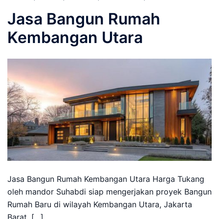
Jasa Bangun Rumah
Kembangan Utara
Jasa Bangun Rumah Kembangan Utara Harga Tukang
oleh mandor Suhabdi siap mengerjakan proyek Bangun
Rumah Baru di wilayah Kembangan Utara, Jakarta
Barat. […]