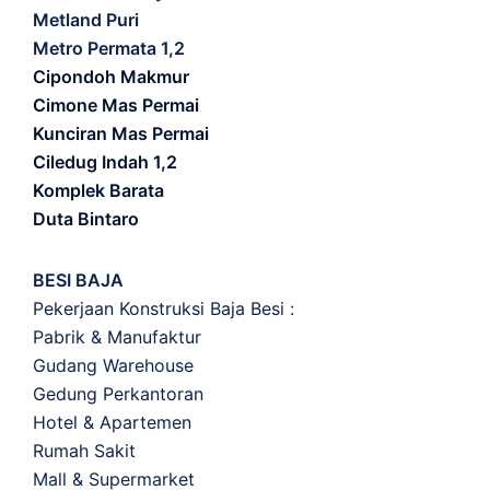
Metland Puri
Metro Permata 1,2
Cipondoh Makmur
Cimone Mas Permai
Kunciran Mas Permai
Ciledug Indah 1,2
Komplek Barata
Duta Bintaro
BESI BAJA
Pekerjaan Konstruksi Baja Besi :
Pabrik & Manufaktur
Gudang Warehouse
Gedung Perkantoran
Hotel & Apartemen
Rumah Sakit
Mall & Supermarket