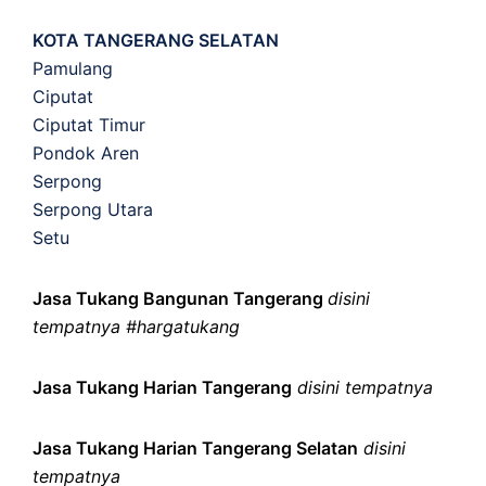
KOTA TANGERANG SELATAN
Pamulang
Ciputat
Ciputat Timur
Pondok Aren
Serpong
Serpong Utara
Setu
Jasa Tukang Bangunan Tangerang
disini
tempatnya #hargatukang
Jasa Tukang Harian Tangerang
disini tempatnya
Jasa Tukang Harian Tangerang Selatan
disini
tempatnya