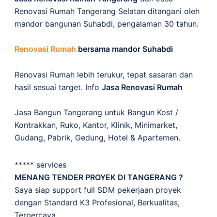
Renovasi Rumah Tangerang Selatan ditangani oleh
mandor bangunan Suhabdi, pengalaman 30 tahun.
Renovasi Rumah
bersama mandor Suhabdi
Renovasi Rumah lebih terukur, tepat sasaran dan
hasil sesuai target. Info
Jasa Renovasi Rumah
Jasa Bangun Tangerang untuk Bangun Kost /
Kontrakkan, Ruko, Kantor, Klinik, Minimarket,
Gudang, Pabrik, Gedung, Hotel & Apartemen.
***** services
MENANG TENDER PROYEK DI TANGERANG ?
Saya siap support full SDM pekerjaan proyek
dengan Standard K3 Profesional, Berkualitas,
Terpercaya.