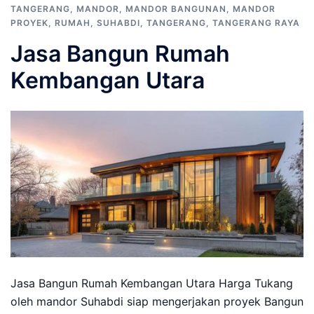
TANGERANG
,
MANDOR
,
MANDOR BANGUNAN
,
MANDOR
PROYEK
,
RUMAH
,
SUHABDI
,
TANGERANG
,
TANGERANG RAYA
Jasa Bangun Rumah
Kembangan Utara
Jasa Bangun Rumah Kembangan Utara Harga Tukang
oleh mandor Suhabdi siap mengerjakan proyek Bangun