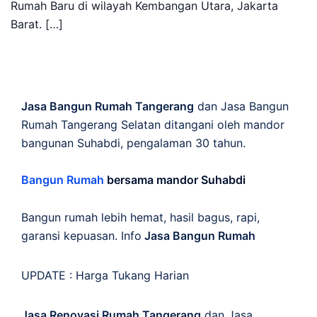
Rumah Baru di wilayah Kembangan Utara, Jakarta
Barat. […]
Jasa Bangun Rumah Tangerang
dan Jasa Bangun
Rumah Tangerang Selatan ditangani oleh mandor
bangunan Suhabdi, pengalaman 30 tahun.
Bangun Rumah
bersama mandor Suhabdi
Bangun rumah lebih hemat, hasil bagus, rapi,
garansi kepuasan. Info
Jasa Bangun Rumah
UPDATE :
Harga Tukang Harian
Jasa Renovasi Rumah Tangerang
dan Jasa