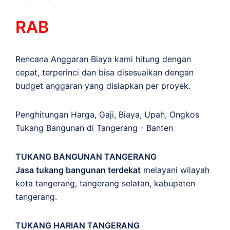
RAB
Rencana Anggaran Biaya kami hitung dengan
cepat, terperinci dan bisa disesuaikan dengan
budget anggaran yang disiapkan per proyek.
Penghitungan
Harga
,
Gaji
,
Biaya
,
Upah
,
Ongkos
Tukang Bangunan di Tangerang - Banten
TUKANG BANGUNAN TANGERANG
Jasa tukang bangunan terdekat
melayani wilayah
kota tangerang, tangerang selatan, kabupaten
tangerang.
TUKANG HARIAN TANGERANG