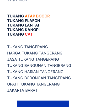
TUKANG
ATAP BOCOR
TUKANG PLAFON
TUKANG LANTAI
TUKANG KANOPI
TUKANG
CAT
TUKANG TANGERANG
HARGA TUKANG TANGERANG
JASA TUKANG TANGERANG
TUKANG BANGUNAN TANGERANG
TUKANG HARIAN TANGERANG
TUKANG BORONGAN TANGERANG
UPAH TUKANG TANGERANG
JAKARTA BARAT