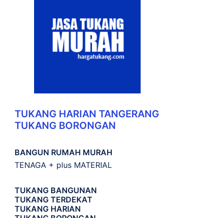
TUKANG HARIAN TANGERANG
TUKANG BORONGAN
BANGUN RUMAH MURAH
TENAGA + plus MATERIAL
TUKANG BANGUNAN
TUKANG TERDEKAT
TUKANG HARIAN