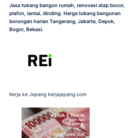
Jasa tukang bangun rumah, renovasi atap bocor,
plafon, lantai, dinding. Harga tukang bangunan
borongan harian Tangerang, Jakarta, Depok,
Bogor, Bekasi.
Kerja ke Jepang
kerjajepang.com