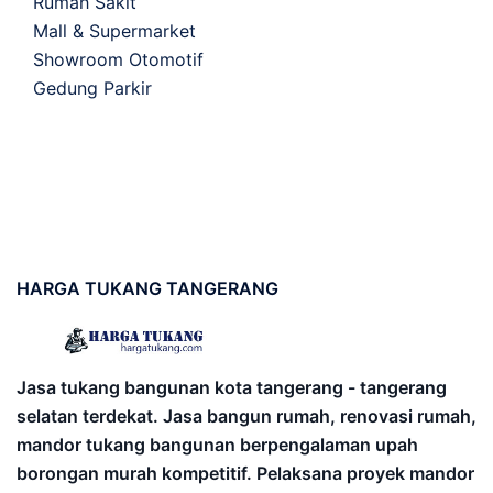
Rumah Sakit
Mall & Supermarket
Showroom Otomotif
Gedung Parkir
HARGA
TUKANG TANGERANG
Jasa tukang bangunan kota tangerang - tangerang
selatan terdekat. Jasa bangun rumah, renovasi rumah,
mandor tukang bangunan berpengalaman upah
borongan murah kompetitif. Pelaksana proyek mandor