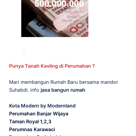
Punya Tanah Kavling di Perumahan ?
Mari membangun Rumah Baru bersama mandor
Suhabdi. info
jasa bangun rumah
Kota Modern by Modernland
Perumahan Banjar Wijaya
Taman Royal 1,2,3
Perumnas Karawaci