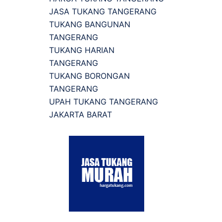
JASA TUKANG TANGERANG
TUKANG BANGUNAN
TANGERANG
TUKANG HARIAN
TANGERANG
TUKANG BORONGAN
TANGERANG
UPAH TUKANG TANGERANG
JAKARTA BARAT