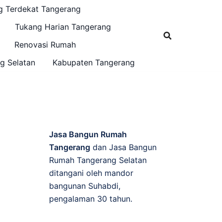
g Terdekat Tangerang
Tukang Harian Tangerang
Renovasi Rumah
g Selatan
Kabupaten Tangerang
Jasa Bangun Rumah
Tangerang
dan Jasa Bangun
Rumah Tangerang Selatan
ditangani oleh mandor
bangunan Suhabdi,
pengalaman 30 tahun.