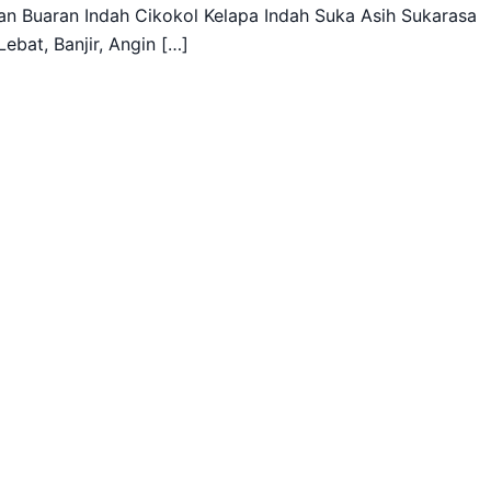
 Buaran Indah Cikokol Kelapa Indah Suka Asih Sukarasa
ebat, Banjir, Angin […]