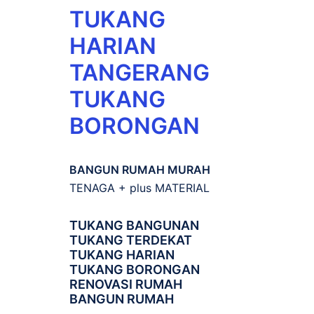
TUKANG
HARIAN
TANGERANG
TUKANG
BORONGAN
BANGUN RUMAH MURAH
TENAGA + plus MATERIAL
TUKANG BANGUNAN
TUKANG TERDEKAT
TUKANG HARIAN
TUKANG BORONGAN
RENOVASI RUMAH
BANGUN RUMAH