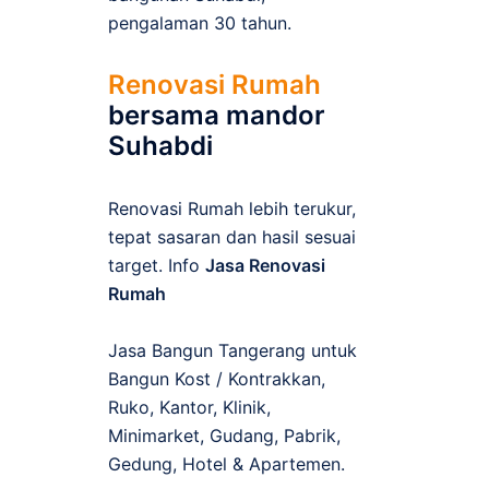
pengalaman 30 tahun.
Renovasi Rumah
bersama mandor
Suhabdi
Renovasi Rumah lebih terukur,
tepat sasaran dan hasil sesuai
target. Info
Jasa Renovasi
Rumah
Jasa Bangun Tangerang untuk
Bangun Kost / Kontrakkan,
Ruko, Kantor, Klinik,
Minimarket, Gudang, Pabrik,
Gedung, Hotel & Apartemen.