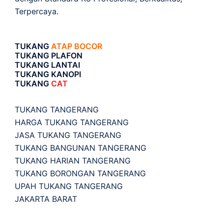
Terpercaya.
TUKANG
ATAP BOCOR
TUKANG PLAFON
TUKANG LANTAI
TUKANG KANOPI
TUKANG
CAT
TUKANG TANGERANG
HARGA TUKANG TANGERANG
JASA TUKANG TANGERANG
TUKANG BANGUNAN TANGERANG
TUKANG HARIAN TANGERANG
TUKANG BORONGAN TANGERANG
UPAH TUKANG TANGERANG
JAKARTA BARAT