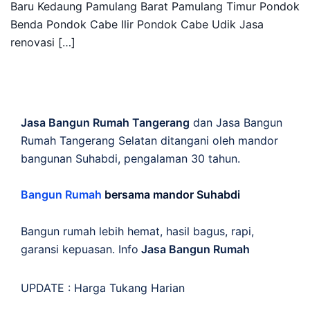
Baru Kedaung Pamulang Barat Pamulang Timur Pondok
Benda Pondok Cabe Ilir Pondok Cabe Udik Jasa
renovasi […]
Jasa Bangun Rumah Tangerang
dan Jasa Bangun
Rumah Tangerang Selatan ditangani oleh mandor
bangunan Suhabdi, pengalaman 30 tahun.
Bangun Rumah
bersama mandor Suhabdi
Bangun rumah lebih hemat, hasil bagus, rapi,
garansi kepuasan. Info
Jasa Bangun Rumah
UPDATE :
Harga Tukang Harian