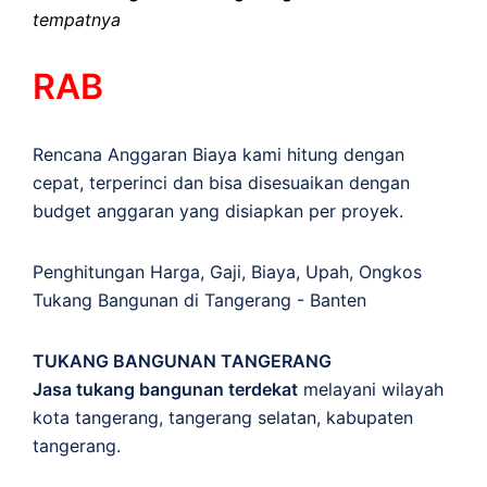
tempatnya
RAB
Rencana Anggaran Biaya kami hitung dengan
cepat, terperinci dan bisa disesuaikan dengan
budget anggaran yang disiapkan per proyek.
Penghitungan
Harga
,
Gaji
,
Biaya
,
Upah
,
Ongkos
Tukang Bangunan di Tangerang - Banten
TUKANG BANGUNAN TANGERANG
Jasa tukang bangunan terdekat
melayani wilayah
kota tangerang, tangerang selatan, kabupaten
tangerang.