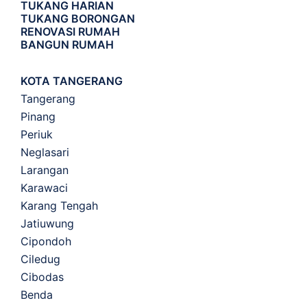
TUKANG HARIAN
TUKANG BORONGAN
RENOVASI RUMAH
BANGUN RUMAH
KOTA TANGERANG
Tangerang
Pinang
Periuk
Neglasari
Larangan
Karawaci
Karang Tengah
Jatiuwung
Cipondoh
Ciledug
Cibodas
Benda