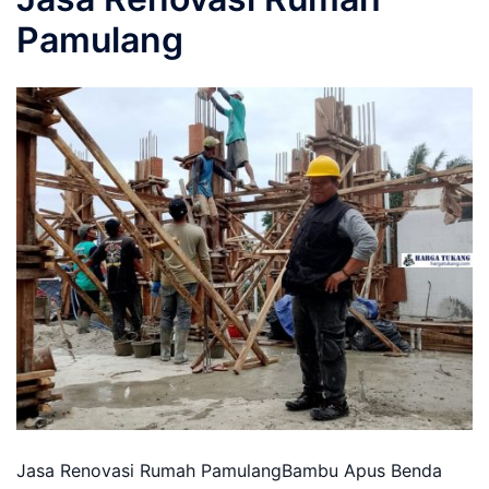
Pamulang
Jasa Renovasi Rumah PamulangBambu Apus Benda