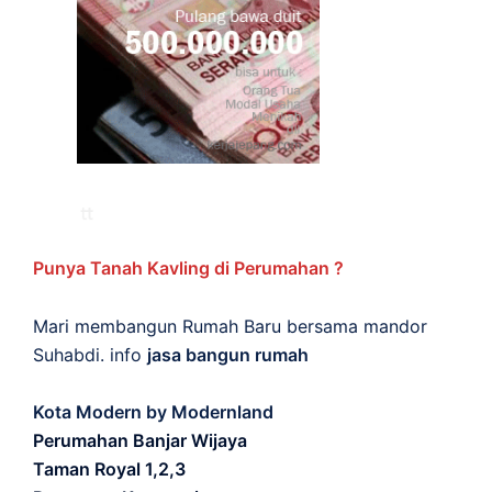
Punya Tanah Kavling di Perumahan ?
Mari membangun Rumah Baru bersama mandor
Suhabdi. info
jasa bangun rumah
Kota Modern by Modernland
Perumahan Banjar Wijaya
Taman Royal 1,2,3