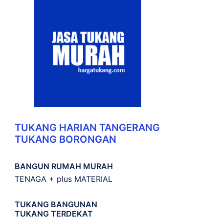
TUKANG HARIAN TANGERANG
TUKANG BORONGAN
BANGUN RUMAH MURAH
TENAGA + plus MATERIAL
TUKANG BANGUNAN
TUKANG TERDEKAT