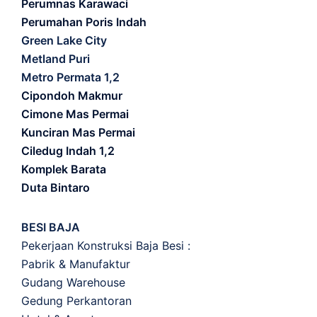
Perumnas Karawaci
Perumahan Poris Indah
Green Lake City
Metland Puri
Metro Permata 1,2
Cipondoh Makmur
Cimone Mas Permai
Kunciran Mas Permai
Ciledug Indah 1,2
Komplek Barata
Duta Bintaro
BESI BAJA
Pekerjaan Konstruksi Baja Besi :
Pabrik & Manufaktur
Gudang Warehouse
Gedung Perkantoran