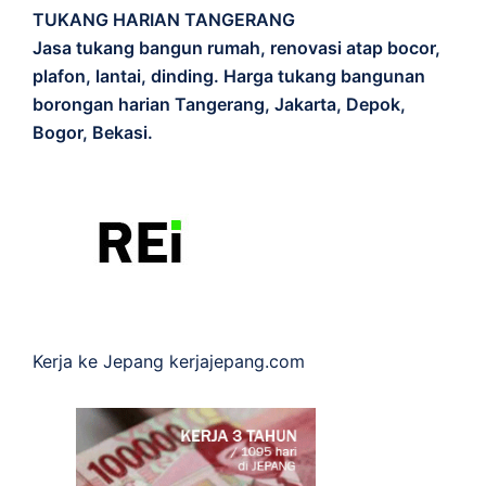
TUKANG HARIAN TANGERANG
Jasa tukang bangun rumah, renovasi atap bocor,
plafon, lantai, dinding. Harga tukang bangunan
borongan harian Tangerang, Jakarta, Depok,
Bogor, Bekasi.
Kerja ke Jepang
kerjajepang.com