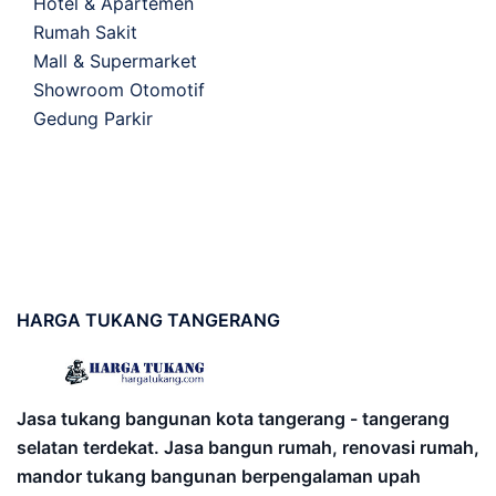
Hotel & Apartemen
Rumah Sakit
Mall & Supermarket
Showroom Otomotif
Gedung Parkir
HARGA
TUKANG TANGERANG
Jasa tukang bangunan kota tangerang - tangerang
selatan terdekat. Jasa bangun rumah, renovasi rumah,
mandor tukang bangunan berpengalaman upah