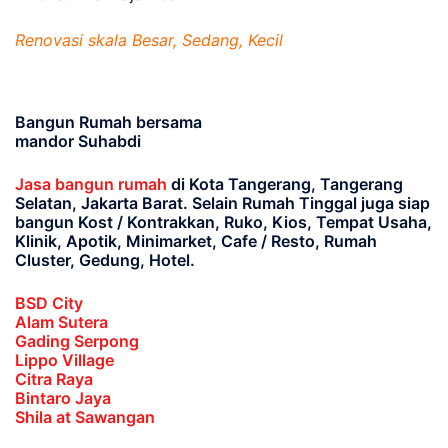
Renovasi skala Besar, Sedang, Kecil
Bangun Rumah bersama
mandor Suhabdi
Jasa bangun rumah
di Kota Tangerang, Tangerang
Selatan, Jakarta Barat
. Selain Rumah Tinggal juga siap
bangun Kost / Kontrakkan, Ruko, Kios, Tempat Usaha,
Klinik, Apotik, Minimarket, Cafe / Resto, Rumah
Cluster, Gedung, Hotel.
BSD City
Alam Sutera
Gading Serpong
Lippo Village
Citra Raya
Bintaro Jaya
Shila at Sawangan