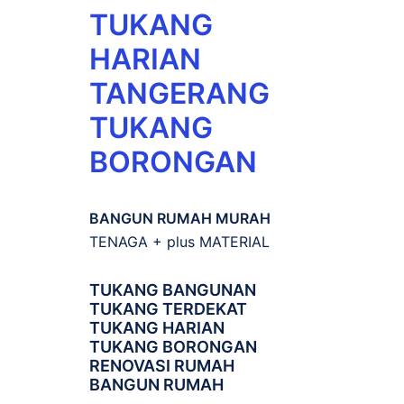
TUKANG
HARIAN
TANGERANG
TUKANG
BORONGAN
BANGUN RUMAH MURAH
TENAGA + plus MATERIAL
TUKANG BANGUNAN
TUKANG TERDEKAT
TUKANG HARIAN
TUKANG BORONGAN
RENOVASI RUMAH
BANGUN RUMAH