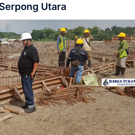
Serpong Utara