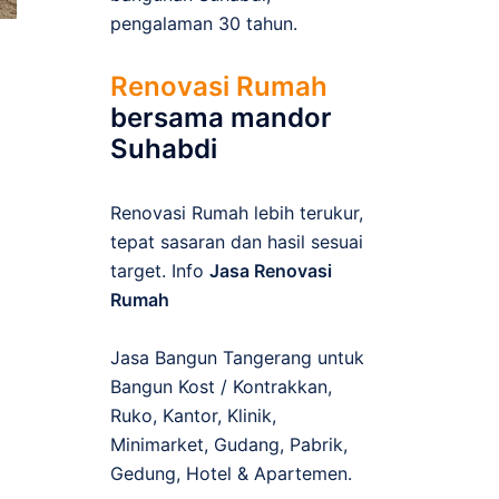
pengalaman 30 tahun.
Renovasi Rumah
bersama mandor
Suhabdi
Renovasi Rumah lebih terukur,
tepat sasaran dan hasil sesuai
target. Info
Jasa Renovasi
Rumah
Jasa Bangun Tangerang untuk
Bangun Kost / Kontrakkan,
Ruko, Kantor, Klinik,
Minimarket, Gudang, Pabrik,
Gedung, Hotel & Apartemen.