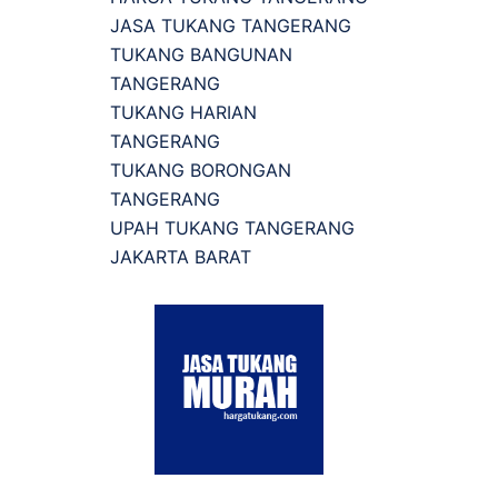
JASA TUKANG TANGERANG
TUKANG BANGUNAN
TANGERANG
TUKANG HARIAN
TANGERANG
TUKANG BORONGAN
TANGERANG
UPAH TUKANG TANGERANG
JAKARTA BARAT