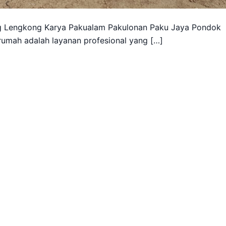
g Lengkong Karya Pakualam Pakulonan Paku Jaya Pondok
umah adalah layanan profesional yang […]