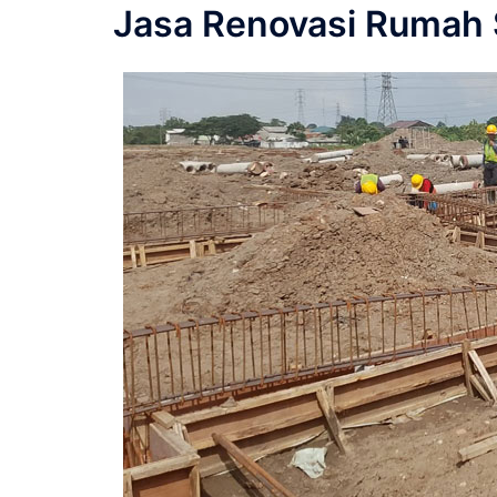
Jasa Renovasi Rumah 