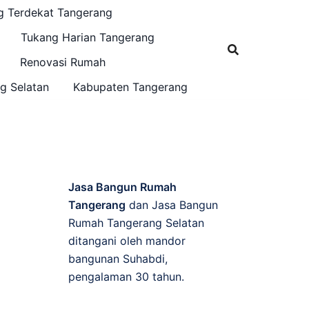
g Terdekat Tangerang
Tukang Harian Tangerang
Renovasi Rumah
g Selatan
Kabupaten Tangerang
Jasa Bangun Rumah
Tangerang
dan Jasa Bangun
Rumah Tangerang Selatan
ditangani oleh mandor
bangunan Suhabdi,
pengalaman 30 tahun.