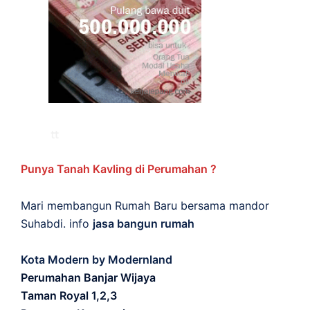
Punya Tanah Kavling di Perumahan ?
Mari membangun Rumah Baru bersama mandor
Suhabdi. info
jasa bangun rumah
Kota Modern by Modernland
Perumahan Banjar Wijaya
Taman Royal 1,2,3