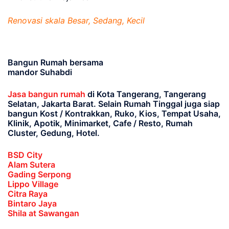
Renovasi skala Besar, Sedang, Kecil
Bangun Rumah bersama
mandor Suhabdi
Jasa bangun rumah
di Kota Tangerang, Tangerang
Selatan, Jakarta Barat
. Selain Rumah Tinggal juga siap
bangun Kost / Kontrakkan, Ruko, Kios, Tempat Usaha,
Klinik, Apotik, Minimarket, Cafe / Resto, Rumah
Cluster, Gedung, Hotel.
BSD City
Alam Sutera
Gading Serpong
Lippo Village
Citra Raya
Bintaro Jaya
Shila at Sawangan