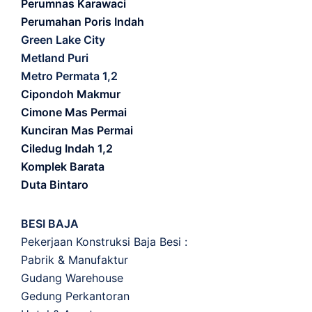
Perumnas Karawaci
Perumahan Poris Indah
Green Lake City
Metland Puri
Metro Permata 1,2
Cipondoh Makmur
Cimone Mas Permai
Kunciran Mas Permai
Ciledug Indah 1,2
Komplek Barata
Duta Bintaro
BESI BAJA
Pekerjaan Konstruksi Baja Besi :
Pabrik & Manufaktur
Gudang Warehouse
Gedung Perkantoran