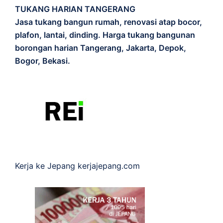
TUKANG HARIAN TANGERANG
Jasa tukang bangun rumah, renovasi atap bocor,
plafon, lantai, dinding. Harga tukang bangunan
borongan harian Tangerang, Jakarta, Depok,
Bogor, Bekasi.
Kerja ke Jepang
kerjajepang.com