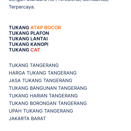
Terpercaya.
TUKANG
ATAP BOCOR
TUKANG PLAFON
TUKANG LANTAI
TUKANG KANOPI
TUKANG
CAT
TUKANG TANGERANG
HARGA TUKANG TANGERANG
JASA TUKANG TANGERANG
TUKANG BANGUNAN TANGERANG
TUKANG HARIAN TANGERANG
TUKANG BORONGAN TANGERANG
UPAH TUKANG TANGERANG
JAKARTA BARAT