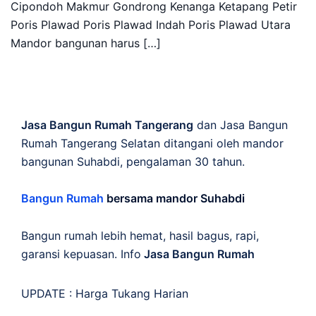
Cipondoh Makmur Gondrong Kenanga Ketapang Petir
Poris Plawad Poris Plawad Indah Poris Plawad Utara
Mandor bangunan harus […]
Jasa Bangun Rumah Tangerang
dan Jasa Bangun
Rumah Tangerang Selatan ditangani oleh mandor
bangunan Suhabdi, pengalaman 30 tahun.
Bangun Rumah
bersama mandor Suhabdi
Bangun rumah lebih hemat, hasil bagus, rapi,
garansi kepuasan. Info
Jasa Bangun Rumah
UPDATE :
Harga Tukang Harian