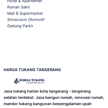
Hotel & Apartemen
Rumah Sakit
Mall & Supermarket
Showroom Otomotif
Gedung Parkir
HARGA
TUKANG TANGERANG
Jasa tukang harian kota tangerang - tangerang
selatan terdekat. Jasa bangun rumah, renovasi rumah,
mandor tukang bangunan berpengalaman upah