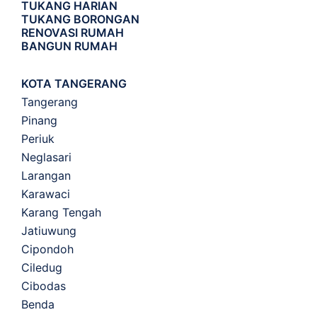
TUKANG HARIAN
TUKANG BORONGAN
RENOVASI RUMAH
BANGUN RUMAH
KOTA TANGERANG
Tangerang
Pinang
Periuk
Neglasari
Larangan
Karawaci
Karang Tengah
Jatiuwung
Cipondoh
Ciledug
Cibodas
Benda