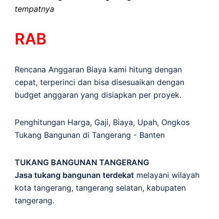
tempatnya
RAB
Rencana Anggaran Biaya kami hitung dengan
cepat, terperinci dan bisa disesuaikan dengan
budget anggaran yang disiapkan per proyek.
Penghitungan
Harga
,
Gaji
,
Biaya
,
Upah
,
Ongkos
Tukang Bangunan di Tangerang - Banten
TUKANG BANGUNAN TANGERANG
Jasa tukang bangunan terdekat
melayani wilayah
kota tangerang, tangerang selatan, kabupaten
tangerang.