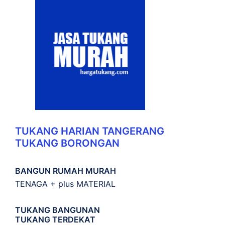
TUKANG HARIAN TANGERANG
TUKANG BORONGAN
BANGUN RUMAH MURAH
TENAGA + plus MATERIAL
TUKANG BANGUNAN
TUKANG TERDEKAT