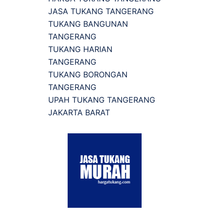
JASA TUKANG TANGERANG
TUKANG BANGUNAN
TANGERANG
TUKANG HARIAN
TANGERANG
TUKANG BORONGAN
TANGERANG
UPAH TUKANG TANGERANG
JAKARTA BARAT