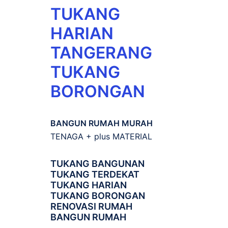
TUKANG
HARIAN
TANGERANG
TUKANG
BORONGAN
BANGUN RUMAH MURAH
TENAGA + plus MATERIAL
TUKANG BANGUNAN
TUKANG TERDEKAT
TUKANG HARIAN
TUKANG BORONGAN
RENOVASI RUMAH
BANGUN RUMAH