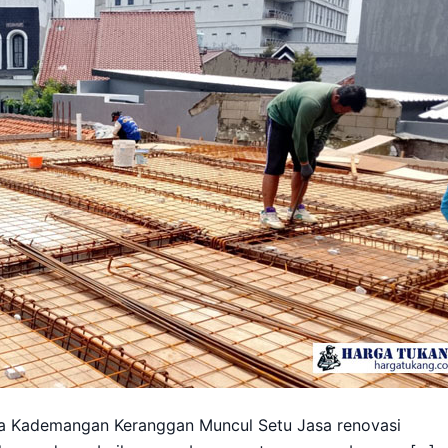
a Kademangan Keranggan Muncul Setu Jasa renovasi