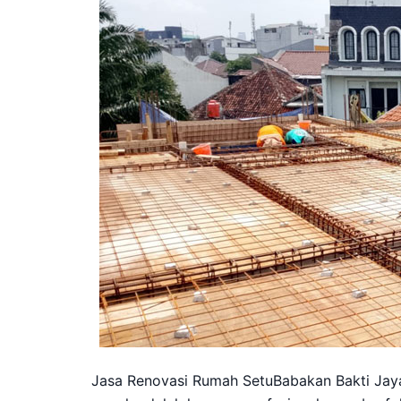
Jasa Renovasi Rumah SetuBabakan Bakti Jay