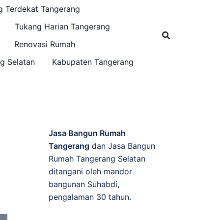
g Terdekat Tangerang
Tukang Harian Tangerang
Renovasi Rumah
g Selatan
Kabupaten Tangerang
Jasa Bangun Rumah
Tangerang
dan Jasa Bangun
Rumah Tangerang Selatan
ditangani oleh mandor
bangunan Suhabdi,
pengalaman 30 tahun.