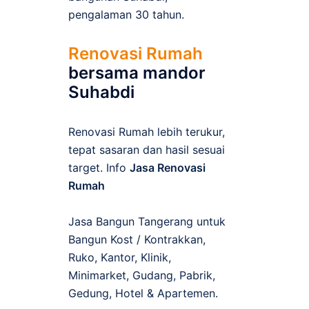
pengalaman 30 tahun.
Renovasi Rumah
bersama mandor
Suhabdi
Renovasi Rumah lebih terukur,
tepat sasaran dan hasil sesuai
target. Info
Jasa Renovasi
Rumah
Jasa Bangun Tangerang untuk
Bangun Kost / Kontrakkan,
Ruko, Kantor, Klinik,
Minimarket, Gudang, Pabrik,
Gedung, Hotel & Apartemen.