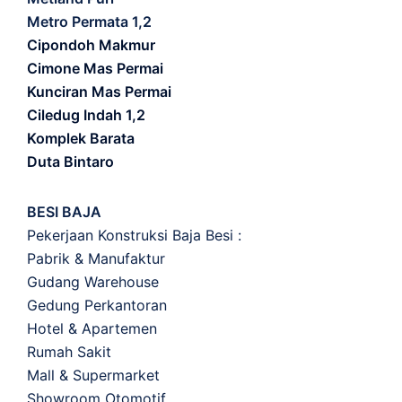
Metro Permata 1,2
Cipondoh Makmur
Cimone Mas Permai
Kunciran Mas Permai
Ciledug Indah 1,2
Komplek Barata
Duta Bintaro
BESI BAJA
Pekerjaan Konstruksi Baja Besi :
Pabrik & Manufaktur
Gudang Warehouse
Gedung Perkantoran
Hotel & Apartemen
Rumah Sakit
Mall & Supermarket
Showroom Otomotif