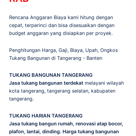
Rencana Anggaran Biaya kami hitung dengan
cepat, terperinci dan bisa disesuaikan dengan
budget anggaran yang disiapkan per proyek.
Penghitungan
Harga
,
Gaji
,
Biaya
,
Upah
,
Ongkos
Tukang Bangunan di Tangerang - Banten
TUKANG BANGUNAN TANGERANG
Jasa tukang bangunan terdekat
melayani wilayah
kota tangerang, tangerang selatan, kabupaten
tangerang.
TUKANG HARIAN TANGERANG
Jasa tukang bangun rumah, renovasi atap bocor,
plafon, lantai, dinding. Harga tukang bangunan