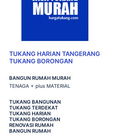
TUKANG HARIAN TANGERANG
TUKANG BORONGAN
BANGUN RUMAH MURAH
TENAGA + plus MATERIAL
TUKANG BANGUNAN
TUKANG TERDEKAT
TUKANG HARIAN
TUKANG BORONGAN
RENOVASI RUMAH
BANGUN RUMAH