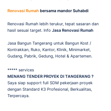
Renovasi Rumah
bersama mandor Suhabdi
Renovasi Rumah lebih terukur, tepat sasaran dan
hasil sesuai target. Info
Jasa Renovasi Rumah
Jasa Bangun Tangerang untuk Bangun Kost /
Kontrakkan, Ruko, Kantor, Klinik, Minimarket,
Gudang, Pabrik, Gedung, Hotel & Apartemen.
***** services
MENANG TENDER PROYEK DI TANGERANG ?
Saya siap support full SDM pekerjaan proyek
dengan Standard K3 Profesional, Berkualitas,
Terpercaya.