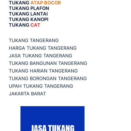
TUKANG
ATAP BOCOR
TUKANG PLAFON
TUKANG LANTAI
TUKANG KANOPI
TUKANG
CAT
TUKANG TANGERANG
HARGA TUKANG TANGERANG
JASA TUKANG TANGERANG
TUKANG BANGUNAN TANGERANG
TUKANG HARIAN TANGERANG
TUKANG BORONGAN TANGERANG
UPAH TUKANG TANGERANG
JAKARTA BARAT