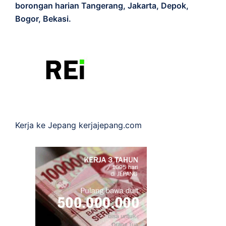
borongan harian Tangerang, Jakarta, Depok,
Bogor, Bekasi.
Kerja ke Jepang
kerjajepang.com