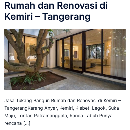
Rumah dan Renovasi di
Kemiri – Tangerang
Jasa Tukang Bangun Rumah dan Renovasi di Kemiri –
TangerangKarang Anyar, Kemiri, Klebet, Legok, Suka
Maju, Lontar, Patramanggala, Ranca Labuh Punya
rencana […]