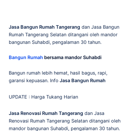
Jasa Bangun Rumah Tangerang
dan Jasa Bangun
Rumah Tangerang Selatan ditangani oleh mandor
bangunan Suhabdi, pengalaman 30 tahun.
Bangun Rumah
bersama mandor Suhabdi
Bangun rumah lebih hemat, hasil bagus, rapi,
garansi kepuasan. Info
Jasa Bangun Rumah
UPDATE :
Harga Tukang Harian
Jasa Renovasi Rumah Tangerang
dan Jasa
Renovasi Rumah Tangerang Selatan ditangani oleh
mandor bangunan Suhabdi, pengalaman 30 tahun.