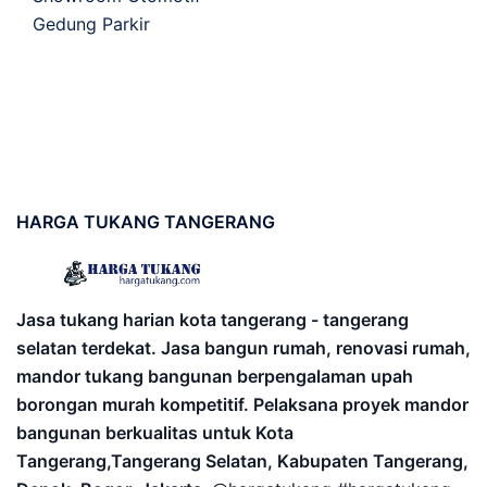
Gedung Parkir
HARGA
TUKANG TANGERANG
Jasa tukang harian kota tangerang - tangerang
selatan terdekat. Jasa bangun rumah, renovasi rumah,
mandor tukang bangunan berpengalaman upah
borongan murah kompetitif. Pelaksana proyek mandor
bangunan berkualitas untuk Kota
Tangerang,Tangerang Selatan, Kabupaten Tangerang,