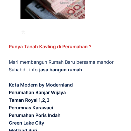
Punya Tanah Kavling di Perumahan ?
Mari membangun Rumah Baru bersama mandor
Suhabdi. info
jasa bangun rumah
Kota Modern by Modernland
Perumahan Banjar Wijaya
Taman Royal 1,2,3
Perumnas Karawaci
Perumahan Poris Indah
Green Lake City
Metland Puri