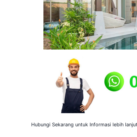
Hubungi Sekarang untuk Informasi lebih lanju