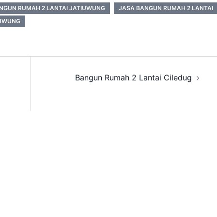
NGUN RUMAH 2 LANTAI JATIUWUNG
JASA BANGUN RUMAH 2 LANTAI
IUWUNG
Bangun Rumah 2 Lantai Ciledug