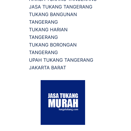
JASA TUKANG TANGERANG
TUKANG BANGUNAN
TANGERANG
TUKANG HARIAN
TANGERANG
TUKANG BORONGAN
TANGERANG
UPAH TUKANG TANGERANG
JAKARTA BARAT