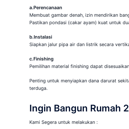
a.Perencanaan
Membuat gambar denah, izin mendirikan bang
Pastikan pondasi (cakar ayam) kuat untuk dua
b.Instalasi
Siapkan jalur pipa air dan listrik secara vertik
c.Finishing
Pemilihan material finishing dapat disesuaik
Penting untuk menyiapkan dana darurat sekit
terduga.
Ingin Bangun Rumah 2 
Kami Segera untuk melakukan :