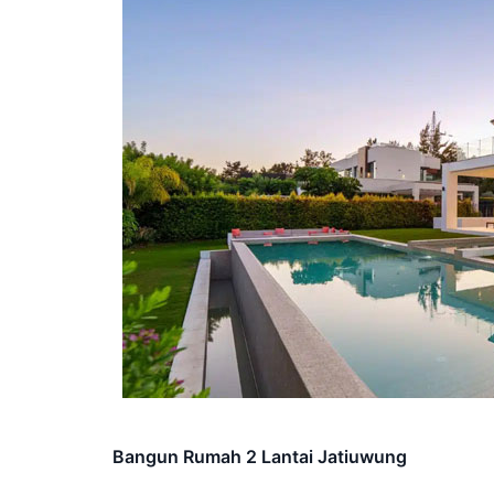
Bangun Rumah 2 Lantai Jatiuwung