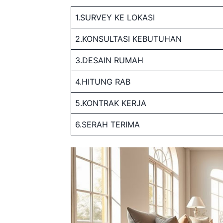
1.SURVEY KE LOKASI
2.KONSULTASI KEBUTUHAN
3.DESAIN RUMAH
4.HITUNG RAB
5.KONTRAK KERJA
6.SERAH TERIMA