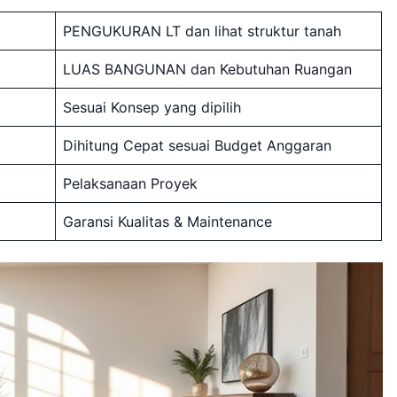
PENGUKURAN LT dan lihat struktur tanah
LUAS BANGUNAN dan Kebutuhan Ruangan
Sesuai Konsep yang dipilih
Dihitung Cepat sesuai Budget Anggaran
Pelaksanaan Proyek
Garansi Kualitas & Maintenance