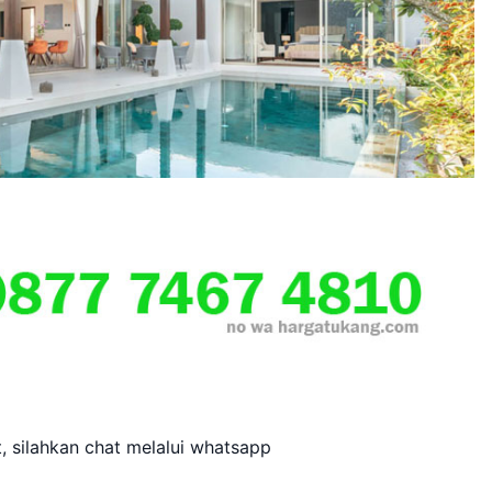
t, silahkan chat melalui whatsapp