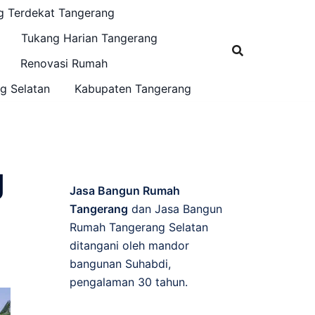
g Terdekat Tangerang
Tukang Harian Tangerang
Renovasi Rumah
g Selatan
Kabupaten Tangerang
g
Jasa Bangun Rumah
Tangerang
dan Jasa Bangun
Rumah Tangerang Selatan
ditangani oleh mandor
bangunan Suhabdi,
pengalaman 30 tahun.