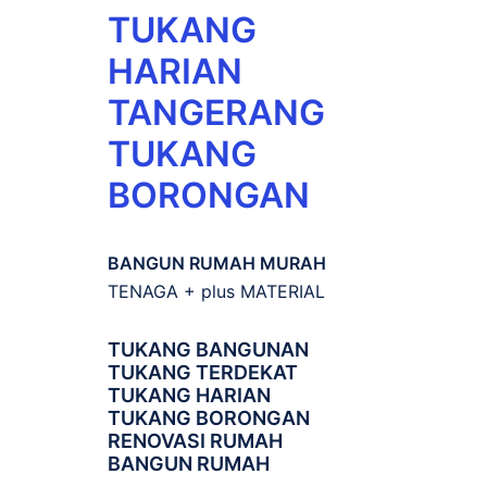
TUKANG
HARIAN
TANGERANG
TUKANG
BORONGAN
BANGUN RUMAH MURAH
TENAGA + plus MATERIAL
TUKANG BANGUNAN
TUKANG TERDEKAT
TUKANG HARIAN
TUKANG BORONGAN
RENOVASI RUMAH
BANGUN RUMAH