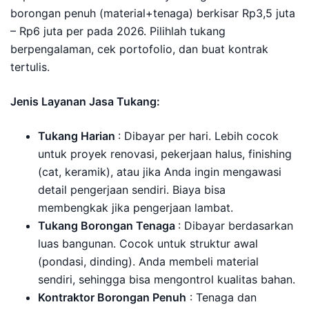
borongan penuh (material+tenaga) berkisar Rp3,5 juta
– Rp6 juta per pada 2026. Pilihlah tukang
berpengalaman, cek portofolio, dan buat kontrak
tertulis.
Jenis Layanan Jasa Tukang:
Tukang Harian
: Dibayar per hari. Lebih cocok
untuk proyek renovasi, pekerjaan halus, finishing
(cat, keramik), atau jika Anda ingin mengawasi
detail pengerjaan sendiri. Biaya bisa
membengkak jika pengerjaan lambat.
Tukang Borongan Tenaga
: Dibayar berdasarkan
luas bangunan. Cocok untuk struktur awal
(pondasi, dinding). Anda membeli material
sendiri, sehingga bisa mengontrol kualitas bahan.
Kontraktor Borongan Penuh
: Tenaga dan