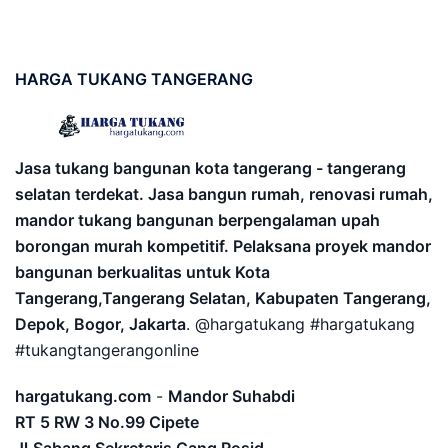
HARGA
TUKANG TANGERANG
Jasa tukang bangunan kota tangerang - tangerang
selatan terdekat. Jasa bangun rumah, renovasi rumah,
mandor tukang bangunan berpengalaman upah
borongan murah kompetitif. Pelaksana proyek mandor
bangunan berkualitas untuk Kota
Tangerang,Tangerang Selatan, Kabupaten Tangerang,
Depok, Bogor, Jakarta
. @hargatukang #hargatukang
#tukangtangerangonline
hargatukang.com
-
Mandor Suhabdi
RT 5 RW 3 No.99 Cipete