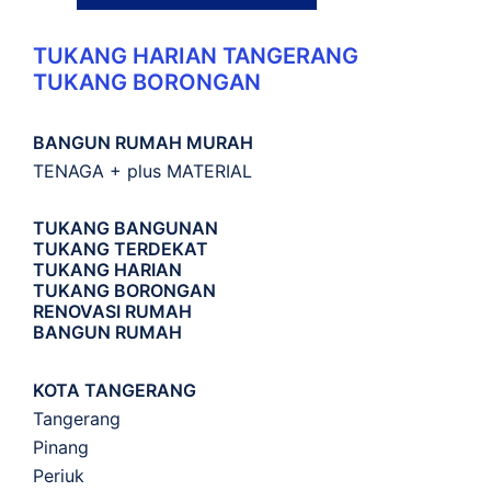
TUKANG HARIAN TANGERANG
TUKANG BORONGAN
BANGUN RUMAH MURAH
TENAGA + plus MATERIAL
TUKANG BANGUNAN
TUKANG TERDEKAT
TUKANG HARIAN
TUKANG BORONGAN
RENOVASI RUMAH
BANGUN RUMAH
KOTA TANGERANG
Tangerang
Pinang
Periuk