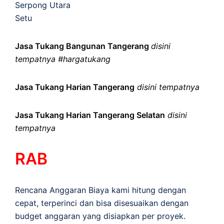
Serpong Utara
Setu
Jasa Tukang Bangunan Tangerang
disini
tempatnya #hargatukang
Jasa Tukang Harian Tangerang
disini tempatnya
Jasa Tukang Harian Tangerang Selatan
disini
tempatnya
RAB
Rencana Anggaran Biaya kami hitung dengan
cepat, terperinci dan bisa disesuaikan dengan
budget anggaran yang disiapkan per proyek.