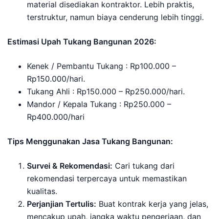
material disediakan kontraktor. Lebih praktis,
terstruktur, namun biaya cenderung lebih tinggi.
Estimasi Upah Tukang Bangunan 2026:
Kenek / Pembantu Tukang : Rp100.000 –
Rp150.000/hari.
Tukang Ahli : Rp150.000 – Rp250.000/hari.
Mandor / Kepala Tukang : Rp250.000 –
Rp400.000/hari
Tips Menggunakan Jasa Tukang Bangunan:
Survei & Rekomendasi:
Cari tukang dari
rekomendasi terpercaya untuk memastikan
kualitas.
Perjanjian Tertulis:
Buat kontrak kerja yang jelas,
mencakup upah, jangka waktu pengerjaan, dan