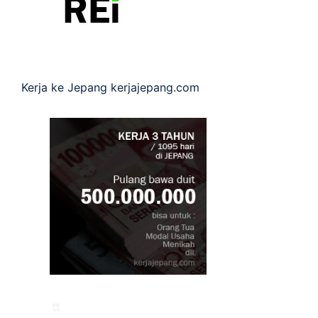
Kerja ke Jepang
kerjajepang.com