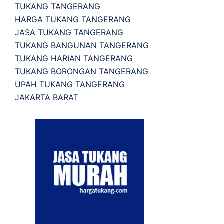
TUKANG TANGERANG
HARGA TUKANG TANGERANG
JASA TUKANG TANGERANG
TUKANG BANGUNAN TANGERANG
TUKANG HARIAN TANGERANG
TUKANG BORONGAN TANGERANG
UPAH TUKANG TANGERANG
JAKARTA BARAT