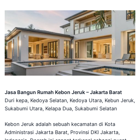
Jasa Bangun Rumah Kebon Jeruk – Jakarta Barat
Duri kepa, Kedoya Selatan, Kedoya Utara, Kebun Jeruk,
Sukabumi Utara, Kelapa Dua, Sukabumi Selatan
Kebon Jeruk adalah sebuah kecamatan di Kota
Administrasi Jakarta Barat, Provinsi DKI Jakarta,