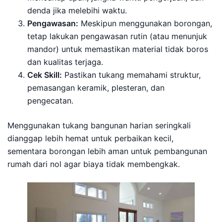
denda jika melebihi waktu.
Pengawasan:
Meskipun menggunakan borongan,
tetap lakukan pengawasan rutin (atau menunjuk
mandor) untuk memastikan material tidak boros
dan kualitas terjaga.
Cek Skill:
Pastikan tukang memahami struktur,
pemasangan keramik, plesteran, dan
pengecatan.
Menggunakan tukang bangunan harian seringkali
dianggap lebih hemat untuk perbaikan kecil,
sementara borongan lebih aman untuk pembangunan
rumah dari nol agar biaya tidak membengkak.