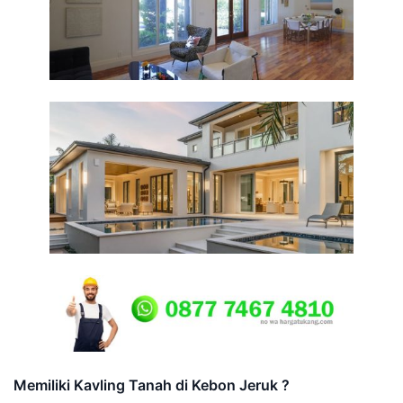
Memiliki Kavling Tanah di Kebon Jeruk ?