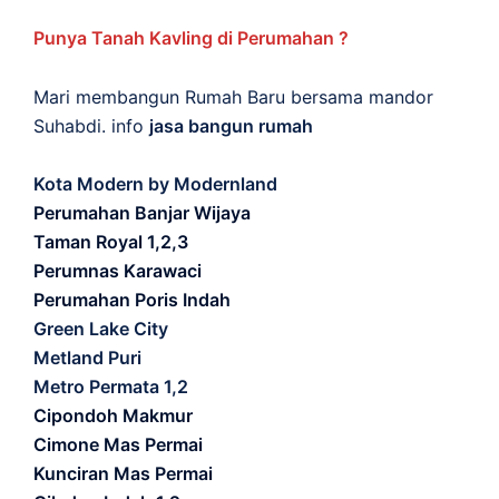
Punya Tanah Kavling di Perumahan ?
Mari membangun Rumah Baru bersama mandor
Suhabdi. info
jasa bangun rumah
Kota Modern by Modernland
Perumahan Banjar Wijaya
Taman Royal 1,2,3
Perumnas Karawaci
Perumahan Poris Indah
Green Lake City
Metland Puri
Metro Permata 1,2
Cipondoh Makmur
Cimone Mas Permai
Kunciran Mas Permai