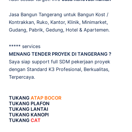
Jasa Bangun Tangerang untuk Bangun Kost /
Kontrakkan, Ruko, Kantor, Klinik, Minimarket,
Gudang, Pabrik, Gedung, Hotel & Apartemen.
***** services
MENANG TENDER PROYEK DI TANGERANG ?
Saya siap support full SDM pekerjaan proyek
dengan Standard K3 Profesional, Berkualitas,
Terpercaya.
TUKANG
ATAP BOCOR
TUKANG PLAFON
TUKANG LANTAI
TUKANG KANOPI
TUKANG
CAT