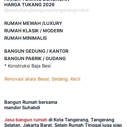
HARGA TUKANG 2026
#jasatukangbangunantangerangonline
RUMAH MEWAH /LUXURY
RUMAH KLASIK / MODERN
RUMAH MINIMALIS
BANGUN GEDUNG / KANTOR
BANGUN PABRIK / GUDANG
* Konstruksi Baja Besi
Renovasi skala Besar, Sedang, Kecil
Bangun Rumah bersama
mandor Suhabdi
Jasa bangun rumah
di Kota Tangerang, Tangerang
Selatan, Jakarta Barat
. Selain Rumah Tinggal juga siap