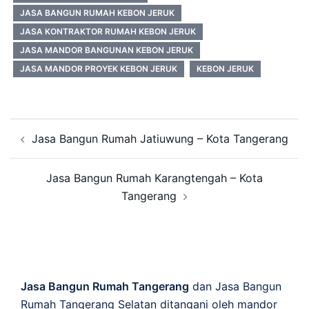
JASA BANGUN RUMAH KEBON JERUK
JASA KONTRAKTOR RUMAH KEBON JERUK
JASA MANDOR BANGUNAN KEBON JERUK
JASA MANDOR PROYEK KEBON JERUK
KEBON JERUK
Post
Jasa Bangun Rumah Jatiuwung – Kota Tangerang
navigation
Jasa Bangun Rumah Karangtengah – Kota
Tangerang
Jasa Bangun Rumah Tangerang
dan Jasa Bangun
Rumah Tangerang Selatan ditangani oleh mandor