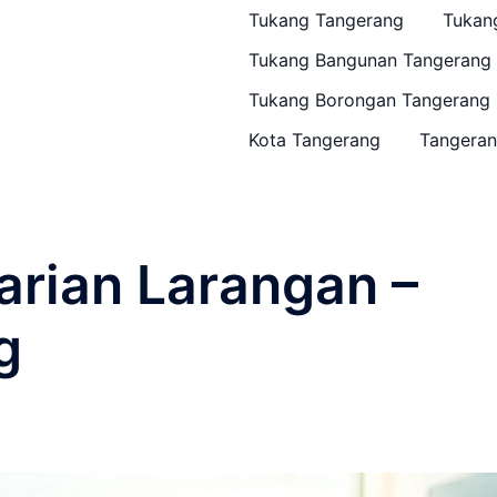
Tukang Tangerang
Tukan
Tukang Bangunan Tangerang
Tukang Borongan Tangerang
Kota Tangerang
Tangeran
arian Larangan –
ng