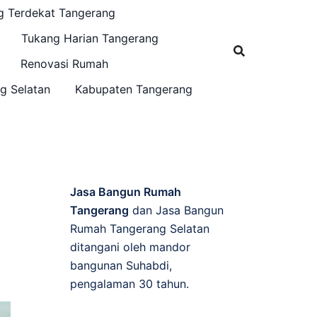
g Terdekat Tangerang
Tukang Harian Tangerang
Renovasi Rumah
g Selatan
Kabupaten Tangerang
Jasa Bangun Rumah
Tangerang
dan Jasa Bangun
Rumah Tangerang Selatan
ditangani oleh mandor
bangunan Suhabdi,
pengalaman 30 tahun.