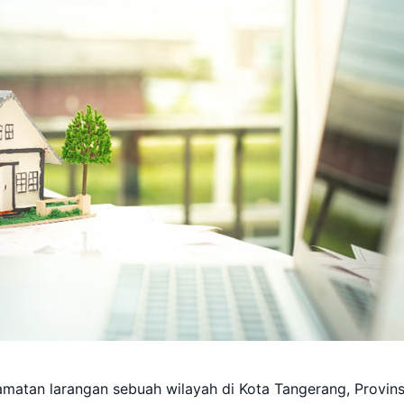
matan larangan sebuah wilayah di Kota Tangerang, Provins