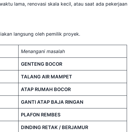
ktu lama, renovasi skala kecil, atau saat ada pekerjaan
iakan langsung oleh pemilik proyek.
Menangani masalah
GENTENG BOCOR
TALANG AIR MAMPET
ATAP RUMAH BOCOR
GANTI ATAP BAJA RINGAN
PLAFON REMBES
DINDING RETAK / BERJAMUR