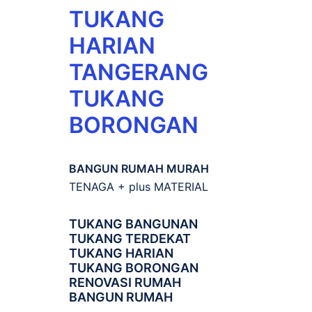
TUKANG
HARIAN
TANGERANG
TUKANG
BORONGAN
BANGUN RUMAH MURAH
TENAGA + plus MATERIAL
TUKANG BANGUNAN
TUKANG TERDEKAT
TUKANG HARIAN
TUKANG BORONGAN
RENOVASI RUMAH
BANGUN RUMAH