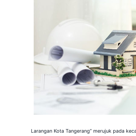
Larangan Kota Tangerang” merujuk pada keca