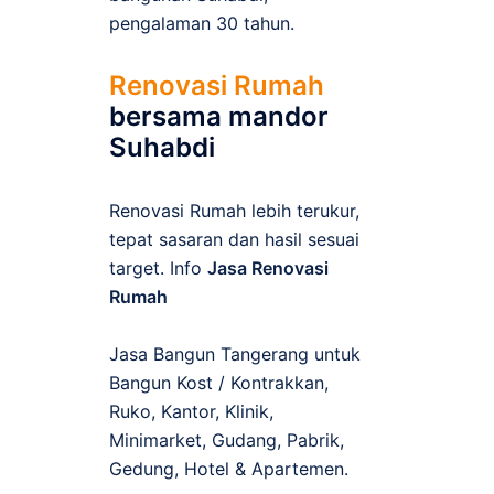
pengalaman 30 tahun.
Renovasi Rumah
bersama mandor
Suhabdi
Renovasi Rumah lebih terukur,
tepat sasaran dan hasil sesuai
target. Info
Jasa Renovasi
Rumah
Jasa Bangun Tangerang untuk
Bangun Kost / Kontrakkan,
Ruko, Kantor, Klinik,
Minimarket, Gudang, Pabrik,
Gedung, Hotel & Apartemen.