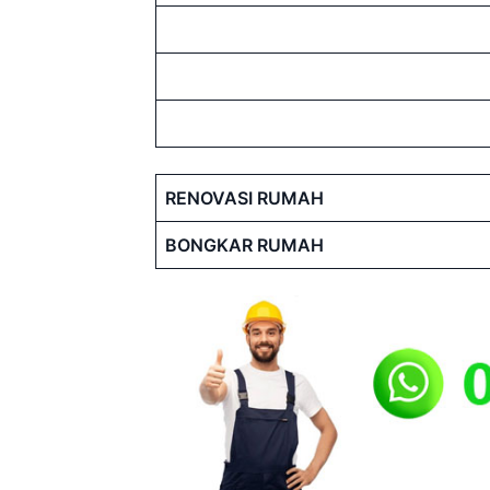
RENOVASI RUMAH
BONGKAR RUMAH