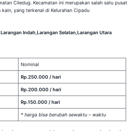
matan Ciledug. Kecamatan ini merupakan salah satu pusat
 kain, yang terkenal di Kelurahan Cipadu
,Larangan Indah,Larangan Selatan,Larangan Utara
Nominal
Rp.250.000 / hari
Rp.200.000 / hari
Rp.150.000 / hari
* harga bisa berubah sewaktu – waktu