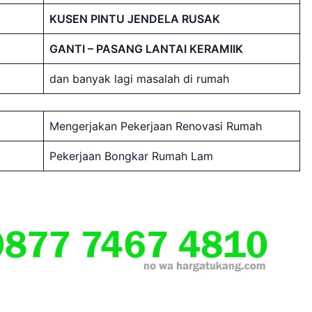
KUSEN PINTU JENDELA RUSAK
GANTI – PASANG LANTAI KERAMIIK
dan banyak lagi masalah di rumah
Mengerjakan Pekerjaan Renovasi Rumah
Pekerjaan Bongkar Rumah Lam