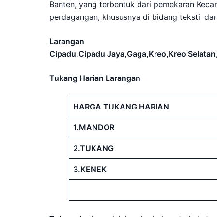
Banten, yang terbentuk dari pemekaran Keca
perdagangan, khususnya di bidang tekstil dan
Larangan
Cipadu,Cipadu Jaya,Gaga,Kreo,Kreo Selatan
Tukang Harian Larangan
HARGA TUKANG HARIAN
1.MANDOR
2.TUKANG
3.KENEK