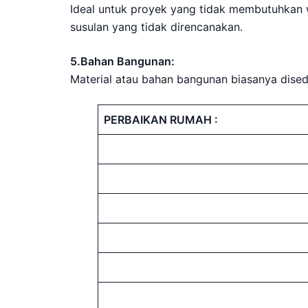
Ideal untuk proyek yang tidak membutuhkan wa
susulan yang tidak direncanakan.
5.Bahan Bangunan:
Material atau bahan bangunan biasanya dised
PERBAIKAN RUMAH :