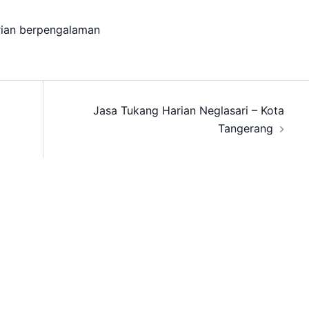
rian berpengalaman
Jasa Tukang Harian Neglasari – Kota
Tangerang