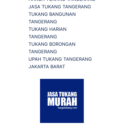
JASA TUKANG TANGERANG
TUKANG BANGUNAN
TANGERANG
TUKANG HARIAN
TANGERANG
TUKANG BORONGAN
TANGERANG
UPAH TUKANG TANGERANG
JAKARTA BARAT