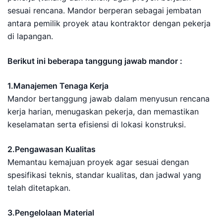
sesuai rencana. Mandor berperan sebagai jembatan
antara pemilik proyek atau kontraktor dengan pekerja
di lapangan.
Berikut ini beberapa tanggung jawab mandor :
1.Manajemen Tenaga Kerja
Mandor bertanggung jawab dalam menyusun rencana
kerja harian, menugaskan pekerja, dan memastikan
keselamatan serta efisiensi di lokasi konstruksi.
2.Pengawasan Kualitas
Memantau kemajuan proyek agar sesuai dengan
spesifikasi teknis, standar kualitas, dan jadwal yang
telah ditetapkan.
3.Pengelolaan Material