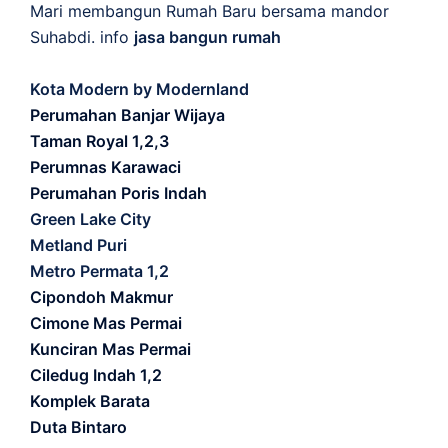
Mari membangun Rumah Baru bersama mandor
Suhabdi. info
jasa bangun rumah
Kota Modern by Modernland
Perumahan Banjar Wijaya
Taman Royal 1,2,3
Perumnas Karawaci
Perumahan Poris Indah
Green Lake City
Metland Puri
Metro Permata 1,2
Cipondoh Makmur
Cimone Mas Permai
Kunciran Mas Permai
Ciledug Indah 1,2
Komplek Barata
Duta Bintaro