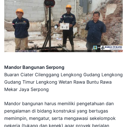
Mandor Bangunan Serpong
Buaran Ciater Cilenggang Lengkong Gudang Lengkong
Gudang Timur Lengkong Wetan Rawa Buntu Rawa
Mekar Jaya Serpong
Mandor bangunan harus memiliki pengetahuan dan
pengalaman di bidang konstruksi yang bertugas
memimpin, mengatur, serta mengawasi sekelompok
pekerja (tukang dan kenek) agar proyek berjalan