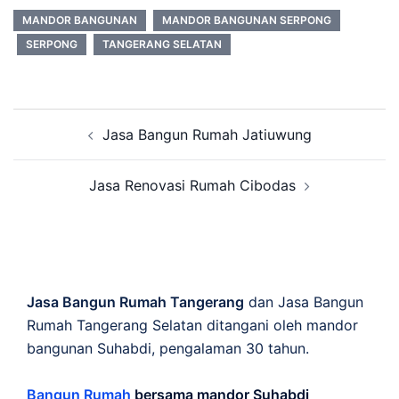
MANDOR BANGUNAN
MANDOR BANGUNAN SERPONG
SERPONG
TANGERANG SELATAN
Post
Jasa Bangun Rumah Jatiuwung
navigation
Jasa Renovasi Rumah Cibodas
Jasa Bangun Rumah Tangerang
dan Jasa Bangun
Rumah Tangerang Selatan ditangani oleh mandor
bangunan Suhabdi, pengalaman 30 tahun.
Bangun Rumah
bersama mandor Suhabdi