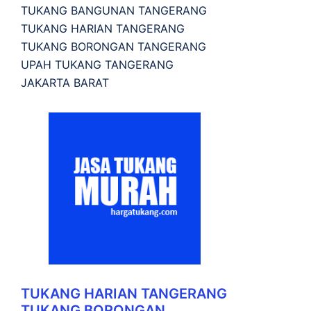
TUKANG BANGUNAN TANGERANG
TUKANG HARIAN TANGERANG
TUKANG BORONGAN TANGERANG
UPAH TUKANG TANGERANG
JAKARTA BARAT
TUKANG HARIAN TANGERANG
TUKANG BORONGAN