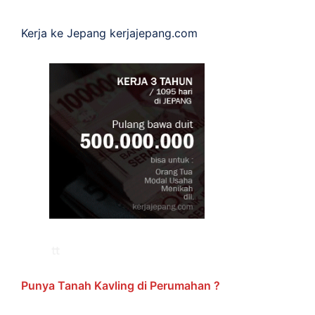
Kerja ke Jepang
kerjajepang.com
Punya Tanah Kavling di Perumahan ?