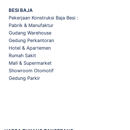
BESI BAJA
Pekerjaan Konstruksi Baja Besi :
Pabrik & Manufaktur
Gudang Warehouse
Gedung Perkantoran
Hotel & Apartemen
Rumah Sakit
Mall & Supermarket
Showroom Otomotif
Gedung Parkir