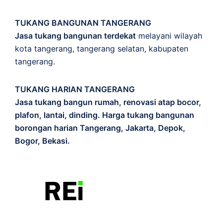
TUKANG BANGUNAN TANGERANG
Jasa tukang bangunan terdekat
melayani wilayah
kota tangerang, tangerang selatan, kabupaten
tangerang.
TUKANG HARIAN TANGERANG
Jasa tukang bangun rumah, renovasi atap bocor,
plafon, lantai, dinding. Harga tukang bangunan
borongan harian Tangerang, Jakarta, Depok,
Bogor, Bekasi.