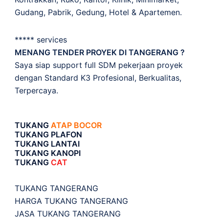
Gudang, Pabrik, Gedung, Hotel & Apartemen.
***** services
MENANG TENDER PROYEK DI TANGERANG ?
Saya siap support full SDM pekerjaan proyek
dengan Standard K3 Profesional, Berkualitas,
Terpercaya.
TUKANG
ATAP BOCOR
TUKANG PLAFON
TUKANG LANTAI
TUKANG KANOPI
TUKANG
CAT
TUKANG TANGERANG
HARGA TUKANG TANGERANG
JASA TUKANG TANGERANG