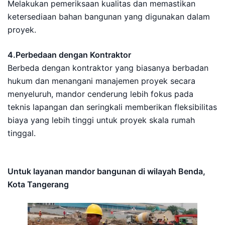
Melakukan pemeriksaan kualitas dan memastikan
ketersediaan bahan bangunan yang digunakan dalam
proyek.
4.Perbedaan dengan Kontraktor
Berbeda dengan kontraktor yang biasanya berbadan
hukum dan menangani manajemen proyek secara
menyeluruh, mandor cenderung lebih fokus pada
teknis lapangan dan seringkali memberikan fleksibilitas
biaya yang lebih tinggi untuk proyek skala rumah
tinggal.
Untuk layanan mandor bangunan di wilayah Benda,
Kota Tangerang