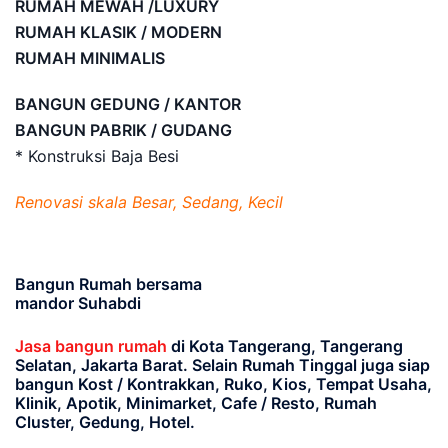
RUMAH MEWAH /LUXURY
RUMAH KLASIK / MODERN
RUMAH MINIMALIS
BANGUN GEDUNG / KANTOR
BANGUN PABRIK / GUDANG
* Konstruksi Baja Besi
Renovasi skala Besar, Sedang, Kecil
Bangun Rumah bersama
mandor Suhabdi
Jasa bangun rumah
di Kota Tangerang, Tangerang
Selatan, Jakarta Barat
. Selain Rumah Tinggal juga siap
bangun Kost / Kontrakkan, Ruko, Kios, Tempat Usaha,
Klinik, Apotik, Minimarket, Cafe / Resto, Rumah
Cluster, Gedung, Hotel.