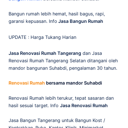
Bangun rumah lebih hemat, hasil bagus, rapi,
garansi kepuasan. Info
Jasa Bangun Rumah
UPDATE :
Harga Tukang Harian
Jasa Renovasi Rumah Tangerang
dan Jasa
Renovasi Rumah Tangerang Selatan ditangani oleh
mandor bangunan Suhabdi, pengalaman 30 tahun.
Renovasi Rumah
bersama mandor Suhabdi
Renovasi Rumah lebih terukur, tepat sasaran dan
hasil sesuai target. Info
Jasa Renovasi Rumah
Jasa Bangun Tangerang untuk Bangun Kost /
Kontrakkan, Ruko, Kantor, Klinik, Minimarket,