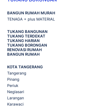
BANGUN RUMAH MURAH
TENAGA + plus MATERIAL
TUKANG BANGUNAN
TUKANG TERDEKAT
TUKANG HARIAN
TUKANG BORONGAN
RENOVASI RUMAH
BANGUN RUMAH
KOTA TANGERANG
Tangerang
Pinang
Periuk
Neglasari
Larangan
Karawaci