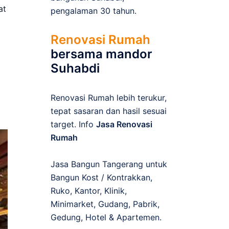
at
pengalaman 30 tahun.
Renovasi Rumah
bersama mandor
Suhabdi
Renovasi Rumah lebih terukur,
tepat sasaran dan hasil sesuai
target. Info
Jasa Renovasi
Rumah
Jasa Bangun Tangerang untuk
Bangun Kost / Kontrakkan,
Ruko, Kantor, Klinik,
Minimarket, Gudang, Pabrik,
Gedung, Hotel & Apartemen.