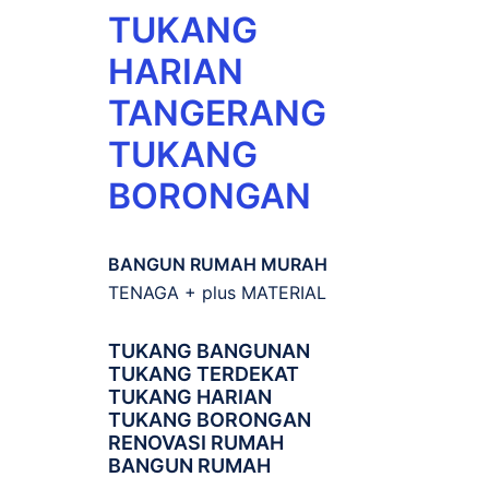
TUKANG
HARIAN
TANGERANG
TUKANG
BORONGAN
BANGUN RUMAH MURAH
TENAGA + plus MATERIAL
TUKANG BANGUNAN
TUKANG TERDEKAT
TUKANG HARIAN
TUKANG BORONGAN
RENOVASI RUMAH
BANGUN RUMAH