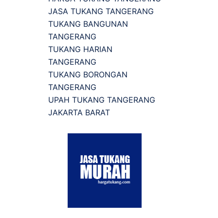
JASA TUKANG TANGERANG
TUKANG BANGUNAN
TANGERANG
TUKANG HARIAN
TANGERANG
TUKANG BORONGAN
TANGERANG
UPAH TUKANG TANGERANG
JAKARTA BARAT